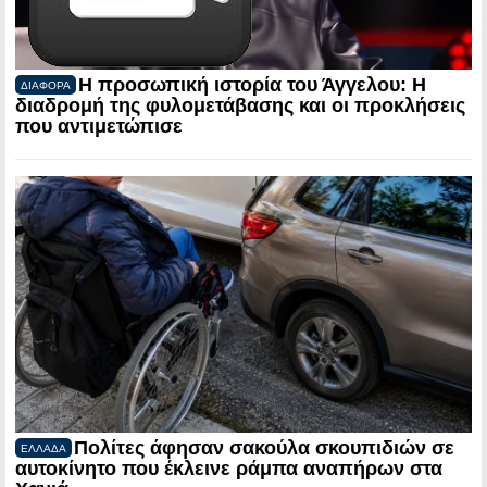
Η προσωπική ιστορία του Άγγελου: Η
ΔΙΑΦΟΡΑ
διαδρομή της φυλομετάβασης και οι προκλήσεις
που αντιμετώπισε
Πολίτες άφησαν σακούλα σκουπιδιών σε
ΕΛΛΑΔΑ
αυτοκίνητο που έκλεινε ράμπα αναπήρων στα