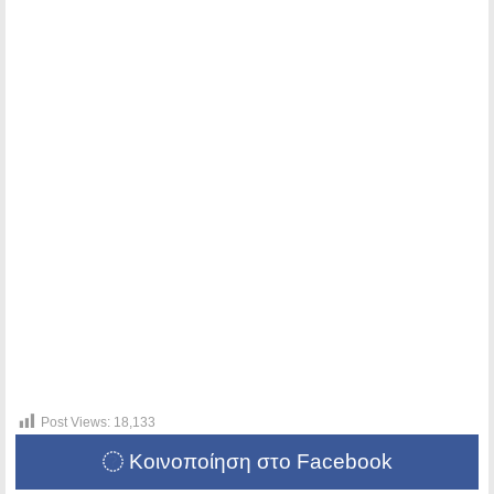
Post Views:
18,133
Κοινοποίηση στο Facebook