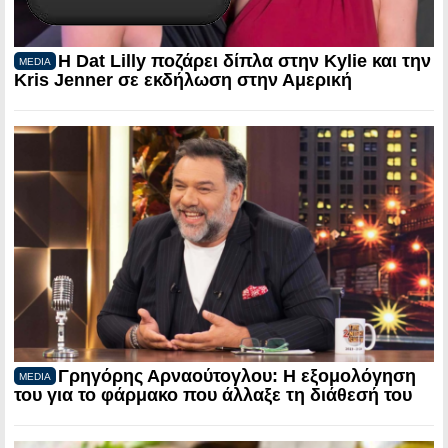
Η Dat Lilly ποζάρει δίπλα στην Kylie και την
MEDIA
Kris Jenner σε εκδήλωση στην Αμερική
Γρηγόρης Αρναούτογλου: Η εξομολόγηση
MEDIA
του για το φάρμακο που άλλαξε τη διάθεσή του