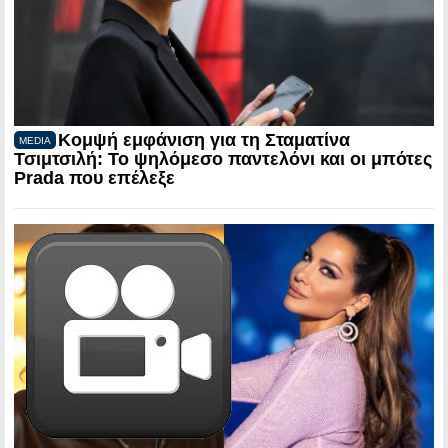
Κομψή εμφάνιση για τη Σταματίνα
MEDIA
Τσιμτσιλή: Το ψηλόμεσο παντελόνι και οι μπότες
Prada που επέλεξε