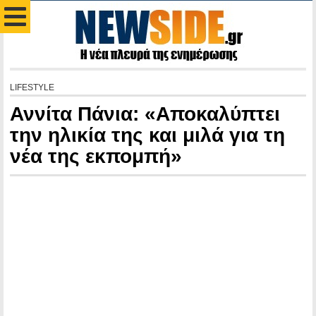
LIFESTYLE
Αννίτα Πάνια: «Αποκαλύπτει
την ηλικία της και μιλά για τη
νέα της εκπομπή»