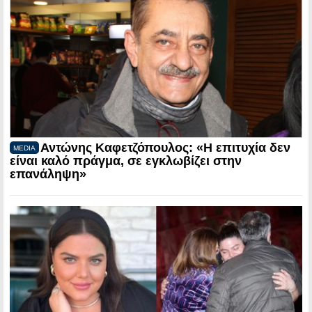
Αντώνης Καφετζόπουλος: «Η επιτυχία δεν
MEDIA
είναι καλό πράγμα, σε εγκλωβίζει στην
επανάληψη»