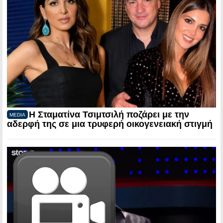
Η Σταματίνα Τσιμτσιλή ποζάρει με την
MEDIA
αδερφή της σε μια τρυφερή οικογενειακή στιγμή