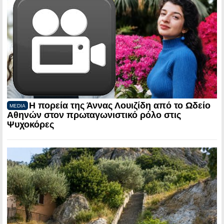
Η πορεία της Άννας Λουιζίδη από το Ωδείο
MEDIA
Αθηνών στον πρωταγωνιστικό ρόλο στις
Ψυχοκόρες