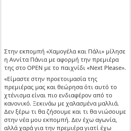
Στην εκπομπή «Χαμογέλα και Πάλι» μίλησε
η Αννίτα Πάνια με αφορμή την πρεμιέρα
της στο OPEN με το παιχνίδι «Next Please».
«Είμαστε στην προετοιμασία της
πρεμιέρας μας και θεώρησα ότι αυτό το
χτένισμα είναι πιο ενδιαφέρον από το
κανονικό. Ξεκινάω με χαλασμένα μαλλιά.
Δεν ξέρω τι θα ζήσουμε και τι θα νιώσουμε
στην νέα μου εκπομπή. Δεν έχω αγωνία,
αλλά χαρά για την πρεμιέρα γιατί έχω