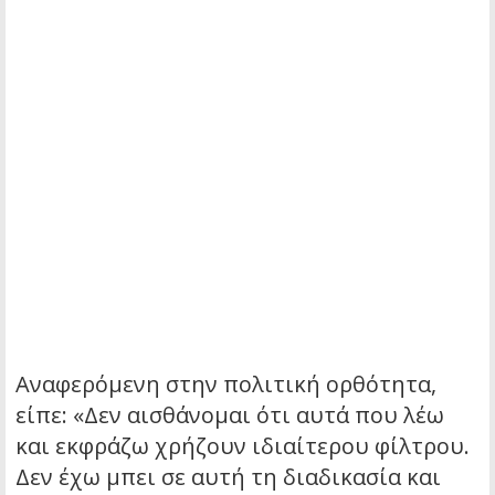
Αναφερόμενη στην πολιτική ορθότητα,
είπε: «Δεν αισθάνομαι ότι αυτά που λέω
και εκφράζω χρήζουν ιδιαίτερου φίλτρου.
Δεν έχω μπει σε αυτή τη διαδικασία και