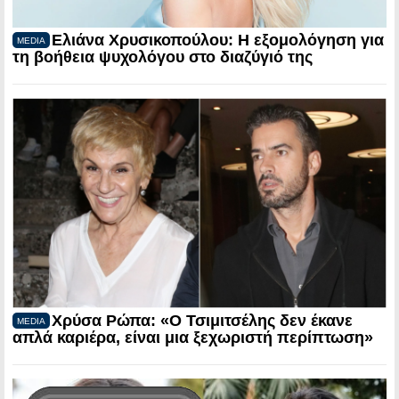
Ελιάνα Χρυσικοπούλου: Η εξομολόγηση για
MEDIA
τη βοήθεια ψυχολόγου στο διαζύγιό της
Χρύσα Ρώπα: «Ο Τσιμιτσέλης δεν έκανε
MEDIA
απλά καριέρα, είναι μια ξεχωριστή περίπτωση»