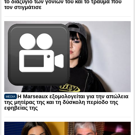
το διαζύγιο των γονιών του και το τραύμα που
τον στιγμάτισε
Η Marseaux εξομολογείται για την απώλεια
MEDIA
της μητέρας της και τη δύσκολη περίοδο της
εφηβείας της