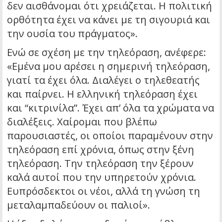
δεν αισθάνομαι ότι χρειάζεται. Η πολιτική
ορθότητα έχει να κάνει με τη σιγουριά και
την ουσία του πράγματος».
Ενώ σε σχέση με την τηλεόραση, ανέφερε:
«Εμένα μου αρέσει η σημερινή τηλεόραση,
γιατί τα έχει όλα. Διαλέγει ο τηλεθεατής
και παίρνει. Η ελληνική τηλεόραση έχει
και “κιτρινίλα”. Έχει απ’ όλα τα χρώματα να
διαλέξεις. Χαίρομαι που βλέπω
παρουσιαστές, οι οποίοι παραμένουν στην
τηλεόραση επί χρόνια, όπως στην ξένη
τηλεόραση. Την τηλεόραση την ξέρουν
καλά αυτοί που την υπηρετούν χρόνια.
Ευπρόσδεκτοι οι νέοι, αλλά τη γνώση τη
μεταλαμπαδεύουν οι παλιοί».