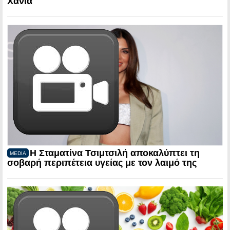
Χανιά
Η Σταματίνα Τσιμτσιλή αποκαλύπτει τη
MEDIA
σοβαρή περιπέτεια υγείας με τον λαιμό της