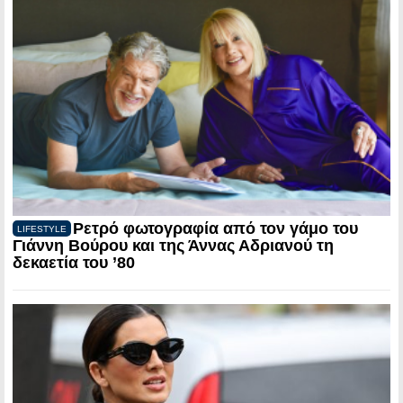
Ρετρό φωτογραφία από τον γάμο του
LIFESTYLE
Γιάννη Βούρου και της Άννας Αδριανού τη
δεκαετία του ’80