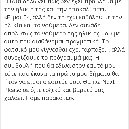
Η ίδια δηλώνει πως δεν έχει πρόβλημα με
την ηλικία της και την αποκαλύπτει.
«Είμαι 54, αλλά δεν το έχω καθόλου με την
ηλικία και τα νούμερα. Δεν συνάδει
απολύτως το νούμερο της ηλικίας μου με
αυτό που αισθάνομαι πραγματικά. Το
φατσικό μου γίγνεσθαι έχει “αρπάξει”, αλλά
συνεχίζουμε το πρόγραμμά μας. Η
συμβουλή που θα έδινα στον εαυτό μου
τότε που έκανα τα πρώτα μου βήματα θα
ήταν να είμαι ο εαυτός μου. Θα πω Next
Please σε ό,τι τοξικό και βαρετό μας
χαλάει. Πάμε παρακάτω».