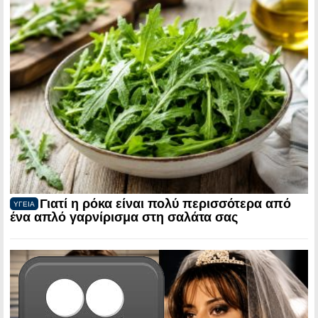
Γιατί η ρόκα είναι πολύ περισσότερα από
ΥΓΕΙΑ
ένα απλό γαρνίρισμα στη σαλάτα σας