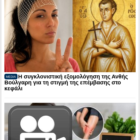
Η συγκλονιστική εξομολόγηση της Ανθής
MEDIA
Βούλγαρη για τη στιγμή της επέμβασης στο
κεφάλι