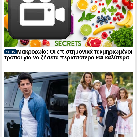
Μακροζωία: Οι επιστημονικά τεκμηριωμένοι
ΥΓΕΙΑ
τρόποι για να ζήσετε περισσότερο και καλύτερα