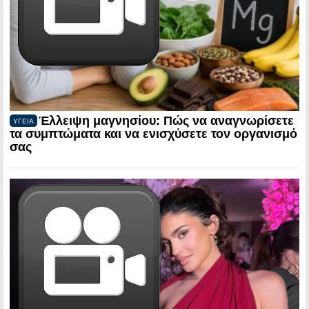
Έλλειψη μαγνησίου: Πώς να αναγνωρίσετε
ΥΓΕΙΑ
τα συμπτώματα και να ενισχύσετε τον οργανισμό
σας