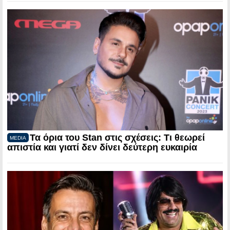
Τα όρια του Stan στις σχέσεις: Τι θεωρεί
MEDIA
απιστία και γιατί δεν δίνει δεύτερη ευκαιρία