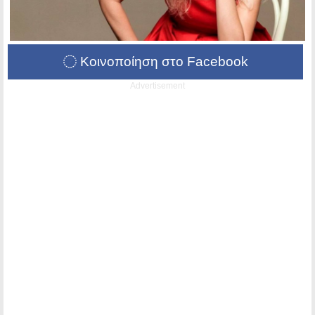
Κοινοποίηση στο Facebook
Advertisement