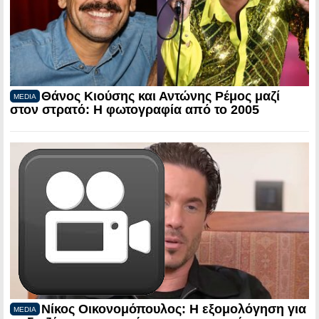
Θάνος Κιούσης και Αντώνης Ρέμος μαζί
MEDIA
στον στρατό: Η φωτογραφία από το 2005
Νίκος Οικονομόπουλος: Η εξομολόγηση για
MEDIA