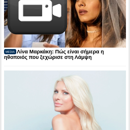
Λίνα Μαρκάκη: Πώς είναι σήμερα η
MEDIA
ηθοποιός που ξεχώρισε στη Λάμψη