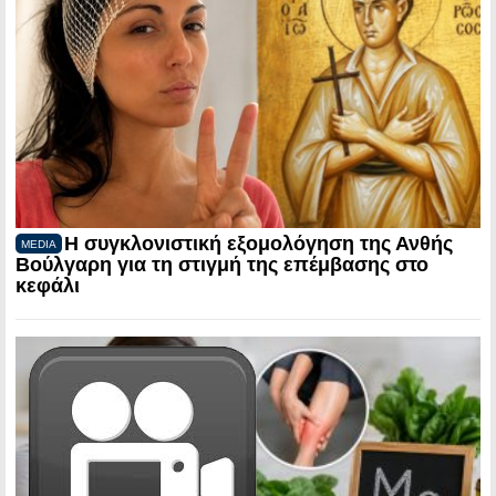
Η συγκλονιστική εξομολόγηση της Ανθής
MEDIA
Βούλγαρη για τη στιγμή της επέμβασης στο
κεφάλι