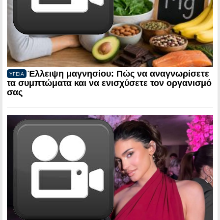
Έλλειψη μαγνησίου: Πώς να αναγνωρίσετε
ΥΓΕΙΑ
τα συμπτώματα και να ενισχύσετε τον οργανισμό
σας