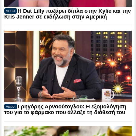
Η Dat Lilly ποζάρει δίπλα στην Kylie και την
MEDIA
Kris Jenner σε εκδήλωση στην Αμερική
Γρηγόρης Αρναούτογλου: Η εξομολόγηση
MEDIA
του για το φάρμακο που άλλαξε τη διάθεσή του