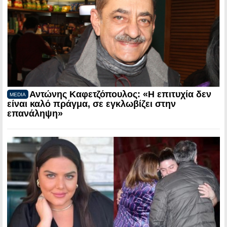
Αντώνης Καφετζόπουλος: «Η επιτυχία δεν
MEDIA
είναι καλό πράγμα, σε εγκλωβίζει στην
επανάληψη»