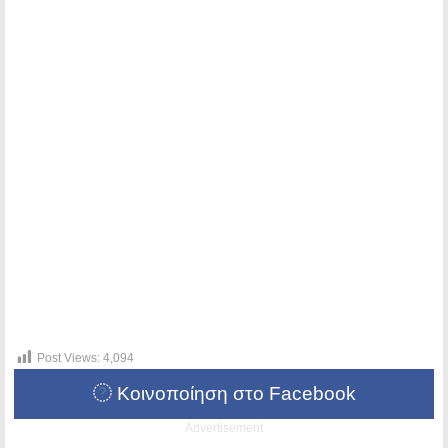
Post Views:
4,094
Κοινοποίηση στο Facebook
Advertisement