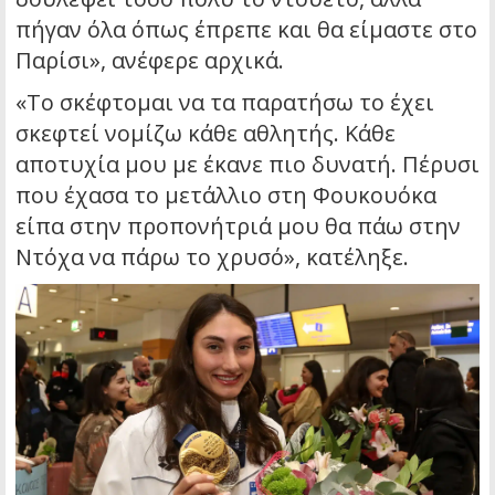
πήγαν όλα όπως έπρεπε και θα είμαστε στο
Παρίσι», ανέφερε αρχικά.
«Το σκέφτομαι να τα παρατήσω το έχει
σκεφτεί νομίζω κάθε αθλητής. Κάθε
αποτυχία μου με έκανε πιο δυνατή. Πέρυσι
που έχασα το μετάλλιο στη Φουκουόκα
είπα στην προπονήτριά μου θα πάω στην
Ντόχα να πάρω το χρυσό», κατέληξε.