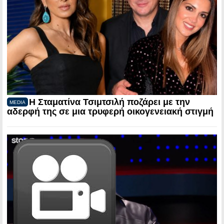
Η Σταματίνα Τσιμτσιλή ποζάρει με την
MEDIA
αδερφή της σε μια τρυφερή οικογενειακή στιγμή