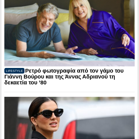
Ρετρό φωτογραφία από τον γάμο του
LIFESTYLE
Γιάννη Βούρου και της Άννας Αδριανού τη
δεκαετία του ’80