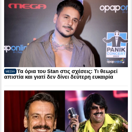
Τα όρια του Stan στις σχέσεις: Τι θεωρεί
MEDIA
απιστία και γιατί δεν δίνει δεύτερη ευκαιρία