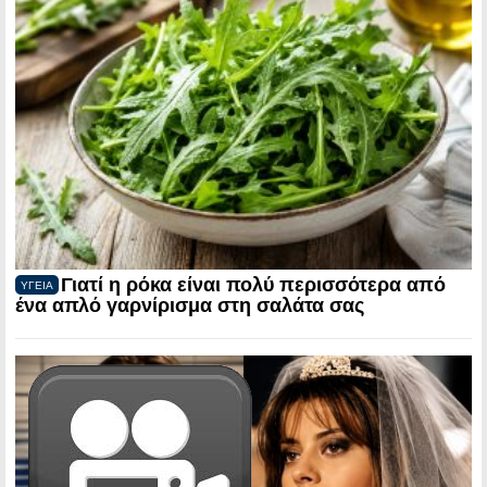
Γιατί η ρόκα είναι πολύ περισσότερα από
ΥΓΕΙΑ
ένα απλό γαρνίρισμα στη σαλάτα σας