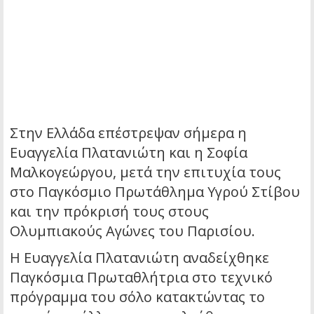
Στην Ελλάδα επέστρεψαν σήμερα η
Ευαγγελία Πλατανιώτη και η Σοφία
Μαλκογεώργου, μετά την επιτυχία τους
στο Παγκόσμιο Πρωτάθλημα Υγρού Στίβου
και την πρόκρισή τους στους
Ολυμπιακούς Αγώνες του Παρισίου.
Η Ευαγγελία Πλατανιώτη αναδείχθηκε
Παγκόσμια Πρωταθλήτρια στο τεχνικό
πρόγραμμα του σόλο κατακτώντας το