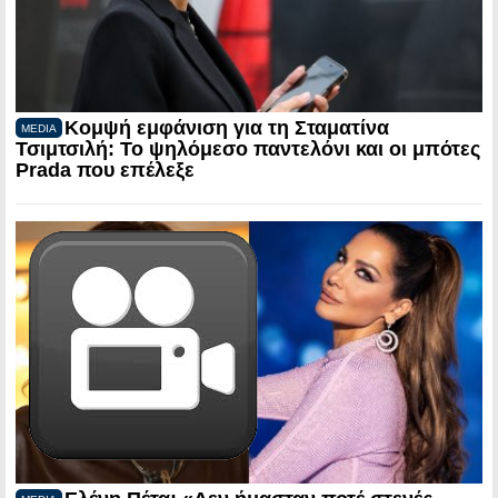
Κομψή εμφάνιση για τη Σταματίνα
MEDIA
Τσιμτσιλή: Το ψηλόμεσο παντελόνι και οι μπότες
Prada που επέλεξε