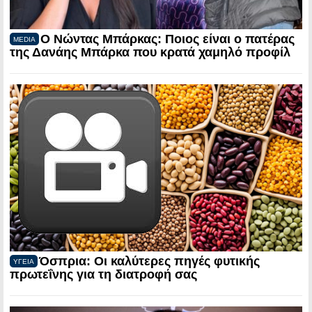
Ο Νώντας Μπάρκας: Ποιος είναι ο πατέρας
MEDIA
της Δανάης Μπάρκα που κρατά χαμηλό προφίλ
Όσπρια: Οι καλύτερες πηγές φυτικής
ΥΓΕΙΑ
πρωτεΐνης για τη διατροφή σας