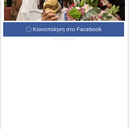
Κοινοποίηση στο Facebook
Advertisement