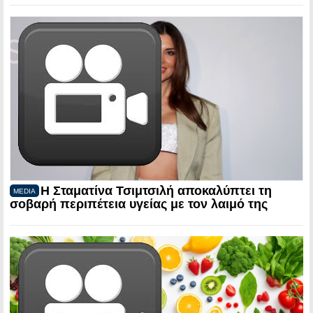
Η Σταματίνα Τσιμτσιλή αποκαλύπτει τη
MEDIA
σοβαρή περιπέτεια υγείας με τον λαιμό της