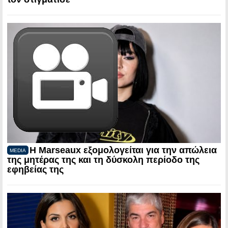
Η Marseaux εξομολογείται για την απώλεια
MEDIA
της μητέρας της και τη δύσκολη περίοδο της
εφηβείας της