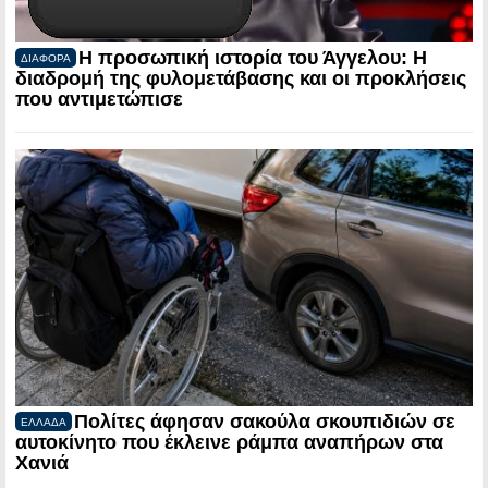
Η προσωπική ιστορία του Άγγελου: Η
ΔΙΑΦΟΡΑ
διαδρομή της φυλομετάβασης και οι προκλήσεις
που αντιμετώπισε
Πολίτες άφησαν σακούλα σκουπιδιών σε
ΕΛΛΑΔΑ
αυτοκίνητο που έκλεινε ράμπα αναπήρων στα
Χανιά