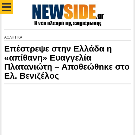
ΑΘΛΗΤΙΚΑ
Επέστρεψε στην Ελλάδα η
«απίθανη» Ευαγγελία
Πλατανιώτη – Αποθεώθnκε στο
Ελ. Βενιζέλος