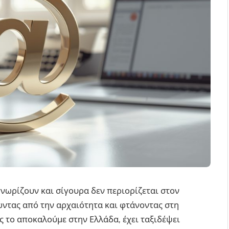
γνωρίζουν και σίγουρα δεν περιορίζεται στον
νώντας από την αρχαιότητα και φτάνοντας στη
 το αποκαλούμε στην Ελλάδα, έχει ταξιδέψει