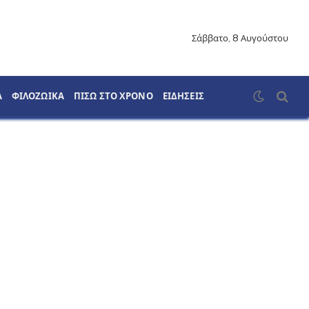
Σάββατο, 8 Αυγούστου
Α
ΦΙΛΟΖΩΙΚΑ
ΠΙΣΩ ΣΤΟ ΧΡΟΝΟ
ΕΙΔΗΣΕΙΣ