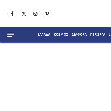
Facebook
X
Instagram
Vimeo
(Twitter)
ΕΛΛΑΔΑ
ΚΟΣΜΟΣ
ΔΙΑΦΟΡΑ
ΠΕΡΙΕΡΓΑ
L