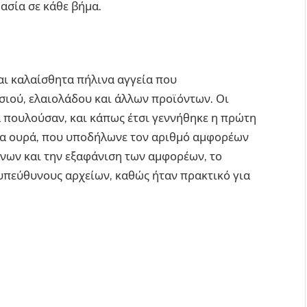
ασία σε κάθε βήμα.
αι καλαίσθητα πήλινα αγγεία που
ιού, ελαιολάδου και άλλων προϊόντων. Οι
 πουλούσαν, και κάπως έτσι γεννήθηκε η πρώτη
 μια ουρά, που υποδήλωνε τον αριθμό αμφορέων
νων και την εξαφάνιση των αμφορέων, το
 υπεύθυνους αρχείων, καθώς ήταν πρακτικό για