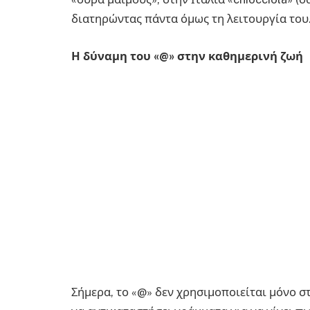
διατηρώντας πάντα όμως τη λειτουργία του
Η δύναμη του «@» στην καθημερινή ζωή
Σήμερα, το «@» δεν χρησιμοποιείται μόνο στο