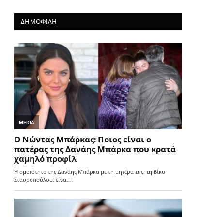
ΔΗΜΟΦΙΛΗ