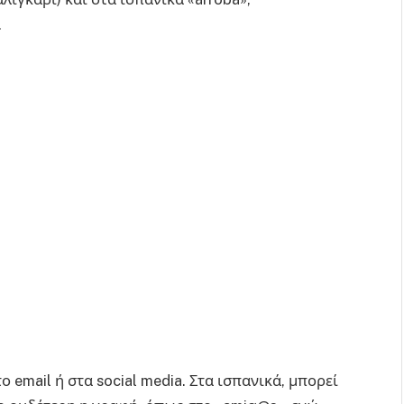
.
 email ή στα social media. Στα ισπανικά, μπορεί