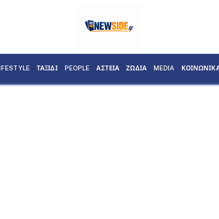
IFESTYLE
ΤΑΞΙΔΙ
PEOPLE
ΑΣΤΕΙΑ
ΖΩΔΙΑ
MEDIA
ΚΟΙΝΩΝΙΚ