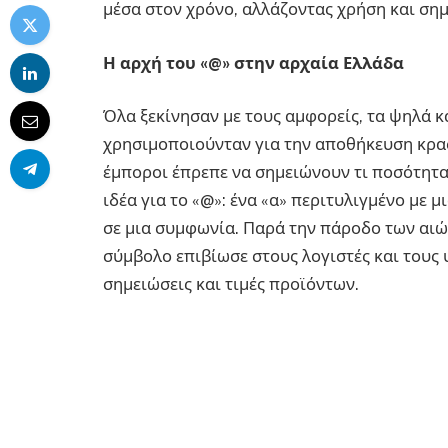
μέσα στον χρόνο, αλλάζοντας χρήση και σημ
Η αρχή του «@» στην αρχαία Ελλάδα
Όλα ξεκίνησαν με τους αμφορείς, τα ψηλά κ
χρησιμοποιούνταν για την αποθήκευση κρασ
έμποροι έπρεπε να σημειώνουν τι ποσότητα
ιδέα για το «@»: ένα «α» περιτυλιγμένο με
σε μια συμφωνία. Παρά την πάροδο των αιώ
σύμβολο επιβίωσε στους λογιστές και τους
σημειώσεις και τιμές προϊόντων.