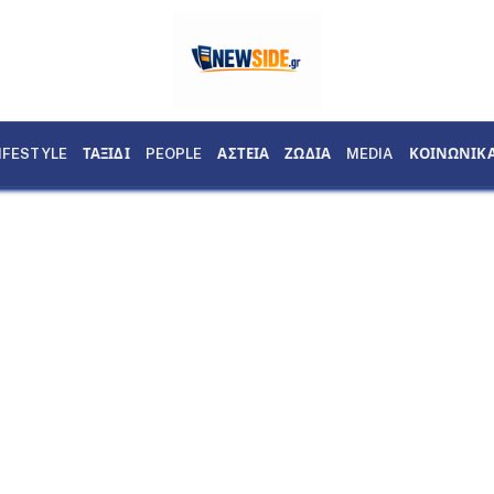
IFESTYLE
ΤΑΞΙΔΙ
PEOPLE
ΑΣΤΕΙΑ
ΖΩΔΙΑ
MEDIA
ΚΟΙΝΩΝΙΚ