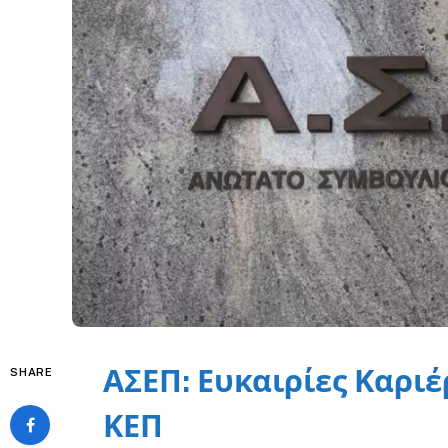
ΑΣΕΠ: Ευκαιρίες Καριέ
SHARE
ΚΕΠ