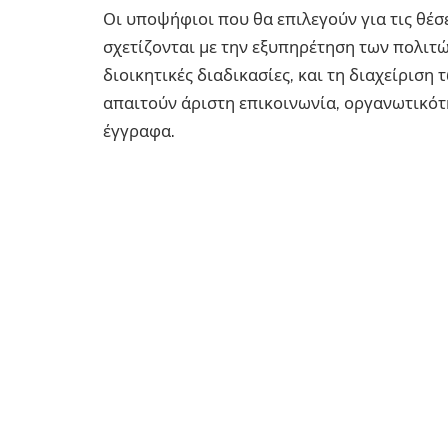
Οι υποψήφιοι που θα επιλεγούν για τις θέ
σχετίζονται με την εξυπηρέτηση των πολιτώ
διοικητικές διαδικασίες, και τη διαχείριση 
απαιτούν άριστη επικοινωνία, οργανωτικότη
έγγραφα.