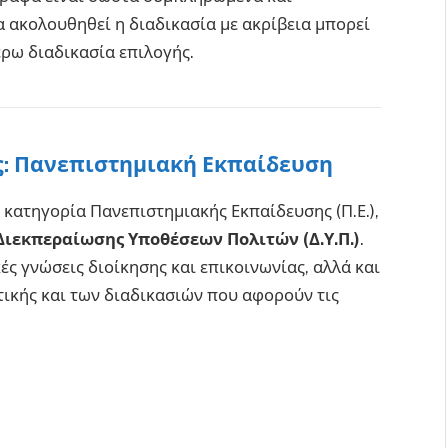
 ακολουθηθεί η διαδικασία με ακρίβεια μπορεί
έρω διαδικασία επιλογής.
ς: Πανεπιστημιακή Εκπαίδευση
κατηγορία Πανεπιστημιακής Εκπαίδευσης (Π.Ε.),
Διεκπεραίωσης Υποθέσεων Πολιτών (Δ.Υ.Π.)
.
κές γνώσεις διοίκησης και επικοινωνίας, αλλά και
τικής και των διαδικασιών που αφορούν τις