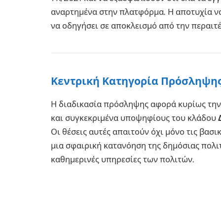
αναρτημένα στην πλατφόρμα. Η αποτυχία να
να οδηγήσει σε αποκλεισμό από την περαιτ
Κεντρική Κατηγορία Πρόσληψη
Η διαδικασία πρόσληψης αφορά κυρίως την 
και συγκεκριμένα υποψηφίους του κλάδου
Οι θέσεις αυτές απαιτούν όχι μόνο τις βασι
μια σφαιρική κατανόηση της δημόσιας πολι
καθημερινές υπηρεσίες των πολιτών.