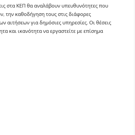
σεις στα ΚΕΠ θα αναλάβουν υπευθυνότητες που
ν, την καθοδήγηση τους στις διάφορες
των αιτήσεων για δημόσιες υπηρεσίες. Οι θέσεις
τα και ικανότητα να εργαστείτε με επίσημα