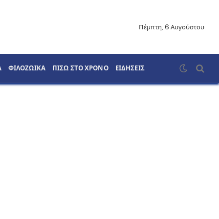
Πέμπτη, 6 Αυγούστου
Α
ΦΙΛΟΖΩΙΚΑ
ΠΙΣΩ ΣΤΟ ΧΡΟΝΟ
ΕΙΔΗΣΕΙΣ