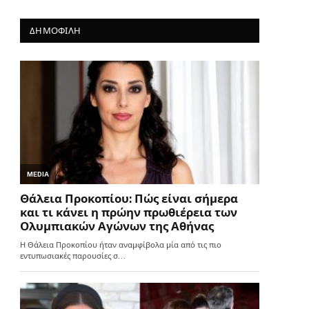
ΔΗΜΟΦΙΛΗ