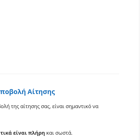
 Υποβολή Αίτησης
ολή της αίτησης σας, είναι σημαντικό να
τικά είναι πλήρη
και σωστά.