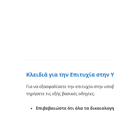
Κλειδιά για την Επιτυχία στην
Για να εξασφαλίσετε την επιτυχία στην υποβ
τηρήσετε τις εξής βασικές οδηγίες:
Επιβεβαιώστε ότι όλα τα δικαιολογη