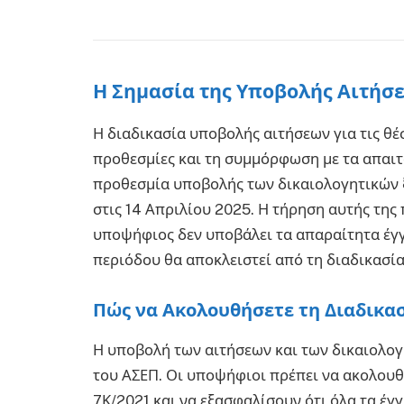
Η Σημασία της Υποβολής Αιτήσ
Η διαδικασία υποβολής αιτήσεων για τις θέσ
προθεσμίες και τη συμμόρφωση με τα απαιτο
προθεσμία υποβολής των δικαιολογητικών ξ
στις 14 Απριλίου 2025. Η τήρηση αυτής της
υποψήφιος δεν υποβάλει τα απαραίτητα έγ
περιόδου θα αποκλειστεί από τη διαδικασία
Πώς να Ακολουθήσετε τη Διαδικα
Η υποβολή των αιτήσεων και των δικαιολογ
του ΑΣΕΠ. Οι υποψήφιοι πρέπει να ακολουθ
7Κ/2021 και να εξασφαλίσουν ότι όλα τα έ