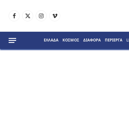
Facebook
X
Instagram
Vimeo
(Twitter)
ΕΛΛΑΔΑ
ΚΟΣΜΟΣ
ΔΙΑΦΟΡΑ
ΠΕΡΙΕΡΓΑ
L