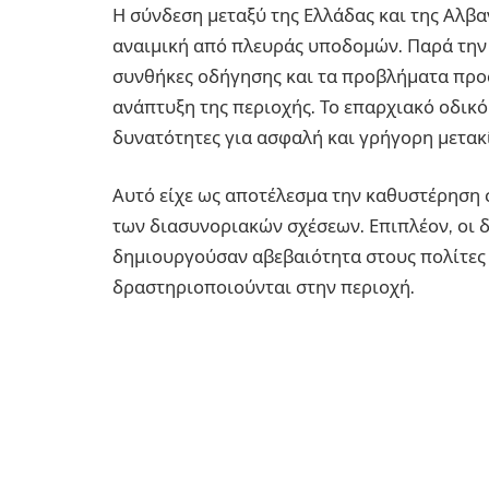
Η σύνδεση μεταξύ της Ελλάδας και της Αλβα
αναιμική από πλευράς υποδομών. Παρά την
συνθήκες οδήγησης και τα προβλήματα προ
ανάπτυξη της περιοχής. Το επαρχιακό οδικό 
δυνατότητες για ασφαλή και γρήγορη μετακ
Αυτό είχε ως αποτέλεσμα την καθυστέρηση 
των διασυνοριακών σχέσεων. Επιπλέον, οι 
δημιουργούσαν αβεβαιότητα στους πολίτες 
δραστηριοποιούνται στην περιοχή.