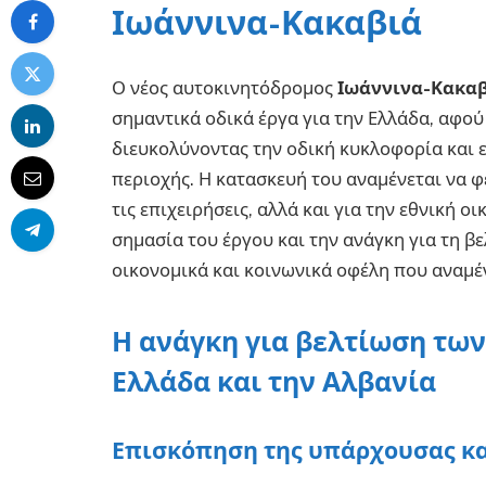
Ιωάννινα-Κακαβιά
Ο νέος αυτοκινητόδρομος
Ιωάννινα-Κακα
σημαντικά οδικά έργα για την Ελλάδα, αφού
διευκολύνοντας την οδική κυκλοφορία και 
περιοχής. Η κατασκευή του αναμένεται να φέ
τις επιχειρήσεις, αλλά και για την εθνική 
σημασία του έργου και την ανάγκη για τη β
οικονομικά και κοινωνικά οφέλη που αναμέ
Η ανάγκη για βελτίωση τω
Ελλάδα και την Αλβανία
Επισκόπηση της υπάρχουσας κα