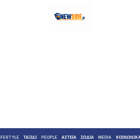
IFESTYLE
ΤΑΞΙΔΙ
PEOPLE
ΑΣΤΕΙΑ
ΖΩΔΙΑ
MEDIA
ΚΟΙΝΩΝΙΚ