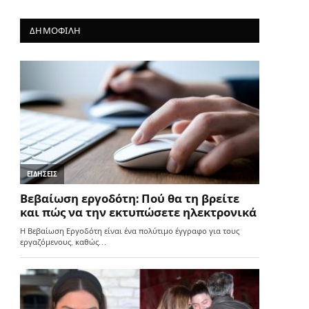
ΔΗΜΟΦΙΛΗ