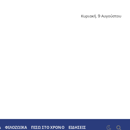
Κυριακή, 9 Αυγούστου
Α
ΦΙΛΟΖΩΙΚΑ
ΠΙΣΩ ΣΤΟ ΧΡΟΝΟ
ΕΙΔΗΣΕΙΣ