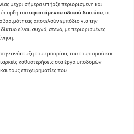
νίας μέχρι σήμερα υπήρξε περιορισμένη και
 ύπαρξη του
υφιστάμενου οδικού δικτύου
, οι
σβασιμότητας αποτελούν εμπόδιο για την
δίκτυο είναι, συχνά, στενό, με περιορισμένες
ίνηση.
στην ανάπτυξη του εμπορίου, του τουρισμού και
διαρκείς καθυστερήσεις στα έργα υποδομών
και τους επιχειρηματίες που