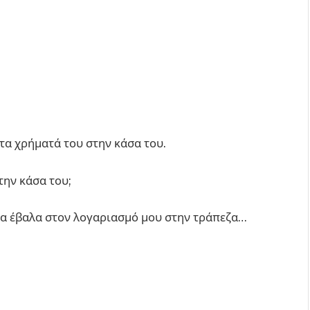
τα χρήματά του στην κάσα του.
την κάσα του;
, τα έβαλα στον λογαριασμό μου στην τράπεζα…