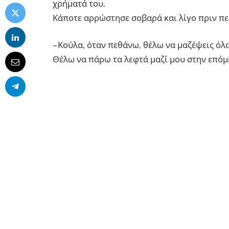
χρήματά του.
Κάποτε αρρώστησε σοβαρά και λίγο πριν πεθ
– Κούλα, όταν πεθάνω, θέλω να μαζέψεις όλα
Θέλω να πάρω τα λεφτά μαζί μου στην επόμ