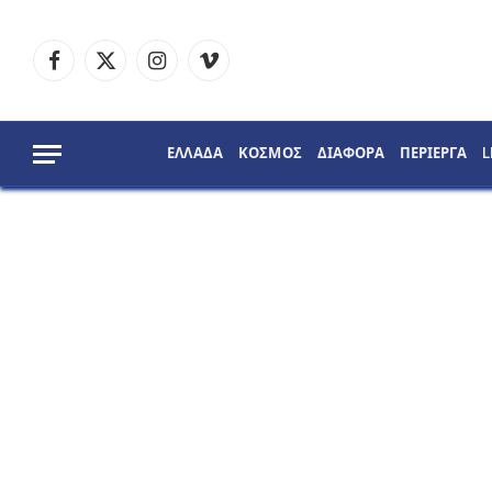
Facebook
X
Instagram
Vimeo
(Twitter)
ΕΛΛΑΔΑ
ΚΟΣΜΟΣ
ΔΙΑΦΟΡΑ
ΠΕΡΙΕΡΓΑ
L