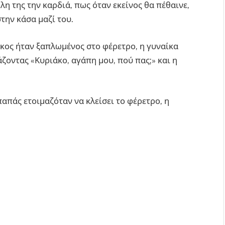
λη της την καρδιά, πως όταν εκείνος θα πέθαινε,
την κάσα μαζί του.
άκος ήταν ξαπλωμένος στο φέρετρο, η γυναίκα
οντας «Κυριάκο, αγάπη μου, πού πας;» και η
παπάς ετοιμαζόταν να κλείσει το φέρετρο, η