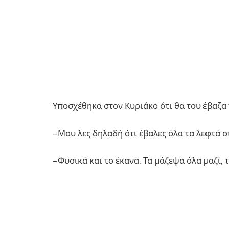
Υποσχέθηκα στον Κυριάκο ότι θα του έβαζα 
– Μου λες δηλαδή ότι έβαλες όλα τα λεφτά σ
– Φυσικά και το έκανα. Τα μάζεψα όλα μαζί