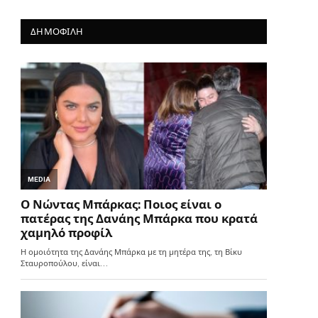
ΔΗΜΟΦΙΛΗ