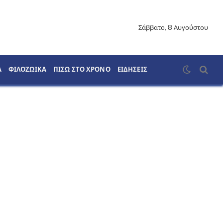
Σάββατο, 8 Αυγούστου
Α
ΦΙΛΟΖΩΙΚΑ
ΠΙΣΩ ΣΤΟ ΧΡΟΝΟ
ΕΙΔΗΣΕΙΣ