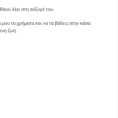
άνει λέει στη σύζυγό του.
 μου τα χρήματα και να τα βάλεις στην κάσα.
ενη ζωή.