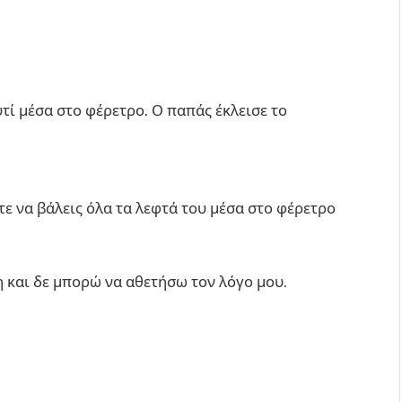
τί μέσα στο φέρετρο. Ο παπάς έκλεισε το
τε να βάλεις όλα τα λεφτά του μέσα στο φέρετρο
η και δε μπορώ να αθετήσω τον λόγο μου.