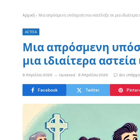
Αρχική
»
Μια απρόσμενη υπόσχεση που κατέληξε σε μια ιδιαίτερα α
ΑΣΤΕΙΑ
Μια απρόσμενη υπόσ
μια ιδιαίτερα αστεία
8 Απριλίου 2026
Updated:
8 Απριλίου 2026
Δεν υπάρχο
Facebook
Twitter
Pinter