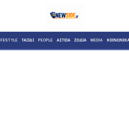
IFESTYLE
ΤΑΞΙΔΙ
PEOPLE
ΑΣΤΕΙΑ
ΖΩΔΙΑ
MEDIA
ΚΟΙΝΩΝΙΚ