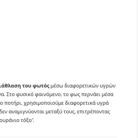
ιάθλαση του φωτός
μέσω διαφορετικών υγρών
α. Στο φυσικό φαινόμενο, το φως περνάει μέσα
το ποτήρι, χρησιμοποιούμε διαφορετικά υγρά
 δεν αναμιγνύονται μεταξύ τους, επιτρέποντας
ουράνιο τόξο”.