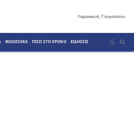
Παρασκευή, 7 Αυγούστου
Α
ΦΙΛΟΖΩΙΚΑ
ΠΙΣΩ ΣΤΟ ΧΡΟΝΟ
ΕΙΔΗΣΕΙΣ