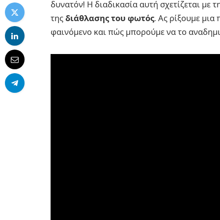
δυνατόν! Η διαδικασία αυτή σχετίζεται με τ
της
διάθλασης του φωτός
. Ας ρίξουμε μια
φαινόμενο και πώς μπορούμε να το αναδημ