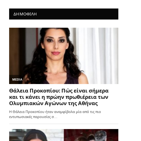
ΔΗΜΟΦΙΛΗ