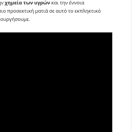
ην
χημεία των υγρών
και την έννοια
 πιο προσεκτική ματιά σε αυτό το εκπληκτικό
ιουργήσουμε.