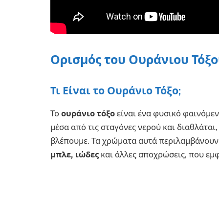
Ορισμός του Ουράνιου Τόξου
Τι Είναι το Ουράνιο Τόξο;
Το
ουράνιο τόξο
είναι ένα φυσικό φαινόμεν
μέσα από τις σταγόνες νερού και διαθλάτα
βλέπουμε. Τα χρώματα αυτά περιλαμβάνουν
μπλε, ιώδες
και άλλες αποχρώσεις, που εμφ