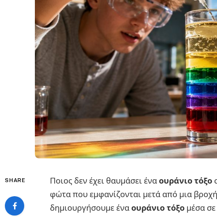
Ποιος δεν έχει θαυμάσει ένα
ουράνιο τόξο
σ
SHARE
φώτα που εμφανίζονται μετά από μια βροχή
δημιουργήσουμε ένα
ουράνιο τόξο
μέσα σε 