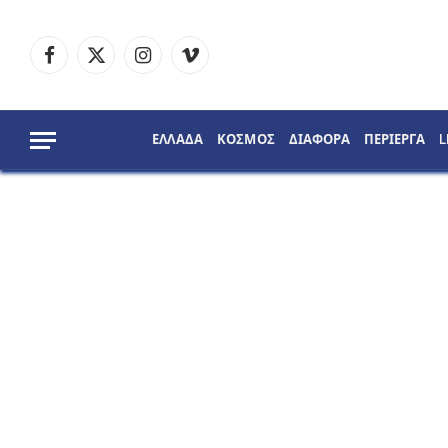
Facebook
X
Instagram
Vimeo
(Twitter)
ΕΛΛΑΔΑ
ΚΟΣΜΟΣ
ΔΙΑΦΟΡΑ
ΠΕΡΙΕΡΓΑ
L