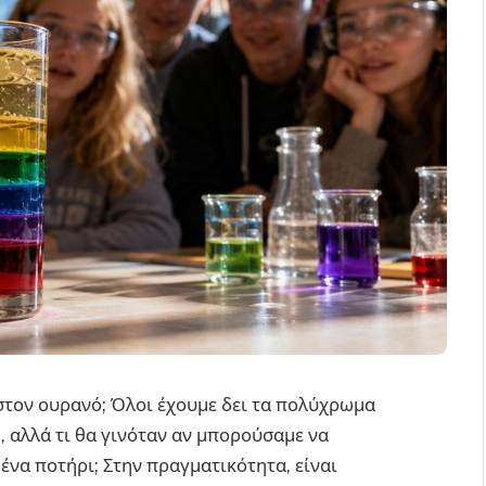
τον ουρανό; Όλοι έχουμε δει τα πολύχρωμα
, αλλά τι θα γινόταν αν μπορούσαμε να
ένα ποτήρι; Στην πραγματικότητα, είναι