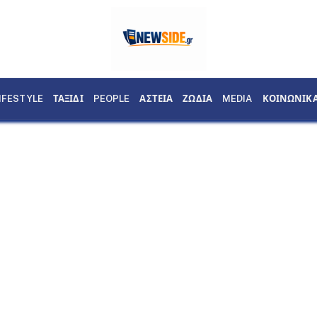
IFESTYLE
ΤΑΞΙΔΙ
PEOPLE
ΑΣΤΕΙΑ
ΖΩΔΙΑ
MEDIA
ΚΟΙΝΩΝΙΚ