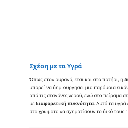
Σχέση με τα Υγρά
Όπως στον ουρανό, έτσι και στο ποτήρι, η
δ
μπορεί να δημιουργήσει μια παρόμοια εικόν
από τις σταγόνες νερού, ενώ στο πείραμα σ
με
διαφορετική πυκνότητα
. Αυτά τα υγρά
στα χρώματα να σχηματίσουν το δικό τους “