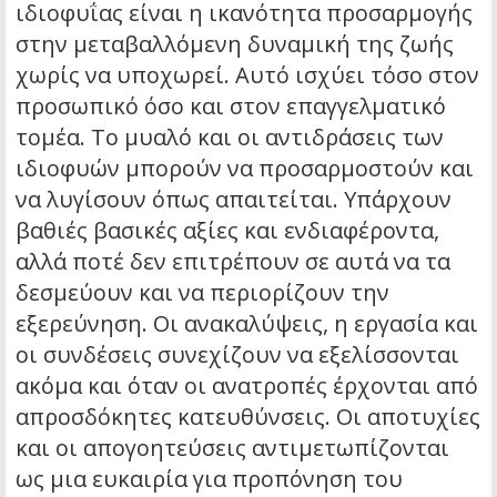
ιδιοφυΐας είναι η ικανότητα προσαρμογής
στην μεταβαλλόμενη δυναμική της ζωής
χωρίς να υποχωρεί. Αυτό ισχύει τόσο στον
προσωπικό όσο και στον επαγγελματικό
τομέα. Το μυαλό και οι αντιδράσεις των
ιδιοφυών μπορούν να προσαρμοστούν και
να λυγίσουν όπως απαιτείται. Υπάρχουν
βαθιές βασικές αξίες και ενδιαφέροντα,
αλλά ποτέ δεν επιτρέπουν σε αυτά να τα
δεσμεύουν και να περιορίζουν την
εξερεύνηση. Οι ανακαλύψεις, η εργασία και
οι συνδέσεις συνεχίζουν να εξελίσσονται
ακόμα και όταν οι ανατροπές έρχονται από
απροσδόκητες κατευθύνσεις. Οι αποτυχίες
και οι απογοητεύσεις αντιμετωπίζονται
ως μια ευκαιρία για προπόνηση του