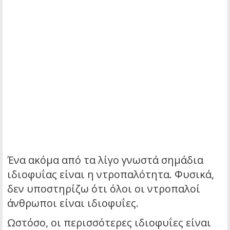
Ένα ακόμα από τα λίγο γνωστά σημάδια
ιδιοφυΐας είναι η ντροπαλότητα. Φυσικά,
δεν υποστηρίζω ότι όλοι οι ντροπαλοί
άνθρωποι είναι ιδιοφυΐες.
Ωστόσο, οι περισσότερες ιδιοφυΐες είναι