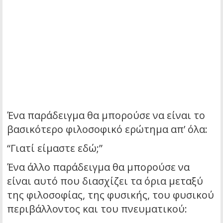
Ένα παράδειγμα θα μπορούσε να είναι το
βασικότερο φιλοσοφικό ερώτημα απ’ όλα:
“Γιατί είμαστε εδώ;”
Ένα άλλο παράδειγμα θα μπορούσε να
είναι αυτό που διασχίζει τα όρια μεταξύ
της φιλοσοφίας, της φυσικής, του φυσικού
περιβάλλοντος και του πνευματικού: