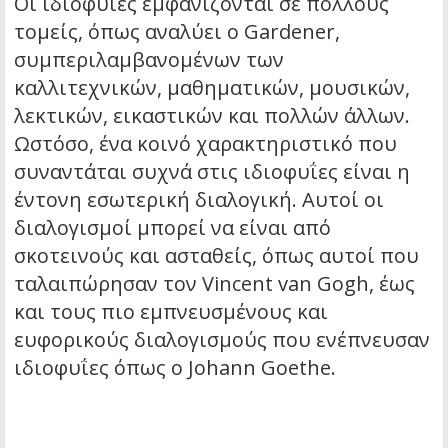
Οι ιδιοφυΐες εμφανίζονται σε πολλούς
τομείς, όπως αναλύει ο Gardener,
συμπεριλαμβανομένων των
καλλιτεχνικών, μαθηματικών, μουσικών,
λεκτικών, εικαστικών και πολλών άλλων.
Ωστόσο, ένα κοινό χαρακτηριστικό που
συναντάται συχνά στις ιδιοφυΐες είναι η
έντονη εσωτερική διαλογική. Αυτοί οι
διαλογισμοί μπορεί να είναι από
σκοτεινούς και ασταθείς, όπως αυτοί που
ταλαιπώρησαν τον Vincent van Gogh, έως
και τους πιο εμπνευσμένους και
ευφορικούς διαλογισμούς που ενέπνευσαν
ιδιοφυΐες όπως ο Johann Goethe.