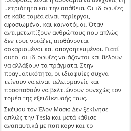
μετριότητα και την απάθεια. Οι ιδιοφυΐες
σε κάθε τομέα είναι περίεργοι,
αφοσιωμένοι και καινοτόμοι. Όταν
αντιμετωπίζουν ανθρώπους που απλώς
δεν τους νοιάζει, αισθάνονται
σοκαρισμένοι και απογοητευμένοι. Γιατί
αυτοί οι ιδιοφυΐες νοιάζονται και θέλουν
να αλλάξουν τα πράγματα. Στην
πραγματικότητα, οι ιδιοφυΐες συχνά
τείνουν να είναι τελειομανείς και
προσπαθούν να βελτιώνουν συνεχώς τον
τομέα της εξειδίκευσής τους.
Σκέψου τον Έλον Μασκ: Δεν ξεκίνησε
απλώς την Tesla και μετά κάθισε
αναπαυτικά με ποπ κορν και το