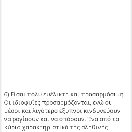
6) Είσαι πολύ ευέλικτη και προσαρμόσιμη
Οι ιδιοφυΐες προσαρμόζονται, ενώ οι
μέσοι και λιγότερο έξυπνοι κινδυνεύουν
να ραγίσουν και να σπάσουν. Ένα από τα
κύρια χαρακτηριστικά της αληθινής