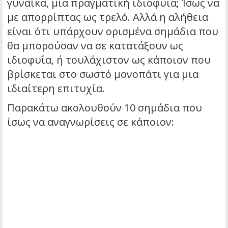
γυναίκα, μια πραγματική ιδιοφυΐα; Ίσως να
με απορρίπτας ως τρελό. Αλλά η αλήθεια
είναι ότι υπάρχουν ορισμένα σημάδια που
θα μπορούσαν να σε κατατάξουν ως
ιδιοφυΐα, ή τουλάχιστον ως κάποιον που
βρίσκεται στο σωστό μονοπάτι για μια
ιδιαίτερη επιτυχία.
Παρακάτω ακολουθούν 10 σημάδια που
ίσως να αναγνωρίσεις σε κάποιον: