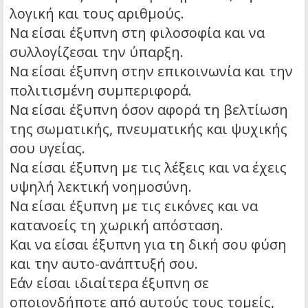
λογική και τους αριθμούς.
Να είσαι έξυπνη στη φιλοσοφία και να
συλλογίζεσαι την ύπαρξη.
Να είσαι έξυπνη στην επικοινωνία και την
πολιτισμένη συμπεριφορά.
Να είσαι έξυπνη όσον αφορά τη βελτίωση
της σωματικής, πνευματικής και ψυχικής
σου υγείας.
Να είσαι έξυπνη με τις λέξεις και να έχεις
υψηλή λεκτική νοημοσύνη.
Να είσαι έξυπνη με τις εικόνες και να
κατανοείς τη χωρική απόσταση.
Και να είσαι έξυπνη για τη δική σου φύση
και την αυτο-ανάπτυξή σου.
Εάν είσαι ιδιαίτερα έξυπνη σε
οποιονδήποτε από αυτούς τους τομείς,