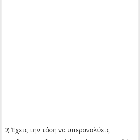
9) Έχεις την τάση να υπεραναλύεις