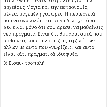
όταν βλέπεις ένα ντοκιμαντέρ για τους
αρχαίους Μάγια και την αστρονομία,
μένεις μαγεμένη για ώρες. Η περιέργειά
σου να ανακαλύπτεις απλά δεν έχει όρια.
Δεν είναι μόνο ότι σου αρέσει να μαθαίνεις
νέα πράγματα. Είναι ότι θυμάσαι αυτά που
μαθαίνεις και εμπλουτίζεις τη ζωή των
άλλων με αυτά που γνωρίζεις. Και αυτό
είναι κάτι πραγματικά ιδιοφυές.
3) Είσαι ντροπαλή