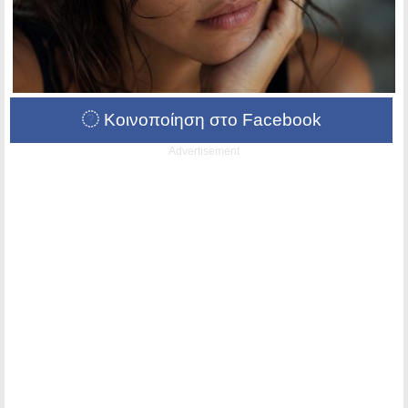
Κοινοποίηση στο Facebook
Advertisement