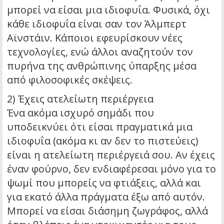
μπορεί να είσαι μια ιδιοφυΐα. Φυσικά, όχι
κάθε ιδιοφυΐα είναι σαν τον Άλμπερτ
Αϊνστάιν. Κάποιοι εφευρίσκουν νέες
τεχνολογίες, ενώ άλλοι αναζητούν τον
πυρήνα της ανθρώπινης ύπαρξης μέσα
από φιλοσοφικές σκέψεις.
2) Έχεις ατελείωτη περιέργεια
Ένα ακόμα ισχυρό σημάδι που
υποδεικνύει ότι είσαι πραγματικά μια
ιδιοφυΐα (ακόμα κι αν δεν το πιστεύεις)
είναι η ατελείωτη περιέργειά σου. Αν έχεις
έναν φούρνο, δεν ενδιαφέρεσαι μόνο για το
ψωμί που μπορείς να φτιάξεις, αλλά και
για εκατό άλλα πράγματα έξω από αυτόν.
Μπορεί να είσαι διάσημη ζωγράφος, αλλά