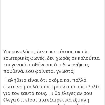
Υπεραναλύεις, δεν ερωτεύεσαι, ακούς
εσωτερικές φωνές, δεν χωράς σε καλούπια
και γενικά αισθάνεσαι ότι δεν ανήκεις
πουθενά. Σου φαίνεται γνωστό;
Η αλήθεια είναι ότι ακόμα και πολλά
φωτεινά μυαλά υποφέρουν από αμφιβολία
για τον εαυτό τους. Τι θα έλεγες αν σου
έλεγα ότι είσαι μια εξαιρετικά έξυπνη