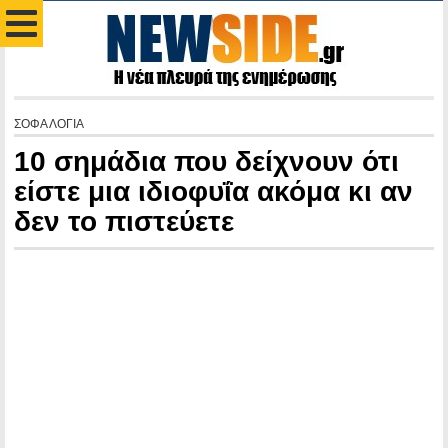
ΣΟΦΑ ΛΟΓΙΑ
10 σημάδια που δείχνουν ότι
είστε μια ιδιοφυΐα ακόμα κι αν
δεν το πιστεύετε