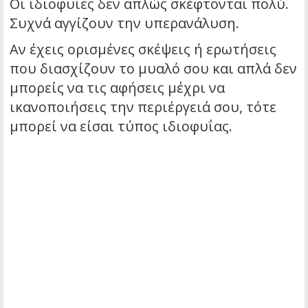
Οι ιδιοφυΐες δεν απλώς σκέφτονται πολύ.
Συχνά αγγίζουν την υπερανάλυση.
Αν έχεις ορισμένες σκέψεις ή ερωτήσεις
που διασχίζουν το μυαλό σου και απλά δεν
μπορείς να τις αφήσεις μέχρι να
ικανοποιήσεις την περιέργειά σου, τότε
μπορεί να είσαι τύπος ιδιοφυΐας.