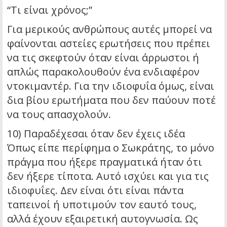
“Τι είναι χρόνος;”
Για μερικούς ανθρώπους αυτές μπορεί να
φαίνονται αστείες ερωτήσεις που πρέπει
να τις σκεφτούν όταν είναι άρρωστοι ή
απλώς παρακολουθούν ένα ενδιαφέρον
ντοκιμαντέρ. Για την ιδιοφυΐα όμως, είναι
δια βίου ερωτήματα που δεν παύουν ποτέ
να τους απασχολούν.
10) Παραδέχεσαι όταν δεν έχεις ιδέα
Όπως είπε περίφημα ο Σωκράτης, το μόνο
πράγμα που ήξερε πραγματικά ήταν ότι
δεν ήξερε τίποτα. Αυτό ισχύει και για τις
ιδιοφυΐες. Δεν είναι ότι είναι πάντα
ταπεινοί ή υποτιμούν τον εαυτό τους,
αλλά έχουν εξαιρετική αυτογνωσία. Ως