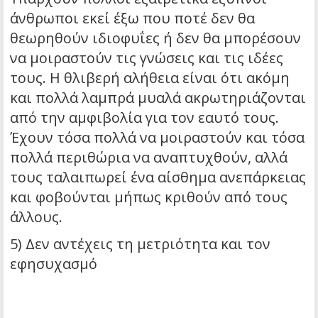
άνθρωποι εκεί έξω που ποτέ δεν θα
θεωρηθούν ιδιοφυΐες ή δεν θα μπορέσουν
να μοιραστούν τις γνώσεις και τις ιδέες
τους. Η θλιβερή αλήθεια είναι ότι ακόμη
και πολλά λαμπρά μυαλά ακρωτηριάζονται
από την αμφιβολία για τον εαυτό τους.
Έχουν τόσα πολλά να μοιραστούν και τόσα
πολλά περιθώρια να αναπτυχθούν, αλλά
τους ταλαιπωρεί ένα αίσθημα ανεπάρκειας
και φοβούνται μήπως κριθούν από τους
άλλους.
5) Δεν αντέχεις τη μετριότητα και τον
εφησυχασμό