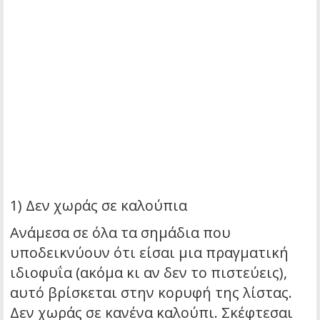
1) Δεν χωράς σε καλούπια
Ανάμεσα σε όλα τα σημάδια που
υποδεικνύουν ότι είσαι μια πραγματική
ιδιοφυΐα (ακόμα κι αν δεν το πιστεύεις),
αυτό βρίσκεται στην κορυφή της λίστας.
Δεν χωράς σε κανένα καλούπι. Σκέφτεσαι