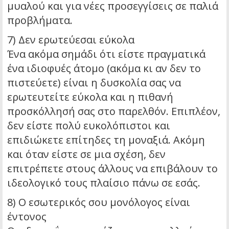
μυαλού και για νέες προσεγγίσεις σε παλιά
προβλήματα.
7) Δεν ερωτεύεσαι εύκολα
Ένα ακόμα σημάδι ότι είστε πραγματικά
ένα ιδιοφυές άτομο (ακόμα κι αν δεν το
πιστεύετε) είναι η δυσκολία σας να
ερωτευτείτε εύκολα και η πιθανή
προσκόλλησή σας στο παρελθόν. Επιπλέον,
δεν είστε πολύ ευκολόπιστοι και
επιδιώκετε επίτηδες τη μοναξιά. Ακόμη
και όταν είστε σε μια σχέση, δεν
επιτρέπετε στους άλλους να επιβάλουν το
ιδεολογικό τους πλαίσιο πάνω σε εσάς.
8) Ο εσωτερικός σου μονόλογος είναι
έντονος