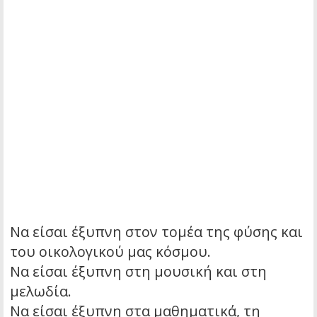
Να είσαι έξυπνη στον τομέα της φύσης και
του οικολογικού μας κόσμου.
Να είσαι έξυπνη στη μουσική και στη
μελωδία.
Να είσαι έξυπνη στα μαθηματικά, τη