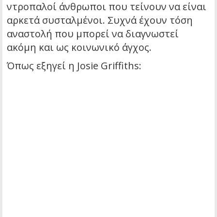
ντροπαλοί άνθρωποι που τείνουν να είναι
αρκετά συσταλμένοι. Συχνά έχουν τόση
αναστολή που μπορεί να διαγνωστεί
ακόμη και ως κοινωνικό άγχος.
Όπως εξηγεί η Josie Griffiths: