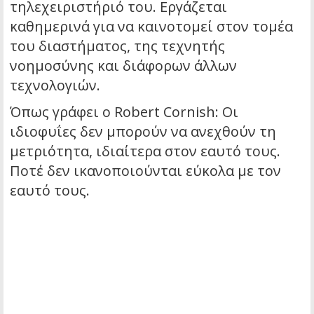
τηλεχειριστήριό του. Εργάζεται
καθημερινά για να καινοτομεί στον τομέα
του διαστήματος, της τεχνητής
νοημοσύνης και διάφορων άλλων
τεχνολογιών.
Όπως γράφει ο Robert Cornish: Οι
ιδιοφυΐες δεν μπορούν να ανεχθούν τη
μετριότητα, ιδιαίτερα στον εαυτό τους.
Ποτέ δεν ικανοποιούνται εύκολα με τον
εαυτό τους.