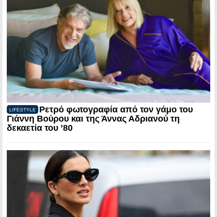
Ρετρό φωτογραφία από τον γάμο του
LIFESTYLE
Γιάννη Βούρου και της Άννας Αδριανού τη
δεκαετία του ’80