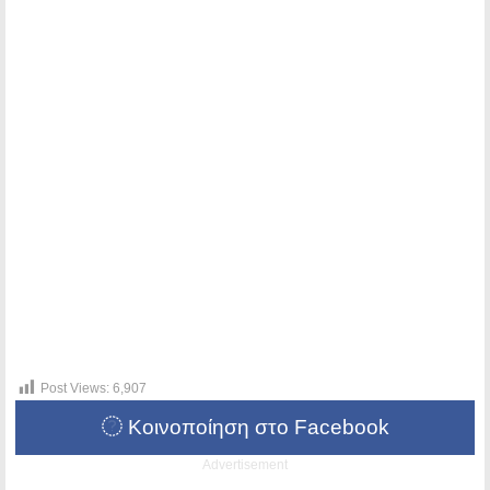
Post Views:
6,907
Κοινοποίηση στο Facebook
Advertisement