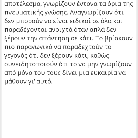
αποτέλεσμα, γνωρίζουν έντονα τα όρια της
πνευματικής γνώσης. Αναγνωρίζουν ότι
δεν μπορούν να είναι ειδικοί σε όλα και
παραδέχονται ανοιχτά όταν απλά δεν
ξέρουν την απάντηση σε κάτι. Το βρίσκουν
πιο παραγωγικό να παραδεχτούν το
γεγονός ότι δεν ξέρουν κάτι, καθώς
συνειδητοποιούν ότι το να μην γνωρίζουν
από μόνο του τους δίνει μια ευκαιρία να
μάθουν γι’ αυτό.