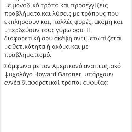
με μοναδικό τρόπο και προσεγγίζεις
προβλήματα και λύσεις με τρόπους που
εκπλήσσουν και, πολλές φορές, ακόμη και
μπερδεύουν τους γύρω σου. Η
διαφορετική σου σκέψη αντιμετωπίζεται
με θετικότητα ή ακόμα και με
προβληματισμό.
Σύμφωνα με τον Αμερικανό αναπτυξιακό
ψυχολόγο Howard Gardner, υπάρχουν
εννέα διαφορετικοί τρόποι ευφυΐας: