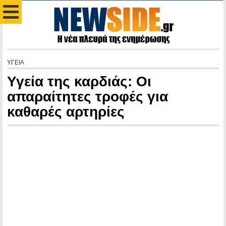
ΥΓΕΙΑ
Υγεία της καρδιάς: Οι
απαραίτητες τροφές για
καθαρές αρτηρίες