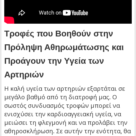
Τροφές που Βοηθούν στην
Πρόληψη Αθηρωμάτωσης και
Προάγουν την Υγεία των
Αρτηριών
Η καλή υγεία των αρτηριών εξαρτάται σε
μεγάλο βαθμό από τη διατροφή μας. Ο
σωστός συνδυασμός τροφών μπορεί να
ενισχύσει την καρδιοαγγειακή υγεία, να
μειώσει τη φλεγμονή και να προλάβει την
αθηροσκλήρωση. Σε αυτήν την ενότητα, θα