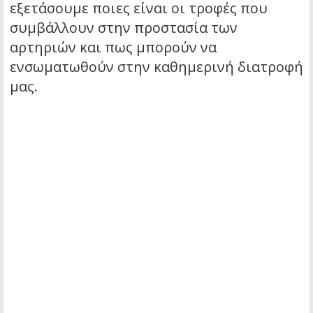
εξετάσουμε ποιες είναι οι τροφές που
συμβάλλουν στην προστασία των
αρτηριών και πως μπορούν να
ενσωματωθούν στην καθημερινή διατροφή
μας.