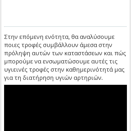
Στην επόμενη ενότητα, θα αναλύσουμε
ποιες τροφές συμβάλλουν άμεσα στην
πρόληψη αυτών των καταστάσεων και πώς
μπορούμε να ενσωματώσουμε αυτές τις
υγιεινές τροφές στην καθημερινότητά μας
για τη διατήρηση υγιών αρτηριών.