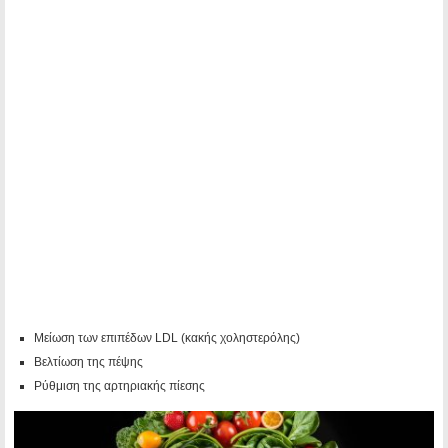
Μείωση των επιπέδων LDL (κακής χοληστερόλης)
Βελτίωση της πέψης
Ρύθμιση της αρτηριακής πίεσης