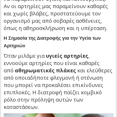
Αν οι αρτηρίες μας παραμείνουν καθαρές
και χωρίς βλάβες, προστατεύουμε τον
οργανισμό μας από σοβαρές ασθένειες,
όπως η αθηροσκλήρωση και η υπέρταση.
Η Σημασία της Διατροφής για την Υγεία των
Αρτηριών
Όταν μιλάμε για
υγιείς αρτηρίες
,
εννοούμε αρτηρίες που είναι καθαρές
από
αθηρωματικές πλάκες
και ελεύθερες
από οποιαδήποτε φλεγμονή ή στένωση
που μπορεί να προκαλέσει επικίνδυνες
επιπλοκές. Η διατροφή παίζει κομβικό
ρόλο στην πρόληψη αυτών των
καταστάσεων.