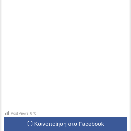
Post Views:
670
Κοινοποίηση στο Facebook