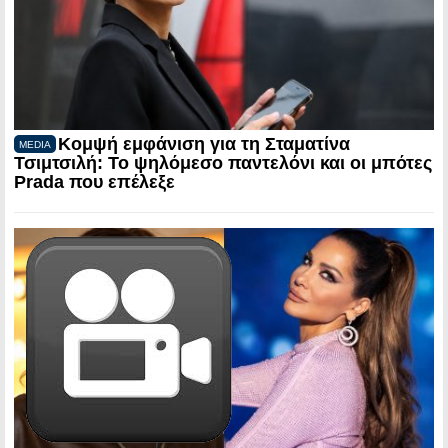
Κομψή εμφάνιση για τη Σταματίνα
MEDIA
Τσιμτσιλή: Το ψηλόμεσο παντελόνι και οι μπότες
Prada που επέλεξε