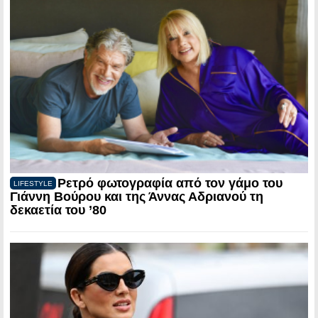
Ρετρό φωτογραφία από τον γάμο του
LIFESTYLE
Γιάννη Βούρου και της Άννας Αδριανού τη
δεκαετία του ’80