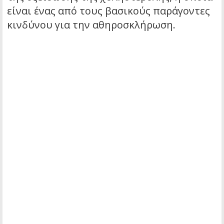
είναι ένας από τους βασικούς παράγοντες
κινδύνου για την αθηροσκλήρωση.