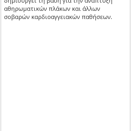
δημιουργεί τη βάση για την ανάπτυξη
αθηρωματικών πλάκων και άλλων
σοβαρών καρδιοαγγειακών παθήσεων.