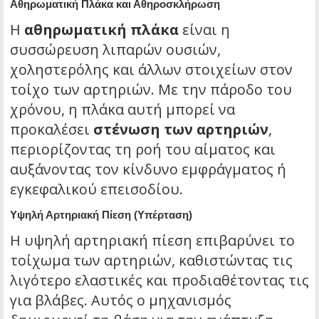
Αθηρωματική Πλάκα και Αθηροσκλήρωση
Η
αθηρωματική πλάκα
είναι η
συσσώρευση λιπαρών ουσιών,
χοληστερόλης και άλλων στοιχείων στον
τοίχο των αρτηριών. Με την πάροδο του
χρόνου, η πλάκα αυτή μπορεί να
προκαλέσει
στένωση των αρτηριών
,
περιορίζοντας τη ροή του αίματος και
αυξάνοντας τον κίνδυνο εμφράγματος ή
εγκεφαλικού επεισοδίου.
Υψηλή Αρτηριακή Πίεση (Υπέρταση)
Η υψηλή αρτηριακή πίεση επιβαρύνει το
τοίχωμα των αρτηριών, καθιστώντας τις
λιγότερο ελαστικές και προδιαθέτοντας τις
για βλάβες. Αυτός ο μηχανισμός