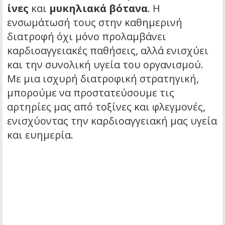
ίνες
και
μυκηλιακά βότανα
. Η
ενσωμάτωσή τους στην καθημερινή
διατροφή όχι μόνο προλαμβάνει
καρδιοαγγειακές παθήσεις, αλλά ενισχύει
και την συνολική υγεία του οργανισμού.
Με μια ισχυρή διατροφική στρατηγική,
μπορούμε να προστατεύσουμε τις
αρτηρίες μας από τοξίνες και φλεγμονές,
ενισχύοντας την καρδιοαγγειακή μας υγεία
και ευημερία.