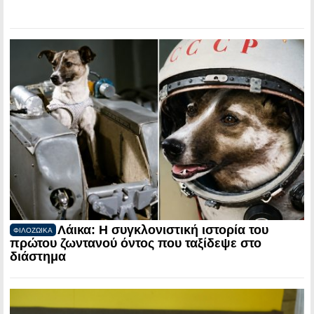
Λάικα: Η συγκλονιστική ιστορία του
ΦΙΛΟΖΩΙΚΑ
πρώτου ζωντανού όντος που ταξίδεψε στο
διάστημα