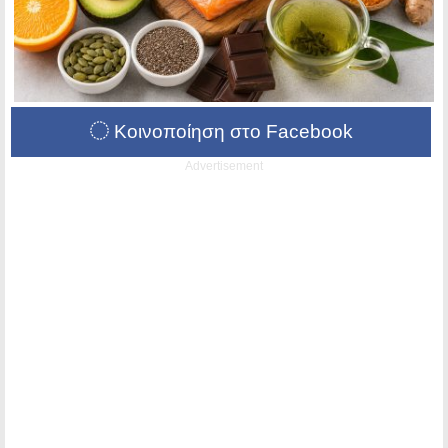
Κοινοποίηση στο Facebook
Advertisement