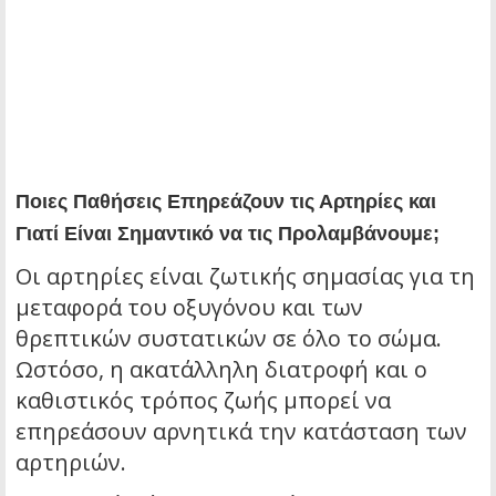
Ποιες Παθήσεις Επηρεάζουν τις Αρτηρίες και
Γιατί Είναι Σημαντικό να τις Προλαμβάνουμε;
Οι αρτηρίες είναι ζωτικής σημασίας για τη
μεταφορά του οξυγόνου και των
θρεπτικών συστατικών σε όλο το σώμα.
Ωστόσο, η ακατάλληλη διατροφή και ο
καθιστικός τρόπος ζωής μπορεί να
επηρεάσουν αρνητικά την κατάσταση των
αρτηριών.