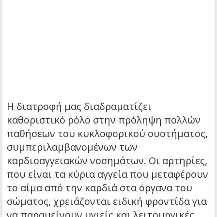
Η διατροφή μας διαδραματίζει
καθοριστικό ρόλο στην πρόληψη πολλών
παθήσεων του κυκλοφορικού συστήματος,
συμπεριλαμβανομένων των
καρδιοαγγειακών νοσημάτων. Οι αρτηρίες,
που είναι τα κύρια αγγεία που μεταφέρουν
το αίμα από την καρδιά στα όργανα του
σώματος, χρειάζονται ειδική φροντίδα για
να παραμείνουν υγιείς και λειτουργικές.