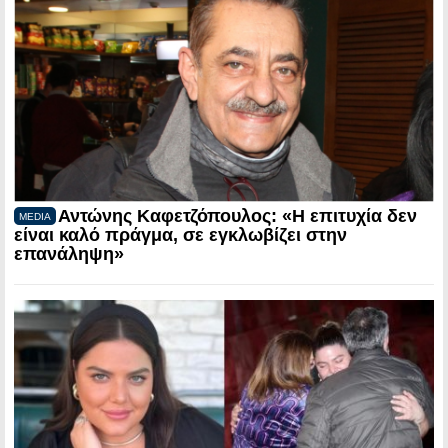
Αντώνης Καφετζόπουλος: «Η επιτυχία δεν
MEDIA
είναι καλό πράγμα, σε εγκλωβίζει στην
επανάληψη»