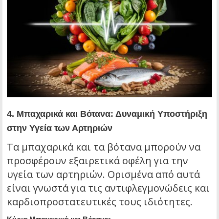
4.
Μπαχαρικά και Βότανα: Δυναμική Υποστήριξη
στην Υγεία των Αρτηριών
Τα μπαχαρικά και τα βότανα μπορούν να
προσφέρουν εξαιρετικά οφέλη για την
υγεία των αρτηριών. Ορισμένα από αυτά
είναι γνωστά για τις αντιφλεγμονώδεις και
καρδιοπροστατευτικές τους ιδιότητες.