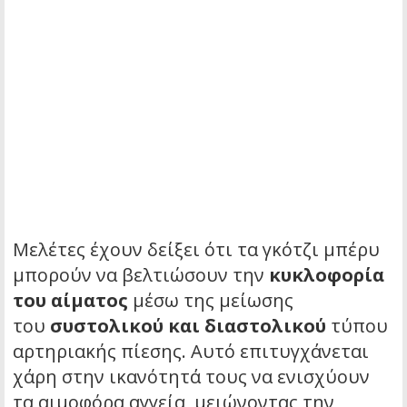
Μελέτες έχουν δείξει ότι τα γκότζι μπέρυ
μπορούν να βελτιώσουν την
κυκλοφορία
του αίματος
μέσω της μείωσης
του
συστολικού και διαστολικού
τύπου
αρτηριακής πίεσης. Αυτό επιτυγχάνεται
χάρη στην ικανότητά τους να ενισχύουν
τα αιμοφόρα αγγεία, μειώνοντας την