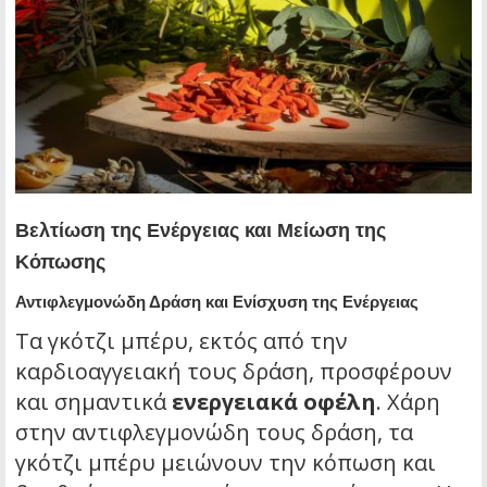
Βελτίωση της Ενέργειας και Μείωση της
Κόπωσης
Αντιφλεγμονώδη Δράση και Ενίσχυση της Ενέργειας
Τα γκότζι μπέρυ, εκτός από την
καρδιοαγγειακή τους δράση, προσφέρουν
και σημαντικά
ενεργειακά οφέλη
. Χάρη
στην αντιφλεγμονώδη τους δράση, τα
γκότζι μπέρυ μειώνουν την κόπωση και