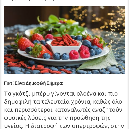
Γιατί Είναι Δημοφιλή Σήμερα;
Τα γκότζι μπέρυ γίνονται ολοένα και πιο
δημοφιλή τα τελευταία χρόνια, καθώς όλο
και περισσότεροι καταναλωτές αναζητούν
φυσικές λύσεις για την προώθηση της
υγείας. Η διατροφή των υπερτροφών, στην