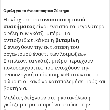
Οφέλη για το Ανοσοποιητικό Σύστημα
Η ενίσχυση του
ανοσοποιητικού
συστήματος
είναι ένα από τα μεγαλύτερα
οφέλη των γκότζι μπέρυ. Τα
αντιοξειδωτικά και η
βιταμίνη
C
ενισχύουν την αντίσταση του
οργανισμού έναντι των λοιμώξεων.
Επιπλέον, τα γκότζι μπέρυ περιέχουν
πολυσακχαρίτες που ενισχύουν την
ανοσολογική απόκριση, καθιστώντας το
σώμα πιο ικανό να καταπολεμήσει ιούς και
βακτήρια.
Μελέτες δείχνουν ότι η κατανάλωση
γκότζι μπέρυ μπορεί να μειώσει την