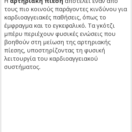
Η
αρτηριακή πίεση
αποτελεί έναν από
τους πιο κοινούς παράγοντες κινδύνου για
καρδιοαγγειακές παθήσεις, όπως το
έμφραγμα και το εγκεφαλικό. Τα γκότζι
μπέρυ περιέχουν φυσικές ενώσεις που
βοηθούν στη μείωση της αρτηριακής
πίεσης, υποστηρίζοντας τη φυσική
λειτουργία του καρδιοαγγειακού
συστήματος.