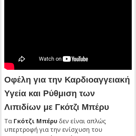
Οφέλη για την Καρδιοαγγειακή
Υγεία και Ρύθμιση των
Λιπιδίων με Γκότζι Μπέρυ
Τα
Γκότζι Μπέρυ
δεν είναι απλώς
υπερτροφή για την ενίσχυση του