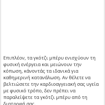
Επιπλέον, τα γκότζι μπέρυ ενισχύουν τη
φυσική ενέργεια και μειώνουν την
κόπωση, κάνοντάς τα ιδανικά για
καθημερινή κατανάλωση. Αν θέλετε να
βελτιώσετε την καρδιοαγγειακή σας υγεία
με φυσικό τρόπο, δεν πρέπει να
παραλείψετε τα γκότζι μπέρυ από τη
διατροφή σας.