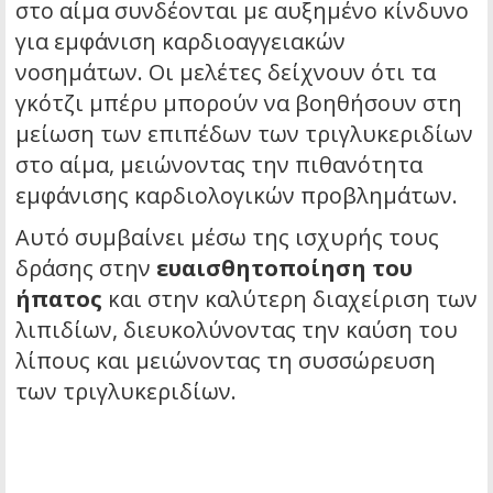
στο αίμα συνδέονται με αυξημένο κίνδυνο
για εμφάνιση καρδιοαγγειακών
νοσημάτων. Οι μελέτες δείχνουν ότι τα
γκότζι μπέρυ μπορούν να βοηθήσουν στη
μείωση των επιπέδων των τριγλυκεριδίων
στο αίμα, μειώνοντας την πιθανότητα
εμφάνισης καρδιολογικών προβλημάτων.
Αυτό συμβαίνει μέσω της ισχυρής τους
δράσης στην
ευαισθητοποίηση του
ήπατος
και στην καλύτερη διαχείριση των
λιπιδίων, διευκολύνοντας την καύση του
λίπους και μειώνοντας τη συσσώρευση
των τριγλυκεριδίων.