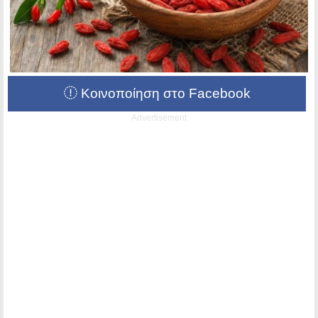
Κοινοποίηση στο Facebook
Advertisement