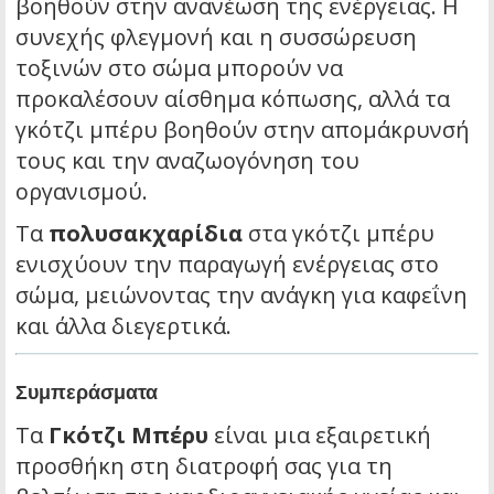
βοηθούν στην ανανέωση της ενέργειας. Η
συνεχής φλεγμονή και η συσσώρευση
τοξινών στο σώμα μπορούν να
προκαλέσουν αίσθημα κόπωσης, αλλά τα
γκότζι μπέρυ βοηθούν στην απομάκρυνσή
τους και την αναζωογόνηση του
οργανισμού.
Τα
πολυσακχαρίδια
στα γκότζι μπέρυ
ενισχύουν την παραγωγή ενέργειας στο
σώμα, μειώνοντας την ανάγκη για καφεΐνη
και άλλα διεγερτικά.
Συμπεράσματα
Τα
Γκότζι Μπέρυ
είναι μια εξαιρετική
προσθήκη στη διατροφή σας για τη