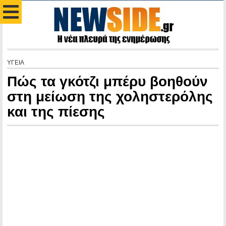
ΥΓΕΙΑ
Πώς τα γκότζι μπέρυ βοηθούν
στη μείωση της χοληστερόλης
και της πίεσης