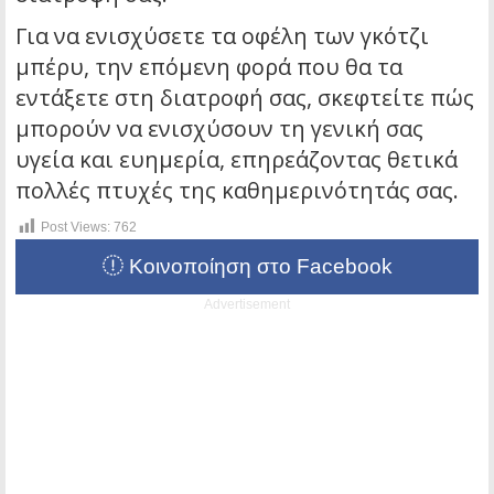
Για να ενισχύσετε τα οφέλη των γκότζι
μπέρυ, την επόμενη φορά που θα τα
εντάξετε στη διατροφή σας, σκεφτείτε πώς
μπορούν να ενισχύσουν τη γενική σας
υγεία και ευημερία, επηρεάζοντας θετικά
πολλές πτυχές της καθημερινότητάς σας.
Post Views:
762
Κοινοποίηση στο Facebook
Advertisement