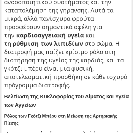
ανοσοποιητικού συστήματος και την
καταπολέμηση της γήρανσης. Αυτά τα
μικρά, αλλά πανίσχυρα φρούτα
προσφέρουν σημαντικά οφέλη για
την
καρδιοαγγειακή υγεία
και
τη
ρύθμιση των λιπιδίων
στο σώμα. Η
διατροφή μας παίζει κρίσιμο ρόλο στη
διατήρηση της υγείας της καρδιάς, και τα
γκότζι μπέρυ είναι μια φυσική,
αποτελεσματική προσθήκη σε κάθε ισχυρό
πρόγραμμα διατροφής.
Βελτίωση της Κυκλοφορίας του Αίματος και Υγεία
των Αγγείων
Ρόλος των Γκότζι Μπέρυ στη Μείωση της Αρτηριακής
Πίεσης