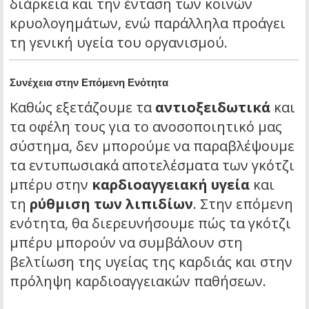
διάρκεια και την ένταση των κοινών
κρυολογημάτων, ενώ παράλληλα προάγει
τη γενική υγεία του οργανισμού.
Συνέχεια στην Επόμενη Ενότητα
Καθώς εξετάζουμε τα
αντιοξειδωτικά
και
τα οφέλη τους για το ανοσοποιητικό μας
σύστημα, δεν μπορούμε να παραβλέψουμε
τα εντυπωσιακά αποτελέσματα των γκότζι
μπέρυ στην
καρδιοαγγειακή υγεία
και
τη
ρύθμιση των λιπιδίων
. Στην επόμενη
ενότητα, θα διερευνήσουμε πώς τα γκότζι
μπέρυ μπορούν να συμβάλουν στη
βελτίωση της υγείας της καρδιάς και στην
πρόληψη καρδιοαγγειακών παθήσεων.