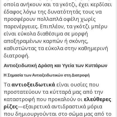
οποία ανήκουν και τα γκότζι, έχει κερδίσει
έδαφος λόγω της δυνατότητάς τους να
προσφέρουν πολλαπλά οφέλη χωρίς
παρενέργειες. Επιπλέον, τα γκότζι μπέρυ
είναι εύκολα διαθέσιμα σε μορφή
αποξηραμένων καρπών ή σκόνης,
καθιστώντας τα εύκολα στην καθημερινή
διατροφή.
Αντιοξειδωτική Δράση και Υγεία των Κυττάρων
H Σημασία των Αντιοξειδωτικών στη Διατροφή
Τα
αντιοξειδωτικά
είναι ουσίες που
προστατεύουν τα κύτταρά μας από την
καταστροφή που προκαλούν οι
ελεύθερες
ρίζες
—εξαιρετικά αντιδραστικά μόρια
που δημιουργούνται στο σώμα μας από το