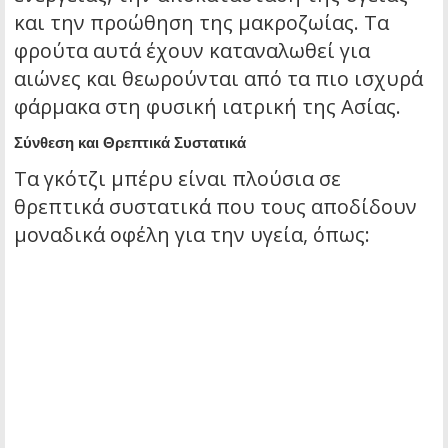
και την προώθηση της μακροζωίας. Τα
φρούτα αυτά έχουν καταναλωθεί για
αιώνες και θεωρούνται από τα πιο ισχυρά
φάρμακα στη φυσική ιατρική της Ασίας.
Σύνθεση και Θρεπτικά Συστατικά
Τα γκότζι μπέρυ είναι πλούσια σε
θρεπτικά συστατικά που τους αποδίδουν
μοναδικά οφέλη για την υγεία, όπως: