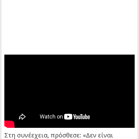
Στη συνέεχεια, πρόσθεσε: «Δεν είναι