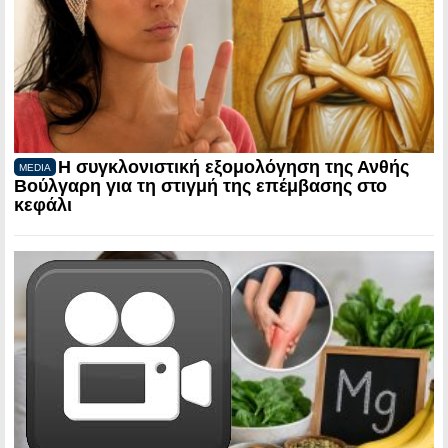
Η συγκλονιστική εξομολόγηση της Ανθής
MEDIA
Βούλγαρη για τη στιγμή της επέμβασης στο
κεφάλι