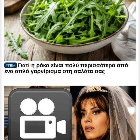
Γιατί η ρόκα είναι πολύ περισσότερα από
ΥΓΕΙΑ
ένα απλό γαρνίρισμα στη σαλάτα σας