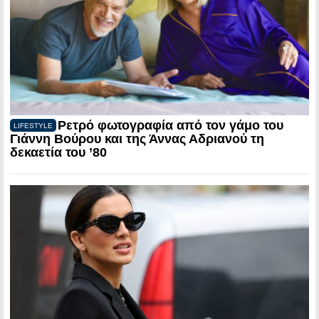
Ρετρό φωτογραφία από τον γάμο του
LIFESTYLE
Γιάννη Βούρου και της Άννας Αδριανού τη
δεκαετία του ’80