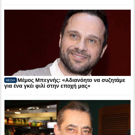
Μέμος Μπεγνής: «Αδιανόητο να συζητάμε
MEDIA
για ένα γκέι φιλί στην εποχή μας»