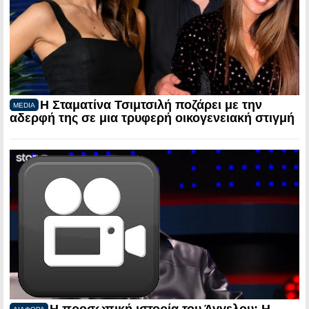
Η Σταματίνα Τσιμτσιλή ποζάρει με την
MEDIA
αδερφή της σε μια τρυφερή οικογενειακή στιγμή