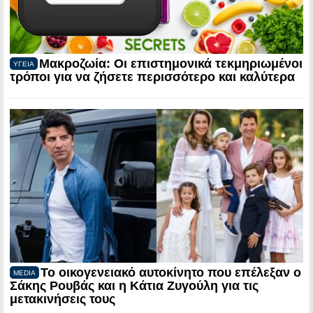
Μακροζωία: Οι επιστημονικά τεκμηριωμένοι
ΥΓΕΙΑ
τρόποι για να ζήσετε περισσότερο και καλύτερα
Το οικογενειακό αυτοκίνητο που επέλεξαν ο
MEDIA
Σάκης Ρουβάς και η Κάτια Ζυγούλη για τις
μετακινήσεις τους