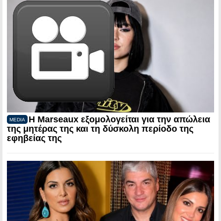
Η Marseaux εξομολογείται για την απώλεια
MEDIA
της μητέρας της και τη δύσκολη περίοδο της
εφηβείας της