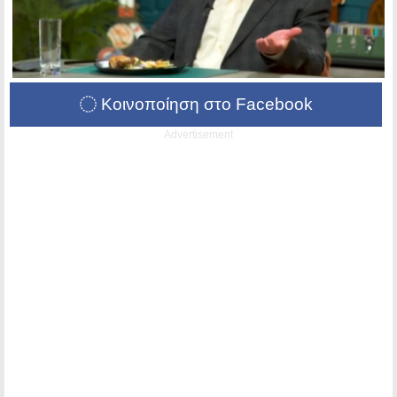
Κοινοποίηση στο Facebook
Advertisement