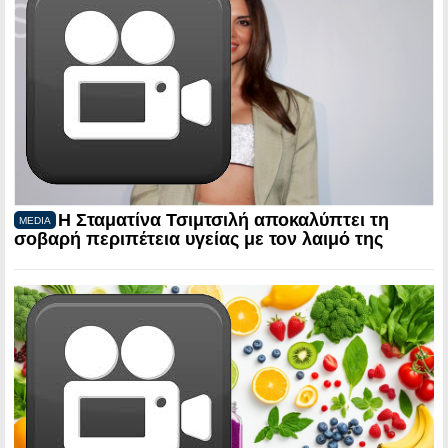
Η Σταματίνα Τσιμτσιλή αποκαλύπτει τη
MEDIA
σοβαρή περιπέτεια υγείας με τον λαιμό της