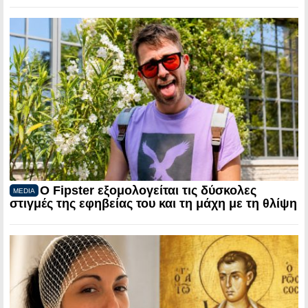
Ο Fipster εξομολογείται τις δύσκολες
MEDIA
στιγμές της εφηβείας του και τη μάχη με τη θλίψη