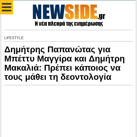
LIFESTYLE
Δημήτρης Παπανώτας για
Μπέττυ Μαγγίρα και Δημήτρη
Μακαλιά: Πρέπει κάποιος να
τους μάθει τη δεοντολογία