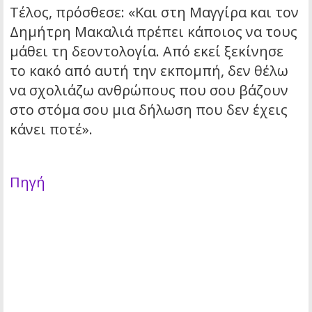
Τέλος, πρόσθεσε: «Και στη Μαγγίρα και τον
Δημήτρη Μακαλιά πρέπει κάποιος να τους
μάθει τη δεοντολογία. Από εκεί ξεκίνησε
το κακό από αυτή την εκπομπή, δεν θέλω
να σχολιάζω ανθρώπους που σου βάζουν
στο στόμα σου μια δήλωση που δεν έχεις
κάνει ποτέ».
Πηγή