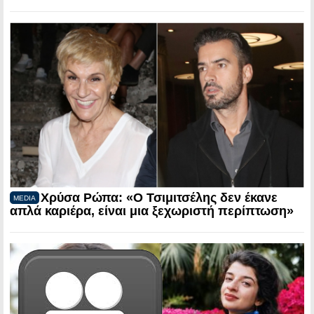
Χρύσα Ρώπα: «Ο Τσιμιτσέλης δεν έκανε
MEDIA
απλά καριέρα, είναι μια ξεχωριστή περίπτωση»