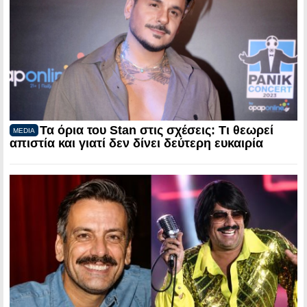
Τα όρια του Stan στις σχέσεις: Τι θεωρεί
MEDIA
απιστία και γιατί δεν δίνει δεύτερη ευκαιρία