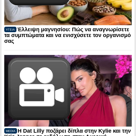
Έλλειψη μαγνησίου: Πώς να αναγνωρίσετε
ΥΓΕΙΑ
τα συμπτώματα και να ενισχύσετε τον οργανισμό
σας
Η Dat Lilly ποζάρει δίπλα στην Kylie και την
MEDIA