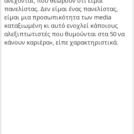
ανέχονται, που θεωρούν ότι είμαι
πανελίστας. Δεν είμαι ένας πανελίστας,
είμαι μια προσωπικότητα των media
καταξιωμένη κι αυτό ενοχλεί κάποιους
αλεξιπτωτιστές που θυμούνται στα 50 να
κάνουν καριέρα», είπε χαρακτηριστικά.