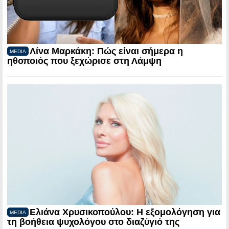
Λίνα Μαρκάκη: Πώς είναι σήμερα η
MEDIA
ηθοποιός που ξεχώρισε στη Λάμψη
Ελιάνα Χρυσικοπούλου: Η εξομολόγηση για
MEDIA
τη βοήθεια ψυχολόγου στο διαζύγιό της