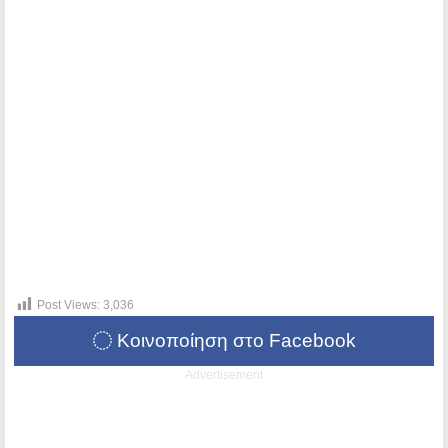
Post Views:
3,036
Κοινοποίηση στο Facebook
Advertisement