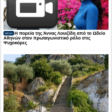
Η πορεία της Άννας Λουιζίδη από το Ωδείο
MEDIA
Αθηνών στον πρωταγωνιστικό ρόλο στις
Ψυχοκόρες