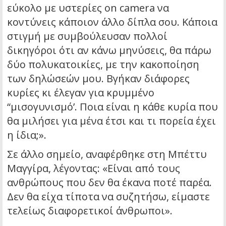
εύκολο με υστερίες on camera να
κοντύνεις κάποιον άλλο δίπλα σου. Κάποια
στιγμή με συμβούλευσαν πολλοί
δικηγόροι ότι αν κάνω μηνύσεις, θα πάρω
δύο πολυκατοικίες, με την κακοποίηση
των δηλώσεών μου. Βγήκαν διάφορες
κυρίες κι έλεγαν για κρυμμένο
“μισογυνισμό’. Ποια είναι η κάθε κυρία που
θα μιλήσει για μένα έτσι και τι πορεία έχει
η ίδια;».
Σε άλλο σημείο, αναφέρθηκε στη Μπέττυ
Μαγγίρα, λέγοντας: «Είναι από τους
ανθρώπους που δεν θα έκανα ποτέ παρέα.
Δεν θα είχα τίποτα να συζητήσω, είμαστε
τελείως διαφορετικοί άνθρωποι».