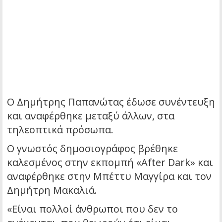
Ο Δημήτρης Παπανώτας έδωσε συνέντευξη
και αναφέρθηκε μεταξύ άλλων, στα
τηλεοπτικά πρόσωπα.
Ο γνωστός δημοσιογράφος βρέθηκε
καλεσμένος στην εκπομπή «After Dark» και
αναφέρθηκε στην Μπέττυ Μαγγίρα και τον
Δημήτρη Μακαλιά.
«Είναι πολλοί άνθρωποι που δεν το