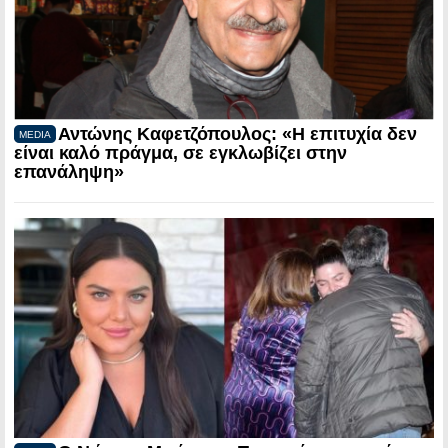
Αντώνης Καφετζόπουλος: «Η επιτυχία δεν
MEDIA
είναι καλό πράγμα, σε εγκλωβίζει στην
επανάληψη»