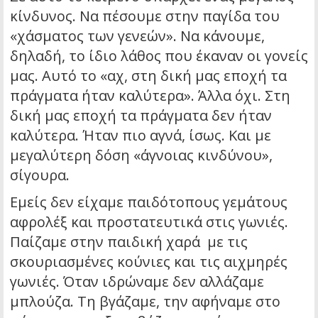
κίνδυνος. Να πέσουμε στην παγίδα του
«χάσματος των γενεών». Να κάνουμε,
δηλαδή, το ίδιο λάθος που έκαναν οι γονείς
μας. Αυτό το «αχ, στη δική μας εποχή τα
πράγματα ήταν καλύτερα». Άλλα όχι. Στη
δική μας εποχή τα πράγματα δεν ήταν
καλύτερα. Ήταν πιο αγνά, ίσως. Και με
μεγαλύτερη δόση «άγνοιας κινδύνου»,
σίγουρα.
Εμείς δεν είχαμε παιδότοπους γεμάτους
αφρολέξ και προστατευτικά στις γωνιές.
Παίζαμε στην παιδική χαρά με τις
σκουριασμένες κούνιες και τις αιχμηρές
γωνιές. Όταν ιδρώναμε δεν αλλάζαμε
μπλούζα. Τη βγάζαμε, την αφήναμε στο