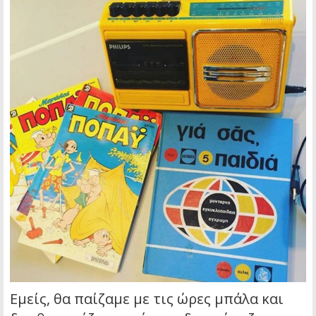
Εμείς, θα παίζαμε με τις ώρες μπάλα και