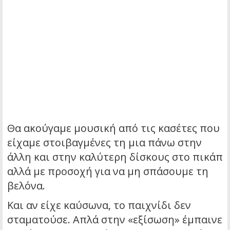
Θα ακούγαμε μουσική από τις κασέτες που
είχαμε στοιβαγμένες τη μια πάνω στην
άλλη και στην καλύτερη δίσκους στο πικάπ
αλλά με προσοχή για να μη σπάσουμε τη
βελόνα.
Και αν είχε καύσωνα, το παιχνίδι δεν
σταματούσε. Απλά στην «εξίσωση» έμπαινε