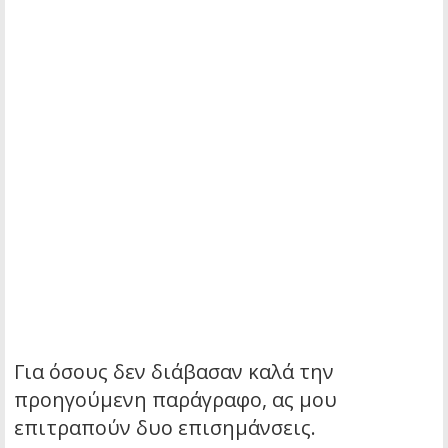
Για όσους δεν διάβασαν καλά την
προηγούμενη παράγραφο, ας μου
επιτραπούν δυο επισημάνσεις.