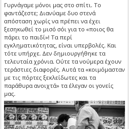
Γυρνάγαμε μόνοι μας στο σπίτι. Το
φαντάζεστε; Διανύαμε δυο στενά
απόσταση χωρίς να πρέπει να έχει
ξεσηκωθεί το μισό σόι για το «ποιος θα
πάρει το παιδί»! Τα περί
εγκληματικότητας, είναι υπερβολές. Και
τότε υπήρχε. Δεν δημιουργήθηκε τα
τελευταία χρόνια. Ούτε τα νούμερα έχουν
τεράστιες διαφορές. Αυτά τα «κοιμόμασταν
με τις πόρτες ξεκλείδωτες και τα
παράθυρα ανοιχτά» τα έλεγαν οι γονείς
μας.