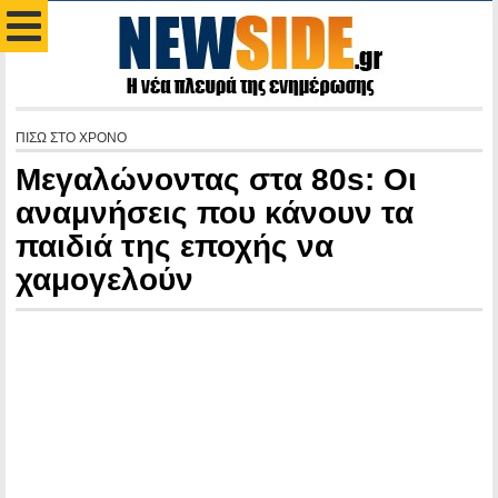
ΠΙΣΩ ΣΤΟ ΧΡΟΝΟ
Μεγαλώνοντας στα 80s: Οι
αναμνήσεις που κάνουν τα
παιδιά της εποχής να
χαμογελούν