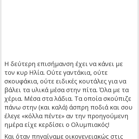
Η δεύτερη επισήμανση έχει να κάνει με
τον κυρ Ηλία. Ούτε γαντάκια, ούτε
σκουφάκια, ούτε ειδικές κουτάλες για να
βάλει τα υλικά μέσα στην πίτα. Όλα με τα
χέρια. Μέσα στα λάδια. Τα οποία σκούπιζε
πάνω στην (και καλά) άσπρη ποδιά και σου
έλεγε «κόλλα πέντε» αν την προηγούμενη
ημέρα είχε κερδίσει ο Ολυμπιακός!
Και όταν πηγαίναμε οικογενειακώς στις