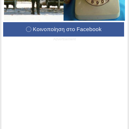
Κοινοποίηση στο Facebook
Advertisement