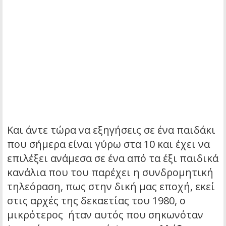
Και άντε τώρα να εξηγήσεις σε ένα παιδάκι
που σήμερα είναι γύρω στα 10 και έχει να
επιλέξει ανάμεσα σε ένα από τα έξι παιδικά
κανάλια που του παρέχει η συνδρομητική
τηλεόραση, πως στην δική μας εποχή, εκεί
στις αρχές της δεκαετίας του 1980, ο
μικρότερος ήταν αυτός που σηκωνόταν