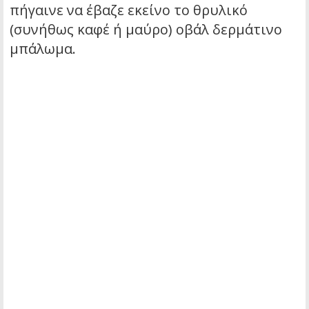
πήγαινε να έβαζε εκείνο το θρυλικό
(συνήθως καφέ ή μαύρο) οβάλ δερμάτινο
μπάλωμα.