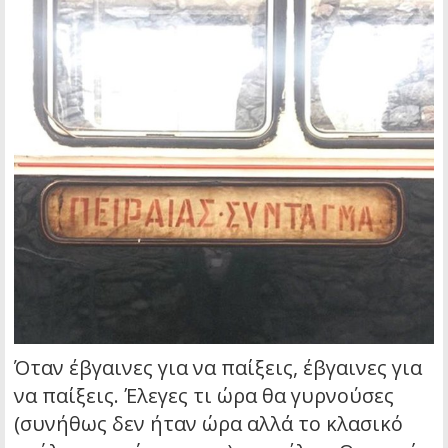
Όταν έβγαινες για να παίξεις, έβγαινες για
να παίξεις. Έλεγες τι ώρα θα γυρνούσες
(συνήθως δεν ήταν ώρα αλλά το κλασικό