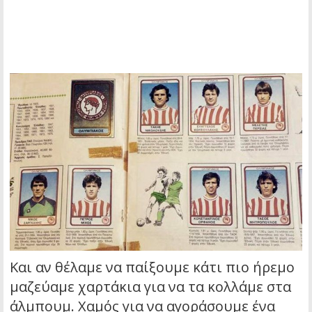
Και αν θέλαμε να παίξουμε κάτι πιο ήρεμο
μαζεύαμε χαρτάκια για να τα κολλάμε στα
άλμπουμ. Χαμός για να αγοράσουμε ένα