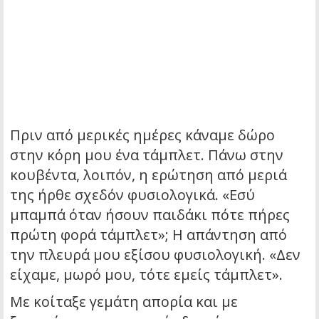
Πριν από μερικές ημέρες κάναμε δώρο
στην κόρη μου ένα τάμπλετ. Πάνω στην
κουβέντα, λοιπόν, η ερώτηση από μεριά
της ήρθε σχεδόν φυσιολογικά. «Εσύ
μπαμπά όταν ήσουν παιδάκι πότε πήρες
πρώτη φορά τάμπλετ»; Η απάντηση από
την πλευρά μου εξίσου φυσιολογική. «Δεν
είχαμε, μωρό μου, τότε εμείς τάμπλετ».
Με κοίταξε γεμάτη απορία και με