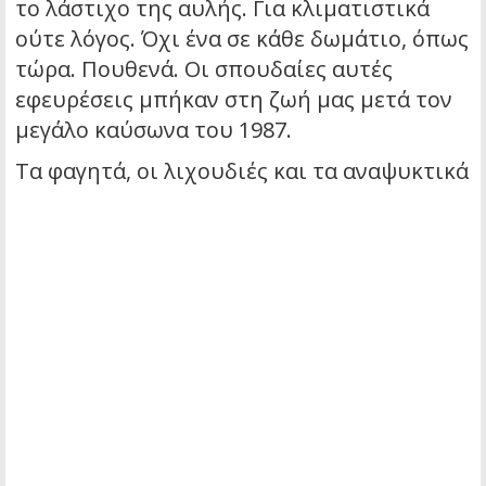
το λάστιχο της αυλής. Για κλιματιστικά
ούτε λόγος. Όχι ένα σε κάθε δωμάτιο, όπως
τώρα. Πουθενά. Οι σπουδαίες αυτές
εφευρέσεις μπήκαν στη ζωή μας μετά τον
μεγάλο καύσωνα του 1987.
Τα φαγητά, οι λιχουδιές και τα αναψυκτικά