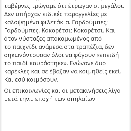
ταβέρνες τρώγαμε ότι έτρωγαν οι μεγάλοι.
Δεν υπήρχαν ειδικές παραγγελίες με
καλοψημένα φιλετάκια. Γαρδούμπες;
Γαρδούμπες. Κοκορέτσι; Κοκορέτσι. Και
όταν νύσταζες αποκαμωμένος από
το παιχνίδι ανάμεσα στα τραπέζια, δεν
σηκωνόντουσαν όλοι να φύγουν «επειδή
το παιδί κουράστηκε». Ενώνανε δυο
καρέκλες και σε έβαζαν να κοιμηθείς εκεί.
Και εσύ κοιμόσουν.
Οι επικοινωνίες και οι μετακινήσεις λίγο
μετά την… εποχή των σπηλαίων