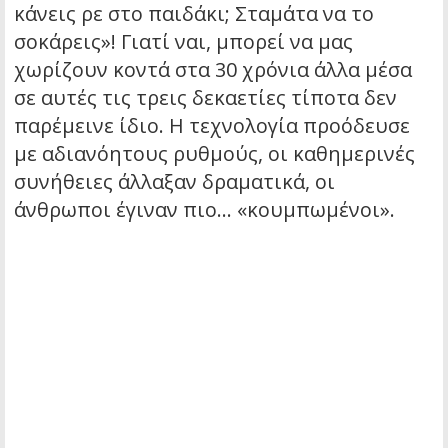
κάνεις ρε στο παιδάκι; Σταμάτα να το
σοκάρεις»! Γιατί ναι, μπορεί να μας
χωρίζουν κοντά στα 30 χρόνια άλλα μέσα
σε αυτές τις τρεις δεκαετίες τίποτα δεν
παρέμεινε ίδιο. Η τεχνολογία προόδευσε
με αδιανόητους ρυθμούς, οι καθημερινές
συνήθειες άλλαξαν δραματικά, οι
άνθρωποι έγιναν πιο… «κουμπωμένοι».