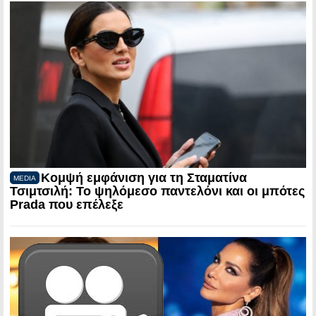
Κομψή εμφάνιση για τη Σταματίνα
MEDIA
Τσιμτσιλή: Το ψηλόμεσο παντελόνι και οι μπότες
Prada που επέλεξε