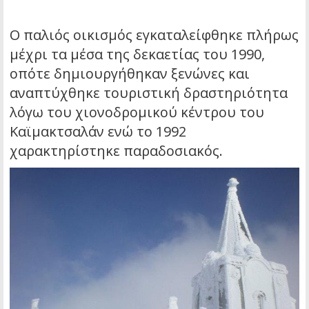
Ο παλιός οικισμός εγκαταλείφθηκε πλήρως
μέχρι τα μέσα της δεκαετίας του 1990,
οπότε δημιουργήθηκαν ξενώνες και
αναπτύχθηκε τουριστική δραστηριότητα
λόγω του χιονοδρομικού κέντρου του
Καϊμακτσαλάν ενώ το 1992
χαρακτηρίστηκε παραδοσιακός.