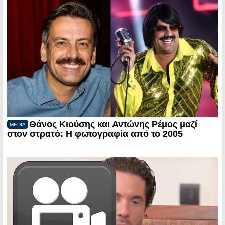
Θάνος Κιούσης και Αντώνης Ρέμος μαζί
MEDIA
στον στρατό: Η φωτογραφία από το 2005