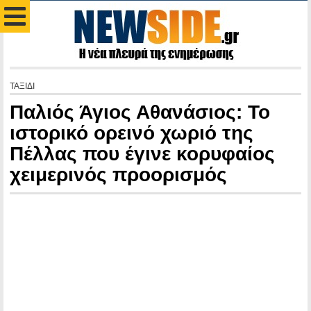
ΤΑΞΙΔΙ
Παλιός Άγιος Αθανάσιος: Το
ιστορικό ορεινό χωριό της
Πέλλας που έγινε κορυφαίος
χειμερινός προορισμός