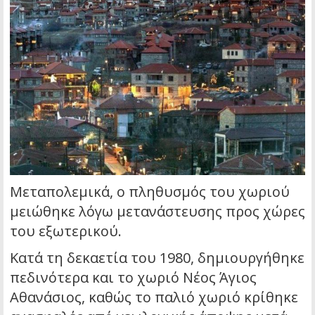
Μεταπολεμικά, ο πληθυσμός του χωριού
μειώθηκε λόγω μετανάστευσης προς χώρες
του εξωτερικού.
Κατά τη δεκαετία του 1980, δημιουργήθηκε
πεδινότερα και το χωριό Νέος Άγιος
Αθανάσιος, καθώς το παλιό χωριό κρίθηκε