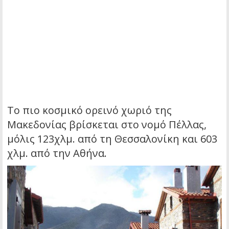
Tο πιο κοσμικό ορεινό χωριό της
Μακεδονίας βρίσκεται στο νομό Πέλλας,
μόλις 123χλμ. από τη Θεσσαλονίκη και 603
χλμ. από την Αθήνα.