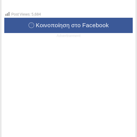
Post Views:
5,684
Κοινοποίηση στο Facebook
Advertisement