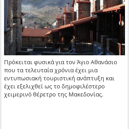
Πρόκειται φυσικά για τον Άγιο Αθανάσιο
που τα τελευταία χρόνια έχει μια
εντυπωσιακή τουριστική ανάπτυξη και
έχει εξελιχθεί ως το δημοφιλέστερο
χειμερινό θέρετρο της Μακεδονίας.