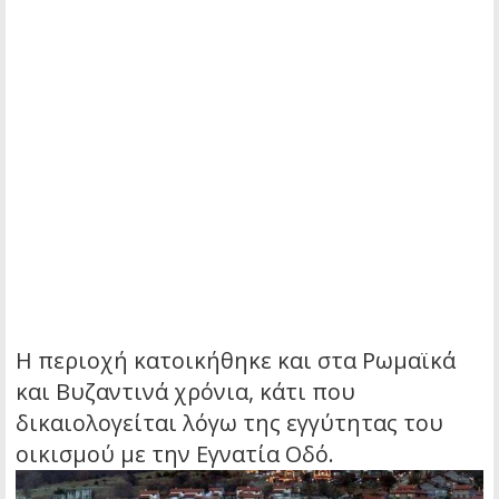
Η περιοχή κατοικήθηκε και στα Ρωμαϊκά
και Βυζαντινά χρόνια, κάτι που
δικαιολογείται λόγω της εγγύτητας του
οικισμού με την Εγνατία Οδό.