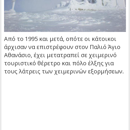
Από το 1995 και μετά, οπότε οι κάτοικοι
άρχισαν να επιστρέφουν στον Παλιό Άγιο
Αθανάσιο, έχει μετατραπεί σε χειμερινό
τουριστικό θέρετρο και πόλο έλξης για
τους λάτρεις των χειμερινών εξορμήσεων.