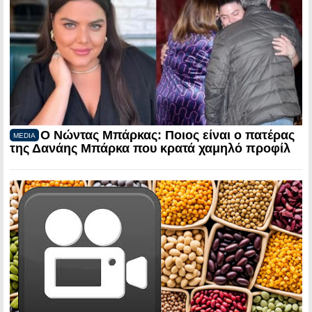
Ο Νώντας Μπάρκας: Ποιος είναι ο πατέρας
MEDIA
της Δανάης Μπάρκα που κρατά χαμηλό προφίλ