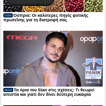
Όσπρια: Οι καλύτερες πηγές φυτικής
ΥΓΕΙΑ
πρωτεΐνης για τη διατροφή σας
Τα όρια του Stan στις σχέσεις: Τι θεωρεί
MEDIA
απιστία και γιατί δεν δίνει δεύτερη ευκαιρία