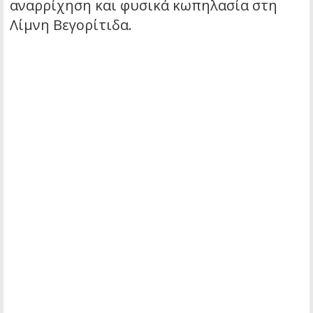
αναρρίχηση και φυσικά κωπηλασία στη
Λίμνη Βεγορίτιδα.