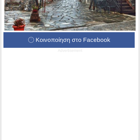
Κοινοποίηση στο Facebook
Advertisement