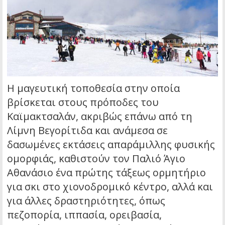
Η μαγευτική τοποθεσία στην οποία
βρίσκεται στους πρόποδες του
Καϊμακτσαλάν, ακριβώς επάνω από τη
Λίμνη Βεγορίτιδα και ανάμεσα σε
δασωμένες εκτάσεις απαράμιλλης φυσικής
ομορφιάς, καθιστούν τον Παλιό Άγιο
Αθανάσιο ένα πρώτης τάξεως ορμητήριο
για σκι στο χιονοδρομικό κέντρο, αλλά και
για άλλες δραστηριότητες, όπως
πεζοπορία, ιππασία, ορειβασία,