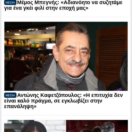
Μέμος Μπεγνής: «Αδιανόητο να συζητάμε
MEDIA
για ένα γκέι φιλί στην εποχή μας»
Αντώνης Καφετζόπουλος: «Η επιτυχία δεν
MEDIA
είναι καλό πράγμα, σε εγκλωβίζει στην
επανάληψη»