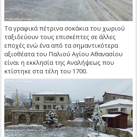
Τα γραφικά πέτρινα σοκάκια του χωριού
ταξιδεύουν τους επισκέπτες σε άλλες
εποχές ενώ ένα από τα σημαντικότερα
αξιοθέατα του Παλιού Αγίου Αθανασίου
είναι η εκκλησία της Aναλήψεως που
κτίστηκε στα τέλη του 1700.