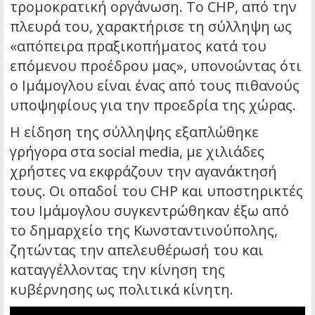
τρομοκρατική οργάνωση. Το CHP, από την
πλευρά του, χαρακτήρισε τη σύλληψη ως
«απόπειρα πραξικοπήματος κατά του
επόμενου προέδρου μας», υπονοώντας ότι
ο Ιμάμογλου είναι ένας από τους πιθανούς
υποψηφίους για την προεδρία της χώρας.
Η είδηση της σύλληψης εξαπλώθηκε
γρήγορα στα social media, με χιλιάδες
χρήστες να εκφράζουν την αγανάκτησή
τους. Οι οπαδοί του CHP και υποστηρικτές
του Ιμάμογλου συγκεντρώθηκαν έξω από
το δημαρχείο της Κωνσταντινούπολης,
ζητώντας την απελευθέρωσή του και
καταγγέλλοντας την κίνηση της
κυβέρνησης ως πολιτικά κίνητη.