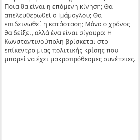
Ποια θα είναι η επόμενη κίνηση; Θα
απελευθερωθεί ο Ιμάμογλου; Θα
επιδεινωθεί η κατάσταση; Μόνο ο χρόνος
θα δείξει, αλλά ένα είναι σίγουρο: Η
Κωνσταντινούπολη βρίσκεται στο
επίκεντρο μιας πολιτικής κρίσης που
μπορεί να έχει μακροπρόθεσμες συνέπειες.