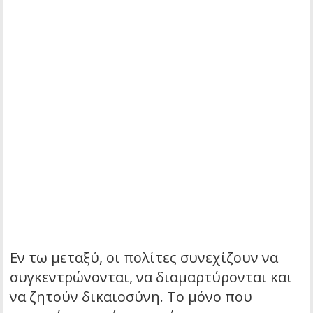
Εν τω μεταξύ, οι πολίτες συνεχίζουν να
συγκεντρώνονται, να διαμαρτύρονται και
να ζητούν δικαιοσύνη. Το μόνο που