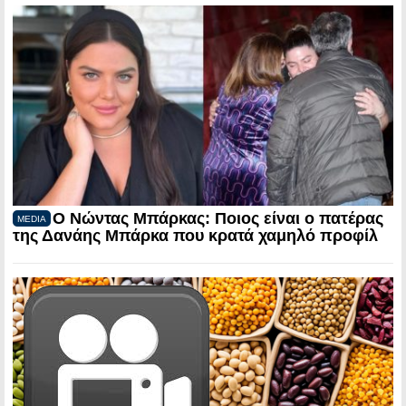
Ο Νώντας Μπάρκας: Ποιος είναι ο πατέρας
MEDIA
της Δανάης Μπάρκα που κρατά χαμηλό προφίλ