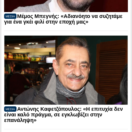
Μέμος Μπεγνής: «Αδιανόητο να συζητάμε
MEDIA
για ένα γκέι φιλί στην εποχή μας»
Αντώνης Καφετζόπουλος: «Η επιτυχία δεν
MEDIA
είναι καλό πράγμα, σε εγκλωβίζει στην
επανάληψη»