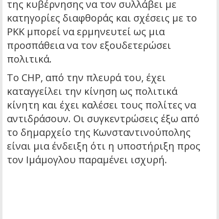
της κυβέρνησης να τον συλλάβει με
κατηγορίες διαφθοράς και σχέσεις με το
PKK μπορεί να ερμηνευτεί ως μια
προσπάθεια να τον εξουδετερώσει
πολιτικά.
Το CHP, από την πλευρά του, έχει
καταγγείλει την κίνηση ως πολιτικά
κίνητη και έχει καλέσει τους πολίτες να
αντιδράσουν. Οι συγκεντρώσεις έξω από
το δημαρχείο της Κωνσταντινούπολης
είναι μια ένδειξη ότι η υποστήριξη προς
τον Ιμάμογλου παραμένει ισχυρή.