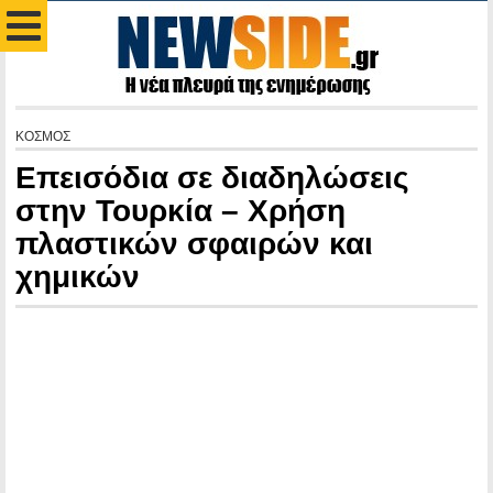
ΚΟΣΜΟΣ
Επεισόδια σε διαδηλώσεις
στην Τουρκία – Χρήση
πλαστικών σφαιρών και
χημικών