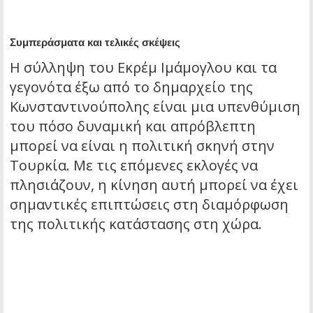
Συμπεράσματα και τελικές σκέψεις
Η σύλληψη του Εκρέμ Ιμάμογλου και τα
γεγονότα έξω από το δημαρχείο της
Κωνσταντινούπολης είναι μια υπενθύμιση
του πόσο δυναμική και απρόβλεπτη
μπορεί να είναι η πολιτική σκηνή στην
Τουρκία. Με τις επόμενες εκλογές να
πλησιάζουν, η κίνηση αυτή μπορεί να έχει
σημαντικές επιπτώσεις στη διαμόρφωση
της πολιτικής κατάστασης στη χώρα.