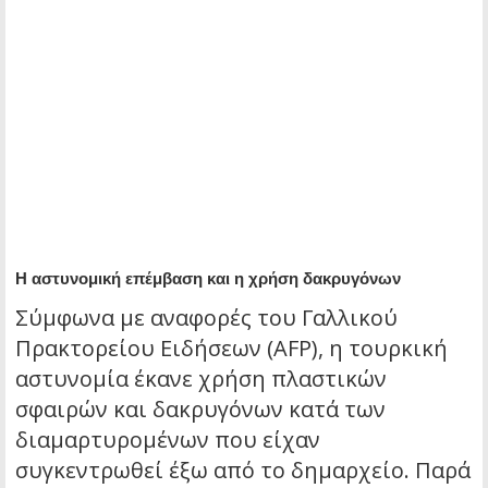
Η αστυνομική επέμβαση και η χρήση δακρυγόνων
Σύμφωνα με αναφορές του Γαλλικού
Πρακτορείου Ειδήσεων (AFP), η τουρκική
αστυνομία έκανε χρήση πλαστικών
σφαιρών και δακρυγόνων κατά των
διαμαρτυρομένων που είχαν
συγκεντρωθεί έξω από το δημαρχείο. Παρά