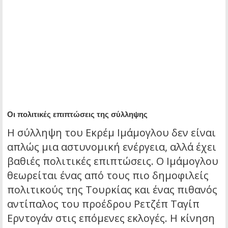
Οι πολιτικές επιπτώσεις της σύλληψης
Η σύλληψη του Εκρέμ Ιμάμογλου δεν είναι
απλώς μια αστυνομική ενέργεια, αλλά έχει
βαθιές πολιτικές επιπτώσεις. Ο Ιμάμογλου
θεωρείται ένας από τους πιο δημοφιλείς
πολιτικούς της Τουρκίας και ένας πιθανός
αντίπαλος του προέδρου Ρετζέπ Ταγίπ
Ερντογάν στις επόμενες εκλογές. Η κίνηση