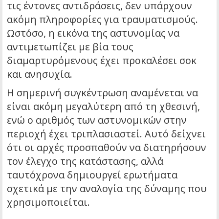
τις έντονες αντιδράσεις, δεν υπάρχουν
ακόμη πληροφορίες για τραυματισμούς.
Ωστόσο, η εικόνα της αστυνομίας να
αντιμετωπίζει με βία τους
διαμαρτυρόμενους έχει προκαλέσει σοκ
και ανησυχία.
Η σημερινή συγκέντρωση αναμένεται να
είναι ακόμη μεγαλύτερη από τη χθεσινή,
ενώ ο αριθμός των αστυνομικών στην
περιοχή έχει τριπλασιαστεί. Αυτό δείχνει
ότι οι αρχές προσπαθούν να διατηρήσουν
τον έλεγχο της κατάστασης, αλλά
ταυτόχρονα δημιουργεί ερωτήματα
σχετικά με την αναλογία της δύναμης που
χρησιμοποιείται.