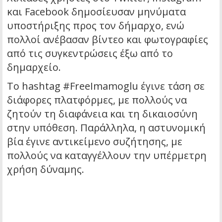
και Facebook δημοσίευσαν μηνύματα
υποστήριξης προς τον δήμαρχο, ενώ
πολλοί ανέβασαν βίντεο και φωτογραφίες
από τις συγκεντρώσεις έξω από το
δημαρχείο.
Το hashtag #FreeImamoglu έγινε τάση σε
διάφορες πλατφόρμες, με πολλούς να
ζητούν τη διαφάνεια και τη δικαιοσύνη
στην υπόθεση. Παράλληλα, η αστυνομική
βία έγινε αντικείμενο συζήτησης, με
πολλούς να καταγγέλλουν την υπέρμετρη
χρήση δύναμης.