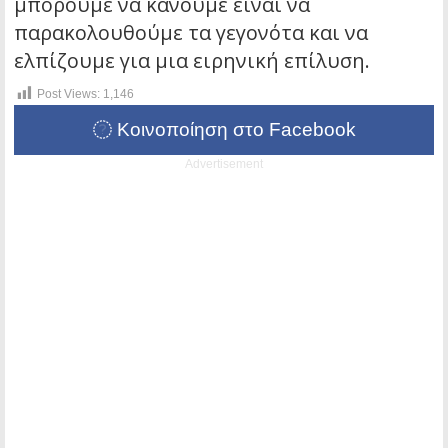
μπορούμε να κάνουμε είναι να
παρακολουθούμε τα γεγονότα και να
ελπίζουμε για μια ειρηνική επίλυση.
Post Views:
1,146
Κοινοποίηση στο Facebook
Advertisement