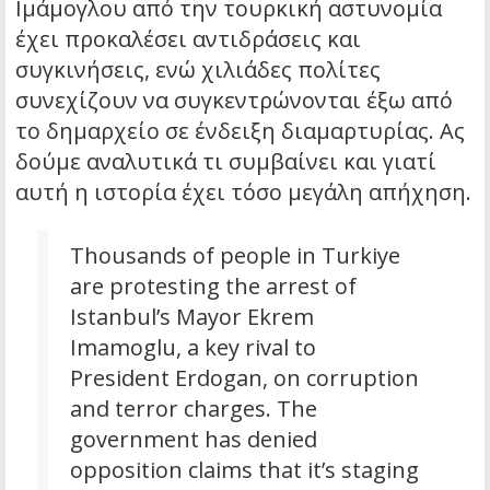
Ιμάμογλου από την τουρκική αστυνομία
έχει προκαλέσει αντιδράσεις και
συγκινήσεις, ενώ χιλιάδες πολίτες
συνεχίζουν να συγκεντρώνονται έξω από
το δημαρχείο σε ένδειξη διαμαρτυρίας. Ας
δούμε αναλυτικά τι συμβαίνει και γιατί
αυτή η ιστορία έχει τόσο μεγάλη απήχηση.
Thousands of people in Turkiye
are protesting the arrest of
Istanbul’s Mayor Ekrem
Imamoglu, a key rival to
President Erdogan, on corruption
and terror charges. The
government has denied
opposition claims that it’s staging