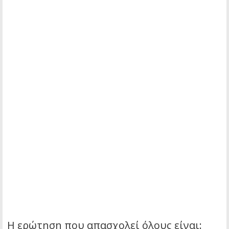
Η ερώτηση που απασχολεί όλους είναι: