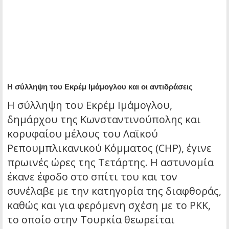
Η σύλληψη του Εκρέμ Ιμάμογλου και οι αντιδράσεις
Η σύλληψη του Εκρέμ Ιμάμογλου,
δημάρχου της Κωνσταντινούπολης και
κορυφαίου μέλους του Λαϊκού
Ρεπουμπλικανικού Κόμματος (CHP), έγινε
πρωινές ώρες της Τετάρτης. Η αστυνομία
έκανε έφοδο στο σπίτι του και τον
συνέλαβε με την κατηγορία της διαφθοράς,
καθώς και για φερόμενη σχέση με το PKK,
το οποίο στην Τουρκία θεωρείται