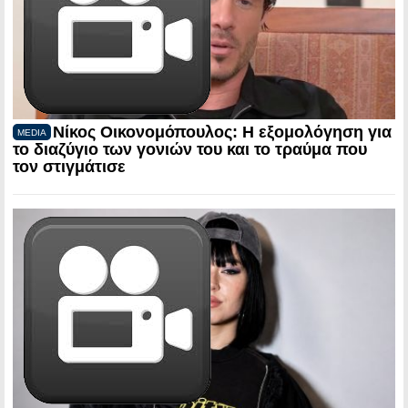
Νίκος Οικονομόπουλος: Η εξομολόγηση για
MEDIA
το διαζύγιο των γονιών του και το τραύμα που
τον στιγμάτισε