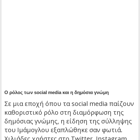
Ο ρόλος των social media και η δημόσια γνώμη
Σε μια εποχή όπου τα social media παίζουν
καθοριστικό ρόλο στη διαμόρφωση της
δημόσιας γνώμης, η είδηση της σύλληψης
του Ιμάμογλου εξαπλώθηκε σαν φωτιά.
Χιλιάδες χρήστες στο Twitter, Instagram