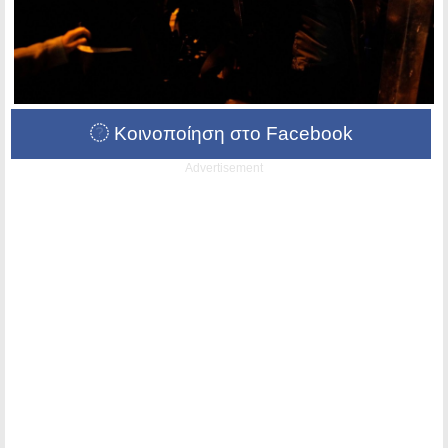
Κοινοποίηση στο Facebook
Advertisement