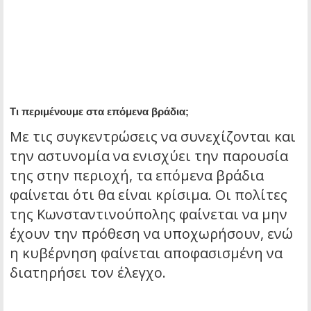
Τι περιμένουμε στα επόμενα βράδια;
Με τις συγκεντρώσεις να συνεχίζονται και
την αστυνομία να ενισχύει την παρουσία
της στην περιοχή, τα επόμενα βράδια
φαίνεται ότι θα είναι κρίσιμα. Οι πολίτες
της Κωνσταντινούπολης φαίνεται να μην
έχουν την πρόθεση να υποχωρήσουν, ενώ
η κυβέρνηση φαίνεται αποφασισμένη να
διατηρήσει τον έλεγχο.