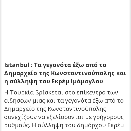
Istanbul : Τα γεγονότα έξω από το
Δημαρχείο της Κωνσταντινούπολης και
η σύλληψη του Εκρέμ Ιμάμογλου
Η Τουρκία βρίσκεται στο επίκεντρο των
ειδήσεων μιας και τα γεγονότα έξω από το
Δημαρχείο της Κωνσταντινούπολης
συνεχίζουν να εξελίσσονται με γρήγορους
ρυθμούς. Η σύλληψη του δημάρχου Εκρέμ