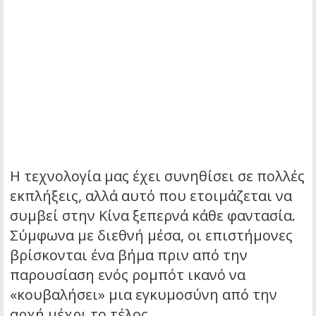
Η τεχνολογία μας έχει συνηθίσει σε πολλές
εκπλήξεις, αλλά αυτό που ετοιμάζεται να
συμβεί στην Κίνα ξεπερνά κάθε φαντασία.
Σύμφωνα με διεθνή μέσα, οι επιστήμονες
βρίσκονται ένα βήμα πριν από την
παρουσίαση ενός ρομπότ ικανό να
«κουβαλήσει» μια εγκυμοσύνη από την
αρχή μέχρι το τέλος.