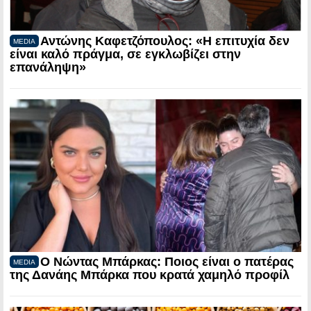
Αντώνης Καφετζόπουλος: «Η επιτυχία δεν
MEDIA
είναι καλό πράγμα, σε εγκλωβίζει στην
επανάληψη»
Ο Νώντας Μπάρκας: Ποιος είναι ο πατέρας
MEDIA
της Δανάης Μπάρκα που κρατά χαμηλό προφίλ