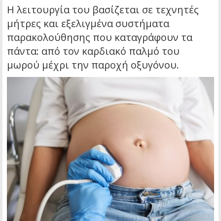
Η λειτουργία του βασίζεται σε τεχνητές
μήτρες και εξελιγμένα συστήματα
παρακολούθησης που καταγράφουν τα
πάντα: από τον καρδιακό παλμό του
μωρού μέχρι την παροχή οξυγόνου.