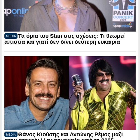
Τα όρια του Stan στις σχέσεις: Τι θεωρεί
MEDIA
απιστία και γιατί δεν δίνει δεύτερη ευκαιρία
Θάνος Κιούσης και Αντώνης Ρέμος μαζί
MEDIA