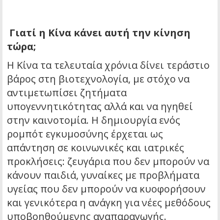
Γιατί η Κίνα κάνει αυτή την κίνηση
τώρα;
Η Κίνα τα τελευταία χρόνια δίνει τεράστιο
βάρος στη βιοτεχνολογία, με στόχο να
αντιμετωπίσει ζητήματα
υπογεννητικότητας αλλά και να ηγηθεί
στην καινοτομία. Η δημιουργία ενός
ρομπότ εγκυμοσύνης έρχεται ως
απάντηση σε κοινωνικές και ιατρικές
προκλήσεις: ζευγάρια που δεν μπορούν να
κάνουν παιδιά, γυναίκες με προβλήματα
υγείας που δεν μπορούν να κυοφορήσουν
και γενικότερα η ανάγκη για νέες μεθόδους
υποβοηθούμενης αναπαραγωγής.