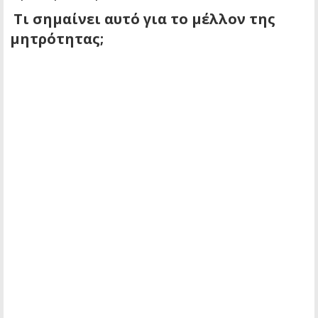
Τι σημαίνει αυτό για το μέλλον της
μητρότητας;