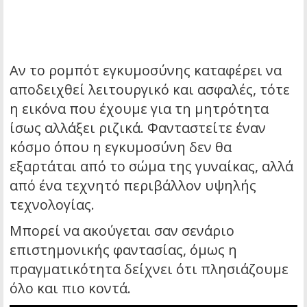
Αν το ρομπότ εγκυμοσύνης καταφέρει να
αποδειχθεί λειτουργικό και ασφαλές, τότε
η εικόνα που έχουμε για τη μητρότητα
ίσως αλλάξει ριζικά. Φανταστείτε έναν
κόσμο όπου η εγκυμοσύνη δεν θα
εξαρτάται από το σώμα της γυναίκας, αλλά
από ένα τεχνητό περιβάλλον υψηλής
τεχνολογίας.
Μπορεί να ακούγεται σαν σενάριο
επιστημονικής φαντασίας, όμως η
πραγματικότητα δείχνει ότι πλησιάζουμε
όλο και πιο κοντά.