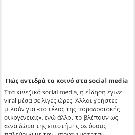
Πώς αντιδρά το κοινό στα social media
Στα κινεζικά social media, η είδηση έγινε
viral μέσα σε λίγες ώρες. Άλλοι χρήστες
μιλούν για «το τέλος της παραδοσιακής
οικογένειας», ενώ άλλοι το βλέπουν ως
«ένα δώρο της επιστήμης σε όσους
παλεύουν με την υπογονιμότητα».