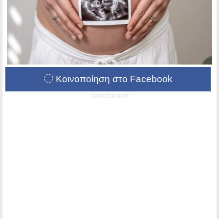
Κοινοποίηση στο Facebook
Advertisement