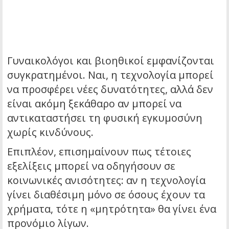
Γυναικολόγοι και βιοηθικοί εμφανίζονται
συγκρατημένοι. Ναι, η τεχνολογία μπορεί
να προσφέρει νέες δυνατότητες, αλλά δεν
είναι ακόμη ξεκάθαρο αν μπορεί να
αντικαταστήσει τη φυσική εγκυμοσύνη
χωρίς κινδύνους.
Επιπλέον, επισημαίνουν πως τέτοιες
εξελίξεις μπορεί να οδηγήσουν σε
κοινωνικές ανισότητες: αν η τεχνολογία
γίνει διαθέσιμη μόνο σε όσους έχουν τα
χρήματα, τότε η «μητρότητα» θα γίνει ένα
προνόμιο λίγων.