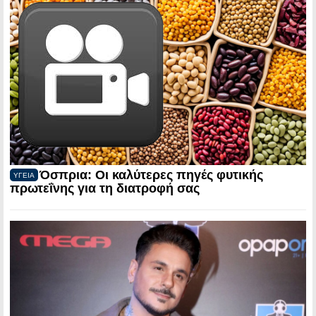
Όσπρια: Οι καλύτερες πηγές φυτικής
ΥΓΕΙΑ
πρωτεΐνης για τη διατροφή σας