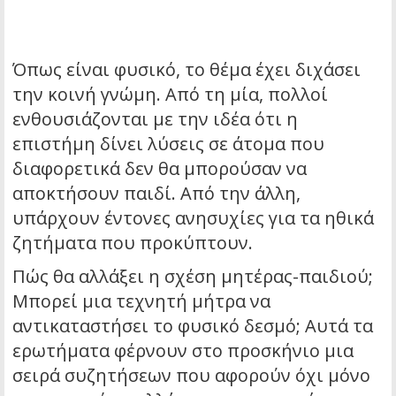
Όπως είναι φυσικό, το θέμα έχει διχάσει
την κοινή γνώμη. Από τη μία, πολλοί
ενθουσιάζονται με την ιδέα ότι η
επιστήμη δίνει λύσεις σε άτομα που
διαφορετικά δεν θα μπορούσαν να
αποκτήσουν παιδί. Από την άλλη,
υπάρχουν έντονες ανησυχίες για τα ηθικά
ζητήματα που προκύπτουν.
Πώς θα αλλάξει η σχέση μητέρας-παιδιού;
Μπορεί μια τεχνητή μήτρα να
αντικαταστήσει το φυσικό δεσμό; Αυτά τα
ερωτήματα φέρνουν στο προσκήνιο μια
σειρά συζητήσεων που αφορούν όχι μόνο