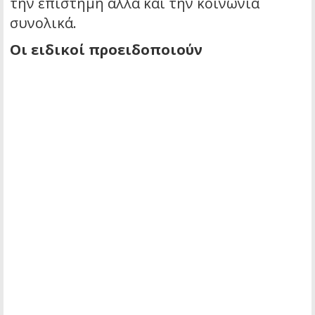
την επιστήμη αλλά και την κοινωνία
συνολικά.
Οι ειδικοί προειδοποιούν