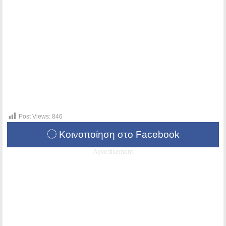
Post Views:
846
Κοινοποίηση στο Facebook
Advertisement