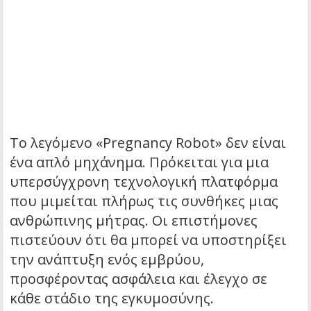
Το λεγόμενο «Pregnancy Robot» δεν είναι
ένα απλό μηχάνημα. Πρόκειται για μια
υπερσύγχρονη τεχνολογική πλατφόρμα
που μιμείται πλήρως τις συνθήκες μιας
ανθρώπινης μήτρας. Οι επιστήμονες
πιστεύουν ότι θα μπορεί να υποστηρίξει
την ανάπτυξη ενός εμβρύου,
προσφέροντας ασφάλεια και έλεγχο σε
κάθε στάδιο της εγκυμοσύνης.