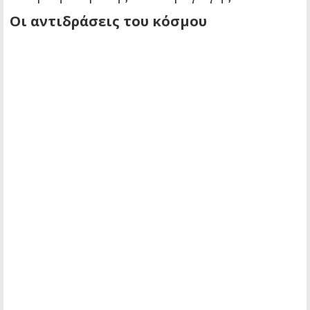
Οι αντιδράσεις του κόσμου