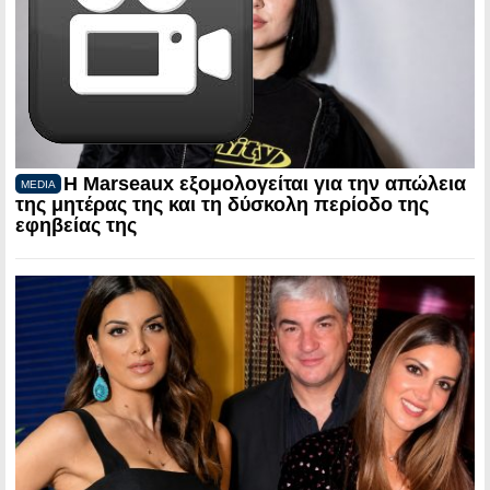
Η Marseaux εξομολογείται για την απώλεια
MEDIA
της μητέρας της και τη δύσκολη περίοδο της
εφηβείας της