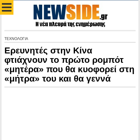
ΤΕΧΝΟΛΟΓΙΑ
Ερευνητές στην Κίνα
φτιάχνουν το πρώτο ρομπότ
«μητέρα» που θα κυοφορεί στη
«μήτρα» του και θα γεννά