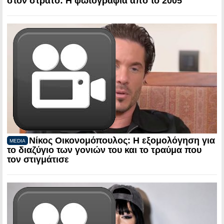
στον στρατό: Η φωτογραφία από το 2005
Νίκος Οικονομόπουλος: Η εξομολόγηση για
MEDIA
το διαζύγιο των γονιών του και το τραύμα που
τον στιγμάτισε