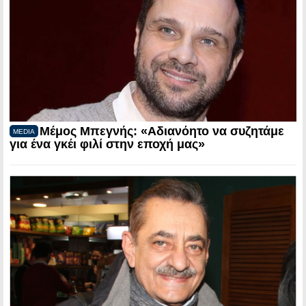
Μέμος Μπεγνής: «Αδιανόητο να συζητάμε
MEDIA
για ένα γκέι φιλί στην εποχή μας»