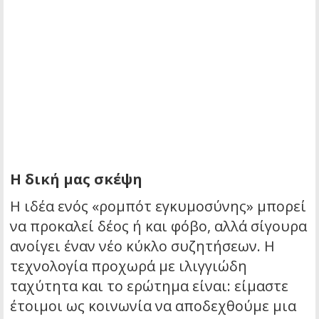
Η δική μας σκέψη
Η ιδέα ενός «ρομπότ εγκυμοσύνης» μπορεί
να προκαλεί δέος ή και φόβο, αλλά σίγουρα
ανοίγει έναν νέο κύκλο συζητήσεων. Η
τεχνολογία προχωρά με ιλιγγιώδη
ταχύτητα και το ερώτημα είναι: είμαστε
έτοιμοι ως κοινωνία να αποδεχθούμε μια