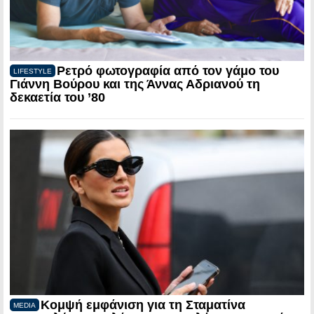
Ρετρό φωτογραφία από τον γάμο του
LIFESTYLE
Γιάννη Βούρου και της Άννας Αδριανού τη
δεκαετία του ’80
Κομψή εμφάνιση για τη Σταματίνα
MEDIA