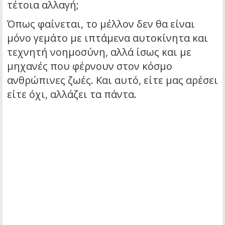
τέτοια αλλαγή;
Όπως φαίνεται, το μέλλον δεν θα είναι
μόνο γεμάτο με ιπτάμενα αυτοκίνητα και
τεχνητή νοημοσύνη, αλλά ίσως και με
μηχανές που φέρνουν στον κόσμο
ανθρώπινες ζωές. Και αυτό, είτε μας αρέσει
είτε όχι, αλλάζει τα πάντα.