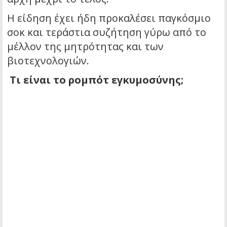
Η είδηση έχει ήδη προκαλέσει παγκόσμιο
σοκ και τεράστια συζήτηση γύρω από το
μέλλον της μητρότητας και των
βιοτεχνολογιών.
Τι είναι το ρομπότ εγκυμοσύνης;