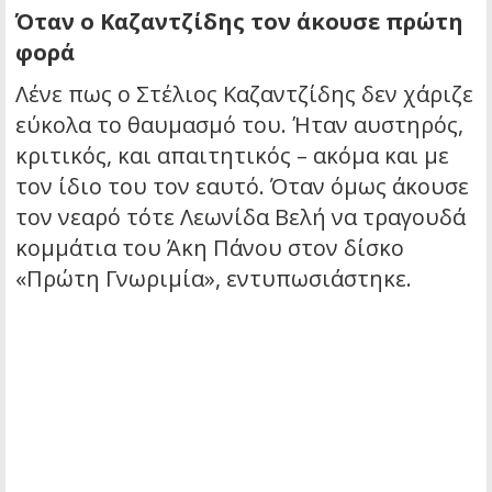
Όταν ο Καζαντζίδης τον άκουσε πρώτη
φορά
Λένε πως ο Στέλιος Καζαντζίδης δεν χάριζε
εύκολα το θαυμασμό του. Ήταν αυστηρός,
κριτικός, και απαιτητικός – ακόμα και με
τον ίδιο του τον εαυτό. Όταν όμως άκουσε
τον νεαρό τότε Λεωνίδα Βελή να τραγουδά
κομμάτια του Άκη Πάνου στον δίσκο
«Πρώτη Γνωριμία», εντυπωσιάστηκε.