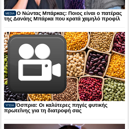
Ο Νώντας Μπάρκας: Ποιος είναι ο πατέρας
MEDIA
της Δανάης Μπάρκα που κρατά χαμηλό προφίλ
Όσπρια: Οι καλύτερες πηγές φυτικής
ΥΓΕΙΑ
πρωτεΐνης για τη διατροφή σας