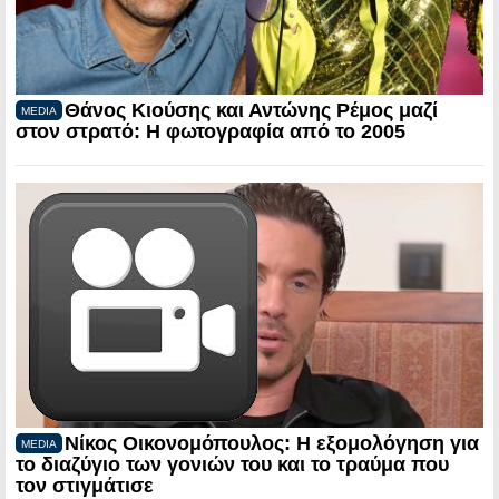
Θάνος Κιούσης και Αντώνης Ρέμος μαζί
MEDIA
στον στρατό: Η φωτογραφία από το 2005
Νίκος Οικονομόπουλος: Η εξομολόγηση για
MEDIA
το διαζύγιο των γονιών του και το τραύμα που
τον στιγμάτισε