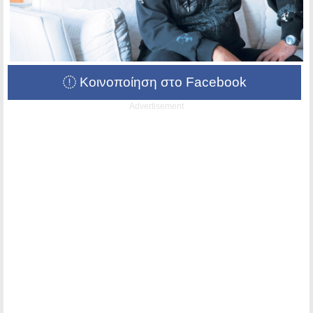
Κοινοποίηση στο Facebook
Advertisement