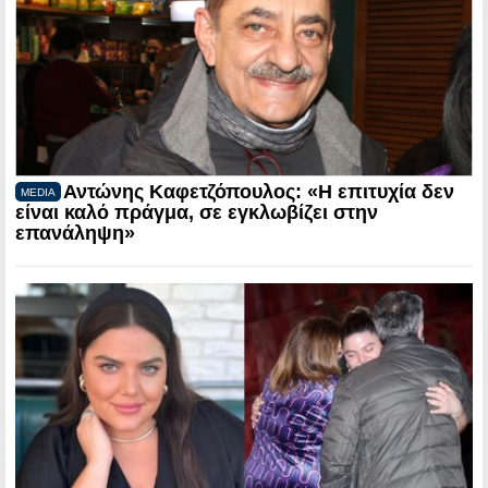
Αντώνης Καφετζόπουλος: «Η επιτυχία δεν
MEDIA
είναι καλό πράγμα, σε εγκλωβίζει στην
επανάληψη»