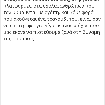
πλατφόρμες, στα σχόλια ανθρώπων που
τον θυμούνται με αγάπη. Και κάθε φορά
που ακούγεται ένα τραγούδι του, είναι σαν
να επιστρέφει για λίγο εκείνος ο ήχος που
μας έκανε να πιστεύουμε ξανά στη δύναμη
της μουσικής.