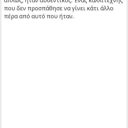
απλώς, ήταν αυθεντικός. Ένας καλλιτέχνης
που δεν προσπάθησε να γίνει κάτι άλλο
πέρα από αυτό που ήταν.