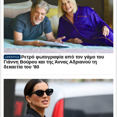
Ρετρό φωτογραφία από τον γάμο του
LIFESTYLE
Γιάννη Βούρου και της Άννας Αδριανού τη
δεκαετία του ’80