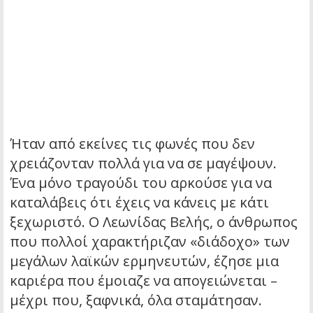
Ήταν από εκείνες τις φωνές που δεν
χρειάζονταν πολλά για να σε μαγέψουν.
Ένα μόνο τραγούδι του αρκούσε για να
καταλάβεις ότι έχεις να κάνεις με κάτι
ξεχωριστό. Ο Λεωνίδας Βελής, ο άνθρωπος
που πολλοί χαρακτήριζαν «διάδοχο» των
μεγάλων λαϊκών ερμηνευτών, έζησε μια
καριέρα που έμοιαζε να απογειώνεται –
μέχρι που, ξαφνικά, όλα σταμάτησαν.