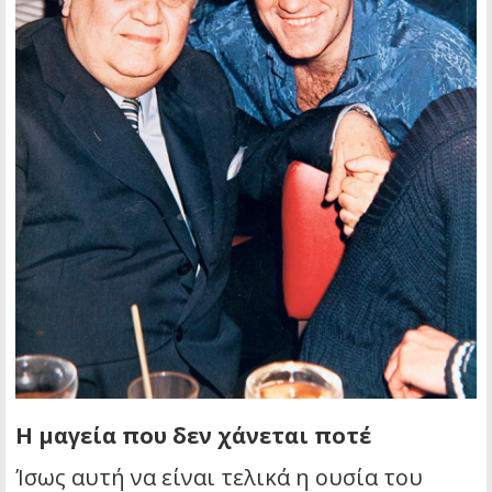
Η μαγεία που δεν χάνεται ποτέ
Ίσως αυτή να είναι τελικά η ουσία του