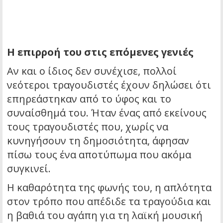
Η επιρροή του στις επόμενες γενιές
Αν και ο ίδιος δεν συνέχισε, πολλοί
νεότεροι τραγουδιστές έχουν δηλώσει ότι
επηρεάστηκαν από το ύφος και το
συναίσθημά του. Ήταν ένας από εκείνους
τους τραγουδιστές που, χωρίς να
κυνηγήσουν τη δημοσιότητα, άφησαν
πίσω τους ένα αποτύπωμα που ακόμα
συγκινεί.
Η καθαρότητα της φωνής του, η απλότητα
στον τρόπο που απέδιδε τα τραγούδια και
η βαθιά του αγάπη για τη λαϊκή μουσική