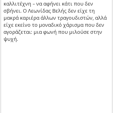
καλλιτέχνη – να αφήνει κάτι που δεν
σβήνει. Ο Λεωνίδας Βελής δεν είχε τη
μακρά καριέρα άλλων τραγουδιστών, αλλά
είχε εκείνο το μοναδικό χάρισμα που δεν
αγοράζεται: μια φωνή που μιλούσε στην
ψυχή.