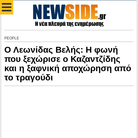
PEOPLE
Ο Λεωνίδας Βελής: Η φωνή
που ξεχώρισε ο Καζαντζίδης
και η ξαφνική αποχώρηση από
το τραγούδι