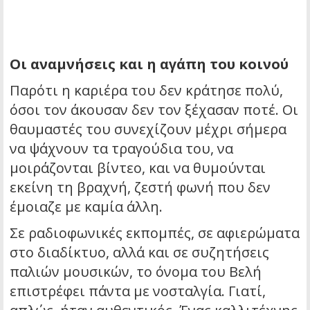
Οι αναμνήσεις και η αγάπη του κοινού
Παρότι η καριέρα του δεν κράτησε πολύ,
όσοι τον άκουσαν δεν τον ξέχασαν ποτέ. Οι
θαυμαστές του συνεχίζουν μέχρι σήμερα
να ψάχνουν τα τραγούδια του, να
μοιράζονται βίντεο, και να θυμούνται
εκείνη τη βραχνή, ζεστή φωνή που δεν
έμοιαζε με καμία άλλη.
Σε ραδιοφωνικές εκπομπές, σε αφιερώματα
στο διαδίκτυο, αλλά και σε συζητήσεις
παλιών μουσικών, το όνομα του Βελή
επιστρέφει πάντα με νοσταλγία. Γιατί,