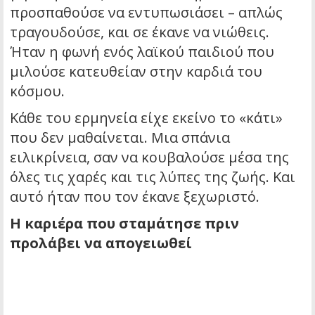
προσπαθούσε να εντυπωσιάσει – απλώς
τραγουδούσε, και σε έκανε να νιώθεις.
Ήταν η φωνή ενός λαϊκού παιδιού που
μιλούσε κατευθείαν στην καρδιά του
κόσμου.
Κάθε του ερμηνεία είχε εκείνο το «κάτι»
που δεν μαθαίνεται. Μια σπάνια
ειλικρίνεια, σαν να κουβαλούσε μέσα της
όλες τις χαρές και τις λύπες της ζωής. Και
αυτό ήταν που τον έκανε ξεχωριστό.
Η καριέρα που σταμάτησε πριν
προλάβει να απογειωθεί