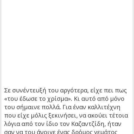
Σε συνέντευξή του αργότερα, είχε πει πως
«του έδωσε το χρίσμα». Κι αυτό από μόνο
του σήμαινε πολλά. Για έναν καλλιτέχνη
που είχε μόλις ξεκινήσει, να ακούει τέτοια
λόγια από τον ίδιο τον Καζαντζίδη, ήταν
σαν να του άνοιγε ένας δρόμος γεμάτος