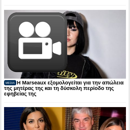
Η Marseaux εξομολογείται για την απώλεια
MEDIA
της μητέρας της και τη δύσκολη περίοδο της
εφηβείας της