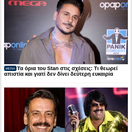
Τα όρια του Stan στις σχέσεις: Τι θεωρεί
MEDIA
απιστία και γιατί δεν δίνει δεύτερη ευκαιρία