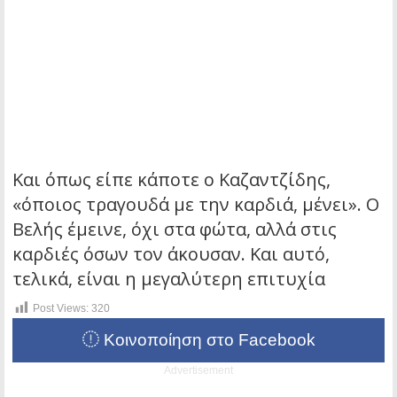
Και όπως είπε κάποτε ο Καζαντζίδης,
«όποιος τραγουδά με την καρδιά, μένει». Ο
Βελής έμεινε, όχι στα φώτα, αλλά στις
καρδιές όσων τον άκουσαν. Και αυτό,
τελικά, είναι η μεγαλύτερη επιτυχία
Post Views:
320
Κοινοποίηση στο Facebook
Advertisement