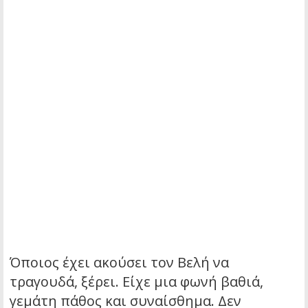
Όποιος έχει ακούσει τον Βελή να
τραγουδά, ξέρει. Είχε μια φωνή βαθιά,
γεμάτη πάθος και συναίσθημα. Δεν