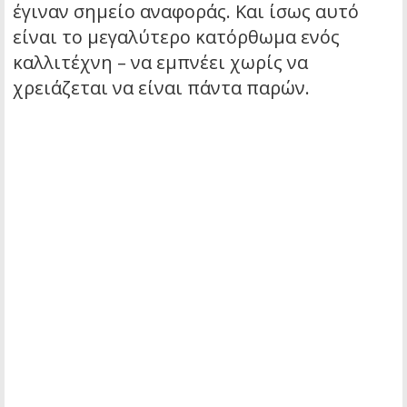
έγιναν σημείο αναφοράς. Και ίσως αυτό
είναι το μεγαλύτερο κατόρθωμα ενός
καλλιτέχνη – να εμπνέει χωρίς να
χρειάζεται να είναι πάντα παρών.