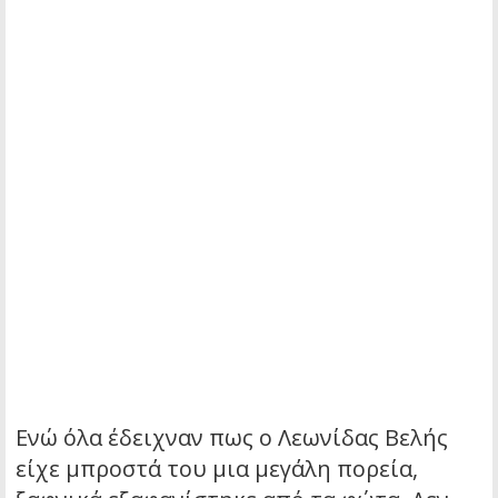
Ενώ όλα έδειχναν πως ο Λεωνίδας Βελής
είχε μπροστά του μια μεγάλη πορεία,