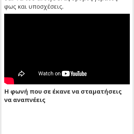
φως και υποσχέσεις.
Η φωνή που σε έκανε να σταματήσεις
να αναπνέεις