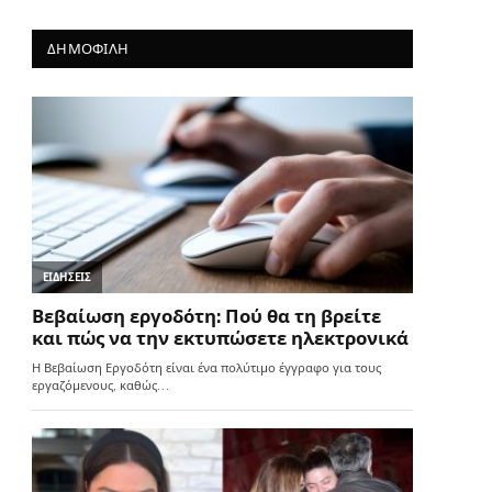
ΔΗΜΟΦΙΛΗ