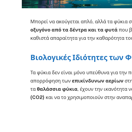
Μπορεί να ακούγεται απλό, αλλά τα φύκια
οξυγόνο από τα δέντρα και τα φυτά
που β
καθιστά απαραίτητα για την καθαρότητα το
Βιολογικές Ιδιότητες των 
Τα φύκια δεν είναι μόνο υπεύθυνα για την 
απορρόφηση των
επικίνδυνων αερίων
στη
τα
θαλάσσια φύκια
, έχουν την ικανότητα
(CO2)
και να το χρησιμοποιούν στην αναπα