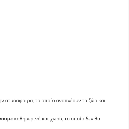
ν ατμόσφαιρα, το οποίο αναπνέουν τα ζώα και
νουμε
καθημερινά και χωρίς το οποίο δεν θα