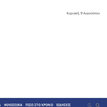
Κυριακή, 9 Αυγούστου
Α
ΦΙΛΟΖΩΙΚΑ
ΠΙΣΩ ΣΤΟ ΧΡΟΝΟ
ΕΙΔΗΣΕΙΣ