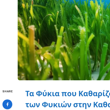
Τα Φύκια που Καθαρίζ
SHARE
των Φυκιών στην Καθ