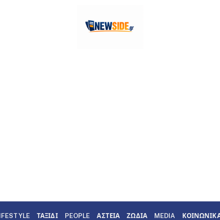
IFESTYLE
ΤΑΞΙΔΙ
PEOPLE
ΑΣΤΕΙΑ
ΖΩΔΙΑ
MEDIA
ΚΟΙΝΩΝΙΚ