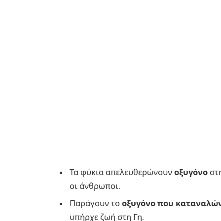
Τα φύκια απελευθερώνουν
οξυγόνο
στη
οι άνθρωποι.
Παράγουν το
οξυγόνο που καταναλώ
υπήρχε ζωή στη Γη.