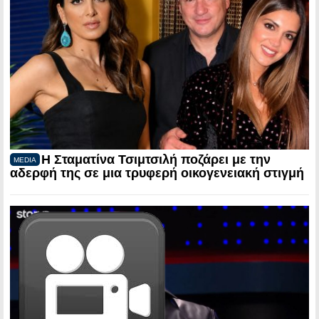
Η Σταματίνα Τσιμτσιλή ποζάρει με την
MEDIA
αδερφή της σε μια τρυφερή οικογενειακή στιγμή