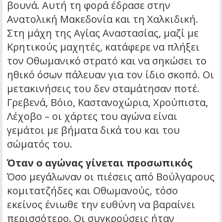
βουνά. Αυτή τη φορά έδρασε στην
Ανατολική Μακεδονία και τη Χαλκιδική.
Στη μάχη της Αγίας Αναστασίας, μαζί με
Κρητικούς μαχητές, κατάφερε να πλήξει
τον Οθωμανικό στρατό και να σηκώσει το
ηθικό όσων πάλευαν για τον ίδιο σκοπό. Οι
μετακινήσεις του δεν σταμάτησαν ποτέ.
Γρεβενά, Βόιο, Καστανοχώρια, Χρούπιστα,
Λέχοβο – οι χάρτες του αγώνα είναι
γεμάτοι με βήματα δικά του και του
σώματός του.
Όταν ο αγώνας γίνεται προσωπικός
Όσο μεγάλωναν οι πιέσεις από Βούλγαρους
κομιτατζήδες και Οθωμανούς, τόσο
εκείνος ένιωθε την ευθύνη να βαραίνει
περισσότερο. Οι συγκρούσεις ήταν