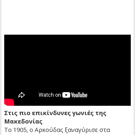
Στις πιο επικίνδυνες γωνιές της
Μακεδονίας
Το 1905, ο Αρκούδας ξαναγύρισε στα