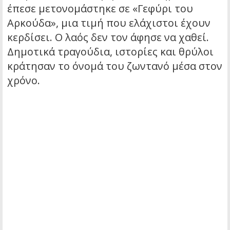
έπεσε μετονομάστηκε σε «Γεφύρι του
Αρκούδα», μια τιμή που ελάχιστοι έχουν
κερδίσει. Ο λαός δεν τον άφησε να χαθεί.
Δημοτικά τραγούδια, ιστορίες και θρύλοι
κράτησαν το όνομά του ζωντανό μέσα στον
χρόνο.