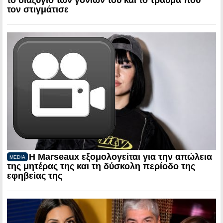
τον στιγμάτισε
Η Marseaux εξομολογείται για την απώλεια
MEDIA
της μητέρας της και τη δύσκολη περίοδο της
εφηβείας της