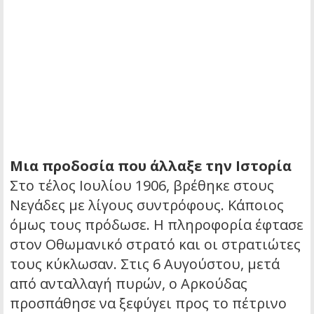
Μια προδοσία που άλλαξε την Ιστορία
Στο τέλος Ιουλίου 1906, βρέθηκε στους
Νεγάδες με λίγους συντρόφους. Κάποιος
όμως τους πρόδωσε. Η πληροφορία έφτασε
στον Οθωμανικό στρατό και οι στρατιώτες
τους κύκλωσαν. Στις 6 Αυγούστου, μετά
από ανταλλαγή πυρών, ο Αρκούδας
προσπάθησε να ξεφύγει προς το πέτρινο