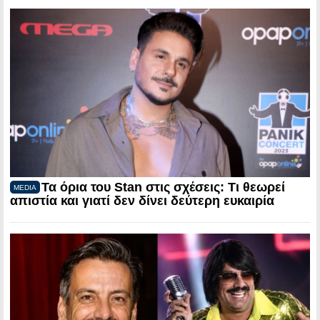
Τα όρια του Stan στις σχέσεις: Τι θεωρεί
MEDIA
απιστία και γιατί δεν δίνει δεύτερη ευκαιρία