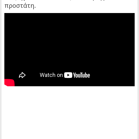
προστάτη.