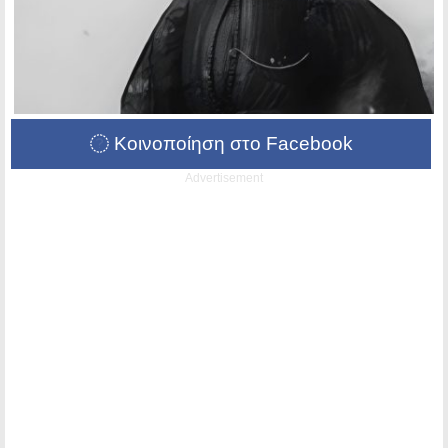
Κοινοποίηση στο Facebook
Advertisement