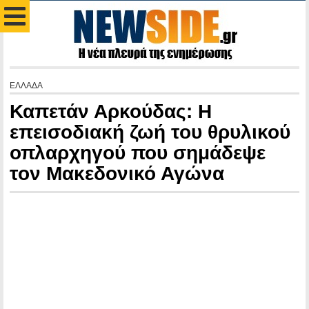
ΕΛΛΑΔΑ
Καπετάν Αρκούδας: Η
επεισοδιακή ζωή του θρυλικού
οπλαρχηγού που σημάδεψε
τον Μακεδονικό Αγώνα