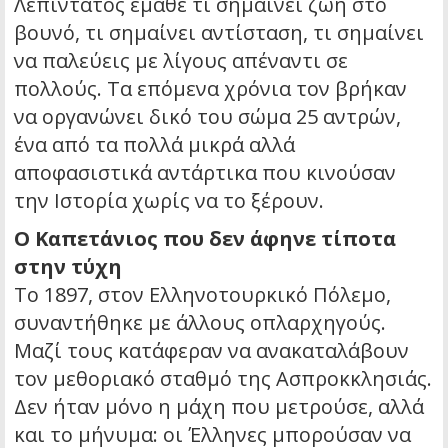
Λεπιντάτος έμαθε τι σημαίνει ζωή στο
βουνό, τι σημαίνει αντίσταση, τι σημαίνει
να παλεύεις με λίγους απέναντι σε
πολλούς. Τα επόμενα χρόνια τον βρήκαν
να οργανώνει δικό του σώμα 25 αντρών,
ένα από τα πολλά μικρά αλλά
αποφασιστικά αντάρτικα που κινούσαν
την Ιστορία χωρίς να το ξέρουν.
Ο Καπετάνιος που δεν άφηνε τίποτα
στην τύχη
Το 1897, στον Ελληνοτουρκικό Πόλεμο,
συναντήθηκε με άλλους οπλαρχηγούς.
Μαζί τους κατάφεραν να ανακαταλάβουν
τον μεθοριακό σταθμό της Ασπροκκλησιάς.
Δεν ήταν μόνο η μάχη που μετρούσε, αλλά
και το μήνυμα: οι Έλληνες μπορούσαν να