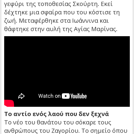
γεφύρι της τοποθεσίας Σκούρτη. Εκεί
δέχτηκε μια σφαίρα που του κόστισε τη
ζωή. Μεταφέρθηκε στα Ιωάννινα και
θάφτηκε στην αυλή της Αγίας Μαρίνας.
Το αντίο ενός λαού που δεν ξεχνά
Το νέο του θανάτου του σόκαρε τους
ανθρώπους του Ζαγορίου. Το σημείο όπου