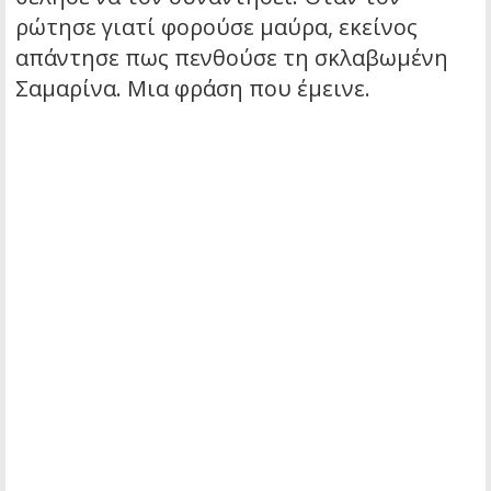
ρώτησε γιατί φορούσε μαύρα, εκείνος
απάντησε πως πενθούσε τη σκλαβωμένη
Σαμαρίνα. Μια φράση που έμεινε.