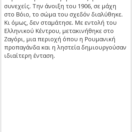
συνεχείς. Την άνοιξη του 1906, σε μάχη
στο Βόιο, το σώμα του σχεδόν διαλύθηκε.
Κι όμως, δεν σταμάτησε. Με εντολή του
Ελληνικού Κέντρου, μετακινήθηκε στο
Ζαγόρι, μια περιοχή όπου η Ρουμανική
προπαγάνδα και η ληστεία δημιουργούσαν
ιδιαίτερη ένταση.