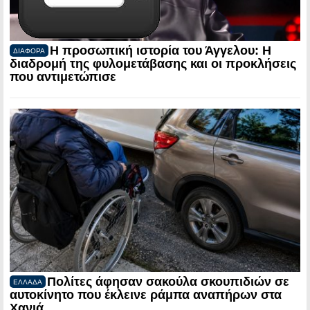
Η προσωπική ιστορία του Άγγελου: Η
ΔΙΑΦΟΡΑ
διαδρομή της φυλομετάβασης και οι προκλήσεις
που αντιμετώπισε
Πολίτες άφησαν σακούλα σκουπιδιών σε
ΕΛΛΑΔΑ
αυτοκίνητο που έκλεινε ράμπα αναπήρων στα
Χανιά