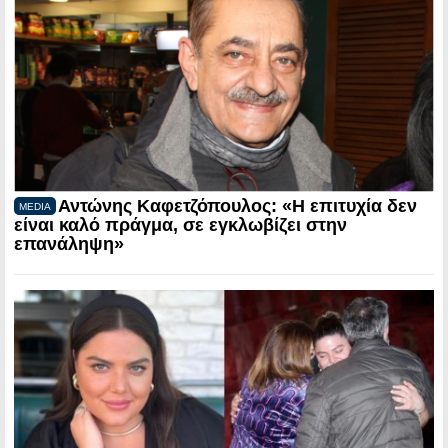
Αντώνης Καφετζόπουλος: «Η επιτυχία δεν
MEDIA
είναι καλό πράγμα, σε εγκλωβίζει στην
επανάληψη»