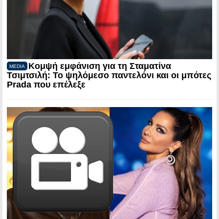
Κομψή εμφάνιση για τη Σταματίνα
MEDIA
Τσιμτσιλή: Το ψηλόμεσο παντελόνι και οι μπότες
Prada που επέλεξε