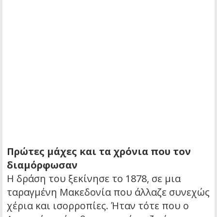
Πρώτες μάχες και τα χρόνια που τον
διαμόρφωσαν
Η δράση του ξεκίνησε το 1878, σε μια
ταραγμένη Μακεδονία που άλλαζε συνεχώς
χέρια και ισορροπίες. Ήταν τότε που ο