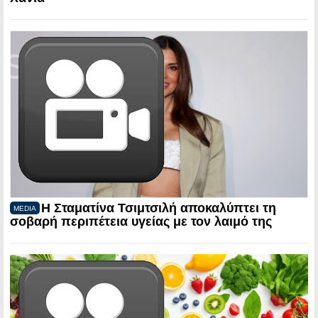
Η Σταματίνα Τσιμτσιλή αποκαλύπτει τη
MEDIA
σοβαρή περιπέτεια υγείας με τον λαιμό της