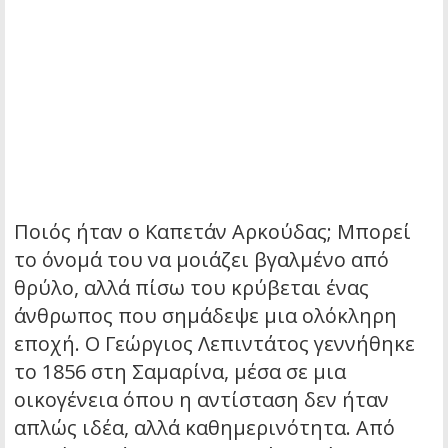
Ποιός ήταν ο Καπετάν Αρκούδας; Μπορεί
το όνομά του να μοιάζει βγαλμένο από
θρύλο, αλλά πίσω του κρύβεται ένας
άνθρωπος που σημάδεψε μια ολόκληρη
εποχή. Ο Γεώργιος Λεπιντάτος γεννήθηκε
το 1856 στη Σαμαρίνα, μέσα σε μια
οικογένεια όπου η αντίσταση δεν ήταν
απλώς ιδέα, αλλά καθημερινότητα. Από