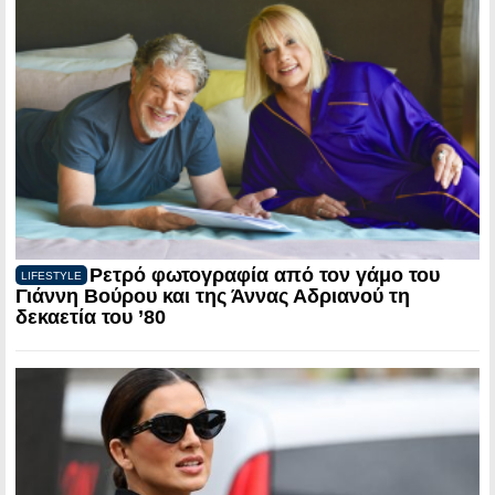
Ρετρό φωτογραφία από τον γάμο του
LIFESTYLE
Γιάννη Βούρου και της Άννας Αδριανού τη
δεκαετία του ’80