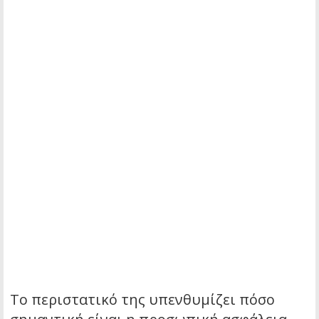
Το περιστατικό της υπενθυμίζει πόσο