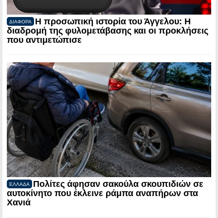
Η προσωπική ιστορία του Άγγελου: Η
ΔΙΑΦΟΡΑ
διαδρομή της φυλομετάβασης και οι προκλήσεις
που αντιμετώπισε
Πολίτες άφησαν σακούλα σκουπιδιών σε
ΕΛΛΑΔΑ
αυτοκίνητο που έκλεινε ράμπα αναπήρων στα
Χανιά