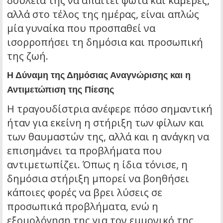
δουλειά της να απαιτεί φώτα και κάμερες,
αλλά στο τέλος της ημέρας, είναι απλώς
μία γυναίκα που προσπαθεί να
ισορροπήσει τη δημόσια και προσωπική
της ζωή.
Η Δύναμη της Δημόσιας Αναγνώρισης και η
Αντιμετώπιση της Πίεσης
Η τραγουδίστρια ανέφερε πόσο σημαντική
ήταν για εκείνη η στήριξη των φίλων και
των θαυμαστών της, αλλά και η ανάγκη να
επισημάνει τα προβλήματα που
αντιμετωπίζει. Όπως η ίδια τόνισε, η
δημόσια στήριξη μπορεί να βοηθήσει
κάποιες φορές να βρει λύσεις σε
προσωπικά προβλήματα, ενώ η
εξομολόγηση της για τον εμμονικό της