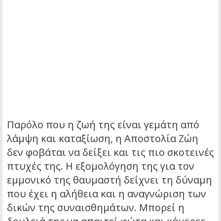
Παρόλο που η ζωή της είναι γεμάτη από
λάμψη και καταξίωση, η Αποστολία Ζώη
δεν φοβάται να δείξει και τις πιο σκοτεινές
πτυχές της. Η εξομολόγηση της για τον
εμμονικό της θαυμαστή δείχνει τη δύναμη
που έχει η αλήθεια και η αναγνώριση των
δικών της συναισθημάτων. Μπορεί η