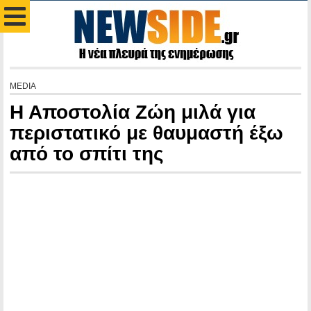
MEDIA
Η Αποστολία Ζώη μιλά για
περιστατικό με θαυμαστή έξω
από το σπίτι της