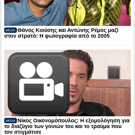
Θάνος Κιούσης και Αντώνης Ρέμος μαζί
MEDIA
στον στρατό: Η φωτογραφία από το 2005
Νίκος Οικονομόπουλος: Η εξομολόγηση για
MEDIA
το διαζύγιο των γονιών του και το τραύμα που
τον στιγμάτισε