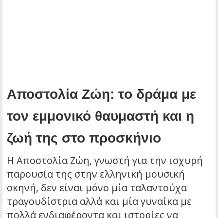
Αποστολία Ζώη: το δράμα με
τον εμμονικό θαυμαστή και η
ζωή της στο προσκήνιο
Η Αποστολία Ζώη, γνωστή για την ισχυρή
παρουσία της στην ελληνική μουσική
σκηνή, δεν είναι μόνο μία ταλαντούχα
τραγουδίστρια αλλά και μία γυναίκα με
πολλά ενδιαφέροντα και ιστορίες να