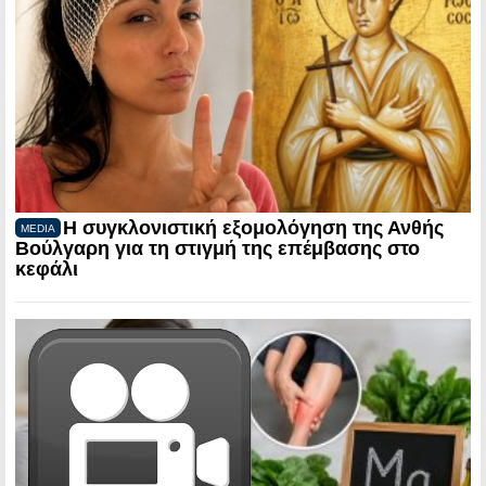
Η συγκλονιστική εξομολόγηση της Ανθής
MEDIA
Βούλγαρη για τη στιγμή της επέμβασης στο
κεφάλι