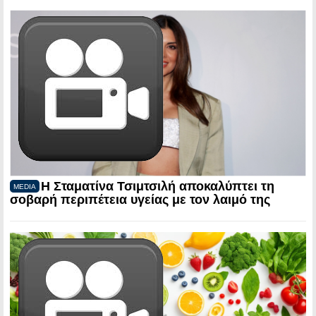
Η Σταματίνα Τσιμτσιλή αποκαλύπτει τη
MEDIA
σοβαρή περιπέτεια υγείας με τον λαιμό της