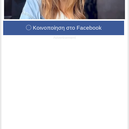
Κοινοποίηση στο Facebook
Advertisement