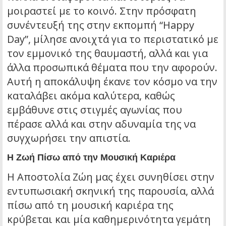
μοιραστεί με το κοινό. Στην πρόσφατη
συνέντευξή της στην εκπομπή “Happy
Day”, μίλησε ανοιχτά για το περιστατικό με
τον εμμονικό της θαυμαστή, αλλά και για
άλλα προσωπικά θέματα που την αφορούν.
Αυτή η αποκάλυψη έκανε τον κόσμο να την
καταλάβει ακόμα καλύτερα, καθώς
εμβάθυνε στις στιγμές αγωνίας που
πέρασε αλλά και στην αδυναμία της να
συγχωρήσει την απιστία.
Η Ζωή Πίσω από την Μουσική Καριέρα
Η Αποστολία Ζώη μας έχει συνηθίσει στην
εντυπωσιακή σκηνική της παρουσία, αλλά
πίσω από τη μουσική καριέρα της
κρύβεται και μία καθημερινότητα γεμάτη