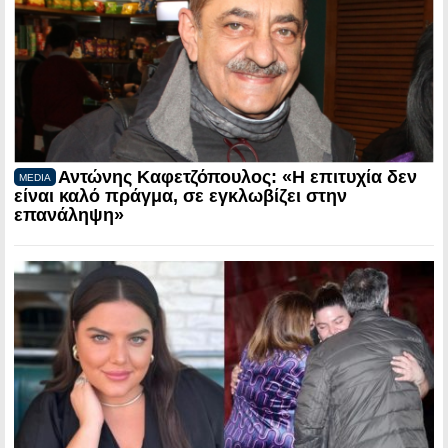
Αντώνης Καφετζόπουλος: «Η επιτυχία δεν
MEDIA
είναι καλό πράγμα, σε εγκλωβίζει στην
επανάληψη»