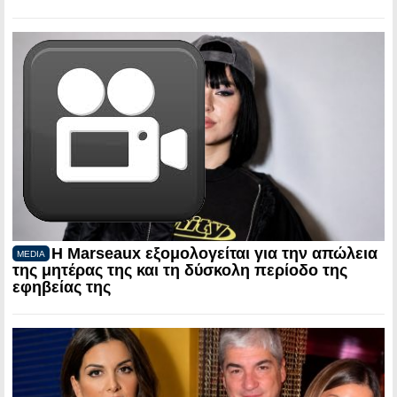
Η Marseaux εξομολογείται για την απώλεια
MEDIA
της μητέρας της και τη δύσκολη περίοδο της
εφηβείας της