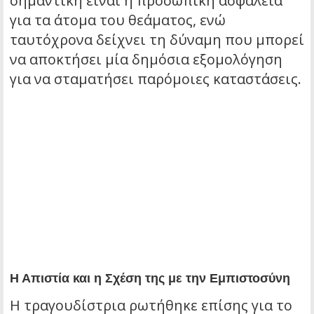
σημαντική είναι η προσωπική ασφάλεια
για τα άτομα του θεάματος, ενώ
ταυτόχρονα δείχνει τη δύναμη που μπορεί
να αποκτήσει μία δημόσια εξομολόγηση
για να σταματήσει παρόμοιες καταστάσεις.
Η Απιστία και η Σχέση της με την Εμπιστοσύνη
Η τραγουδίστρια ρωτήθηκε επίσης για το