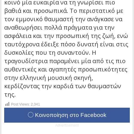
κοινό μία ευκαιρία να τη γνωρίσει πιο
βαθιά και προσωπικά. Το περιστατικό με
τον εμμονικό θαυμαστή την ανάγκασε να
αναθεωρήσει πολλά πράγματα για την
ασφάλεια και την προσωπική της ζωή, ενώ
ταυτόχρονα έδειξε πόσο δυνατή είναι στις
δυσκολίες που τη συναντούν. Η
τραγουδίστρια παραμένει μία από τις πιο
αυθεντικές και αγαπητές προσωπικότητες
στην ελληνική μουσική σκηνή,
κερδίζοντας την καρδιά των θαυμαστών
της.
Post Views:
2,341
Κοινοποίηση στο Facebook
Advertisement