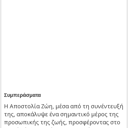
Συμπεράσματα
Η Αποστολία Ζώη, μέσα από τη συνέντευξή
της, αποκάλυψε ένα σημαντικό μέρος της
προσωπικής της ζωής, προσφέροντας στο