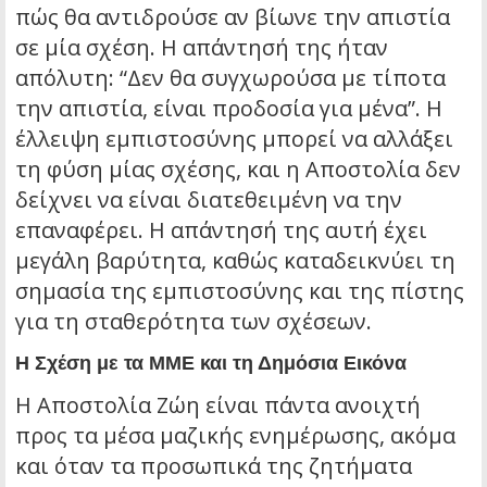
πώς θα αντιδρούσε αν βίωνε την απιστία
σε μία σχέση. Η απάντησή της ήταν
απόλυτη: “Δεν θα συγχωρούσα με τίποτα
την απιστία, είναι προδοσία για μένα”. Η
έλλειψη εμπιστοσύνης μπορεί να αλλάξει
τη φύση μίας σχέσης, και η Αποστολία δεν
δείχνει να είναι διατεθειμένη να την
επαναφέρει. Η απάντησή της αυτή έχει
μεγάλη βαρύτητα, καθώς καταδεικνύει τη
σημασία της εμπιστοσύνης και της πίστης
για τη σταθερότητα των σχέσεων.
Η Σχέση με τα ΜΜΕ και τη Δημόσια Εικόνα
Η Αποστολία Ζώη είναι πάντα ανοιχτή
προς τα μέσα μαζικής ενημέρωσης, ακόμα
και όταν τα προσωπικά της ζητήματα