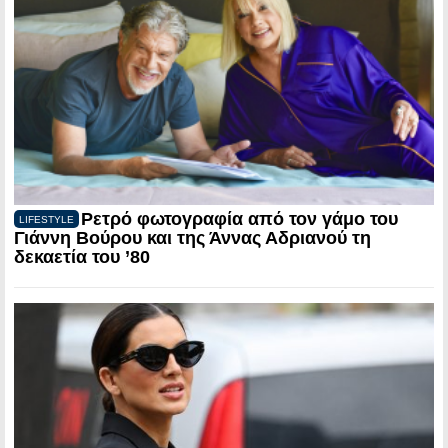
Ρετρό φωτογραφία από τον γάμο του
LIFESTYLE
Γιάννη Βούρου και της Άννας Αδριανού τη
δεκαετία του ’80