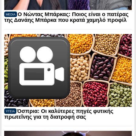
Ο Νώντας Μπάρκας: Ποιος είναι ο πατέρας
MEDIA
της Δανάης Μπάρκα που κρατά χαμηλό προφίλ
Όσπρια: Οι καλύτερες πηγές φυτικής
ΥΓΕΙΑ
πρωτεΐνης για τη διατροφή σας