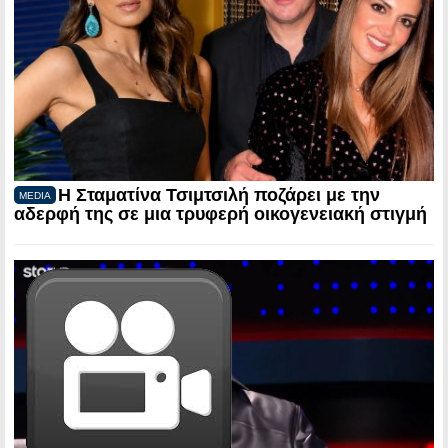
Η Σταματίνα Τσιμτσιλή ποζάρει με την
MEDIA
αδερφή της σε μια τρυφερή οικογενειακή στιγμή