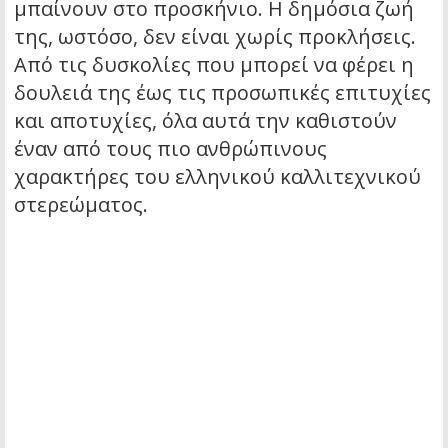
μπαίνουν στο προσκήνιο. Η δημόσια ζωή
της, ωστόσο, δεν είναι χωρίς προκλήσεις.
Από τις δυσκολίες που μπορεί να φέρει η
δουλειά της έως τις προσωπικές επιτυχίες
και αποτυχίες, όλα αυτά την καθιστούν
έναν από τους πιο ανθρώπινους
χαρακτήρες του ελληνικού καλλιτεχνικού
στερεώματος.