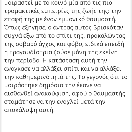
μοιραστεί με το κοινό μία από τις πιο
τρομακτικές εμπειρίες της ζωής της: την
επαφή της με έναν εμμονικό θαυμαστή.
Όπως εξήγησε, ο άντρας αυτός βρισκόταν
συχνά έξω από το σπίτι της, προκαλώντας
της σοβαρό άγχος και φόβο, ειδικά επειδή
η τραγουδίστρια ζούσε μόνη της εκείνη
την περίοδο. Η κατάσταση αυτή την
ανάγκασε να αλλάξει σπίτι και να αλλάξει
την καθημερινότητά της. Το γεγονός ότι το
μοιράστηκε δημόσια την έκανε να
αισθανθεί ανακούφιση, αφού ο θαυμαστής
σταμάτησε να την ενοχλεί μετά την
αποκάλυψη αυτή.