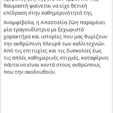
θαυμαστή φαίνεται να είχε θετική
επίδραση στην καθημερινότητά της.
Αναμφίβολα, η Αποστολία Ζώη παραμένει
μία τραγουδίστρια με ξεχωριστό
χαρακτήρα και ιστορίες που μας θυμίζουν
την ανθρώπινη πλευρά των καλλιτεχνών.
Από τις επιτυχίες και τις δυσκολίες έως
τις απλές καθημερινές στιγμές, καταφέρνει
πάντα να είναι κοντά στους ανθρώπους
που την ακολουθούν.