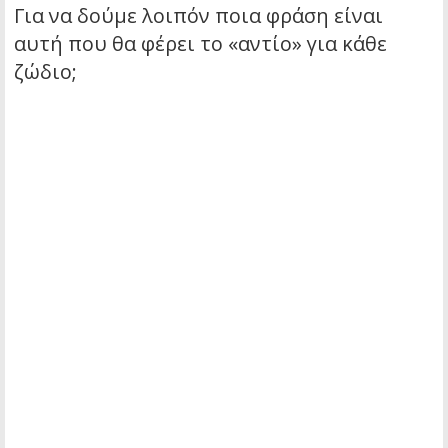
Για να δούμε λοιπόν ποια φράση είναι
αυτή που θα φέρει το «αντίο» για κάθε
ζώδιο;