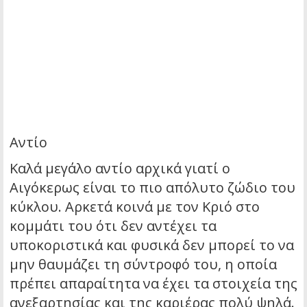
Αντίο
Καλά μεγάλο αντίο αρχικά γιατί ο
Αιγόκερως είναι το πιο απόλυτο ζώδιο του
κύκλου. Αρκετά κοινά με τον Κριό στο
κομμάτι του ότι δεν αντέχει τα
υποκοριστικά και φυσικά δεν μπορεί το να
μην θαυμάζει τη σύντροφό του, η οποία
πρέπει απαραίτητα να έχει τα στοιχεία της
ανεξαρτησίας και της καριέρας πολύ ψηλά.