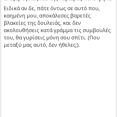
Ειδικά αν δε, πάτε όντως σε αυτό που,
καημένη μου, αποκάλεσες βαρετές
βλακείες της δουλειάς, και δεν
ακολουθήσεις κατά γράμμα τις συμβουλές
του, θα γυρίσεις μόνη σου σπίτι. (Που
μεταξύ μας αυτό, δεν ήθελες;).