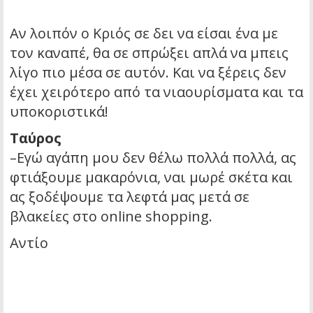
Αν λοιπόν ο Κριός σε δει να είσαι ένα με
τον καναπέ, θα σε σπρώξει απλά να μπεις
λίγο πιο μέσα σε αυτόν. Και να ξέρεις δεν
έχει χειρότερο από τα νιαουρίσματα και τα
υποκοριστικά!
Ταύρος
–Εγώ αγάπη μου δεν θέλω πολλά πολλά, ας
φτιάξουμε μακαρόνια, ναι μωρέ σκέτα και
ας ξοδέψουμε τα λεφτά μας μετά σε
βλακείες στο online shopping.
Αντίο