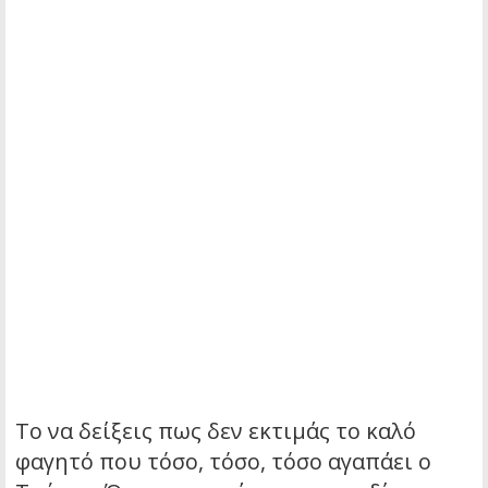
Το να δείξεις πως δεν εκτιμάς το καλό
φαγητό που τόσο, τόσο, τόσο αγαπάει ο