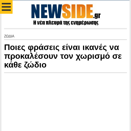
ΖΩΔΙΑ
Ποιες φράσεις είναι ικανές να
προκαλέσουν τον χωρισμό σε
κάθε ζώδιο