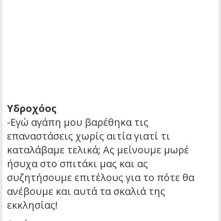
Υδροχόος
-Εγώ αγάπη μου βαρέθηκα τις
επαναστάσεις χωρίς αιτία γιατί τι
καταλάβαμε τελικά; Ας μείνουμε μωρέ
ήσυχα στο σπιτάκι μας και ας
συζητήσουμε επιτέλους για το πότε θα
ανέβουμε και αυτά τα σκαλιά της
εκκλησίας!