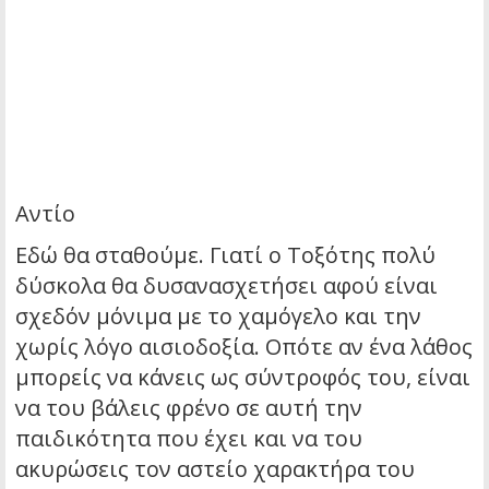
Αντίο
Εδώ θα σταθούμε. Γιατί ο Τοξότης πολύ
δύσκολα θα δυσανασχετήσει αφού είναι
σχεδόν μόνιμα με το χαμόγελο και την
χωρίς λόγο αισιοδοξία. Οπότε αν ένα λάθος
μπορείς να κάνεις ως σύντροφός του, είναι
να του βάλεις φρένο σε αυτή την
παιδικότητα που έχει και να του
ακυρώσεις τον αστείο χαρακτήρα του