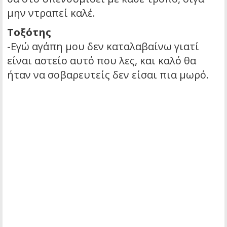
μην ντραπεί καλέ.
Τοξότης
-Εγώ αγάπη μου δεν καταλαβαίνω γιατί
είναι αστείο αυτό που λες, και καλό θα
ήταν να σοβαρευτείς δεν είσαι πια μωρό.