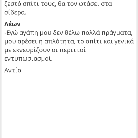
ζεστό σπίτι τους, θα τον φτάσει στα
σίδερα.
Λέων
-Εγώ αγάπη μου δεν θέλω πολλά πράγματα,
μου αρέσει η απλότητα, το σπίτι και γενικά
με εκνευρίζουν οι περιττοί
εντυπωσιασμοί.
Αντίο