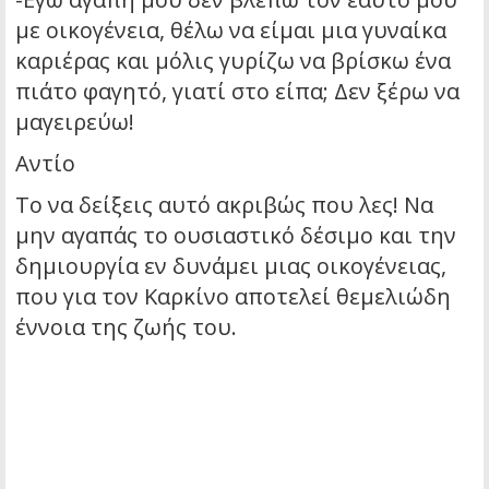
με οικογένεια, θέλω να είμαι μια γυναίκα
καριέρας και μόλις γυρίζω να βρίσκω ένα
πιάτο φαγητό, γιατί στο είπα; Δεν ξέρω να
μαγειρεύω!
Αντίο
Το να δείξεις αυτό ακριβώς που λες! Να
μην αγαπάς το ουσιαστικό δέσιμο και την
δημιουργία εν δυνάμει μιας οικογένειας,
που για τον Καρκίνο αποτελεί θεμελιώδη
έννοια της ζωής του.