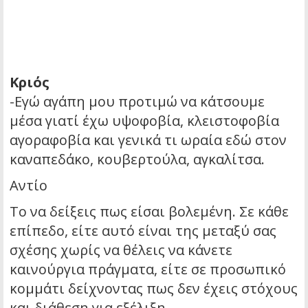
Κριός
-Εγώ αγάπη μου προτιμώ να κάτσουμε
μέσα γιατί έχω υψοφοβία, κλειστοφοβία
αγοραφοβία και γενικά τι ωραία εδώ στον
καναπεδάκο, κουβερτούλα, αγκαλίτσα.
Αντίο
Το να δείξεις πως είσαι βολεμένη. Σε κάθε
επίπεδο, είτε αυτό είναι της μεταξύ σας
σχέσης χωρίς να θέλεις να κάνετε
καινούργια πράγματα, είτε σε προσωπικό
κομμάτι δείχνοντας πως δεν έχεις στόχους
και διάθεση για εξέλιξη.