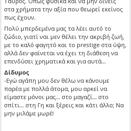
Ταύρος. Όπως φυσικά και να μην δίνεις
στα χρήματα την αξία που θεωρεί εκείνος
πως έχουν.
Πολύ μπερδεμένα μας τα λέει αυτό το
ζώδιο, γιατί ναι μεν θέλει την ακριβή ζωή,
με το καλό φαγητό και το prestige στα ύψη,
αλλά δεν φαίνεται να έχει τη διάθεση να
επενδύσει χρηματικά και για αυτά…
Δίδυμος
-Εγώ αγάπη μου δεν θέλω να κάνουμε
παρέα με πολλά άτομα, μου αρκεί να
είμαστε μόνοι μας… στο μαγαζί… στο
σπίτι… στη Γη και ξέρεις και κάτι άλλο; Να
μην μιλάμε μωρέ!