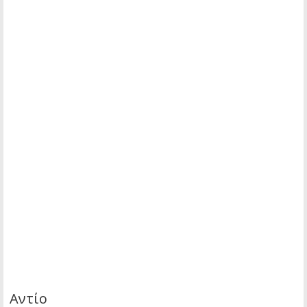
Αντίο