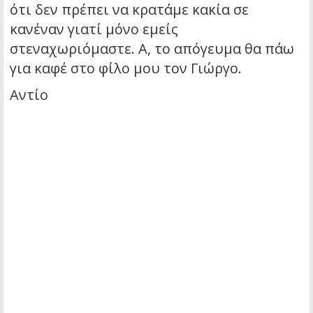
ότι δεν πρέπει να κρατάμε κακία σε
κανέναν γιατί μόνο εμείς
στεναχωριόμαστε. Α, το απόγευμα θα πάω
για καφέ στο φίλο μου τον Γιώργο.
Αντίο