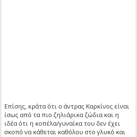
Επίσης, κράτα ότι ο άντρας Καρκίνος είναι
ίσως από τα πιο ζηλιάρικα ζώδια και η
ιδέα ότι η κοπέλα/γυναίκα του δεν έχει
σκοπό να κάθεται καθόλου στο γλυκό και