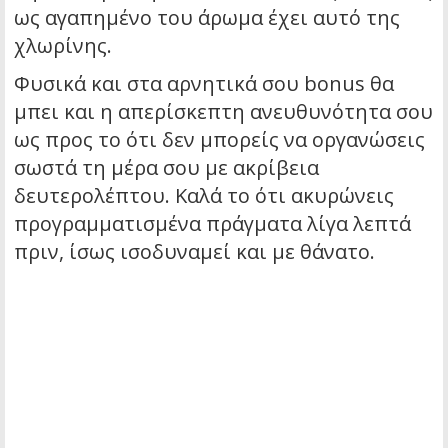
ως αγαπημένο του άρωμα έχει αυτό της
χλωρίνης.
Φυσικά και στα αρνητικά σου bonus θα
μπει και η απερίσκεπτη ανευθυνότητα σου
ως προς το ότι δεν μπορείς να οργανώσεις
σωστά τη μέρα σου με ακρίβεια
δευτερολέπτου. Καλά το ότι ακυρώνεις
προγραμματισμένα πράγματα λίγα λεπτά
πριν, ίσως ισοδυναμεί και με θάνατο.