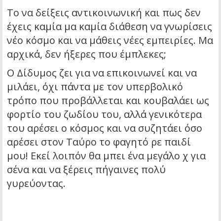
Το να δείξεις αντικοινωνική και πως δεν
έχεις καμία μα καμία διάθεση να γνωρίσεις
νέο κόσμο και να μάθεις νέες εμπειρίες. Μα
αρχικά, δεν ήξερες που έμπλεκες;
Ο Δίδυμος ζει για να επικοινωνεί και να
μιλάει, όχι πάντα με τον υπερβολικό
τρόπο που προβάλλεται και κουβαλάει ως
φορτίο του ζωδίου του, αλλά γενικότερα
του αρέσει ο κόσμος και να συζητάει όσο
αρέσει στον Ταύρο το φαγητό ρε παιδί
μου! Εκεί λοιπόν θα μπει ένα μεγάλο χ για
σένα και να ξέρεις πήγαινες πολύ
γυρεύοντας.