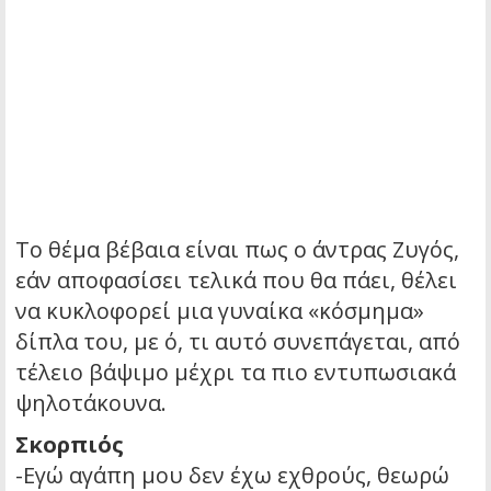
Το θέμα βέβαια είναι πως ο άντρας Ζυγός,
εάν αποφασίσει τελικά που θα πάει, θέλει
να κυκλοφορεί μια γυναίκα «κόσμημα»
δίπλα του, με ό, τι αυτό συνεπάγεται, από
τέλειο βάψιμο μέχρι τα πιο εντυπωσιακά
ψηλοτάκουνα.
Σκορπιός
-Εγώ αγάπη μου δεν έχω εχθρούς, θεωρώ