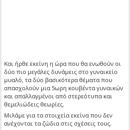
Και ήρθε εκείνη η ώρα που θα ενωθούν οι
δύο πιο μεγάλες δυνάμεις στο γυναικείο
μυαλό, τα δύο βασικότερα θέματα που
απασχολούν μια 5ωρη κουβέντα γυναικών
και απαλλαγμένοι από στερεότυπα και
θεμελιώδεις θεωρίες.
Μιλάμε για τα στοιχεία εκείνα που δεν
ανέχονται τα ζώδια στις σχέσεις τους.