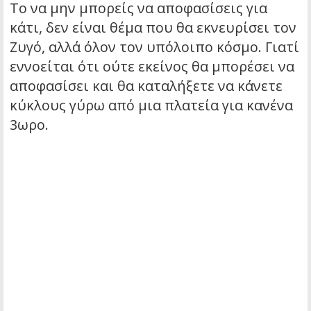
Το να μην μπορείς να αποφασίσεις για
κάτι, δεν είναι θέμα που θα εκνευρίσει τον
Ζυγό, αλλά όλον τον υπόλοιπο κόσμο. Γιατί
εννοείται ότι ούτε εκείνος θα μπορέσει να
αποφασίσει και θα καταλήξετε να κάνετε
κύκλους γύρω από μια πλατεία για κανένα
3ωρο.