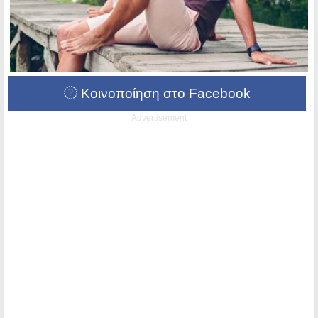
Κοινοποίηση στο Facebook
Advertisement