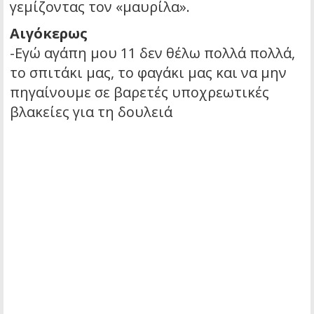
γεμίζοντας τον «μαυρίλα».
Αιγόκερως
-Εγώ αγάπη μου 11 δεν θέλω πολλά πολλά,
το σπιτάκι μας, το φαγάκι μας και να μην
πηγαίνουμε σε βαρετές υποχρεωτικές
βλακείες για τη δουλειά