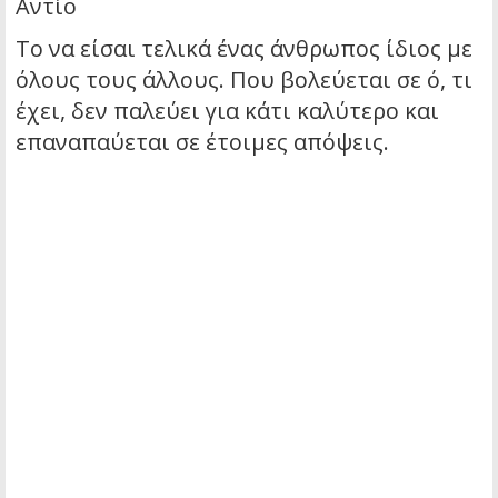
Αντίο
Το να είσαι τελικά ένας άνθρωπος ίδιος με
όλους τους άλλους. Που βολεύεται σε ό, τι
έχει, δεν παλεύει για κάτι καλύτερο και
επαναπαύεται σε έτοιμες απόψεις.