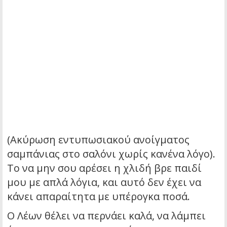
(Ακύρωση εντυπωσιακού ανοίγματος
σαμπάνιας στο σαλόνι χωρίς κανένα λόγο).
Το να μην σου αρέσει η χλιδή βρε παιδί
μου με απλά λόγια, και αυτό δεν έχει να
κάνει απαραίτητα με υπέρογκα ποσά.
Ο Λέων θέλει να περνάει καλά, να λάμπει