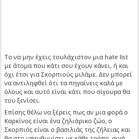
Το να μην έχεις τουλάχιστον μια hate list
με άτομα που κάτι σου έχουν κάνει, ή και
όχι έτσι για Σκορπιούς μιλάμε. Δεν μπορεί
να αντιληφθεί ότι τα πηγαίνεις καλά με
όλους και αυτό είναι κάτι που σίγουρα θα
του ξενίσει.
Επίσης θέλω να ξέρεις πως αν μια φορά ο
Καρκίνος είναι ένα ζηλιάρικο ζώο, ο
Σκορπιός είναι ο βασιλιάς της ζήλειας και
θα στο υπενθυμίσει με κάθε τρόπο, σιγά