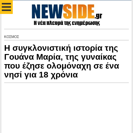
ΚΟΣΜΟΣ
Η συγκλονιστική ιστορία της
Γουάνα Μαρία, της γυναίκας
που έζησε ολομόναχη σε ένα
νησί για 18 χρόνια