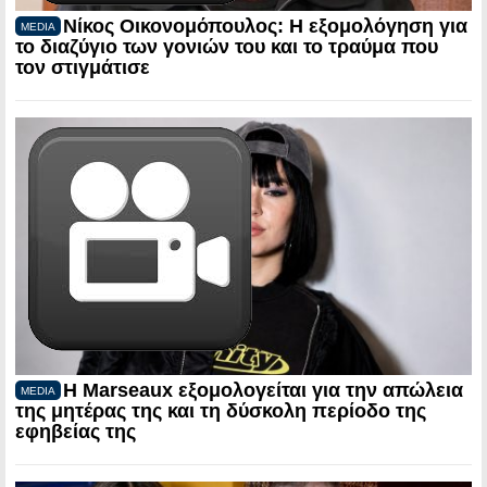
Νίκος Οικονομόπουλος: Η εξομολόγηση για
MEDIA
το διαζύγιο των γονιών του και το τραύμα που
τον στιγμάτισε
Η Marseaux εξομολογείται για την απώλεια
MEDIA
της μητέρας της και τη δύσκολη περίοδο της
εφηβείας της