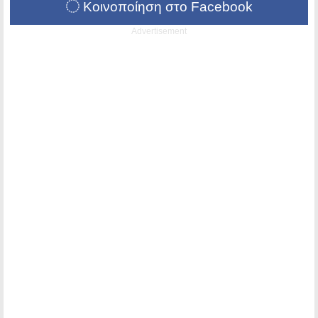
Κοινοποίηση στο Facebook
Advertisement