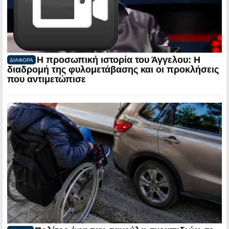
Η προσωπική ιστορία του Άγγελου: Η
ΔΙΑΦΟΡΑ
διαδρομή της φυλομετάβασης και οι προκλήσεις
που αντιμετώπισε