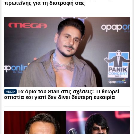
πρωτεΐνης για τη διατροφή σας
Τα όρια του Stan στις σχέσεις: Τι θεωρεί
MEDIA
απιστία και γιατί δεν δίνει δεύτερη ευκαιρία