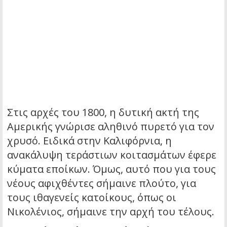
Στις αρχές του 1800, η δυτική ακτή της
Αμερικής γνώρισε αληθινό πυρετό για τον
χρυσό. Ειδικά στην Καλιφόρνια, η
ανακάλυψη τεράστιων κοιτασμάτων έφερε
κύματα εποίκων. Όμως, αυτό που για τους
νέους αφιχθέντες σήμαινε πλούτο, για
τους ιθαγενείς κατοίκους, όπως οι
Νικολένιος, σήμαινε την αρχή του τέλους.