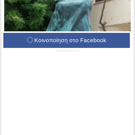
Κοινοποίηση στο Facebook
Advertisement