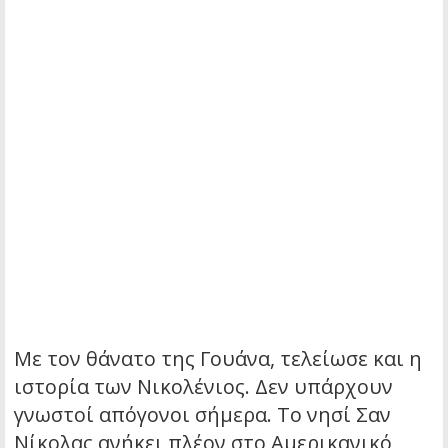
Με τον θάνατο της Γουάνα, τελείωσε και η
ιστορία των Νικολένιος. Δεν υπάρχουν
γνωστοί απόγονοι σήμερα. Το νησί Σαν
Νίκολας ανήκει πλέον στο Αμερικανικό