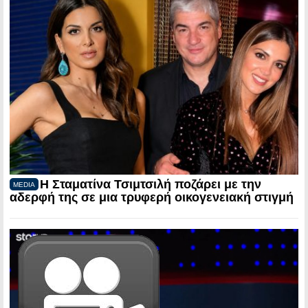
Η Σταματίνα Τσιμτσιλή ποζάρει με την
MEDIA
αδερφή της σε μια τρυφερή οικογενειακή στιγμή