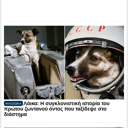
Λάικα: Η συγκλονιστική ιστορία του
ΦΙΛΟΖΩΙΚΑ
πρώτου ζωντανού όντος που ταξίδεψε στο
διάστημα