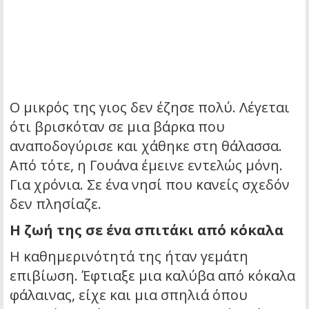
Ο μικρός της γιος δεν έζησε πολύ. Λέγεται
ότι βρισκόταν σε μια βάρκα που
αναποδογύρισε και χάθηκε στη θάλασσα.
Από τότε, η Γουάνα έμεινε εντελώς μόνη.
Για χρόνια. Σε ένα νησί που κανείς σχεδόν
δεν πλησίαζε.
Η ζωή της σε ένα σπιτάκι από κόκαλα
Η καθημερινότητά της ήταν γεμάτη
επιβίωση. Έφτιαξε μια καλύβα από κόκαλα
φάλαινας, είχε και μια σπηλιά όπου