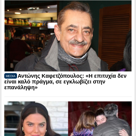
Αντώνης Καφετζόπουλος: «Η επιτυχία δεν
MEDIA
είναι καλό πράγμα, σε εγκλωβίζει στην
επανάληψη»