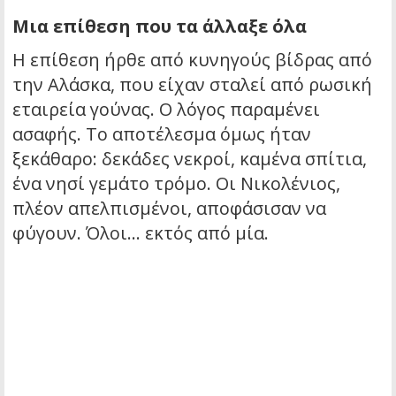
Μια επίθεση που τα άλλαξε όλα
Η επίθεση ήρθε από κυνηγούς βίδρας από
την Αλάσκα, που είχαν σταλεί από ρωσική
εταιρεία γούνας. Ο λόγος παραμένει
ασαφής. Το αποτέλεσμα όμως ήταν
ξεκάθαρο: δεκάδες νεκροί, καμένα σπίτια,
ένα νησί γεμάτο τρόμο. Οι Νικολένιος,
πλέον απελπισμένοι, αποφάσισαν να
φύγουν. Όλοι… εκτός από μία.