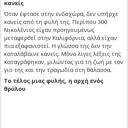
κανείς
Όταν έφτασε στην ενδοχώρα, δεν υπήρχε
κανείς από τη φυλή της. Περίπου 300
Νικολένιος είχαν προηγουμένως
μεταφερθεί στην Καλιφόρνια, αλλά είχαν
πια εξαφανιστεί. Η γλώσσα της δεν την
καταλάβαινε κανείς. Μόνο λίγες λέξεις της
καταγράφηκαν, μιλώντας για τη ζωή με τον
γιο της και την τραγωδία στη θάλασσα.
Το τέλος μιας φυλής, η αρχή ενός
θρύλου