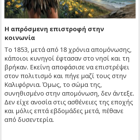
Η απρόσμενη επιστροφή στην
κοινωνία
Το 1853, μετά από 18 χρόνια απομόνωσης,
κάποιοι κυνηγοί έφτασαν στο νησί και τη
βρήκαν. Εκείνη αποφάσισε να επιστρέψει
στον πολιτισμό και πήγε μαζί τους στην
Καλιφόρνια. Όμως, το σώμα της,
συνηθισμένο στην απομόνωση, δεν άντεξε.
Δεν είχε ανοσία στις ασθένειες της εποχής
και μόλις επτά εβδομάδες μετά, πέθανε
από δυσεντερία.