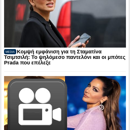
Κομψή εμφάνιση για τη Σταματίνα
MEDIA
Τσιμτσιλή: Το ψηλόμεσο παντελόνι και οι μπότες
Prada που επέλεξε