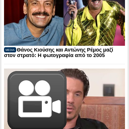
Θάνος Κιούσης και Αντώνης Ρέμος μαζί
MEDIA
στον στρατό: Η φωτογραφία από το 2005