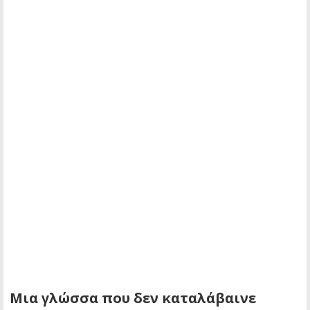
Μια γλώσσα που δεν καταλάβαινε