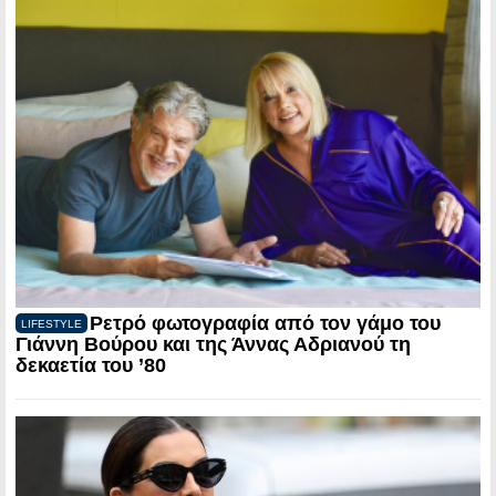
Ρετρό φωτογραφία από τον γάμο του
LIFESTYLE
Γιάννη Βούρου και της Άννας Αδριανού τη
δεκαετία του ’80