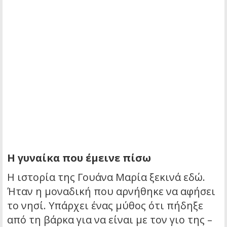
Η γυναίκα που έμεινε πίσω
Η ιστορία της Γουάνα Μαρία ξεκινά εδώ.
Ήταν η μοναδική που αρνήθηκε να αφήσει
το νησί. Υπάρχει ένας μύθος ότι πήδηξε
από τη βάρκα για να είναι με τον γιο της –