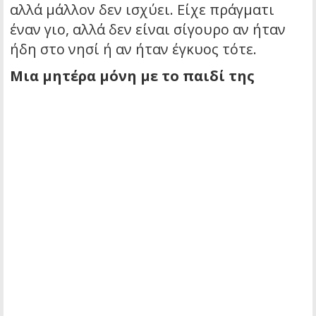
αλλά μάλλον δεν ισχύει. Είχε πράγματι
έναν γιο, αλλά δεν είναι σίγουρο αν ήταν
ήδη στο νησί ή αν ήταν έγκυος τότε.
Μια μητέρα μόνη με το παιδί της