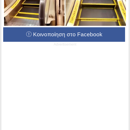
Κοινοποίηση στο Facebook
Advertisement