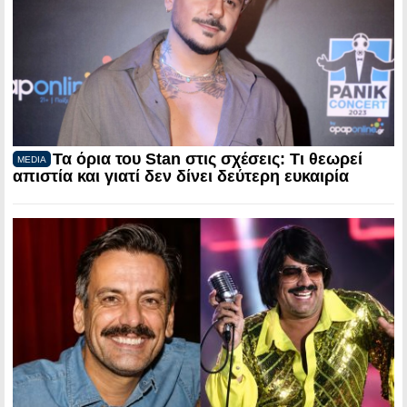
Τα όρια του Stan στις σχέσεις: Τι θεωρεί
MEDIA
απιστία και γιατί δεν δίνει δεύτερη ευκαιρία