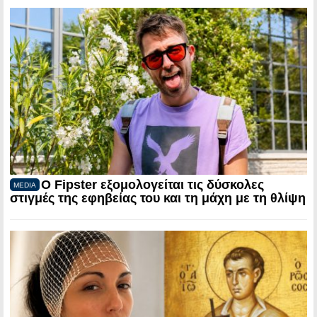
Ο Fipster εξομολογείται τις δύσκολες
MEDIA
στιγμές της εφηβείας του και τη μάχη με τη θλίψη