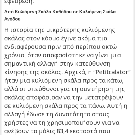
εφεύρεση.
Από Κυλιόμενη Σκάλα Καθόδου σε Κυλιόμενη Σκάλα
Ανόδου
Η ιστορία της μικρότερης κυλιόμενης
σκάλας στον κόσμο έγινε ακόμα πιο
ενδιαφέρουσα πριν από περίπου οκτώ
χρόνια, όταν αποφασίστηκε να γίνει μια
σημαντική αλλαγή στην κατεύθυνση
κίνησης της σκάλας. Αρχικά, η “Petitcalator”
ήταν μια κυλιόμενη σκάλα προς τα κάτω,
αλλά οι υπεύθυνοι για τη συντήρηση της
σκάλας αποφάσισαν να την μετατρέψουν
σε κυλιόμενη σκάλα προς τα πάνω. Αυτή η
αλλαγή έδωσε τη δυνατότητα στους
χρήστες να τη χρησιμοποιήσουν για να
ανέβουν τα μόλις 83,4 εκατοστά που