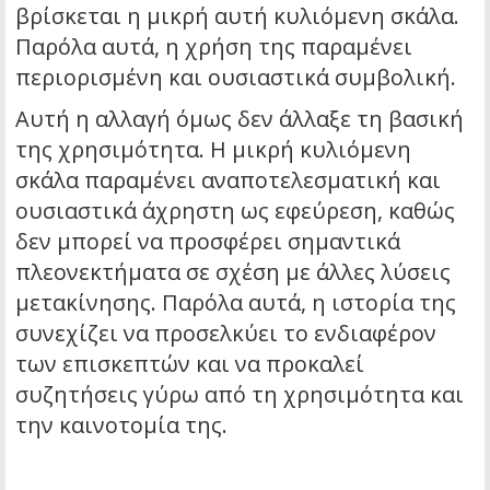
βρίσκεται η μικρή αυτή κυλιόμενη σκάλα.
Παρόλα αυτά, η χρήση της παραμένει
περιορισμένη και ουσιαστικά συμβολική.
Αυτή η αλλαγή όμως δεν άλλαξε τη βασική
της χρησιμότητα. Η μικρή κυλιόμενη
σκάλα παραμένει αναποτελεσματική και
ουσιαστικά άχρηστη ως εφεύρεση, καθώς
δεν μπορεί να προσφέρει σημαντικά
πλεονεκτήματα σε σχέση με άλλες λύσεις
μετακίνησης. Παρόλα αυτά, η ιστορία της
συνεχίζει να προσελκύει το ενδιαφέρον
των επισκεπτών και να προκαλεί
συζητήσεις γύρω από τη χρησιμότητα και
την καινοτομία της.