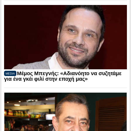
Μέμος Μπεγνής: «Αδιανόητο να συζητάμε
MEDIA
για ένα γκέι φιλί στην εποχή μας»