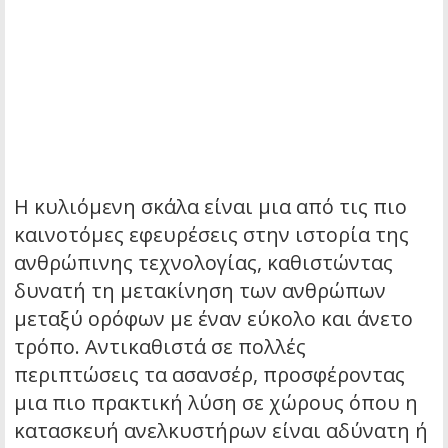
Η κυλιόμενη σκάλα είναι μια από τις πιο
καινοτόμες εφευρέσεις στην ιστορία της
ανθρώπινης τεχνολογίας, καθιστώντας
δυνατή τη μετακίνηση των ανθρώπων
μεταξύ ορόφων με έναν εύκολο και άνετο
τρόπο. Αντικαθιστά σε πολλές
περιπτώσεις τα ασανσέρ, προσφέροντας
μια πιο πρακτική λύση σε χώρους όπου η
κατασκευή ανελκυστήρων είναι αδύνατη ή