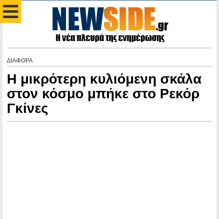
ΔΙΑΦΟΡΑ
Η μικρότερη κυλιόμενη σκάλα
στον κόσμο μπήκε στο Ρεκόρ
Γκίνες