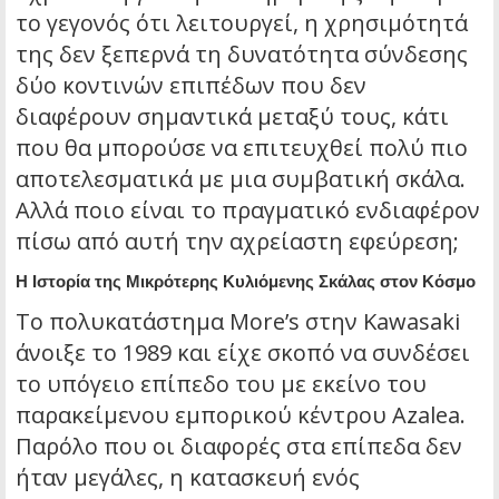
το γεγονός ότι λειτουργεί, η χρησιμότητά
της δεν ξεπερνά τη δυνατότητα σύνδεσης
δύο κοντινών επιπέδων που δεν
διαφέρουν σημαντικά μεταξύ τους, κάτι
που θα μπορούσε να επιτευχθεί πολύ πιο
αποτελεσματικά με μια συμβατική σκάλα.
Αλλά ποιο είναι το πραγματικό ενδιαφέρον
πίσω από αυτή την αχρείαστη εφεύρεση;
Η Ιστορία της Μικρότερης Κυλιόμενης Σκάλας στον Κόσμο
Το πολυκατάστημα More’s στην Kawasaki
άνοιξε το 1989 και είχε σκοπό να συνδέσει
το υπόγειο επίπεδο του με εκείνο του
παρακείμενου εμπορικού κέντρου Azalea.
Παρόλο που οι διαφορές στα επίπεδα δεν
ήταν μεγάλες, η κατασκευή ενός