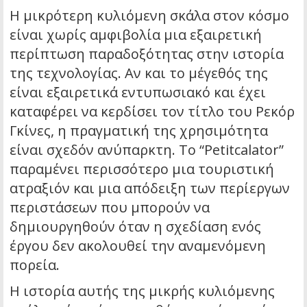
Η μικρότερη κυλιόμενη σκάλα στον κόσμο
είναι χωρίς αμφιβολία μια εξαιρετική
περίπτωση παραδοξότητας στην ιστορία
της τεχνολογίας. Αν και το μέγεθός της
είναι εξαιρετικά εντυπωσιακό και έχει
καταφέρει να κερδίσει τον τίτλο του Ρεκόρ
Γκίνες, η πραγματική της χρησιμότητα
είναι σχεδόν ανύπαρκτη. Το “Petitcalator”
παραμένει περισσότερο μια τουριστική
ατραξιόν και μια απόδειξη των περίεργων
περιστάσεων που μπορούν να
δημιουργηθούν όταν η σχεδίαση ενός
έργου δεν ακολουθεί την αναμενόμενη
πορεία.
Η ιστορία αυτής της μικρής κυλιόμενης