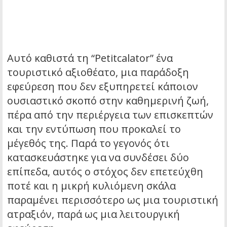
Αυτό καθιστά τη “Petitcalator” ένα
τουριστικό αξιοθέατο, μια παράδοξη
εφεύρεση που δεν εξυπηρετεί κάποιον
ουσιαστικό σκοπό στην καθημερινή ζωή,
πέρα από την περιέργεια των επισκεπτών
και την εντύπωση που προκαλεί το
μέγεθός της. Παρά το γεγονός ότι
κατασκευάστηκε για να συνδέσει δύο
επίπεδα, αυτός ο στόχος δεν επετεύχθη
ποτέ και η μικρή κυλιόμενη σκάλα
παραμένει περισσότερο ως μια τουριστική
ατραξιόν, παρά ως μια λειτουργική