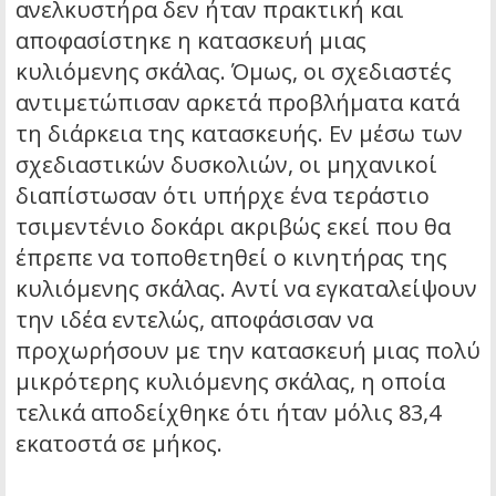
ανελκυστήρα δεν ήταν πρακτική και
αποφασίστηκε η κατασκευή μιας
κυλιόμενης σκάλας. Όμως, οι σχεδιαστές
αντιμετώπισαν αρκετά προβλήματα κατά
τη διάρκεια της κατασκευής. Εν μέσω των
σχεδιαστικών δυσκολιών, οι μηχανικοί
διαπίστωσαν ότι υπήρχε ένα τεράστιο
τσιμεντένιο δοκάρι ακριβώς εκεί που θα
έπρεπε να τοποθετηθεί ο κινητήρας της
κυλιόμενης σκάλας. Αντί να εγκαταλείψουν
την ιδέα εντελώς, αποφάσισαν να
προχωρήσουν με την κατασκευή μιας πολύ
μικρότερης κυλιόμενης σκάλας, η οποία
τελικά αποδείχθηκε ότι ήταν μόλις 83,4
εκατοστά σε μήκος.