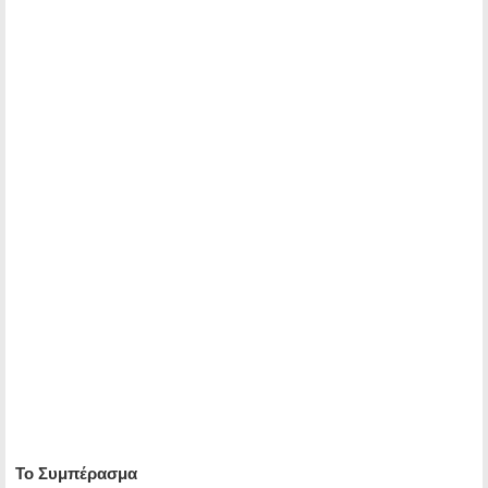
Το Συμπέρασμα