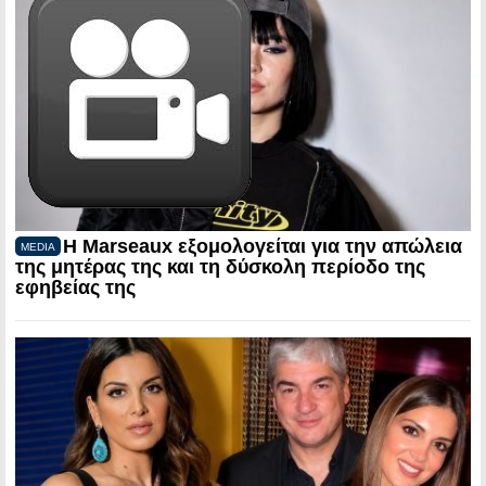
Η Marseaux εξομολογείται για την απώλεια
MEDIA
της μητέρας της και τη δύσκολη περίοδο της
εφηβείας της