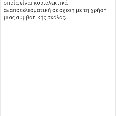
οποία είναι κυριολεκτικά
αναποτελεσματική σε σχέση με τη χρήση
μιας συμβατικής σκάλας.