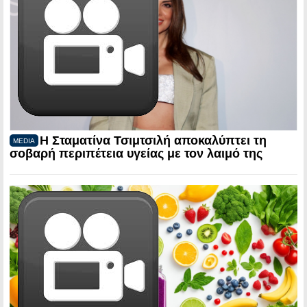
Η Σταματίνα Τσιμτσιλή αποκαλύπτει τη
MEDIA
σοβαρή περιπέτεια υγείας με τον λαιμό της