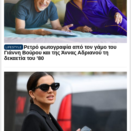
Ρετρό φωτογραφία από τον γάμο του
LIFESTYLE
Γιάννη Βούρου και της Άννας Αδριανού τη
δεκαετία του ’80