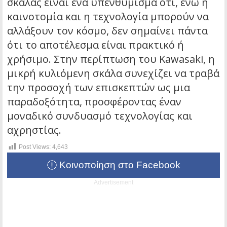
σκάλας είναι ένα υπενθύμισμα ότι, ενώ η
καινοτομία και η τεχνολογία μπορούν να
αλλάξουν τον κόσμο, δεν σημαίνει πάντα
ότι το αποτέλεσμα είναι πρακτικό ή
χρήσιμο. Στην περίπτωση του Kawasaki, η
μικρή κυλιόμενη σκάλα συνεχίζει να τραβά
την προσοχή των επισκεπτών ως μια
παραδοξότητα, προσφέροντας έναν
μοναδικό συνδυασμό τεχνολογίας και
αχρηστίας.
Post Views:
4,643
Κοινοποίηση στο Facebook
Advertisement