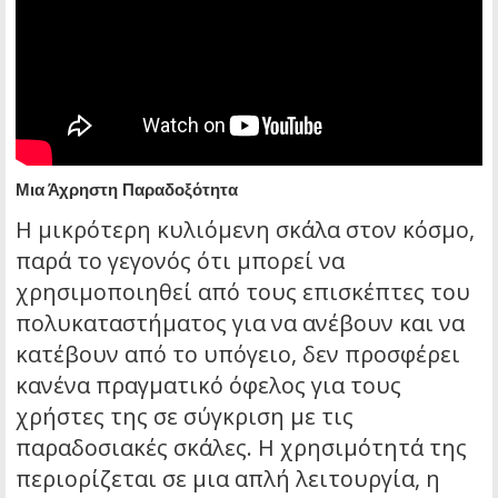
Μια Άχρηστη Παραδοξότητα
Η μικρότερη κυλιόμενη σκάλα στον κόσμο,
παρά το γεγονός ότι μπορεί να
χρησιμοποιηθεί από τους επισκέπτες του
πολυκαταστήματος για να ανέβουν και να
κατέβουν από το υπόγειο, δεν προσφέρει
κανένα πραγματικό όφελος για τους
χρήστες της σε σύγκριση με τις
παραδοσιακές σκάλες. Η χρησιμότητά της
περιορίζεται σε μια απλή λειτουργία, η