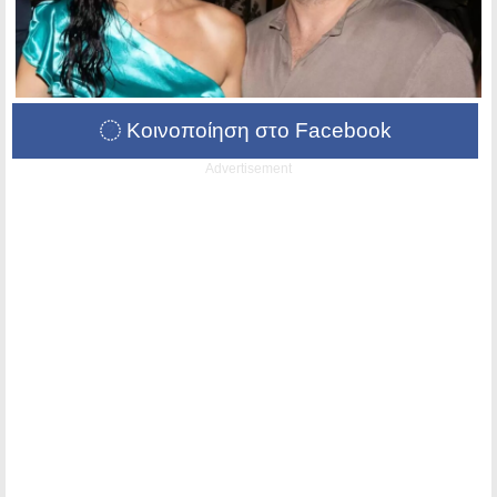
Κοινοποίηση στο Facebook
Advertisement