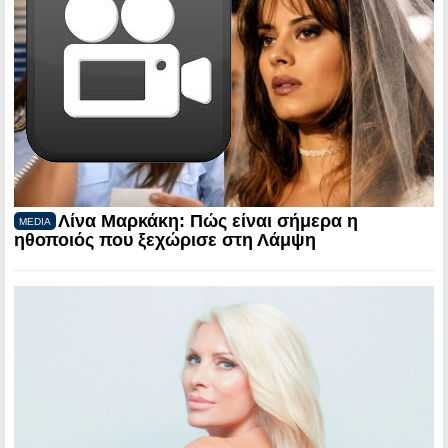
Λίνα Μαρκάκη: Πώς είναι σήμερα η
MEDIA
ηθοποιός που ξεχώρισε στη Λάμψη