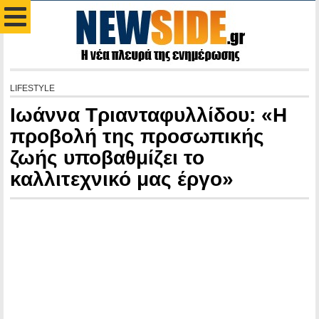
LIFESTYLE
Ιωάννα Τριανταφυλλίδου: «Η
προβολή της προσωπικής
ζωής υποβαθμίζει το
καλλιτεχνικό μας έργο»