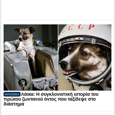
Λάικα: Η συγκλονιστική ιστορία του
ΦΙΛΟΖΩΙΚΑ
πρώτου ζωντανού όντος που ταξίδεψε στο
διάστημα