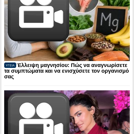
Έλλειψη μαγνησίου: Πώς να αναγνωρίσετε
ΥΓΕΙΑ
τα συμπτώματα και να ενισχύσετε τον οργανισμό
σας