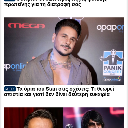
πρωτεΐνης για τη διατροφή σας
Τα όρια του Stan στις σχέσεις: Τι θεωρεί
MEDIA
απιστία και γιατί δεν δίνει δεύτερη ευκαιρία