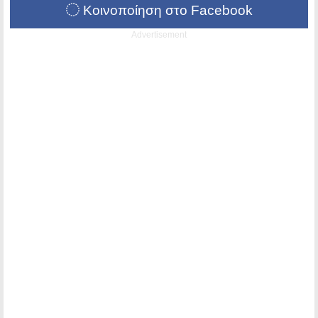
Κοινοποίηση στο Facebook
Advertisement