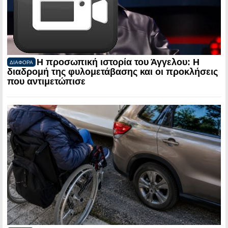
Η προσωπική ιστορία του Άγγελου: Η
ΔΙΑΦΟΡΑ
διαδρομή της φυλομετάβασης και οι προκλήσεις
που αντιμετώπισε