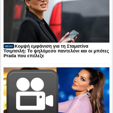
Κομψή εμφάνιση για τη Σταματίνα
MEDIA
Τσιμτσιλή: Το ψηλόμεσο παντελόνι και οι μπότες
Prada που επέλεξε