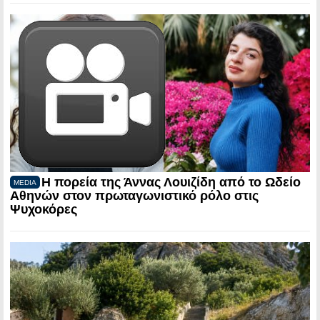
Η πορεία της Άννας Λουιζίδη από το Ωδείο
MEDIA
Αθηνών στον πρωταγωνιστικό ρόλο στις
Ψυχοκόρες