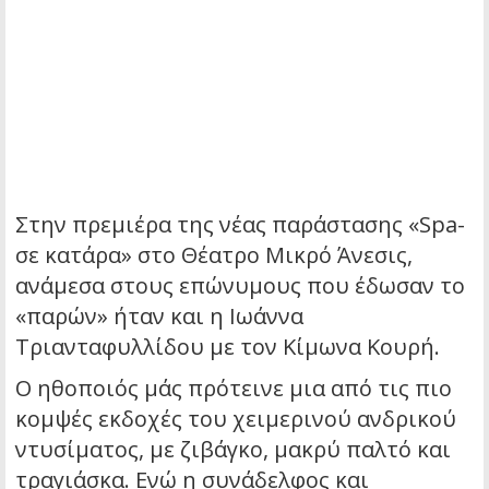
Στην πρεμιέρα της νέας παράστασης «Spa-
σε κατάρα» στο Θέατρο Μικρό Άνεσις,
ανάμεσα στους επώνυμους που έδωσαν το
«παρών» ήταν και η Ιωάννα
Τριανταφυλλίδου με τον Κίμωνα Κουρή.
Ο ηθοποιός μάς πρότεινε μια από τις πιο
κομψές εκδοχές του χειμερινού ανδρικού
ντυσίματος, με ζιβάγκο, μακρύ παλτό και
τραγιάσκα. Ενώ η συνάδελφος και