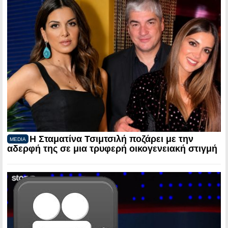
Η Σταματίνα Τσιμτσιλή ποζάρει με την
MEDIA
αδερφή της σε μια τρυφερή οικογενειακή στιγμή