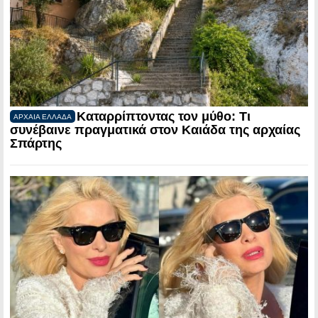
Καταρρίπτοντας τον μύθο: Τι
ΑΡΧΑΙΑ ΕΛΛΑΔΑ
συνέβαινε πραγματικά στον Καιάδα της αρχαίας
Σπάρτης