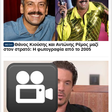
Θάνος Κιούσης και Αντώνης Ρέμος μαζί
MEDIA
στον στρατό: Η φωτογραφία από το 2005