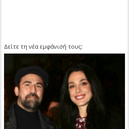
Δείτε τη νέα εμφάνισή τους: