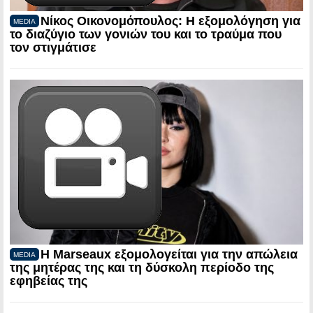
Νίκος Οικονομόπουλος: Η εξομολόγηση για
MEDIA
το διαζύγιο των γονιών του και το τραύμα που
τον στιγμάτισε
Η Marseaux εξομολογείται για την απώλεια
MEDIA
της μητέρας της και τη δύσκολη περίοδο της
εφηβείας της