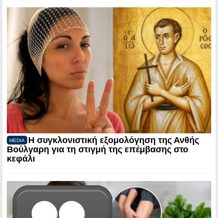
Η συγκλονιστική εξομολόγηση της Ανθής
MEDIA
Βούλγαρη για τη στιγμή της επέμβασης στο
κεφάλι