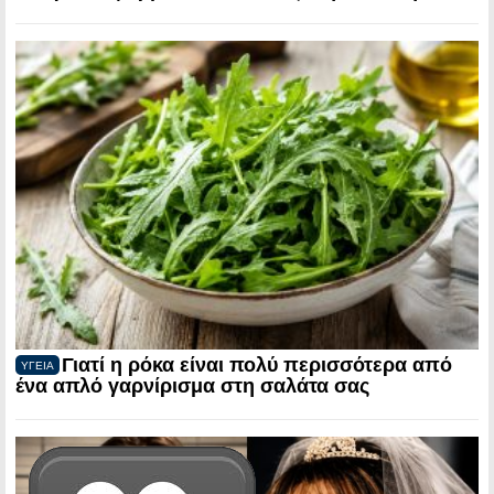
Γιατί η ρόκα είναι πολύ περισσότερα από
ΥΓΕΙΑ
ένα απλό γαρνίρισμα στη σαλάτα σας