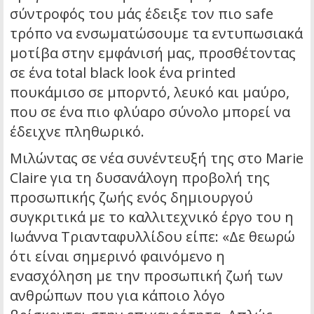
σύντροφός του μάς έδειξε τον πιο safe
τρόπο να ενσωματώσουμε τα εντυπωσιακά
μοτίβα στην εμφάνισή μας, προσθέτοντας
σε ένα total black look ένα printed
πουκάμισο σε μπορντό, λευκό και μαύρο,
που σε ένα πιο φλύαρο σύνολο μπορεί να
έδειχνε πληθωρικό.
Μιλώντας σε νέα συνέντευξή της στο Marie
Claire για τη δυσανάλογη προβολή της
προσωπικής ζωής ενός δημιουργού
συγκριτικά με το καλλιτεχνικό έργο του η
Ιωάννα Τριανταφυλλίδου είπε: «Δε θεωρώ
ότι είναι σημερινό φαινόμενο η
ενασχόληση με την προσωπική ζωή των
ανθρώπων που για κάποιο λόγο