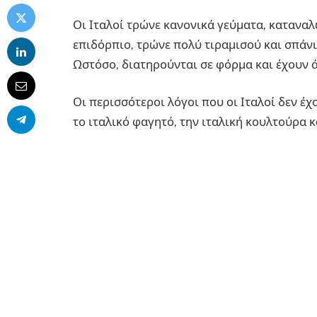
Οι Ιταλοί τρώνε κανονικά γεύματα, καταν
επιδόρπιο, τρώνε πολύ τιραμισού και σπάν
Ωστόσο, διατηρούνται σε φόρμα και έχουν
Οι περισσότεροι λόγοι που οι Ιταλοί δεν έ
το ιταλικό φαγητό, την ιταλική κουλτούρα κα