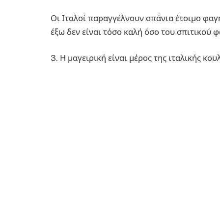
Οι Ιταλοί παραγγέλνουν σπάνια έτοιμο φαγ
έξω δεν είναι τόσο καλή όσο του σπιτικού 
3. Η μαγειρική είναι μέρος της ιταλικής κο