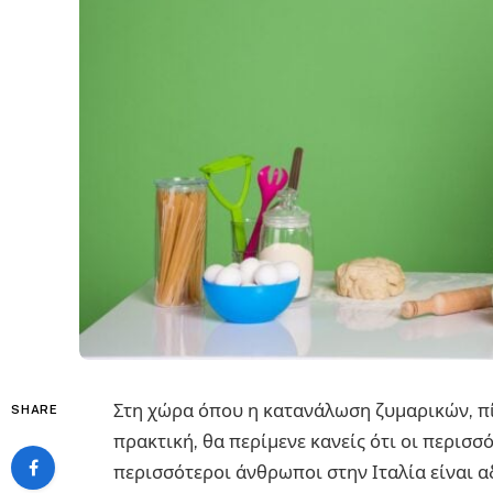
Στη χώρα όπου η κατανάλωση ζυμαρικών, πί
SHARE
πρακτική, θα περίμενε κανείς ότι οι περισσό
περισσότεροι άνθρωποι στην Ιταλία είναι α