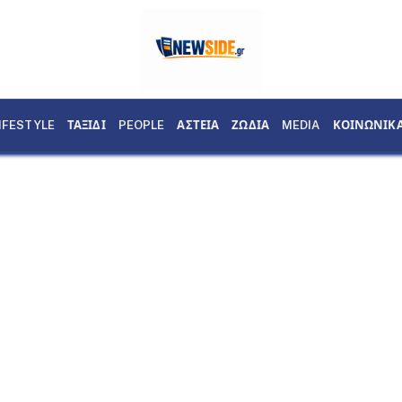
IFESTYLE
ΤΑΞΙΔΙ
PEOPLE
ΑΣΤΕΙΑ
ΖΩΔΙΑ
MEDIA
ΚΟΙΝΩΝΙΚ