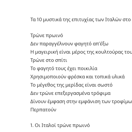
Τα 10 μυστικά της επιτυχίας των Ιταλών στ
Τρώνε πρωινό
Δεν παραγγέλνουν φαγητό απ’έξω
Η μαγειρική είναι μέρος της κουλτούρας το
Τρώνε στο σπίτι
Το φαγητό τους έχει ποικιλία
Χρησιμοποιούν φρέσκα και τοπικά υλικά
Το μέγεθος της μερίδας είναι σωστό
Δεν τρώνε επεξεργασμένα τρόφιμα
Δίνουν έμφαση στην εμφάνιση των τροφίμ
Περπατούν
1. Οι Ιταλοί τρώνε πρωινό