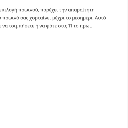
ή επιλογή πρωινού, παρέχει την απαραίτητη
ό πρωινό σας χορταίνει μέχρι το μεσημέρι. Αυτό
 να τσιμπήσετε ή να φάτε στις 11 το πρωί.