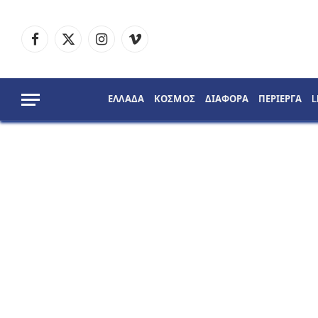
Facebook
X
Instagram
Vimeo
(Twitter)
ΕΛΛΑΔΑ
ΚΟΣΜΟΣ
ΔΙΑΦΟΡΑ
ΠΕΡΙΕΡΓΑ
L