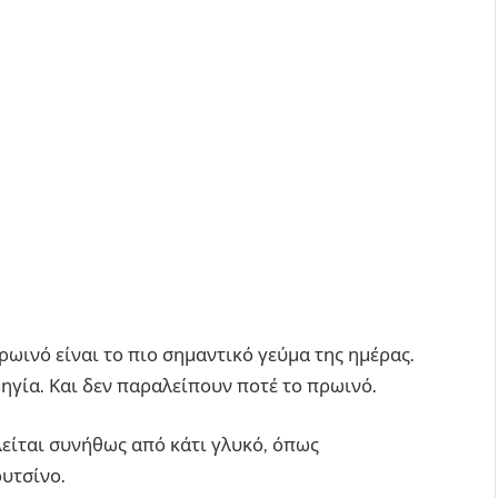
ρωινό είναι το πιο σημαντικό γεύμα της ημέρας.
δηγία. Και δεν παραλείπουν ποτέ το πρωινό.
λείται συνήθως από κάτι γλυκό, όπως
ουτσίνο.