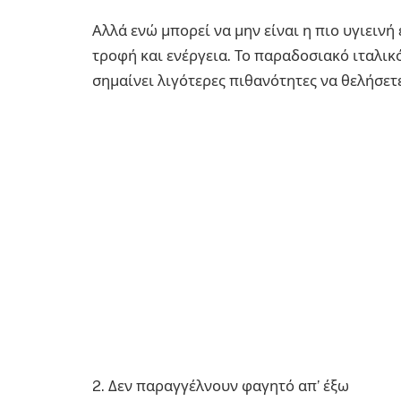
Αλλά ενώ μπορεί να μην είναι η πιο υγιειν
τροφή και ενέργεια. Το παραδοσιακό ιταλικ
σημαίνει λιγότερες πιθανότητες να θελήσετε
2. Δεν παραγγέλνουν φαγητό απ’ έξω