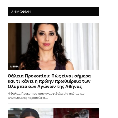
ΔΗΜΟΦΙΛΗ