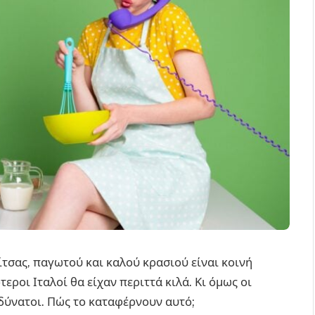
τσας, παγωτού και καλού κρασιού είναι κοινή
τεροι Ιταλοί θα είχαν περιττά κιλά. Κι όμως οι
δύνατοι. Πώς το καταφέρνουν αυτό;