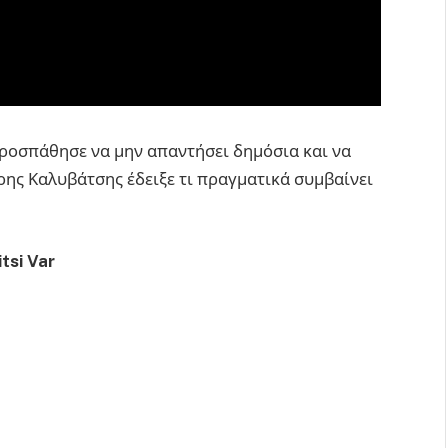
προσπάθησε να μην απαντήσει δημόσια και να
ρης Καλυβάτσης έδειξε τι πραγματικά συμβαίνει
tsi Var