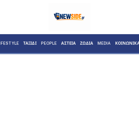
IFESTYLE
ΤΑΞΙΔΙ
PEOPLE
ΑΣΤΕΙΑ
ΖΩΔΙΑ
MEDIA
ΚΟΙΝΩΝΙΚ