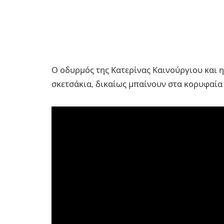
Ο οδυρμός της Κατερίνας Καινούργιου και 
σκετσάκια, δικαίως μπαίνουν στα κορυφαία