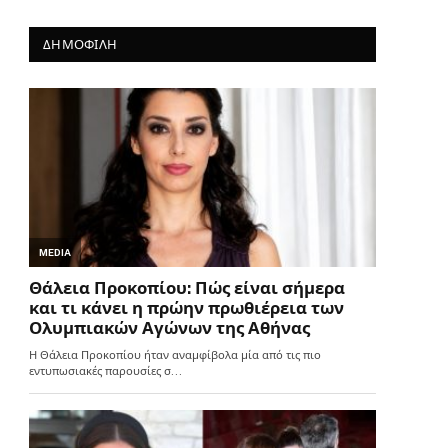
ΔΗΜΟΦΙΛΗ