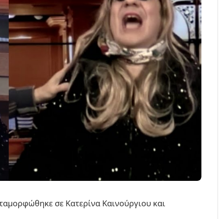
εταμορφώθηκε σε Κατερίνα Καινούργιου και