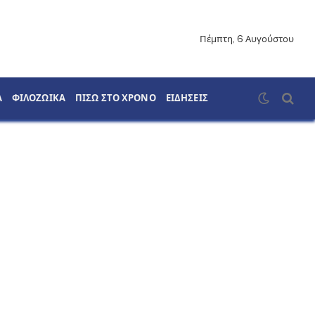
Πέμπτη, 6 Αυγούστου
Α
ΦΙΛΟΖΩΙΚΑ
ΠΙΣΩ ΣΤΟ ΧΡΟΝΟ
ΕΙΔΗΣΕΙΣ