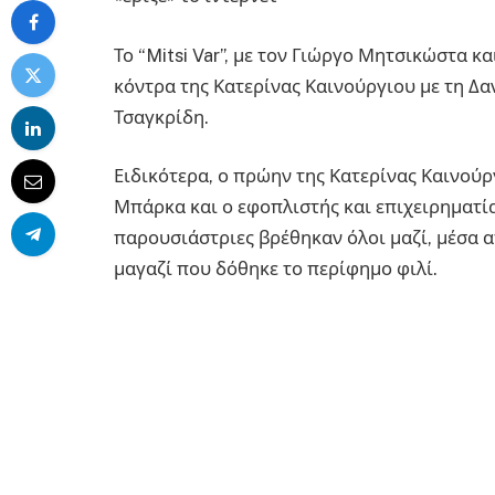
Το “Mitsi Var”, με τον Γιώργο Μητσικώστα 
κόντρα της Κατερίνας Καινούργιου με τη Δα
Τσαγκρίδη.
Ειδικότερα, ο πρώην της Κατερίνας Καινού
Μπάρκα και ο εφοπλιστής και επιχειρηματία
παρουσιάστριες βρέθηκαν όλοι μαζί, μέσα α
μαγαζί που δόθηκε το περίφημο φιλί.