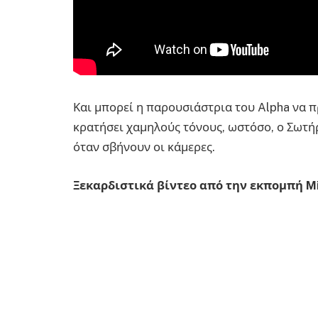
Και μπορεί η παρουσιάστρια του Alpha να 
κρατήσει χαμηλούς τόνους, ωστόσο, ο Σωτή
όταν σβήνουν οι κάμερες.
Ξεκαρδιστικά βίντεο από την εκπομπή Mi