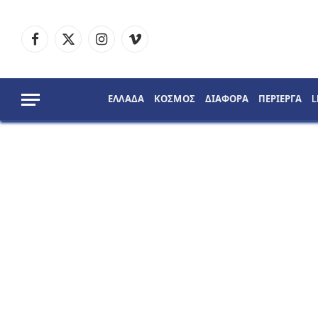
Facebook
X
Instagram
Vimeo
(Twitter)
ΕΛΛΑΔΑ
ΚΟΣΜΟΣ
ΔΙΑΦΟΡΑ
ΠΕΡΙΕΡΓΑ
L