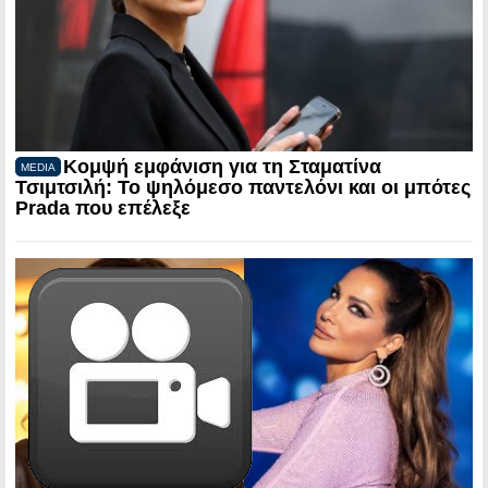
Κομψή εμφάνιση για τη Σταματίνα
MEDIA
Τσιμτσιλή: Το ψηλόμεσο παντελόνι και οι μπότες
Prada που επέλεξε