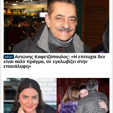
Αντώνης Καφετζόπουλος: «Η επιτυχία δεν
MEDIA
είναι καλό πράγμα, σε εγκλωβίζει στην
επανάληψη»