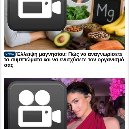
Έλλειψη μαγνησίου: Πώς να αναγνωρίσετε
ΥΓΕΙΑ
τα συμπτώματα και να ενισχύσετε τον οργανισμό
σας