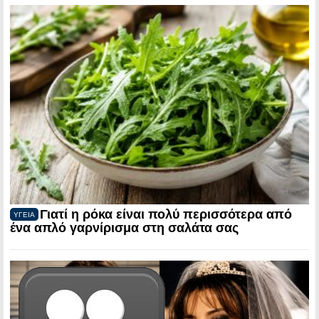
Γιατί η ρόκα είναι πολύ περισσότερα από
ΥΓΕΙΑ
ένα απλό γαρνίρισμα στη σαλάτα σας