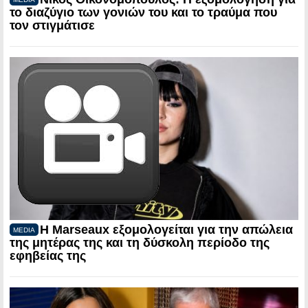
το διαζύγιο των γονιών του και το τραύμα που
τον στιγμάτισε
Η Marseaux εξομολογείται για την απώλεια
MEDIA
της μητέρας της και τη δύσκολη περίοδο της
εφηβείας της