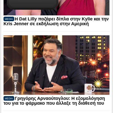
Η Dat Lilly ποζάρει δίπλα στην Kylie και την
MEDIA
Kris Jenner σε εκδήλωση στην Αμερική
Γρηγόρης Αρναούτογλου: Η εξομολόγηση
MEDIA
του για το φάρμακο που άλλαξε τη διάθεσή του