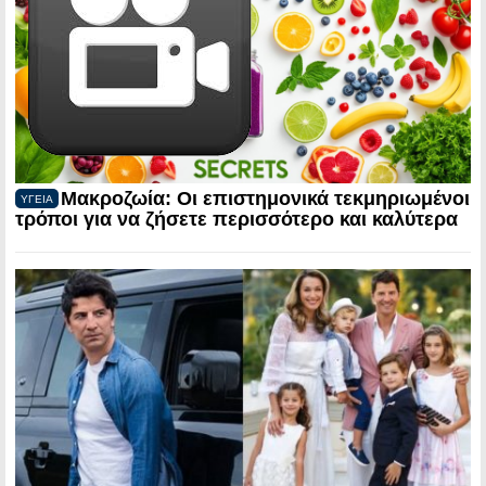
Μακροζωία: Οι επιστημονικά τεκμηριωμένοι
ΥΓΕΙΑ
τρόποι για να ζήσετε περισσότερο και καλύτερα