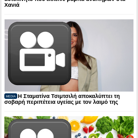
Χανιά
Η Σταματίνα Τσιμτσιλή αποκαλύπτει τη
MEDIA
σοβαρή περιπέτεια υγείας με τον λαιμό της