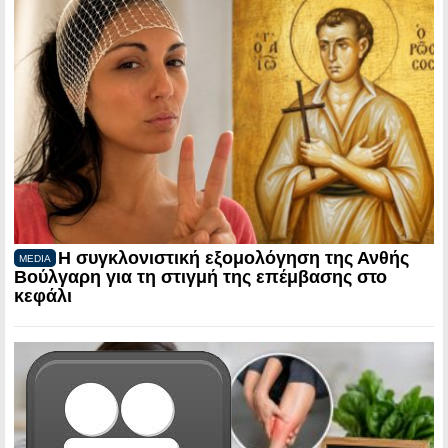
Η συγκλονιστική εξομολόγηση της Ανθής
MEDIA
Βούλγαρη για τη στιγμή της επέμβασης στο
κεφάλι