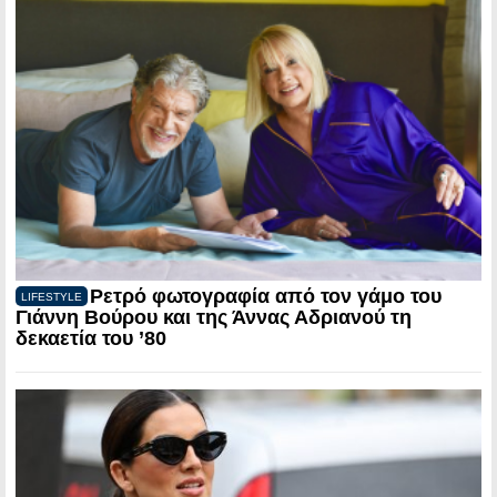
Ρετρό φωτογραφία από τον γάμο του
LIFESTYLE
Γιάννη Βούρου και της Άννας Αδριανού τη
δεκαετία του ’80