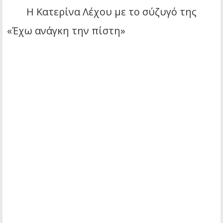
Η Κατερίνα Λέχου με το σύζυγό της
«Έχω ανάγκη την πίστη»