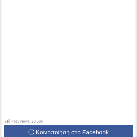
Post Views:
20,565
Κοινοποίηση στο Facebook