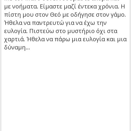
με νοήματα. Είμαστε μαζί έντεκα χρόνια. Η
πίστη μου στον Θεό με οδήγησε στον γάμο.
Ήθελα να παντρευτώ για να έχω την
ευλογία. Πιστεύω στο μυστήριο όχι στα
χαρτιά. Ήθελα να πάρω μια ευλογία και μια
δύναμη…