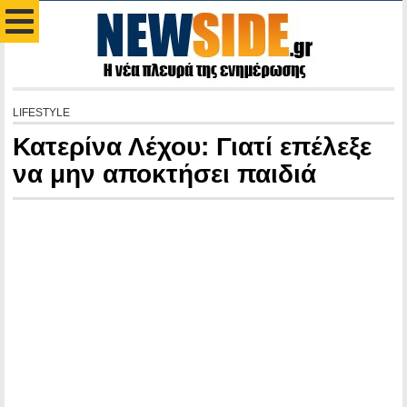
LIFESTYLE
Κατερίνα Λέχου: Γιατί επέλεξε
να μην αποκτήσει παιδιά