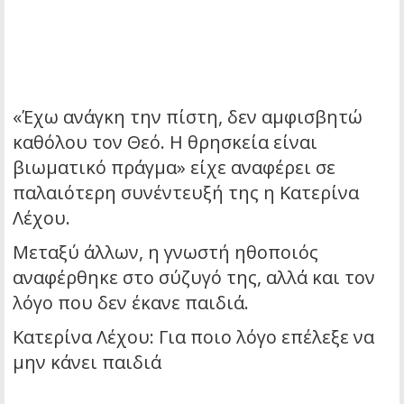
«Έχω ανάγκη την πίστη, δεν αμφισβητώ
καθόλου τον Θεό. Η θρησκεία είναι
βιωματικό πράγμα» είχε αναφέρει σε
παλαιότερη συνέντευξή της η Κατερίνα
Λέχου.
Μεταξύ άλλων, η γνωστή ηθοποιός
αναφέρθηκε στο σύζυγό της, αλλά και τον
λόγο που δεν έκανε παιδιά.
Κατερίνα Λέχου: Για ποιο λόγο επέλεξε να
μην κάνει παιδιά