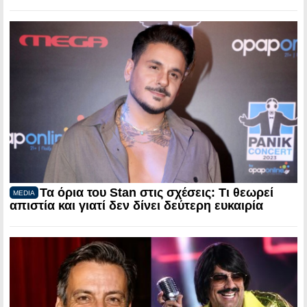
Τα όρια του Stan στις σχέσεις: Τι θεωρεί
MEDIA
απιστία και γιατί δεν δίνει δεύτερη ευκαιρία