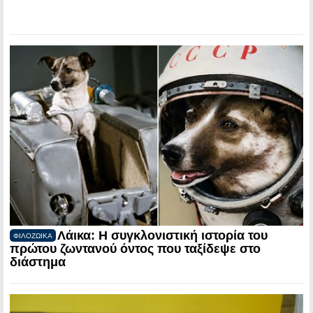
Λάικα: Η συγκλονιστική ιστορία του
ΦΙΛΟΖΩΙΚΑ
πρώτου ζωντανού όντος που ταξίδεψε στο
διάστημα