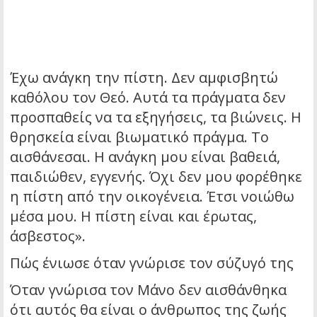
Έχω ανάγκη την πίστη. Δεν αμφισβητώ
καθόλου τον Θεό. Αυτά τα πράγματα δεν
προσπαθείς να τα εξηγήσεις, τα βιώνεις. Η
θρησκεία είναι βιωματικό πράγμα. Το
αισθάνεσαι. Η ανάγκη μου είναι βαθειά,
παιδιώθεν, εγγενής. Όχι δεν μου φορέθηκε
η πίστη από την οικογένεια. Έτσι νοιώθω
μέσα μου. Η πίστη είναι και έρωτας,
άσβεστος».
Πώς ένιωσε όταν γνώρισε τον σύζυγό της
Όταν γνώρισα τον Μάνο δεν αισθάνθηκα
ότι αυτός θα είναι ο άνθρωπος της ζωής