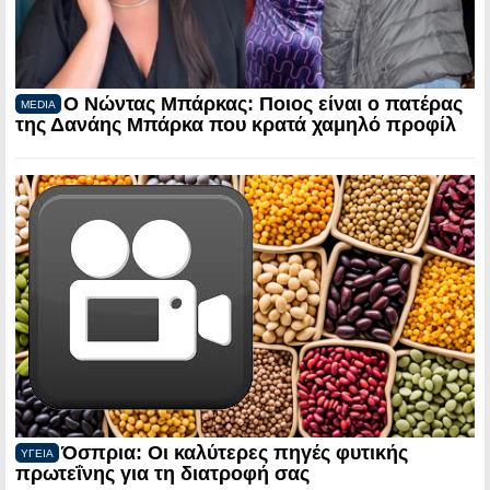
Ο Νώντας Μπάρκας: Ποιος είναι ο πατέρας
MEDIA
της Δανάης Μπάρκα που κρατά χαμηλό προφίλ
Όσπρια: Οι καλύτερες πηγές φυτικής
ΥΓΕΙΑ
πρωτεΐνης για τη διατροφή σας