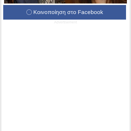
Κοινοποίηση στο Facebook
Advertisement