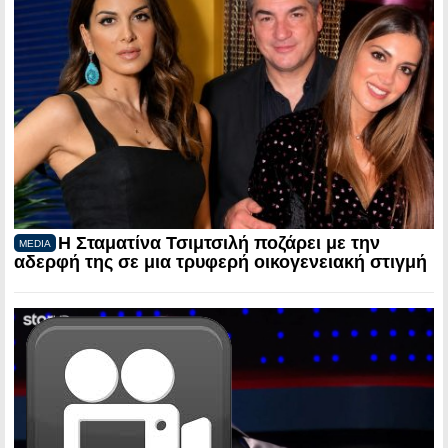
Η Σταματίνα Τσιμτσιλή ποζάρει με την
MEDIA
αδερφή της σε μια τρυφερή οικογενειακή στιγμή