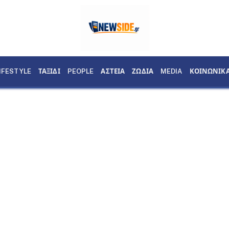
IFESTYLE
ΤΑΞΙΔΙ
PEOPLE
ΑΣΤΕΙΑ
ΖΩΔΙΑ
MEDIA
ΚΟΙΝΩΝΙΚ