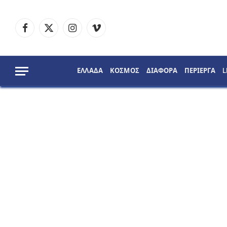
Facebook
X
Instagram
Vimeo
(Twitter)
ΕΛΛΑΔΑ
ΚΟΣΜΟΣ
ΔΙΑΦΟΡΑ
ΠΕΡΙΕΡΓΑ
L