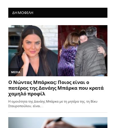
ΔΗΜΟΦΙΛΗ