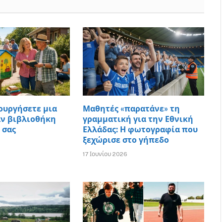
ουργήσετε μια
Μαθητές «παρατάνε» τη
ν βιβλιοθήκη
γραμματική για την Εθνική
 σας
Ελλάδας: Η φωτογραφία που
ξεχώρισε στο γήπεδο
17 Ιουνίου 2026