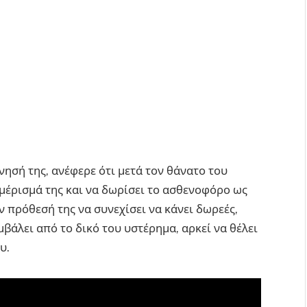
ησή της, ανέφερε ότι μετά τον θάνατο του
μέρισμά της και να δωρίσει το ασθενοφόρο ως
ν πρόθεσή της να συνεχίσει να κάνει δωρεές,
βάλει από το δικό του υστέρημα, αρκεί να θέλει
υ.