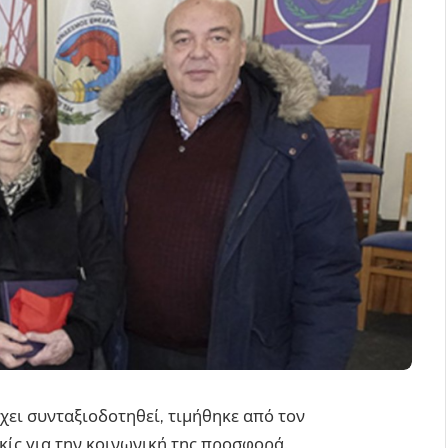
ει συνταξιοδοτηθεί, τιμήθηκε από τον
ίς για την κοινωνική της προσφορά.