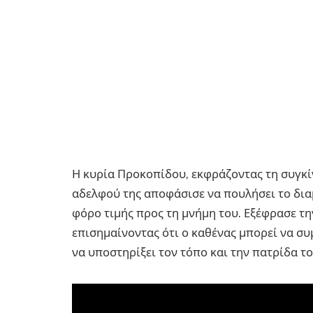
Η κυρία Προκοπίδου, εκφράζοντας τη συγκίν
αδελφού της αποφάσισε να πουλήσει το δια
φόρο τιμής προς τη μνήμη του. Εξέφρασε τη
επισημαίνοντας ότι ο καθένας μπορεί να συμ
να υποστηρίξει τον τόπο και την πατρίδα το