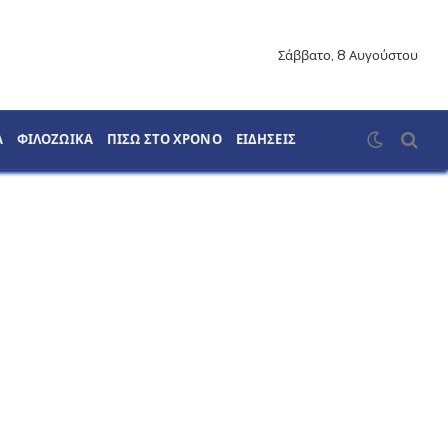
Σάββατο, 8 Αυγούστου
Α
ΦΙΛΟΖΩΙΚΑ
ΠΙΣΩ ΣΤΟ ΧΡΟΝΟ
ΕΙΔΗΣΕΙΣ