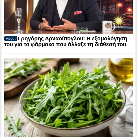
Γρηγόρης Αρναούτογλου: Η εξομολόγηση
MEDIA
του για το φάρμακο που άλλαξε τη διάθεσή του