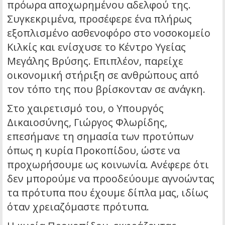
πρόωρα αποχωρημένου αδελφού της.
Συγκεκριμένα, προσέφερε ένα πλήρως
εξοπλισμένο ασθενοφόρο στο νοσοκομείο
Κιλκίς και ενίσχυσε το Κέντρο Υγείας
Μεγάλης Βρύσης. Επιπλέον, παρείχε
οικονομική στήριξη σε ανθρώπους από
τον τόπο της που βρίσκονταν σε ανάγκη.
Στο χαιρετισμό του, ο Υπουργός
Δικαιοσύνης, Γιώργος Φλωρίδης,
επεσήμανε τη σημασία των προτύπων
όπως η κυρία Προκοπίδου, ώστε να
προχωρήσουμε ως κοινωνία. Ανέφερε ότι
δεν μπορούμε να προοδεύουμε αγνοώντας
τα πρότυπα που έχουμε δίπλα μας, ιδίως
όταν χρειαζόμαστε πρότυπα.