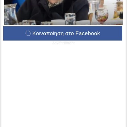
Κοινοποίηση στο Facebook
Advertisement