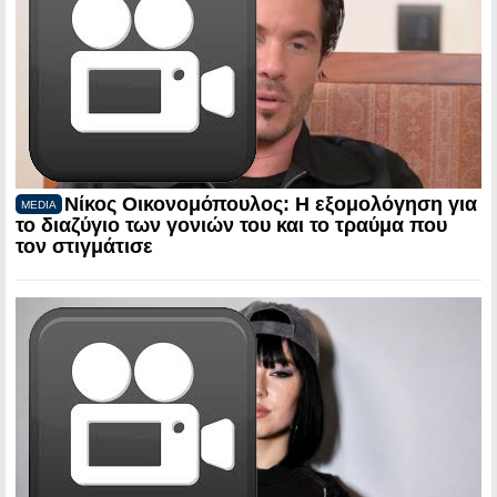
Νίκος Οικονομόπουλος: Η εξομολόγηση για
MEDIA
το διαζύγιο των γονιών του και το τραύμα που
τον στιγμάτισε