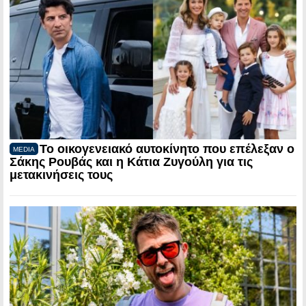
Το οικογενειακό αυτοκίνητο που επέλεξαν ο
MEDIA
Σάκης Ρουβάς και η Κάτια Ζυγούλη για τις
μετακινήσεις τους