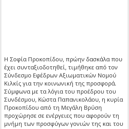
Η Σοφία Προκοπίδου, πρώην δασκάλα που
έχει συνταξιοδοτηθεί, τιμήθηκε από τον
Σύνδεσμο Εφέδρων Αξιωματικών Νομού
Κιλκίς για την κοινωνική της προσφορά.
Σύμφωνα με τα λόγια του προέδρου του
Συνδέσμου, Κώστα Παπανικολάου, η κυρία
Προκοπίδου από τη Μεγάλη Βρύση
προχώρησε σε ενέργειες που αφορούν τη
μνήμη των προσφύγων γονιών της και του