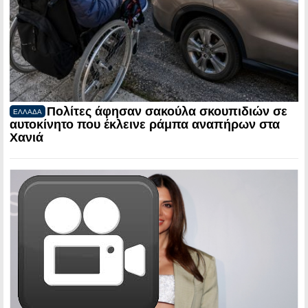
Πολίτες άφησαν σακούλα σκουπιδιών σε
ΕΛΛΑΔΑ
αυτοκίνητο που έκλεινε ράμπα αναπήρων στα
Χανιά