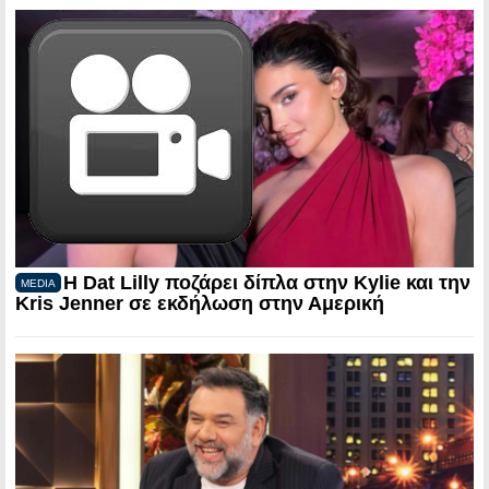
Η Dat Lilly ποζάρει δίπλα στην Kylie και την
MEDIA
Kris Jenner σε εκδήλωση στην Αμερική