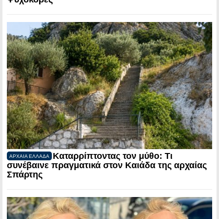
Καταρρίπτοντας τον μύθο: Τι
ΑΡΧΑΙΑ ΕΛΛΑΔΑ
συνέβαινε πραγματικά στον Καιάδα της αρχαίας
Σπάρτης