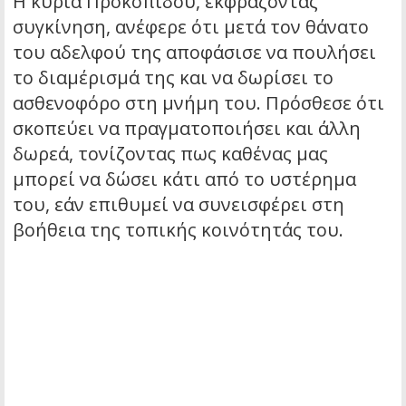
Η κυρία Προκοπίδου, εκφράζοντας
συγκίνηση, ανέφερε ότι μετά τον θάνατο
του αδελφού της αποφάσισε να πουλήσει
το διαμέρισμά της και να δωρίσει το
ασθενοφόρο στη μνήμη του. Πρόσθεσε ότι
σκοπεύει να πραγματοποιήσει και άλλη
δωρεά, τονίζοντας πως καθένας μας
μπορεί να δώσει κάτι από το υστέρημα
του, εάν επιθυμεί να συνεισφέρει στη
βοήθεια της τοπικής κοινότητάς του.