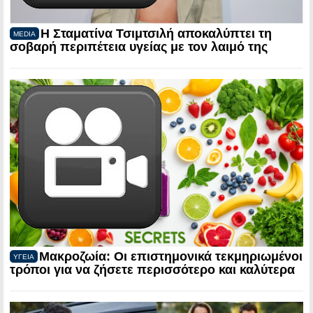
Η Σταματίνα Τσιμτσιλή αποκαλύπτει τη
MEDIA
σοβαρή περιπέτεια υγείας με τον λαιμό της
Μακροζωία: Οι επιστημονικά τεκμηριωμένοι
ΥΓΕΙΑ
τρόποι για να ζήσετε περισσότερο και καλύτερα