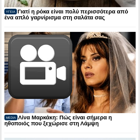
Γιατί η ρόκα είναι πολύ περισσότερα από
ΥΓΕΙΑ
ένα απλό γαρνίρισμα στη σαλάτα σας
Λίνα Μαρκάκη: Πώς είναι σήμερα η
MEDIA
ηθοποιός που ξεχώρισε στη Λάμψη