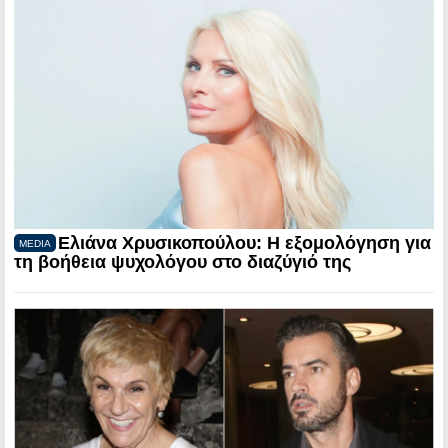
Ελιάνα Χρυσικοπούλου: Η εξομολόγηση για
MEDIA
τη βοήθεια ψυχολόγου στο διαζύγιό της