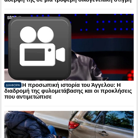
Η προσωπική ιστορία του Άγγελου: Η
ΔΙΑΦΟΡΑ
διαδρομή της φυλομετάβασης και οι προκλήσεις
που αντιμετώπισε