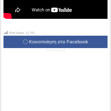
Post Views:
12,761
Κοινοποίηση στο Facebook
Advertisement