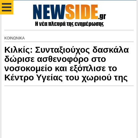
ΚΟΙΝΩΝΙΚΑ
Κιλκίς: Συνταξιούχος δασκάλα
δώρισε ασθενοφόρο στο
νοσοκομείο και εξόπλισε το
Κέντρο Υγείας του χωριού της