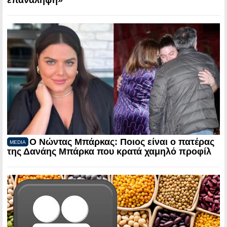
Ο Νώντας Μπάρκας: Ποιος είναι ο πατέρας
MEDIA
της Δανάης Μπάρκα που κρατά χαμηλό προφίλ