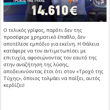
Ο τελικός γρίφος, παρότι δεν της
προσέφερε χρηματικό έπαθλο, δεν
αποτέλεσε εμπόδιο για εκείνη. Η Θάλεια
κατάφερε να τον αντιμετωπίσει με
επιτυχία, αφοσιώνοντας τον εαυτό της
στην αναζήτηση της λύσης,
αποδεικνύοντας έτσι ότι στον «Τροχό της
Τύχης», όποιος τολμάει να παίξει, αυτός
κερδίζει!