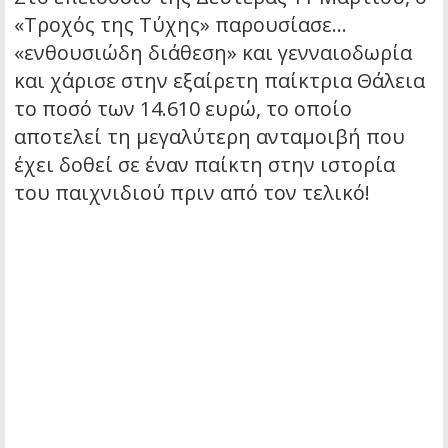
«Τροχός της Τύχης» παρουσίασε…
«ενθουσιώδη διάθεση» και γενναιοδωρία
και χάρισε στην εξαίρετη παίκτρια Θάλεια
το ποσό των 14.610 ευρώ, το οποίο
αποτελεί τη μεγαλύτερη ανταμοιβή που
έχει δοθεί σε έναν παίκτη στην ιστορία
του παιχνιδιού πριν από τον τελικό!