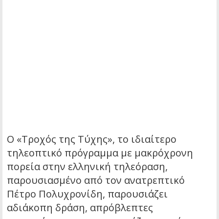
Ο «Τροχός της Τύχης», το ιδιαίτερο
τηλεοπτικό πρόγραμμα με μακρόχρονη
πορεία στην ελληνική τηλεόραση,
παρουσιασμένο από τον ανατρεπτικό
Πέτρο Πολυχρονίδη, παρουσιάζει
αδιάκοπη δράση, απρόβλεπτες