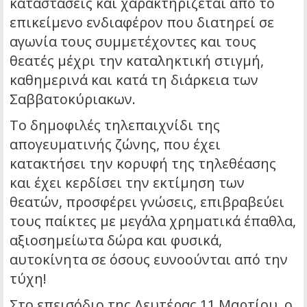
καταστάσεις και χαρακτηρίζεται από το
επικείμενο ενδιαφέρον που διατηρεί σε
αγωνία τους συμμετέχοντες και τους
θεατές μέχρι την καταληκτική στιγμή,
καθημερινά και κατά τη διάρκεια των
Σαββατοκύριακων.
Το δημοφιλές τηλεπαιχνίδι της
απογευματινής ζώνης, που έχει
κατακτήσει την κορυφή της τηλεθέασης
και έχει κερδίσει την εκτίμηση των
θεατών, προσφέρει γνώσεις, επιβραβεύει
τους παίκτες με μεγάλα χρηματικά έπαθλα,
αξιοσημείωτα δώρα και φυσικά,
αυτοκίνητα σε όσους ευνοούνται από την
τύχη!
Στο επεισόδιο της Δευτέρας 11 Μαρτίου, ο