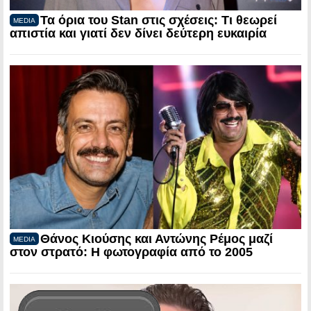
Τα όρια του Stan στις σχέσεις: Τι θεωρεί
MEDIA
απιστία και γιατί δεν δίνει δεύτερη ευκαιρία
Θάνος Κιούσης και Αντώνης Ρέμος μαζί
MEDIA
στον στρατό: Η φωτογραφία από το 2005