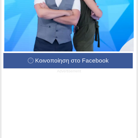
Κοινοποίηση στο Facebook
Advertisement