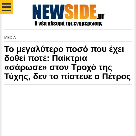
MEDIA
Το μεγαλύτερο ποσό που έχει
δοθεί ποτέ: Παίκτρια
«σάρωσε» στον Τροχό της
Τύχης, δεν το πίστευε ο Πέτρος