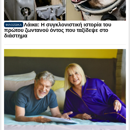
Λάικα: Η συγκλονιστική ιστορία του
ΦΙΛΟΖΩΙΚΑ
πρώτου ζωντανού όντος που ταξίδεψε στο
διάστημα