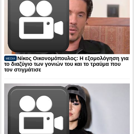
Νίκος Οικονομόπουλος: Η εξομολόγηση για
MEDIA
το διαζύγιο των γονιών του και το τραύμα που
τον στιγμάτισε