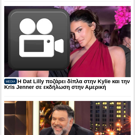
Η Dat Lilly ποζάρει δίπλα στην Kylie και την
MEDIA
Kris Jenner σε εκδήλωση στην Αμερική