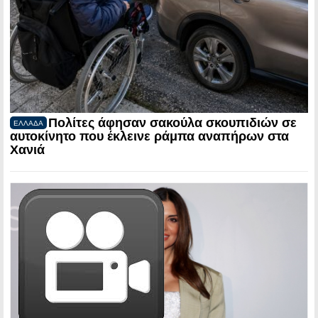
Πολίτες άφησαν σακούλα σκουπιδιών σε
ΕΛΛΑΔΑ
αυτοκίνητο που έκλεινε ράμπα αναπήρων στα
Χανιά