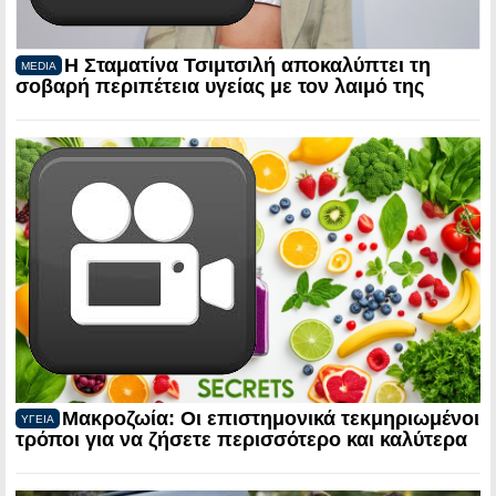
Η Σταματίνα Τσιμτσιλή αποκαλύπτει τη
MEDIA
σοβαρή περιπέτεια υγείας με τον λαιμό της
Μακροζωία: Οι επιστημονικά τεκμηριωμένοι
ΥΓΕΙΑ
τρόποι για να ζήσετε περισσότερο και καλύτερα