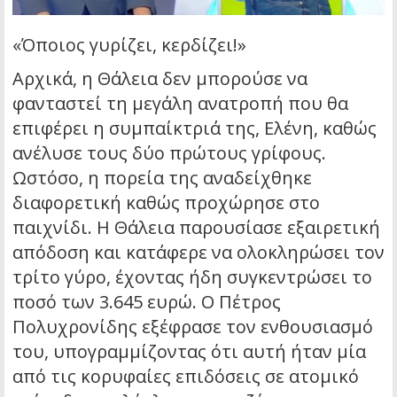
«Όποιος γυρίζει, κερδίζει!»
Αρχικά, η Θάλεια δεν μπορούσε να
φανταστεί τη μεγάλη ανατροπή που θα
επιφέρει η συμπαίκτριά της, Ελένη, καθώς
ανέλυσε τους δύο πρώτους γρίφους.
Ωστόσο, η πορεία της αναδείχθηκε
διαφορετική καθώς προχώρησε στο
παιχνίδι. Η Θάλεια παρουσίασε εξαιρετική
απόδοση και κατάφερε να ολοκληρώσει τον
τρίτο γύρο, έχοντας ήδη συγκεντρώσει το
ποσό των 3.645 ευρώ. Ο Πέτρος
Πολυχρονίδης εξέφρασε τον ενθουσιασμό
του, υπογραμμίζοντας ότι αυτή ήταν μία
από τις κορυφαίες επιδόσεις σε ατομικό