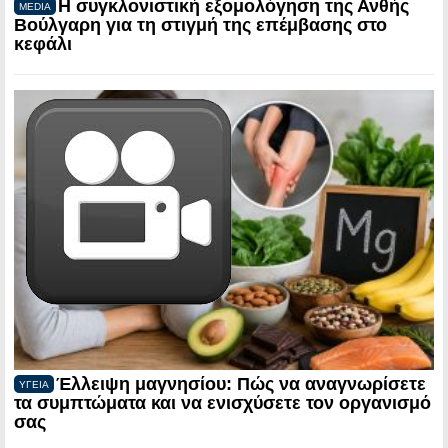
Η συγκλονιστική εξομολόγηση της Ανθής
MEDIA
Βούλγαρη για τη στιγμή της επέμβασης στο
κεφάλι
Έλλειψη μαγνησίου: Πώς να αναγνωρίσετε
ΥΓΕΙΑ
τα συμπτώματα και να ενισχύσετε τον οργανισμό
σας