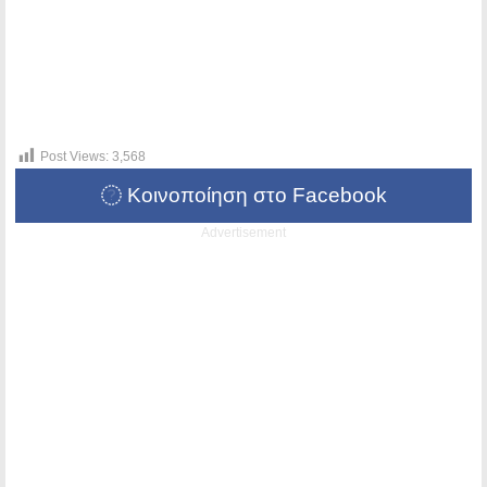
Post Views:
3,568
Κοινοποίηση στο Facebook
Advertisement