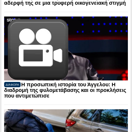
αδερφή της σε μια τρυφερή οικογενειακή στιγμή
Η προσωπική ιστορία του Άγγελου: Η
ΔΙΑΦΟΡΑ
διαδρομή της φυλομετάβασης και οι προκλήσεις
που αντιμετώπισε