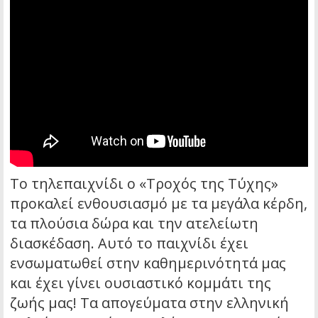
Το τηλεπαιχνίδι ο «Τροχός της Τύχης»
προκαλεί ενθουσιασμό με τα μεγάλα κέρδη,
τα πλούσια δώρα και την ατελείωτη
διασκέδαση. Αυτό το παιχνίδι έχει
ενσωματωθεί στην καθημερινότητά μας
και έχει γίνει ουσιαστικό κομμάτι της
ζωής μας! Τα απογεύματα στην ελληνική