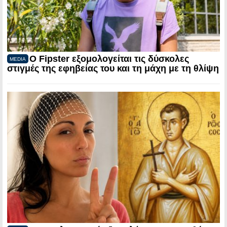
Ο Fipster εξομολογείται τις δύσκολες
MEDIA
στιγμές της εφηβείας του και τη μάχη με τη θλίψη