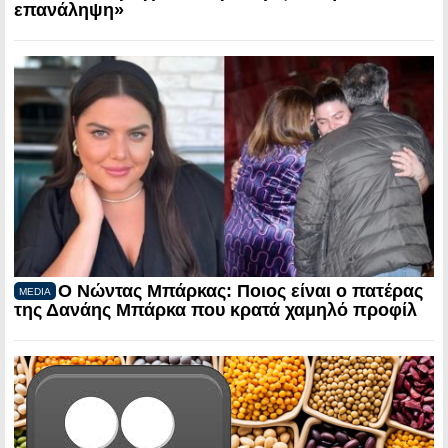
επανάληψη»
Ο Νώντας Μπάρκας: Ποιος είναι ο πατέρας
MEDIA
της Δανάης Μπάρκα που κρατά χαμηλό προφίλ