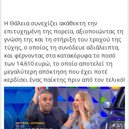
Η Θάλεια συνεχίζει ακάθεκτη την
επιτυχημένη της πορεία, αξιοποιώντας τη
γνώση της και τη στήριξη του τροχού της
τύχης, ο οποίος τη συνόδευε αδιάλειπτα,
και φέρνοντας στα κατακόρυφα το ποσό
των 14.610 ευρώ, το οποίο αποτελεί τη
μεγαλύτερη απόκτηση που έχει ποτέ
κερδίσει ένας παίκτης πριν από τον τελικό!