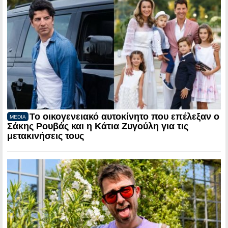
Το οικογενειακό αυτοκίνητο που επέλεξαν ο
MEDIA
Σάκης Ρουβάς και η Κάτια Ζυγούλη για τις
μετακινήσεις τους