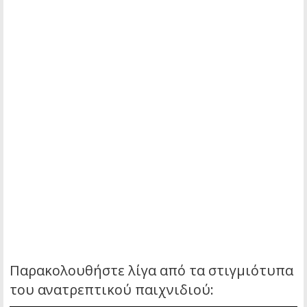
Παρακολουθήστε λίγα από τα στιγμιότυπα
του ανατρεπτικού παιχνιδιού: