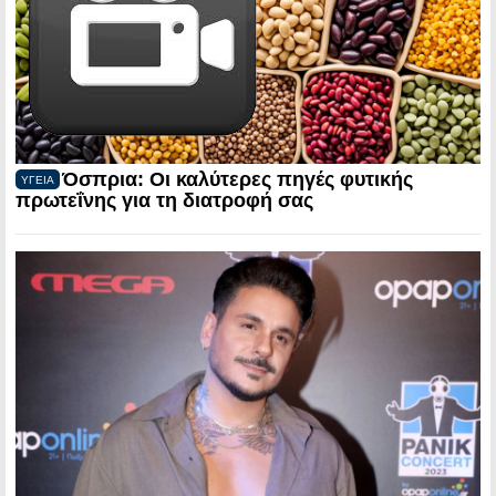
Όσπρια: Οι καλύτερες πηγές φυτικής
ΥΓΕΙΑ
πρωτεΐνης για τη διατροφή σας