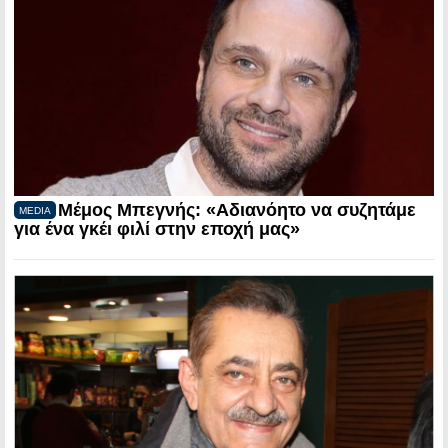
Μέμος Μπεγνής: «Αδιανόητο να συζητάμε
MEDIA
για ένα γκέι φιλί στην εποχή μας»