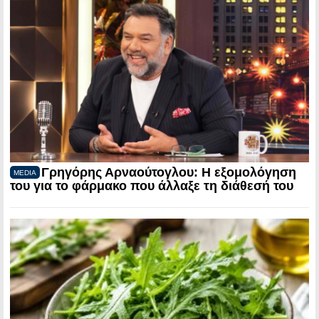
Γρηγόρης Αρναούτογλου: Η εξομολόγηση
MEDIA
του για το φάρμακο που άλλαξε τη διάθεσή του