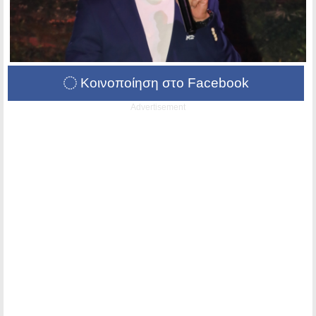
Κοινοποίηση στο Facebook
Advertisement