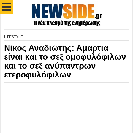
LIFESTYLE
Νίκος Αναδιώτης: Αμαρτία
είναι και το σεξ ομοφυλόφιλων
και το σεξ ανύπαντρων
ετεροφυλόφιλων