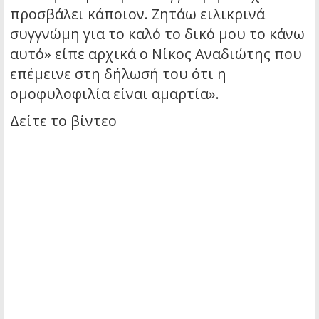
προσβάλει κάποιον. Ζητάω ειλικρινά
συγγνώμη για το καλό το δικό μου το κάνω
αυτό» είπε αρχικά ο Νίκος Αναδιώτης που
επέμεινε στη δήλωσή του ότι η
ομοφυλοφιλία είναι αμαρτία».
Δείτε το βίντεο