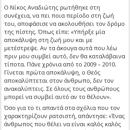
Ο Νίκος Αναδιώτης ρωτήθηκε στη
συνέχεια, να πει ποια περίοδο στη ζωή
του, αποφάσισε να ακολουθήσει τον δρόμο
της πίστης. Όπως είπε: «Υπήρξε μία
αποκάλυψη στη ζωή μου και με
μετέστρεψε. Αν τα άκουγα αυτά που λέω
πριν μου συμβεί αυτό, δεν θα καταλάβαινα
τίποτα. Πάνε χρόνια από το 2009 – 2010.
Γίνεται πρώτα αποκάλυψη, ο Θεός
αποκαλύπτεται στον άνθρωπο, δεν τον
ανακαλύπτεις. Σε όλους τους ανθρώπους
μπορεί να συμβεί αυτό αν το θέλουν».
Όσο για το τι απαντά στα σχόλια που τον
χαρακτηρίζουν ρατσιστή, απάντησε: «Ένας
άνθρωπος που θέλει να είναι καλός καλός