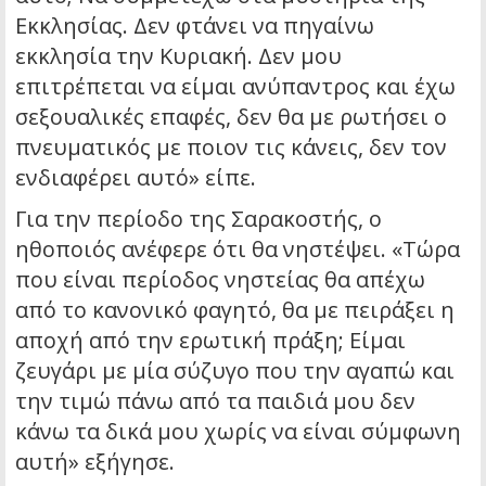
Εκκλησίας. Δεν φτάνει να πηγαίνω
εκκλησία την Κυριακή. Δεν μου
επιτρέπεται να είμαι ανύπαντρος και έχω
σεξουαλικές επαφές, δεν θα με ρωτήσει ο
πνευματικός με ποιον τις κάνεις, δεν τον
ενδιαφέρει αυτό» είπε.
Για την περίοδο της Σαρακοστής, ο
ηθοποιός ανέφερε ότι θα νηστέψει. «Τώρα
που είναι περίοδος νηστείας θα απέχω
από το κανονικό φαγητό, θα με πειράξει η
αποχή από την ερωτική πράξη; Είμαι
ζευγάρι με μία σύζυγο που την αγαπώ και
την τιμώ πάνω από τα παιδιά μου δεν
κάνω τα δικά μου χωρίς να είναι σύμφωνη
αυτή» εξήγησε.