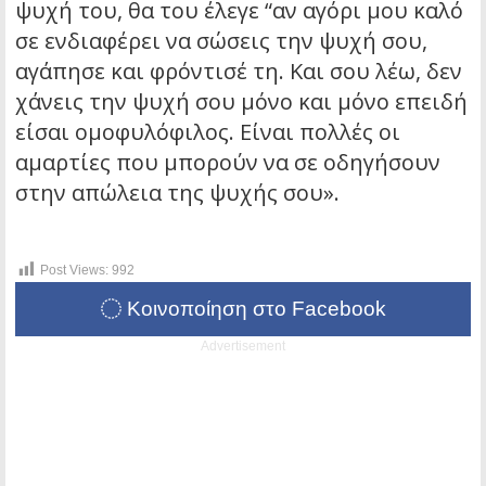
ψυχή του, θα του έλεγε “αν αγόρι μου καλό
σε ενδιαφέρει να σώσεις την ψυχή σου,
αγάπησε και φρόντισέ τη. Και σου λέω, δεν
χάνεις την ψυχή σου μόνο και μόνο επειδή
είσαι ομοφυλόφιλος. Είναι πολλές οι
αμαρτίες που μπορούν να σε οδηγήσουν
στην απώλεια της ψυχής σου».
Post Views:
992
Κοινοποίηση στο Facebook
Advertisement