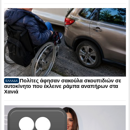
Πολίτες άφησαν σακούλα σκουπιδιών σε
ΕΛΛΑΔΑ
αυτοκίνητο που έκλεινε ράμπα αναπήρων στα
Χανιά