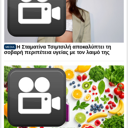
Η Σταματίνα Τσιμτσιλή αποκαλύπτει τη
MEDIA
σοβαρή περιπέτεια υγείας με τον λαιμό της