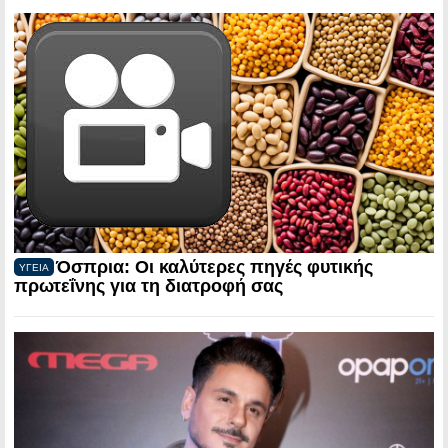
Όσπρια: Οι καλύτερες πηγές φυτικής
ΥΓΕΙΑ
πρωτεΐνης για τη διατροφή σας