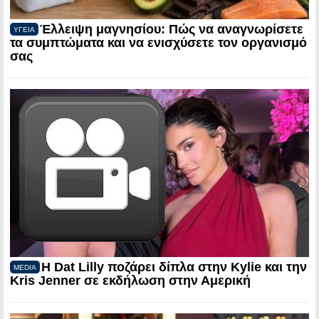
Έλλειψη μαγνησίου: Πώς να αναγνωρίσετε
ΥΓΕΙΑ
τα συμπτώματα και να ενισχύσετε τον οργανισμό
σας
Η Dat Lilly ποζάρει δίπλα στην Kylie και την
MEDIA
Kris Jenner σε εκδήλωση στην Αμερική