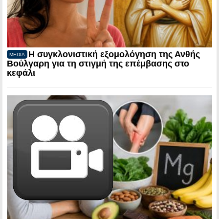
Η συγκλονιστική εξομολόγηση της Ανθής
MEDIA
Βούλγαρη για τη στιγμή της επέμβασης στο
κεφάλι