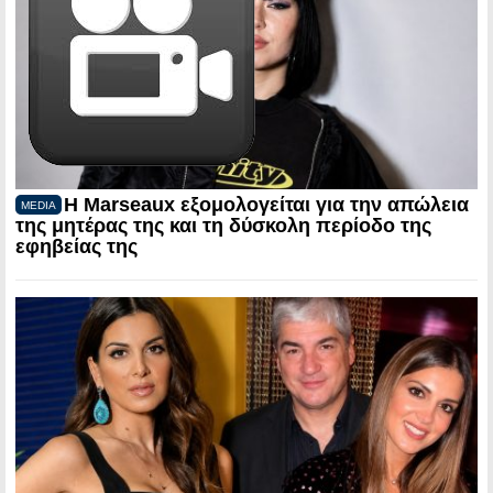
Η Marseaux εξομολογείται για την απώλεια
MEDIA
της μητέρας της και τη δύσκολη περίοδο της
εφηβείας της