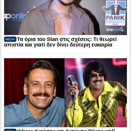
Τα όρια του Stan στις σχέσεις: Τι θεωρεί
MEDIA
απιστία και γιατί δεν δίνει δεύτερη ευκαιρία