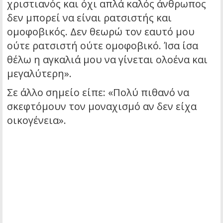
χριστιανός και όχι απλά καλός άνθρωπος
δεν μπορεί να είναι ρατσιστής και
ομοφοβικός. Δεν θεωρώ τον εαυτό μου
ούτε ρατσιστή ούτε ομοφοβικό. Ίσα ίσα
θέλω η αγκαλιά μου να γίνεται ολοένα και
μεγαλύτερη».
Σε άλλο σημείο είπε: «Πολύ πιθανό να
σκεφτόμουν τον μοναχισμό αν δεν είχα
οικογένεια».