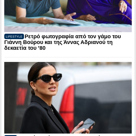
Ρετρό φωτογραφία από τον γάμο του
LIFESTYLE
Γιάννη Βούρου και της Άννας Αδριανού τη
δεκαετία του ’80