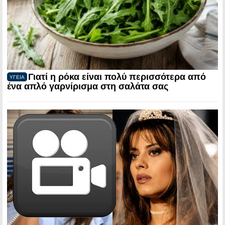
Γιατί η ρόκα είναι πολύ περισσότερα από
ΥΓΕΙΑ
ένα απλό γαρνίρισμα στη σαλάτα σας