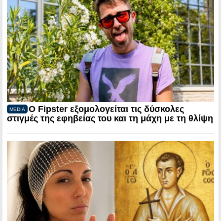
Ο Fipster εξομολογείται τις δύσκολες
MEDIA
στιγμές της εφηβείας του και τη μάχη με τη θλίψη