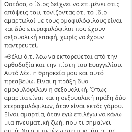
Ωστόσο, ο ίδιος δείχνει να επιμένει στις
απόψεις του, τονίζοντας ότι το ίδιο
αμαρτωλοί με τους ομοφυλόφιλους είναι
και δύο ετεροφυλόφιλοι που έχουν
σεξουαλική επαφή, χωρίς να έχουν
παντρευτεί.
«Θέλω ό,τι λέω να εκπορεύεται από την
ορθοδοξία και την πίστη του Ευαγγελίου.
Αυτό λέει η θρησκεία μου και αυτό
πρεσβεύω. Είναι η πράξη δυο
ομοφυλόφιλων η σεξουαλική. Όπως
αμαρτία είναι και η σεξουαλική πράξη δύο
ετεροφυλόφιλων, όταν είναι εκτός γάμου.
Είναι αμαρτία, όταν εγώ επιλέγω να κάνω
μια πνευματική ζωή, που τι σημαίνει
αυτό; Να συμμετέχω στα μυστήρια της