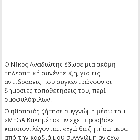
Ο Νίκος Αναδιώτης έδωσε μια ακόμη
τηλεοπτική συνέντευξη, για τις
αντιδράσεις που συγκεντρώνουν οι
δημόσιες τοποθετήσεις του, περί
ομοφυλόφιλων.
Ο ηθοποιός ζήτησε συγγνώμη μέσω του
«MEGA Καλημέρα» αν έχει προσβάλει
κάποιον, λέγοντας: «Εγώ θα ζητήσω μέσα
από την καρδιά μου συγγνώμη αν έχω