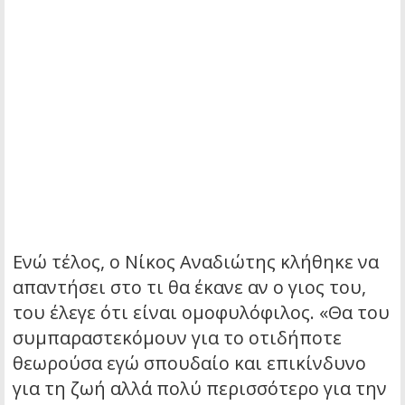
Ενώ τέλος, ο Νίκος Αναδιώτης κλήθηκε να
απαντήσει στο τι θα έκανε αν ο γιος του,
του έλεγε ότι είναι ομοφυλόφιλος. «Θα του
συμπαραστεκόμουν για το οτιδήποτε
θεωρούσα εγώ σπουδαίο και επικίνδυνο
για τη ζωή αλλά πολύ περισσότερο για την