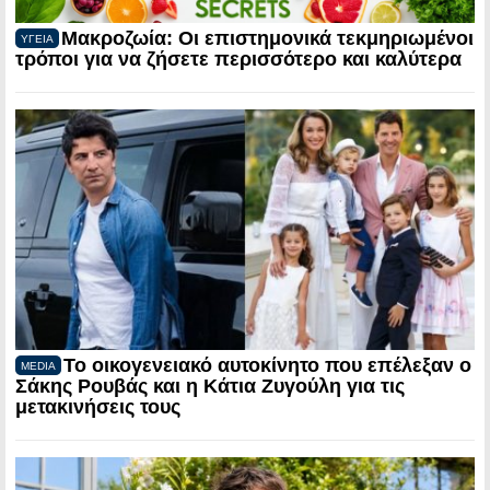
Μακροζωία: Οι επιστημονικά τεκμηριωμένοι
ΥΓΕΙΑ
τρόποι για να ζήσετε περισσότερο και καλύτερα
Το οικογενειακό αυτοκίνητο που επέλεξαν ο
MEDIA
Σάκης Ρουβάς και η Κάτια Ζυγούλη για τις
μετακινήσεις τους