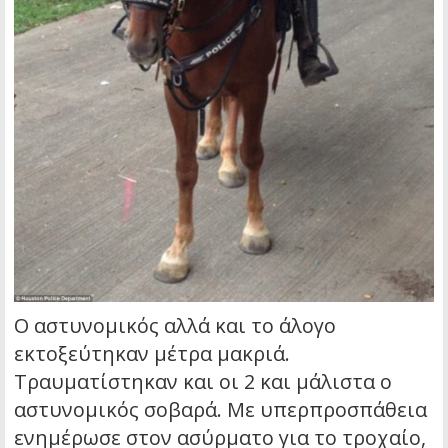
Ο αστυνομικός αλλά και το άλογο
εκτοξεύτηκαν μέτρα μακριά.
Τραυματίστηκαν και οι 2 και μάλιστα ο
αστυνομικός σοβαρά. Με υπερπροσπάθεια
ενημέρωσε στον ασύρματο για το τροχαίο,