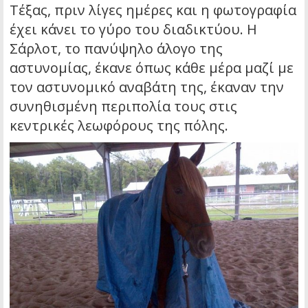
Τέξας, πριν λίγες ημέρες και η φωτογραφία
έχει κάνει το γύρο του διαδικτύου. Η
Σάρλοτ, το πανύψηλο άλογο της
αστυνομίας, έκανε όπως κάθε μέρα μαζί με
τον αστυνομικό αναβάτη της, έκαναν την
συνηθισμένη περιπολία τους στις
κεντρικές λεωφόρους της πόλης.