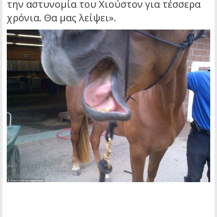
την αστυνομία του Χιούστον για τέσσερα
χρόνια. Θα μας λείψει».