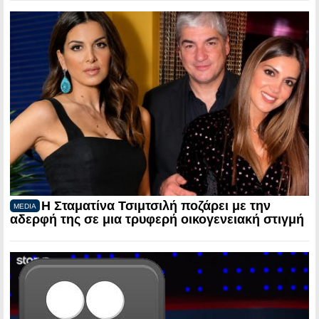
Η Σταματίνα Τσιμτσιλή ποζάρει με την
MEDIA
αδερφή της σε μια τρυφερή οικογενειακή στιγμή