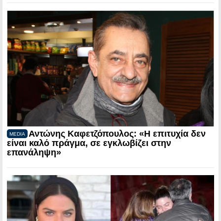
Αντώνης Καφετζόπουλος: «Η επιτυχία δεν
MEDIA
είναι καλό πράγμα, σε εγκλωβίζει στην
επανάληψη»