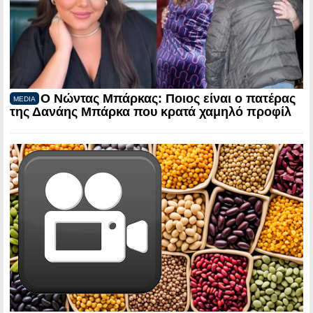
Ο Νώντας Μπάρκας: Ποιος είναι ο πατέρας
MEDIA
της Δανάης Μπάρκα που κρατά χαμηλό προφίλ