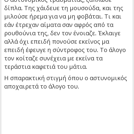
δίπλα. Της χάιδευε τη μουσούδα, και της
μιλούσε ήρεμα για να μη φοβάται. Τι και
εάν έτρεχαν αίματα σαν αφρός από τα
ρουθούνια της, δεν τον ένοιαζε. Έκλαιγε
αλλά όχι επειδή πονούσε εκείνος μα
επειδή έφευγε η σύντροφος του. Το άλογο
τον κοίταζε συνέχεια με εκείνα τα
τεράστια καφετιά του μάτια.
Η σπαρακτική στιγμή όπου ο αστυνομικός
αποχαιρετά το άλογο του.