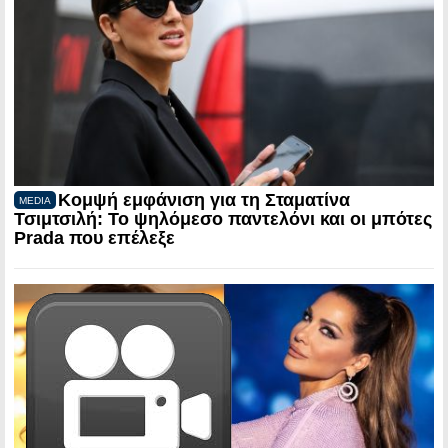
Κομψή εμφάνιση για τη Σταματίνα
MEDIA
Τσιμτσιλή: Το ψηλόμεσο παντελόνι και οι μπότες
Prada που επέλεξε