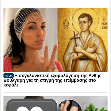
Η συγκλονιστική εξομολόγηση της Ανθής
MEDIA
Βούλγαρη για τη στιγμή της επέμβασης στο
κεφάλι