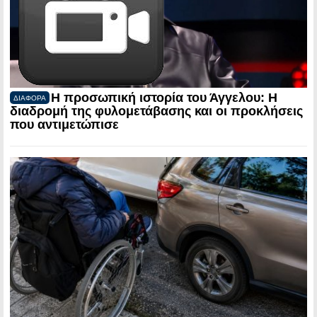
Η προσωπική ιστορία του Άγγελου: Η
ΔΙΑΦΟΡΑ
διαδρομή της φυλομετάβασης και οι προκλήσεις
που αντιμετώπισε