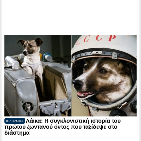
Λάικα: Η συγκλονιστική ιστορία του
ΦΙΛΟΖΩΙΚΑ
πρώτου ζωντανού όντος που ταξίδεψε στο
διάστημα