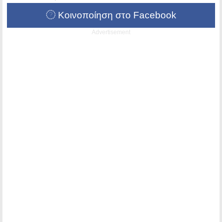
Κοινοποίηση στο Facebook
Advertisement