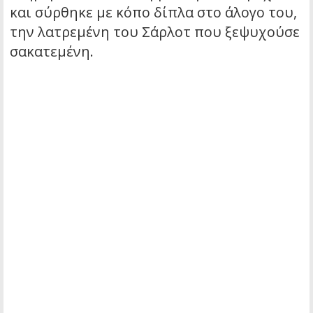
και σύρθηκε με κόπο δίπλα στο άλογο του,
την λατρεμένη του Σάρλοτ που ξεψυχούσε
σακατεμένη.