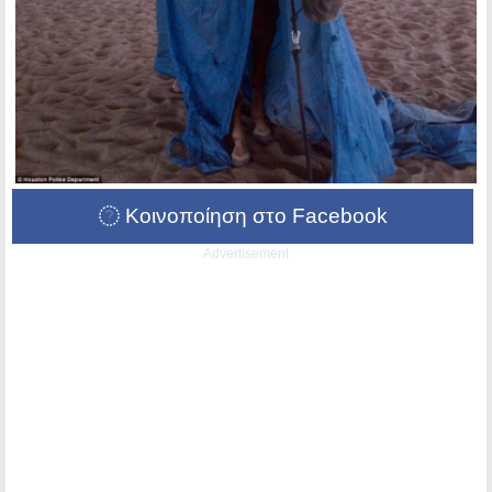
Κοινοποίηση στο Facebook
Advertisement