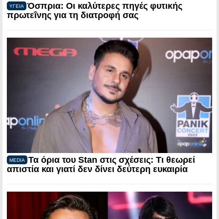
Όσπρια: Οι καλύτερες πηγές φυτικής
ΥΓΕΙΑ
πρωτεΐνης για τη διατροφή σας
Τα όρια του Stan στις σχέσεις: Τι θεωρεί
MEDIA
απιστία και γιατί δεν δίνει δεύτερη ευκαιρία