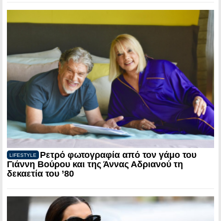
Ρετρό φωτογραφία από τον γάμο του
LIFESTYLE
Γιάννη Βούρου και της Άννας Αδριανού τη
δεκαετία του ’80