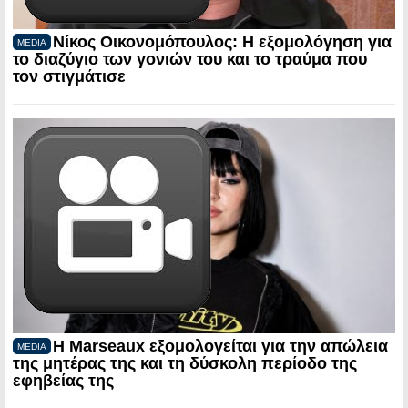
Νίκος Οικονομόπουλος: Η εξομολόγηση για
MEDIA
το διαζύγιο των γονιών του και το τραύμα που
τον στιγμάτισε
Η Marseaux εξομολογείται για την απώλεια
MEDIA
της μητέρας της και τη δύσκολη περίοδο της
εφηβείας της