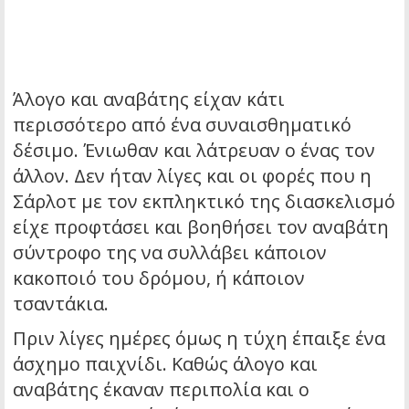
Άλογο και αναβάτης είχαν κάτι
περισσότερο από ένα συναισθηματικό
δέσιμο. Ένιωθαν και λάτρευαν ο ένας τον
άλλον. Δεν ήταν λίγες και οι φορές που η
Σάρλοτ με τον εκπληκτικό της διασκελισμό
είχε προφτάσει και βοηθήσει τον αναβάτη
σύντροφο της να συλλάβει κάποιον
κακοποιό του δρόμου, ή κάποιον
τσαντάκια.
Πριν λίγες ημέρες όμως η τύχη έπαιξε ένα
άσχημο παιχνίδι. Καθώς άλογο και
αναβάτης έκαναν περιπολία και ο