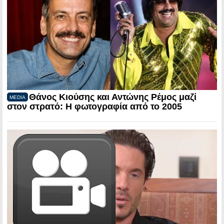
Θάνος Κιούσης και Αντώνης Ρέμος μαζί
MEDIA
στον στρατό: Η φωτογραφία από το 2005