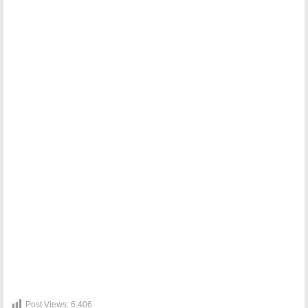
Post Views:
6,406