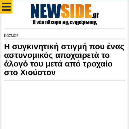
ΚΟΣΜΟΣ
Η συγκινητική στιγμή που ένας
αστυνομικός αποχαιρετά το
άλογό του μετά από τροχαίο
στο Χιούστον