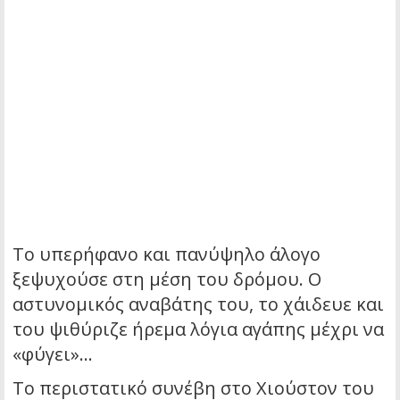
Το υπερήφανο και πανύψηλο άλογο
ξεψυχούσε στη μέση του δρόμου. Ο
αστυνομικός αναβάτης του, το χάιδευε και
του ψιθύριζε ήρεμα λόγια αγάπης μέχρι να
«φύγει»…
Το περιστατικό συνέβη στο Χιούστον του