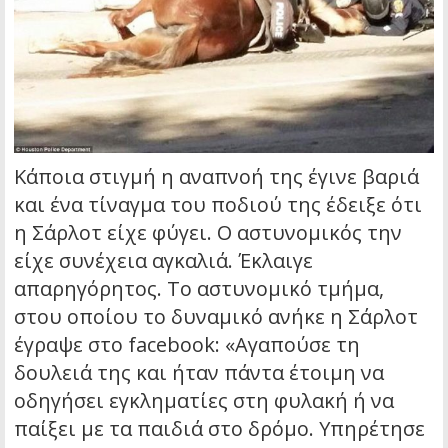
Κάποια στιγμή η αναπνοή της έγινε βαριά
και ένα τίναγμα του ποδιού της έδειξε ότι
η Σάρλοτ είχε φύγει. Ο αστυνομικός την
είχε συνέχεια αγκαλιά. Έκλαιγε
απαρηγόρητος. Το αστυνομικό τμήμα,
στου οποίου το δυναμικό ανήκε η Σάρλοτ
έγραψε στο facebook: «Αγαπούσε τη
δουλειά της και ήταν πάντα έτοιμη να
οδηγήσει εγκληματίες στη φυλακή ή να
παίξει με τα παιδιά στο δρόμο. Υπηρέτησε