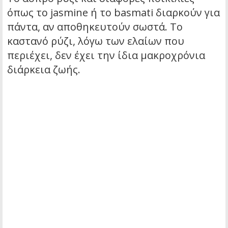
όπως το jasmine ή το basmati διαρκούν για
πάντα, αν αποθηκευτούν σωστά. Το
καστανό ρύζι, λόγω των ελαίων που
περιέχει, δεν έχει την ίδια μακροχρόνια
διάρκεια ζωής.