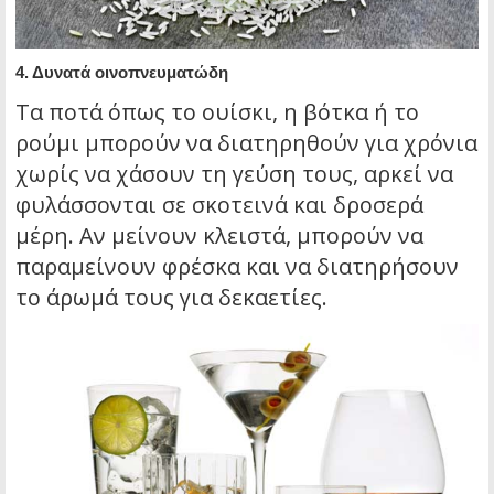
4.
Δυνατά οινοπνευματώδη
Τα ποτά όπως το ουίσκι, η βότκα ή το
ρούμι μπορούν να διατηρηθούν για χρόνια
χωρίς να χάσουν τη γεύση τους, αρκεί να
φυλάσσονται σε σκοτεινά και δροσερά
μέρη. Αν μείνουν κλειστά, μπορούν να
παραμείνουν φρέσκα και να διατηρήσουν
το άρωμά τους για δεκαετίες.