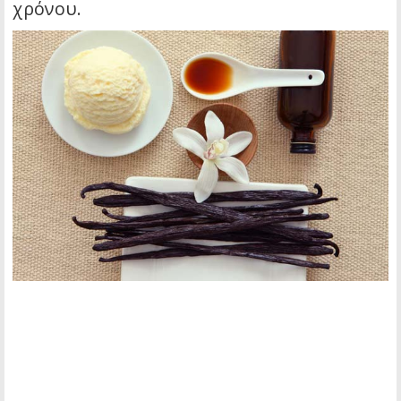
χρόνου.