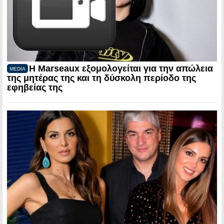
Η Marseaux εξομολογείται για την απώλεια
MEDIA
της μητέρας της και τη δύσκολη περίοδο της
εφηβείας της