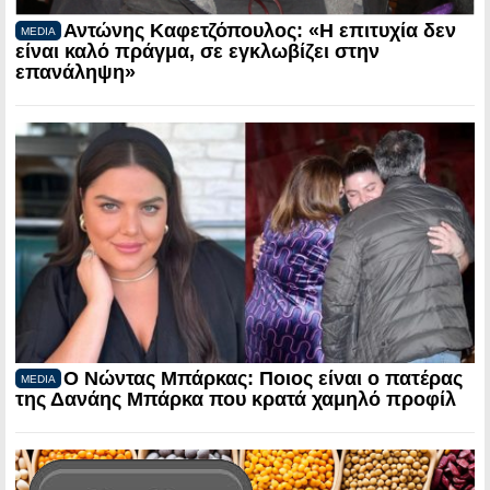
Αντώνης Καφετζόπουλος: «Η επιτυχία δεν
MEDIA
είναι καλό πράγμα, σε εγκλωβίζει στην
επανάληψη»
Ο Νώντας Μπάρκας: Ποιος είναι ο πατέρας
MEDIA
της Δανάης Μπάρκα που κρατά χαμηλό προφίλ