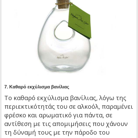
7.
Καθαρό εκχύλισμα βανίλιας
Το καθαρό εκχύλισμα βανίλιας, λόγω της
περιεκτικότητάς του σε αλκοόλ, παραμένει
φρέσκο και αρωματικό για πάντα, σε
αντίθεση με τις απομιμήσεις που χάνουν
τη δύναμή τους με την πάροδο του