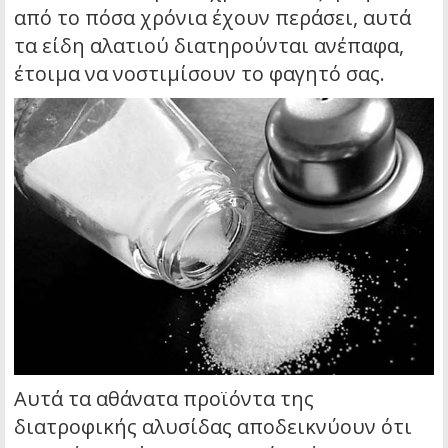
από το πόσα χρόνια έχουν περάσει, αυτά
τα είδη αλατιού διατηρούνται ανέπαφα,
έτοιμα να νοστιμίσουν το φαγητό σας.
Αυτά τα αθάνατα προϊόντα της
διατροφικής αλυσίδας αποδεικνύουν ότι