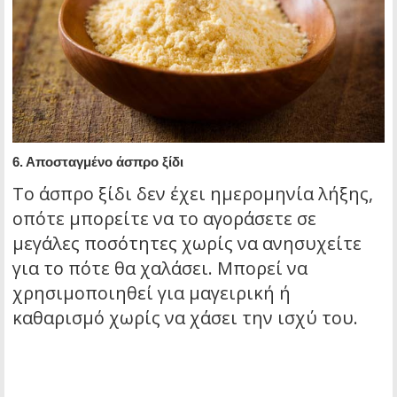
6.
Αποσταγμένο άσπρο ξίδι
Το άσπρο ξίδι δεν έχει ημερομηνία λήξης,
οπότε μπορείτε να το αγοράσετε σε
μεγάλες ποσότητες χωρίς να ανησυχείτε
για το πότε θα χαλάσει. Μπορεί να
χρησιμοποιηθεί για μαγειρική ή
καθαρισμό χωρίς να χάσει την ισχύ του.