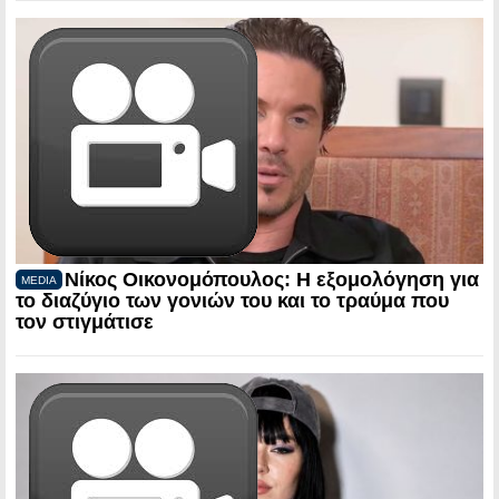
Νίκος Οικονομόπουλος: Η εξομολόγηση για
MEDIA
το διαζύγιο των γονιών του και το τραύμα που
τον στιγμάτισε