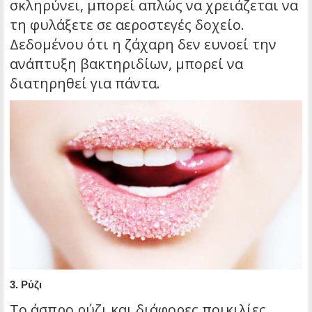
σκληρύνει, μπορεί απλώς να χρειάζεται να
τη φυλάξετε σε αεροστεγές δοχείο.
Δεδομένου ότι η ζάχαρη δεν ευνοεί την
ανάπτυξη βακτηριδίων, μπορεί να
διατηρηθεί για πάντα.
3.
Ρύζι
Το άσπρο ρύζι και διάφορες ποικιλίες