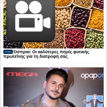
Όσπρια: Οι καλύτερες πηγές φυτικής
ΥΓΕΙΑ
πρωτεΐνης για τη διατροφή σας