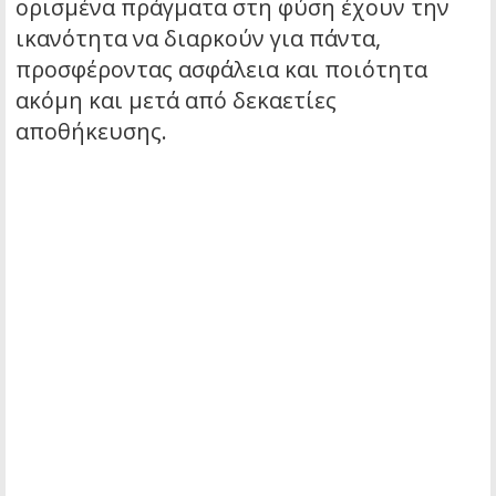
ορισμένα πράγματα στη φύση έχουν την
ικανότητα να διαρκούν για πάντα,
προσφέροντας ασφάλεια και ποιότητα
ακόμη και μετά από δεκαετίες
αποθήκευσης.