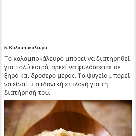
5.
Καλαμποκάλευρο
Το καλαμποκάλευρο μπορεί να διατηρηθεί
για πολύ καιρό, αρκεί να φυλάσσεται σε
ξηρό και δροσερό μέρος. Το ψυγείο μπορεί
να είναι μια ιδανική επιλογή για τη
διατήρησή του.