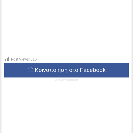
Post Views:
616
Κοινοποίηση στο Facebook
Advertisement