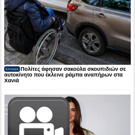
Πολίτες άφησαν σακούλα σκουπιδιών σε
ΕΛΛΑΔΑ
αυτοκίνητο που έκλεινε ράμπα αναπήρων στα
Χανιά