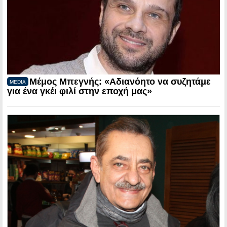
Μέμος Μπεγνής: «Αδιανόητο να συζητάμε
MEDIA
για ένα γκέι φιλί στην εποχή μας»