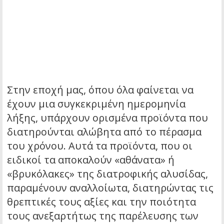
Στην εποχή μας, όπου όλα φαίνεται να
έχουν μια συγκεκριμένη ημερομηνία
λήξης, υπάρχουν ορισμένα προϊόντα που
διατηρούνται αλώβητα από το πέρασμα
του χρόνου.
Αυτά τα προϊόντα, που οι
ειδικοί τα αποκαλούν «αθάνατα» ή
«βρυκόλακες» της διατροφικής αλυσίδας,
παραμένουν αναλλοίωτα, διατηρώντας τις
θρεπτικές τους αξίες και την ποιότητα
τους ανεξαρτήτως της παρέλευσης των