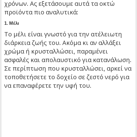
χρόνων. Ας εξετάσουμε αυτά τα οκτώ
προϊόντα πιο αναλυτικά:
1.
Μέλι
Το μέλι είναι γνωστό για την ατέλειωτη
διάρκεια ζωής του. Ακόμα κι αν αλλάξει
χρώμα ή κρυσταλλώσει, παραμένει
ασφαλές και απολαυστικό για κατανάλωση.
Σε περίπτωση που κρυσταλλώσει, αρκεί να
τοποθετήσετε το δοχείο σε ζεστό νερό για
να επαναφέρετε την υφή του.