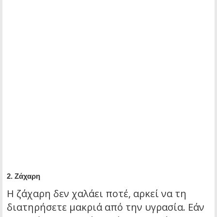
2.
Ζάχαρη
Η ζάχαρη δεν χαλάει ποτέ, αρκεί να τη
διατηρήσετε μακριά από την υγρασία. Εάν