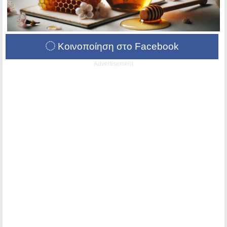
Κοινοποίηση στο Facebook
Advertisement