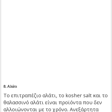
8.
Αλάτι
Το επιτραπέζιο αλάτι, το kosher salt και το
θαλασσινό αλάτι είναι προϊόντα που δεν
αλλοιώνονται με το χρόνο. Ανεξάρτητα