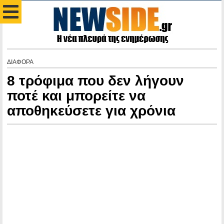
ΔΙΑΦΟΡΑ
8 τρόφιμα που δεν λήγουν
ποτέ και μπορείτε να
αποθηκεύσετε για χρόνια