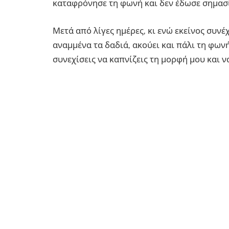
καταφρόνησε τη φωνή και δεν έδωσε σημασ
Μετά από λίγες ημέρες, κι ενώ εκείνος συνέ
αναμμένα τα δαδιά, ακούει και πάλι τη φωνή
συνεχίσεις να καπνίζεις τη μορφή μου και ν