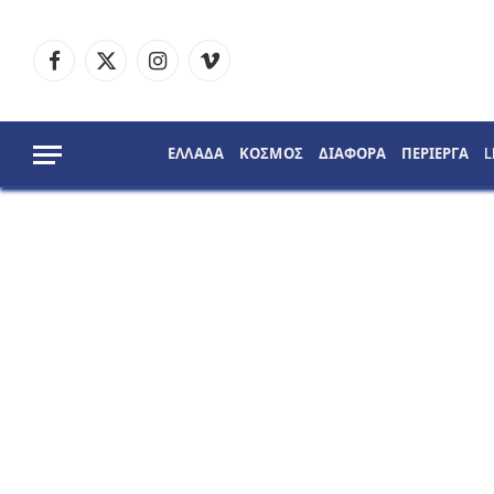
Facebook
X
Instagram
Vimeo
(Twitter)
ΕΛΛΑΔΑ
ΚΟΣΜΟΣ
ΔΙΑΦΟΡΑ
ΠΕΡΙΕΡΓΑ
L