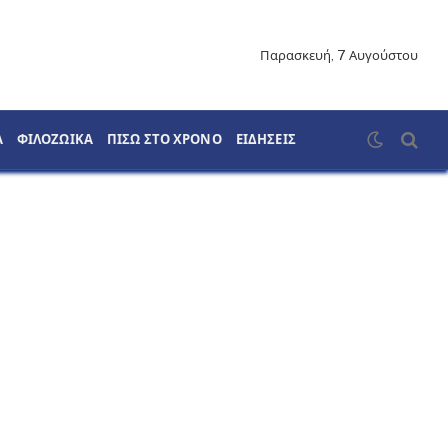
Παρασκευή, 7 Αυγούστου
Α
ΦΙΛΟΖΩΙΚΑ
ΠΙΣΩ ΣΤΟ ΧΡΟΝΟ
ΕΙΔΗΣΕΙΣ