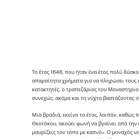
Το έτος 1646, που ήταν ένα έτος πολύ δύσκολ
απαραίτητα χρήματα για να πληρώσει τους
κατακτητές, ο τραπεζάριος του Μοναστηριο
συνεχώς, ακόμα και τη νύχτα βαστάζοντας σ
Μια βραδιά, εκείνο το έτος, λοιπόν, καθώς 
Θεοτόκου, ακούει φωνή να βγαίνει από την ε
μαυρίζεις τον τόπο με καπνό». Ο μοναχός 