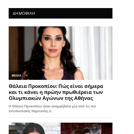
ΔΗΜΟΦΙΛΗ