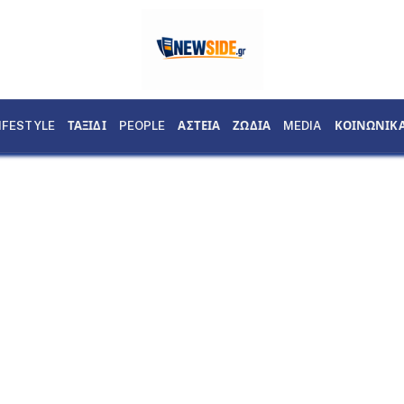
IFESTYLE
ΤΑΞΙΔΙ
PEOPLE
ΑΣΤΕΙΑ
ΖΩΔΙΑ
MEDIA
ΚΟΙΝΩΝΙΚ