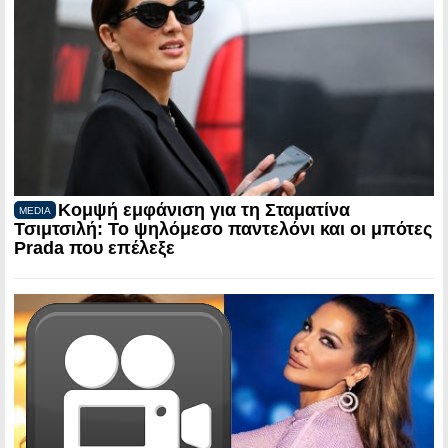
Κομψή εμφάνιση για τη Σταματίνα
MEDIA
Τσιμτσιλή: Το ψηλόμεσο παντελόνι και οι μπότες
Prada που επέλεξε