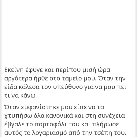
Εκείνη έφυγε και περίπου μισή ώρα
αργότερα ήρθε στο ταμείο μου. Όταν την
είδα κάλεσα τον υπεύθυνο για να μου πει
τι να κάνω.
Όταν εμφανίστηκε μου είπε να τα
χτυπήσω όλα κανονικά και στη συνέχεια
έβγαλε το πορτοφόλι του και πλήρωσε
αυτός το λογαριασμό από την τσέπη του.