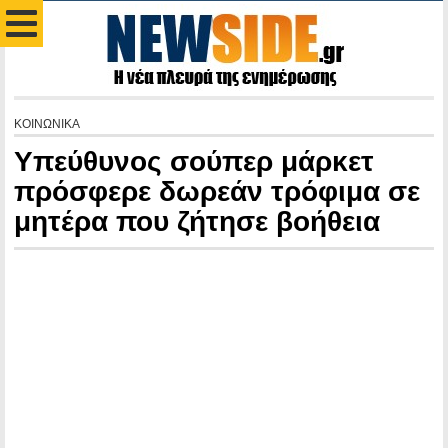
ΚΟΙΝΩΝΙΚΑ
Υπεύθυνος σούπερ μάρκετ
πρόσφερε δωρεάν τρόφιμα σε
μητέρα που ζήτησε βοήθεια