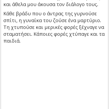
και άθελα μου άκουσα τον διάλογο τους.
Κάθε βράδυ που ο άντρας της γυρνούσε
σπίτι, η γυναίκα του ζούσε ένα μαρτύριο.
Τη χτυπούσε και μερικές φορές ξέχναγε να
σταματήσει. Κάποιες φορές χτύπαγε και τα
παιδιά.