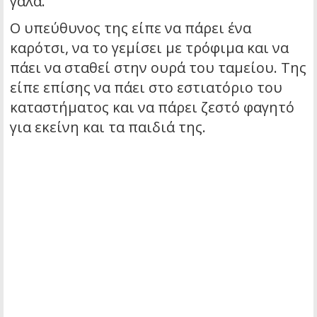
γάλα.
Ο υπεύθυνος της είπε να πάρει ένα
καρότσι, να το γεμίσει με τρόφιμα και να
πάει να σταθεί στην ουρά του ταμείου. Της
είπε επίσης να πάει στο εστιατόριο του
καταστήματος και να πάρει ζεστό φαγητό
για εκείνη και τα παιδιά της.