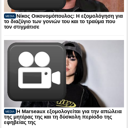
Νίκος Οικονομόπουλος: Η εξομολόγηση για
MEDIA
το διαζύγιο των γονιών του και το τραύμα που
τον στιγμάτισε
Η Marseaux εξομολογείται για την απώλεια
MEDIA
της μητέρας της και τη δύσκολη περίοδο της
εφηβείας της