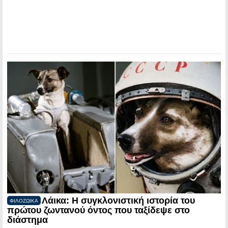
Λάικα: Η συγκλονιστική ιστορία του
ΦΙΛΟΖΩΙΚΑ
πρώτου ζωντανού όντος που ταξίδεψε στο
διάστημα