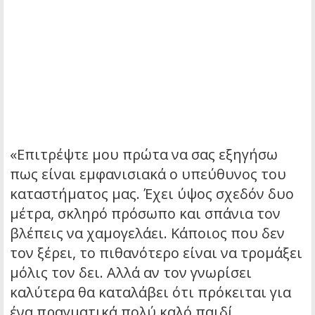
«Επιτρέψτε μου πρώτα να σας εξηγήσω
πως είναι εμφανισιακά ο υπεύθυνος του
καταστήματος μας. Έχει ύψος σχεδόν δυο
μέτρα, σκληρό πρόσωπο και σπάνια τον
βλέπεις να χαμογελάει. Κάποιος που δεν
τον ξέρει, το πιθανότερο είναι να τρομάξει
μόλις τον δει. Αλλά αν τον γνωρίσει
καλύτερα θα καταλάβει ότι πρόκειται για
ένα πραγματικά πολύ καλό παιδί.