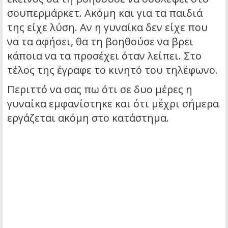
σουπερμάρκετ. Ακόμη και για τα παιδιά
της είχε λύση. Αν η γυναίκα δεν είχε που
να τα αφήσει, θα τη βοηθούσε να βρει
κάποια να τα προσέχει όταν λείπει. Στο
τέλος της έγραφε το κινητό του τηλέφωνο.
Περιττό να σας πω ότι σε δυο μέρες η
γυναίκα εμφανίστηκε και ότι μέχρι σήμερα
εργάζεται ακόμη στο κατάστημα.