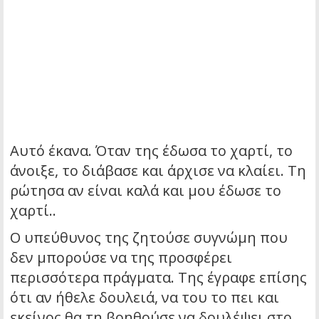
Αυτό έκανα. Όταν της έδωσα το χαρτί, το
άνοιξε, το διάβασε και άρχισε να κλαίει. Τη
ρώτησα αν είναι καλά και μου έδωσε το
χαρτί..
Ο υπεύθυνος της ζητούσε συγνώμη που
δεν μπορούσε να της προσφέρει
περισσότερα πράγματα. Της έγραφε επίσης
ότι αν ήθελε δουλειά, να του το πει και
εκείνος θα τη βοηθούσε να δουλέψει στο