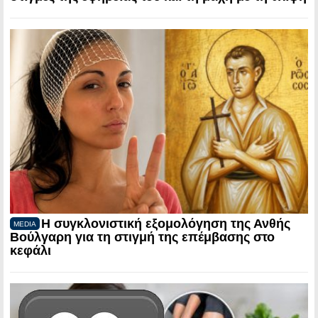
Η συγκλονιστική εξομολόγηση της Ανθής
MEDIA
Βούλγαρη για τη στιγμή της επέμβασης στο
κεφάλι