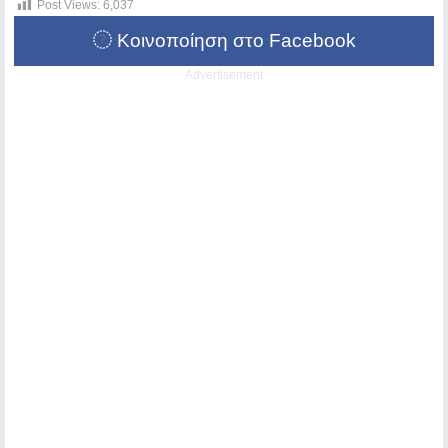
Post Views:
6,037
Κοινοποίηση στο Facebook
Advertisement