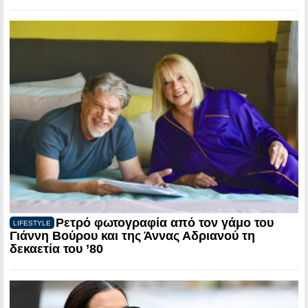
Ρετρό φωτογραφία από τον γάμο του
LIFESTYLE
Γιάννη Βούρου και της Άννας Αδριανού τη
δεκαετία του ’80