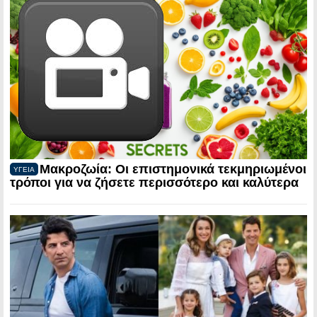
Μακροζωία: Οι επιστημονικά τεκμηριωμένοι
ΥΓΕΙΑ
τρόποι για να ζήσετε περισσότερο και καλύτερα