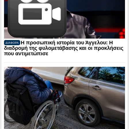
Η προσωπική ιστορία του Άγγελου: Η
ΔΙΑΦΟΡΑ
διαδρομή της φυλομετάβασης και οι προκλήσεις
που αντιμετώπισε