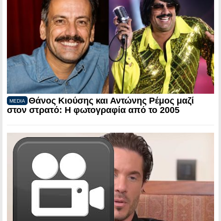
Θάνος Κιούσης και Αντώνης Ρέμος μαζί
MEDIA
στον στρατό: Η φωτογραφία από το 2005