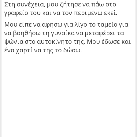
Στη συνέχεια, μου ζήτησε να πάω στο
γραφείο του και να τον περιμένω εκεί.
Μου είπε να αφήσω για λίγο το ταμείο για
να βοηθήσω τη γυναίκα να μεταφέρει τα
ψώνια στο αυτοκίνητο της. Μου έδωσε και
ένα χαρτί να της το δώσω.