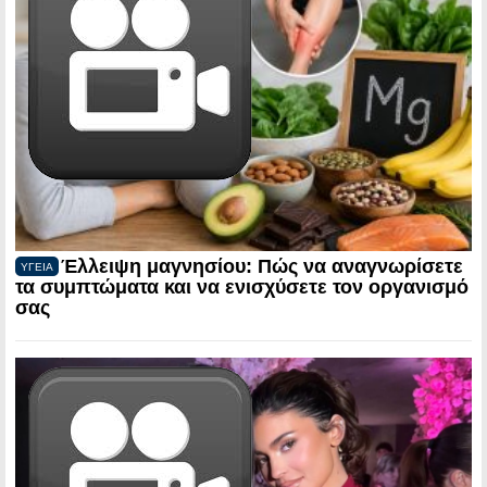
Έλλειψη μαγνησίου: Πώς να αναγνωρίσετε
ΥΓΕΙΑ
τα συμπτώματα και να ενισχύσετε τον οργανισμό
σας