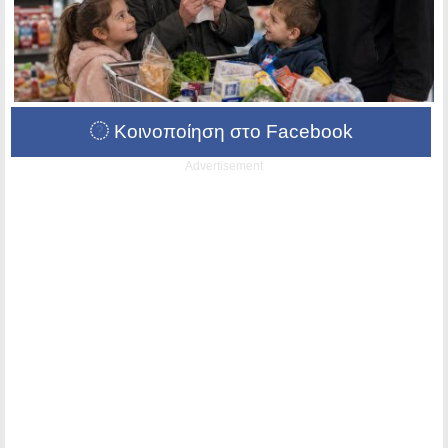
Κοινοποίηση στο Facebook
Advertisement