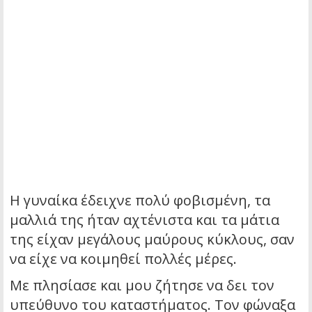
Η γυναίκα έδειχνε πολύ φοβισμένη, τα
μαλλιά της ήταν αχτένιστα και τα μάτια
της είχαν μεγάλους μαύρους κύκλους, σαν
να είχε να κοιμηθεί πολλές μέρες.
Με πλησίασε και μου ζήτησε να δει τον
υπεύθυνο του καταστήματος. Τον φώναξα