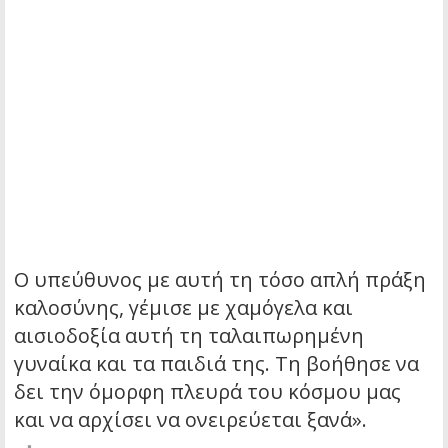
Ο υπεύθυνος με αυτή τη τόσο απλή πράξη
καλοσύνης, γέμισε με χαμόγελα και
αισιοδοξία αυτή τη ταλαιπωρημένη
γυναίκα και τα παιδιά της. Τη βοήθησε να
δει την όμορφη πλευρά του κόσμου μας
και να αρχίσει να ονειρεύεται ξανά».