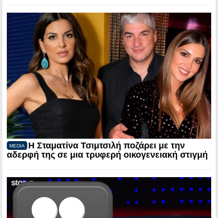
Η Σταματίνα Τσιμτσιλή ποζάρει με την
MEDIA
αδερφή της σε μια τρυφερή οικογενειακή στιγμή