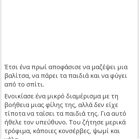
Έτσι ένα πρωί αποφάσισε να μαζέψει μια
βαλίτσα, να πάρει τα παιδιά και να φύγει
από το σπίτι.
Ενοικίασε ένα μικρό διαμέρισμα με τη
βοήθεια μιας φίλης της, αλλά δεν είχε
τίποτα να ταίσει τα παιδιά της. Για αυτό
ήθελε τον υπεύθυνο. Του ζήτησε μερικά
τρόφιμα, κάποιες κονσέρβες, ψωμί και