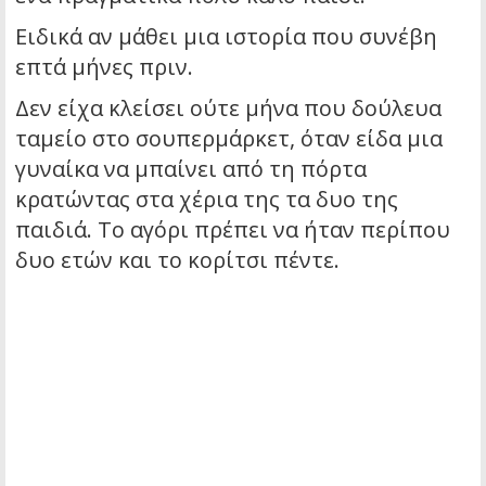
Ειδικά αν μάθει μια ιστορία που συνέβη
επτά μήνες πριν.
Δεν είχα κλείσει ούτε μήνα που δούλευα
ταμείο στο σουπερμάρκετ, όταν είδα μια
γυναίκα να μπαίνει από τη πόρτα
κρατώντας στα χέρια της τα δυο της
παιδιά. Το αγόρι πρέπει να ήταν περίπου
δυο ετών και το κορίτσι πέντε.