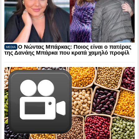
Ο Νώντας Μπάρκας: Ποιος είναι ο πατέρας
MEDIA
της Δανάης Μπάρκα που κρατά χαμηλό προφίλ