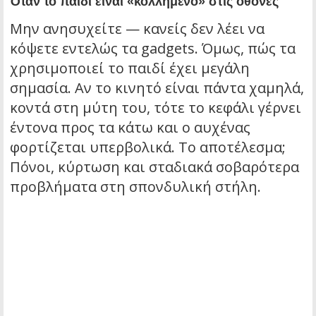
Όταν το παιδί είναι «κολλημένο» στις οθόνες
Μην ανησυχείτε — κανείς δεν λέει να
κόψετε εντελώς τα gadgets. Όμως, πώς τα
χρησιμοποιεί το παιδί έχει μεγάλη
σημασία. Αν το κινητό είναι πάντα χαμηλά,
κοντά στη μύτη του, τότε το κεφάλι γέρνει
έντονα προς τα κάτω και ο αυχένας
φορτίζεται υπερβολικά. Το αποτέλεσμα;
Πόνοι, κύρτωση και σταδιακά σοβαρότερα
προβλήματα στη σπονδυλική στήλη.