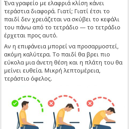
Ένα γραφείο με ελαφριά κλίση κάνει
τεράστια διαφορά. Γιατί; Γιατί έτσι το
παιδί δεν χρειάζεται να σκύβει το κεφάλι
του πάνω από το τετράδιο — το τετράδιο
έρχεται προς αυτό.
Αν η επιφάνεια μπορεί να προσαρμοστεί,
ακόμη καλύτερα. Το παιδί θα βρει πιο
εύκολα μια άνετη θέση και η πλάτη του θα
μείνει ευθεία. Μικρή λεπτομέρεια,
τεράστιο όφελος.