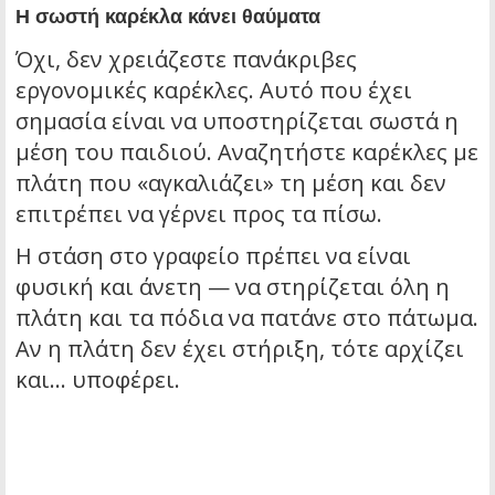
Η σωστή καρέκλα κάνει θαύματα
Όχι, δεν χρειάζεστε πανάκριβες
εργονομικές καρέκλες. Αυτό που έχει
σημασία είναι να υποστηρίζεται σωστά η
μέση του παιδιού. Αναζητήστε καρέκλες με
πλάτη που «αγκαλιάζει» τη μέση και δεν
επιτρέπει να γέρνει προς τα πίσω.
Η στάση στο γραφείο πρέπει να είναι
φυσική και άνετη — να στηρίζεται όλη η
πλάτη και τα πόδια να πατάνε στο πάτωμα.
Αν η πλάτη δεν έχει στήριξη, τότε αρχίζει
και… υποφέρει.