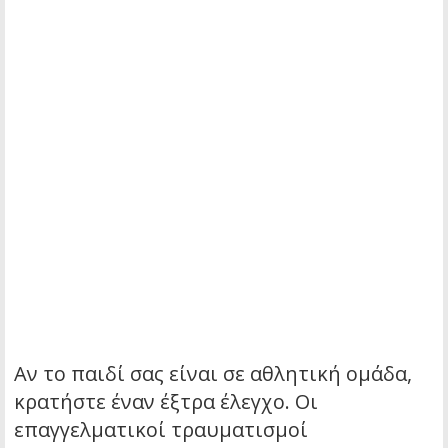
Αν το παιδί σας είναι σε αθλητική ομάδα,
κρατήστε έναν έξτρα έλεγχο. Οι
επαγγελματικοί τραυματισμοί