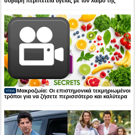
σοβαρή περιπέτεια υγείας με τον λαιμό της
Μακροζωία: Οι επιστημονικά τεκμηριωμένοι
ΥΓΕΙΑ
τρόποι για να ζήσετε περισσότερο και καλύτερα