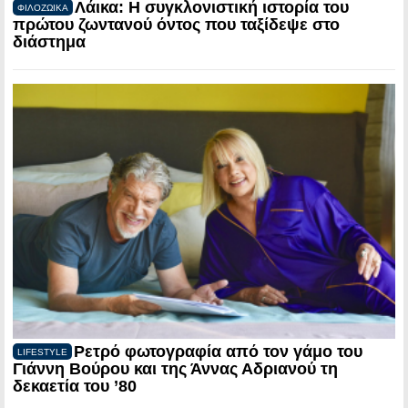
Λάικα: Η συγκλονιστική ιστορία του
ΦΙΛΟΖΩΙΚΑ
πρώτου ζωντανού όντος που ταξίδεψε στο
διάστημα
Ρετρό φωτογραφία από τον γάμο του
LIFESTYLE
Γιάννη Βούρου και της Άννας Αδριανού τη
δεκαετία του ’80