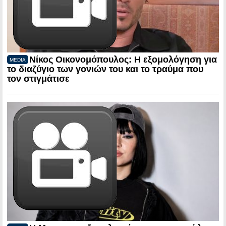
Νίκος Οικονομόπουλος: Η εξομολόγηση για
MEDIA
το διαζύγιο των γονιών του και το τραύμα που
τον στιγμάτισε