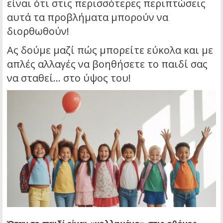
είναι ότι στις περισσότερες περιπτώσεις
αυτά τα προβλήματα μπορούν να
διορθωθούν!
Ας δούμε μαζί πώς μπορείτε εύκολα και με
απλές αλλαγές να βοηθήσετε το παιδί σας
να σταθεί… στο ύψος του!