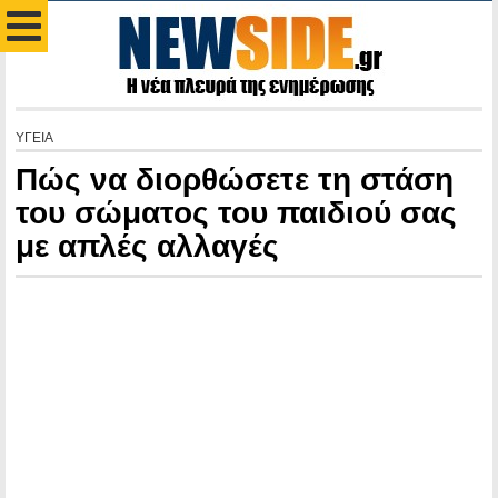
ΥΓΕΙΑ
Πώς να διορθώσετε τη στάση
του σώματος του παιδιού σας
με απλές αλλαγές