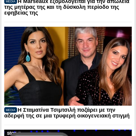
Η Marseaux εξομολογείται για την απώλεια
MEDIA
της μητέρας της και τη δύσκολη περίοδο της
εφηβείας της
Η Σταματίνα Τσιμτσιλή ποζάρει με την
MEDIA
αδερφή της σε μια τρυφερή οικογενειακή στιγμή