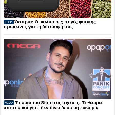
Όσπρια: Οι καλύτερες πηγές φυτικής
ΥΓΕΙΑ
πρωτεΐνης για τη διατροφή σας
Τα όρια του Stan στις σχέσεις: Τι θεωρεί
MEDIA
απιστία και γιατί δεν δίνει δεύτερη ευκαιρία