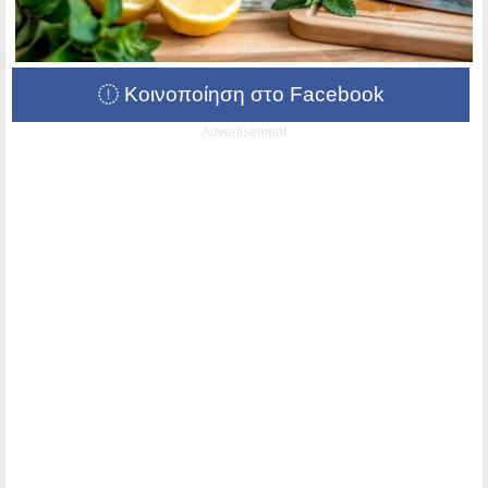
Κοινοποίηση στο Facebook
Advertisement