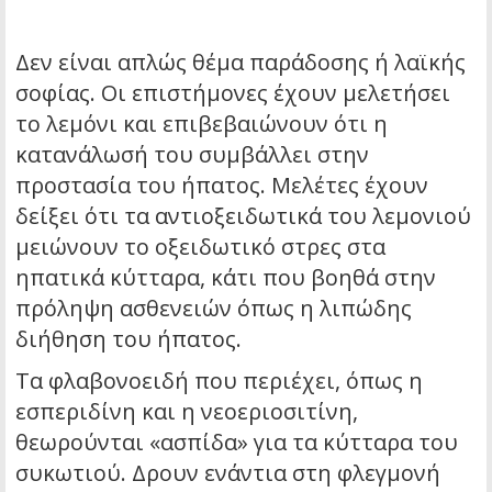
Δεν είναι απλώς θέμα παράδοσης ή λαϊκής
σοφίας. Οι επιστήμονες έχουν μελετήσει
το λεμόνι και επιβεβαιώνουν ότι η
κατανάλωσή του συμβάλλει στην
προστασία του ήπατος. Μελέτες έχουν
δείξει ότι τα αντιοξειδωτικά του λεμονιού
μειώνουν το οξειδωτικό στρες στα
ηπατικά κύτταρα, κάτι που βοηθά στην
πρόληψη ασθενειών όπως η λιπώδης
διήθηση του ήπατος.
Τα φλαβονοειδή που περιέχει, όπως η
εσπεριδίνη και η νεοεριοσιτίνη,
θεωρούνται «ασπίδα» για τα κύτταρα του
συκωτιού. Δρουν ενάντια στη φλεγμονή