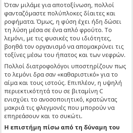
Όταν μιλάμε για αποτοξίνωση, πολλοί
φανταζόμαστε πολύπλοκες δίαιτες και
ροφήματα. Όμως, η φύση έχει ήδη δώσει
τη λύση μέσα σε ένα απλό φρούτο. Το
λεμόνι, με τις φυσικές του ιδιότητες,
βοηθά τον οργανισμό να απομακρύνει τις
τοξίνες μέσω του ήπατος και των νεφρών.
Πολλοί διατροφολόγοι υποστηρίζουν πως
το λεμόνι δρα σαν «καθαριστικό» για το
αίμα και τους ιστούς. Επιπλέον, η υψηλή
περιεκτικότητά του σε βιταμίνη C
ενισχύει το ανοσοποιητικό, κρατώντας
μακριά τις φλεγμονές που μπορούν να
επηρεάσουν και το συκώτι.
Η επιστήμη πίσω από τη δύναμη του