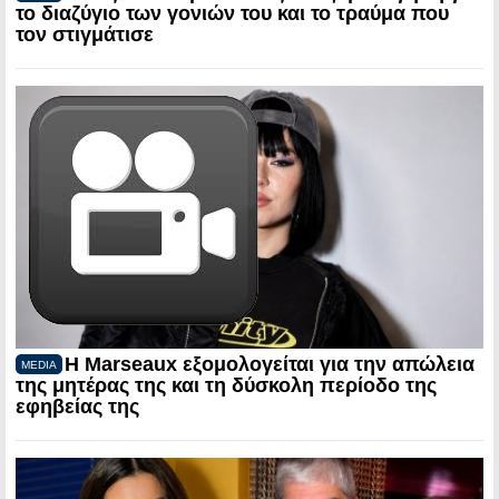
το διαζύγιο των γονιών του και το τραύμα που
τον στιγμάτισε
Η Marseaux εξομολογείται για την απώλεια
MEDIA
της μητέρας της και τη δύσκολη περίοδο της
εφηβείας της