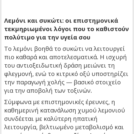
Λεμόνι και συκώτι: οι επιστημονικά
τεκμηριωμένοι λόγοι που το καθιστούν
πολύτιμο για την υγεία σου
Το λεμόνι βοηθά το συκώτι να λειτουργεί
πιο καθαρά και αποτελεσματικά. Η ισχυρή
του αντιοξειδωτική δράση μειώνει τη
φλεγμονή, ενώ το κιτρικό οξύ υποστηρίζει
την παραγωγή χολής — βασικό στοιχείο
για την αποβολή των τοξινών.
Σύμφωνα με επιστημονικές έρευνες, η
καθημερινή κατανάλωση χυμού λεμονιού
συνδέεται με καλύτερη ηπατική
λειτουργία, βελτιωμένο μεταβολισμό και