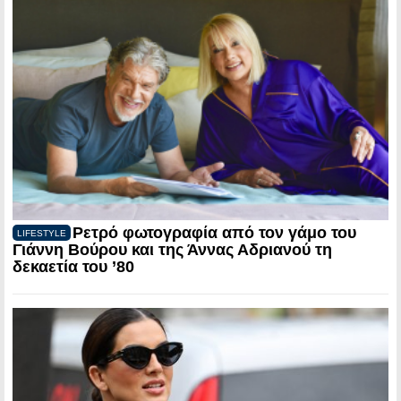
Ρετρό φωτογραφία από τον γάμο του
LIFESTYLE
Γιάννη Βούρου και της Άννας Αδριανού τη
δεκαετία του ’80