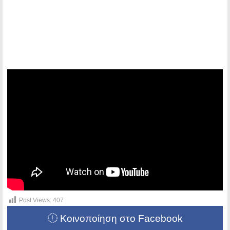
Post Views:
407
Κοινοποίηση στο Facebook