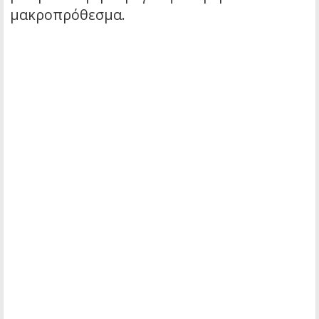
μακροπρόθεσμα.