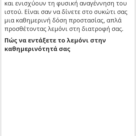
και ενισχύουν τη φυσική αναγέννηση του
ιστού. Είναι σαν να δίνετε στο συκώτι σας
μια καθημερινή δόση προστασίας, απλά
προσθέτοντας λεμόνι στη διατροφή σας.
Πώς να εντάξετε το λεμόνι στην
καθημερινότητά σας