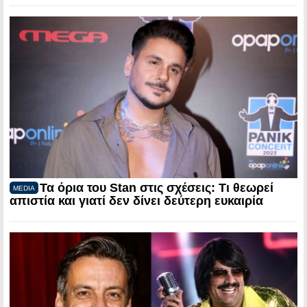
Τα όρια του Stan στις σχέσεις: Τι θεωρεί
MEDIA
απιστία και γιατί δεν δίνει δεύτερη ευκαιρία