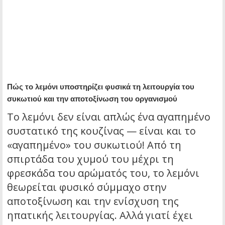
Πώς το λεμόνι υποστηρίζει φυσικά τη λειτουργία του
συκωτιού και την αποτοξίνωση του οργανισμού
Το λεμόνι δεν είναι απλώς ένα αγαπημένο
συστατικό της κουζίνας — είναι και το
«αγαπημένο» του συκωτιού! Από τη
σπιρτάδα του χυμού του μέχρι τη
φρεσκάδα του αρώματός του, το λεμόνι
θεωρείται φυσικό σύμμαχο στην
αποτοξίνωση και την ενίσχυση της
ηπατικής λειτουργίας. Αλλά γιατί έχει