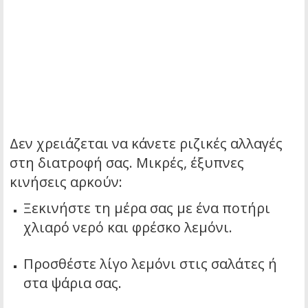
Δεν χρειάζεται να κάνετε ριζικές αλλαγές
στη διατροφή σας. Μικρές, έξυπνες
κινήσεις αρκούν:
Ξεκινήστε τη μέρα σας με ένα ποτήρι
χλιαρό νερό και φρέσκο λεμόνι.
Προσθέστε λίγο λεμόνι στις σαλάτες ή
στα ψάρια σας.