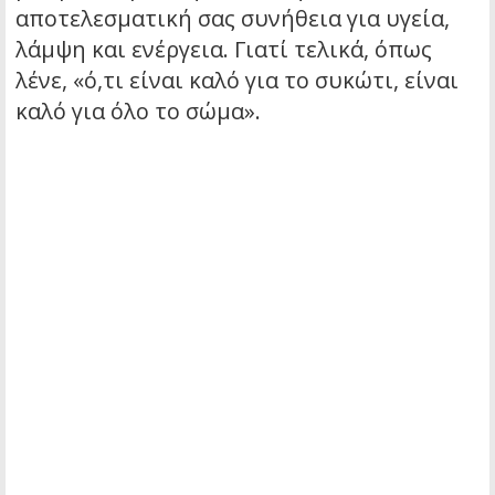
αποτελεσματική σας συνήθεια για υγεία,
λάμψη και ενέργεια. Γιατί τελικά, όπως
λένε, «ό,τι είναι καλό για το συκώτι, είναι
καλό για όλο το σώμα».