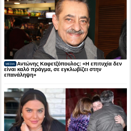
Αντώνης Καφετζόπουλος: «Η επιτυχία δεν
MEDIA
είναι καλό πράγμα, σε εγκλωβίζει στην
επανάληψη»