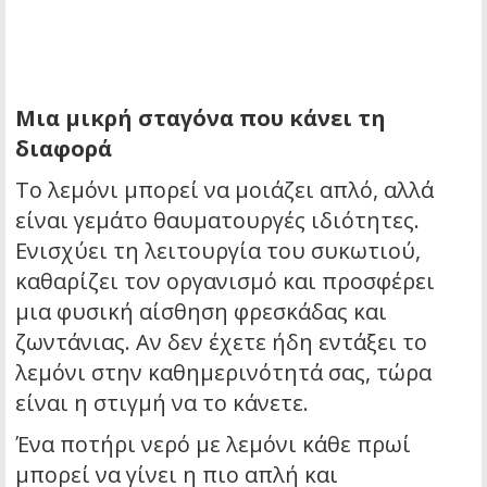
Μια μικρή σταγόνα που κάνει τη
διαφορά
Το λεμόνι μπορεί να μοιάζει απλό, αλλά
είναι γεμάτο θαυματουργές ιδιότητες.
Ενισχύει τη λειτουργία του συκωτιού,
καθαρίζει τον οργανισμό και προσφέρει
μια φυσική αίσθηση φρεσκάδας και
ζωντάνιας. Αν δεν έχετε ήδη εντάξει το
λεμόνι στην καθημερινότητά σας, τώρα
είναι η στιγμή να το κάνετε.
Ένα ποτήρι νερό με λεμόνι κάθε πρωί
μπορεί να γίνει η πιο απλή και