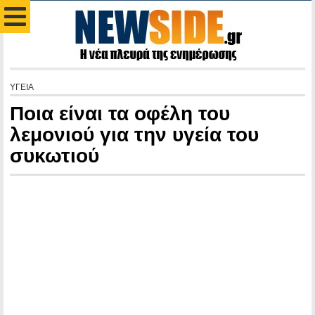
ΥΓΕΙΑ
Ποια είναι τα οφέλη του
λεμονιού για την υγεία του
συκωτιού