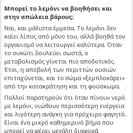
Μπορεί το λεμόνι να βοηθήσει και
στην απώλεια βάρους;
Ναι, και μάλιστα έμμεσα. Το λεμόνι δεν
καίει λίπος από μόνο του, αλλά βοηθά τον
οργανισμό να λειτουργεί καλύτερα. Όταν
το συκώτι δουλεύει σωστά, ο
μεταβολισμός γίνεται πιο αποδοτικός.
Έτσι, η αποβολή των περιττών ουσιών
επιταχύνεται, και το σώμα «ξεμπλοκάρει»
από την κατακράτηση και τη φούσκωμα.
Πολλοί παρατηρούν ότι όταν πίνουν νερό
με λεμόνι, νιώθουν περισσότερη ενέργεια
και λιγότερη ανάγκη για πρόχειρο φαγητό.
Είναι ένα μικρό καθημερινό βήμα που
μπορεί να φέρει μεγάλη διαφορά