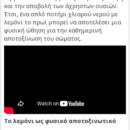
και την αποβολή των άχρηστων ουσιών.
Έτσι, ένα απλό ποτήρι χλιαρού νερού με
λεμόνι το πρωί μπορεί να αποτελέσει μια
φυσική ώθηση για την καθημερινή
αποτοξίνωση του σώματος.
Το λεμόνι ως φυσικό αποτοξινωτικό