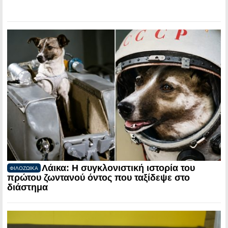
Λάικα: Η συγκλονιστική ιστορία του
ΦΙΛΟΖΩΙΚΑ
πρώτου ζωντανού όντος που ταξίδεψε στο
διάστημα