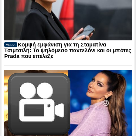
Κομψή εμφάνιση για τη Σταματίνα
MEDIA
Τσιμτσιλή: Το ψηλόμεσο παντελόνι και οι μπότες
Prada που επέλεξε