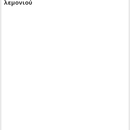
λεμονιού