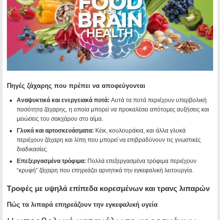
Πηγές ζάχαρης που πρέπει να αποφεύγονται
Αναψυκτικά και ενεργειακά ποτά:
Αυτά τα ποτά περιέχουν υπερβολική
ποσότητα ζάχαρης, η οποία μπορεί να προκαλέσει απότομες αυξήσεις και
μειώσεις του σακχάρου στο αίμα.
Γλυκά και αρτοσκευάσματα:
Κέικ, κουλουράκια, και άλλα γλυκά
περιέχουν ζάχαρη και λίπη που μπορεί να επιβραδύνουν τις γνωστικές
διαδικασίες.
Επεξεργασμένα τρόφιμα:
Πολλά επεξεργασμένα τρόφιμα περιέχουν
“κρυφή” ζάχαρη που επηρεάζει αρνητικά την εγκεφαλική λειτουργία.
Τροφές με υψηλά επίπεδα κορεσμένων και τρανς λιπαρών
Πώς τα λιπαρά επηρεάζουν την εγκεφαλική υγεία