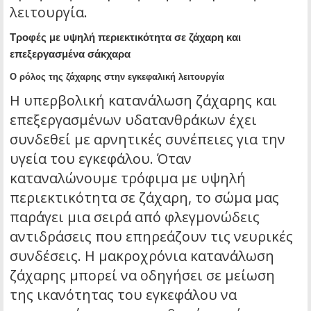
λειτουργία.
Τροφές με υψηλή περιεκτικότητα σε ζάχαρη και
επεξεργασμένα σάκχαρα
Ο ρόλος της ζάχαρης στην εγκεφαλική λειτουργία
Η υπερβολική κατανάλωση ζάχαρης και
επεξεργασμένων υδατανθράκων έχει
συνδεθεί με αρνητικές συνέπειες για την
υγεία του εγκεφάλου. Όταν
καταναλώνουμε τρόφιμα με υψηλή
περιεκτικότητα σε ζάχαρη, το σώμα μας
παράγει μια σειρά από φλεγμονώδεις
αντιδράσεις που επηρεάζουν τις νευρικές
συνδέσεις. Η μακροχρόνια κατανάλωση
ζάχαρης μπορεί να οδηγήσει σε μείωση
της ικανότητας του εγκεφάλου να