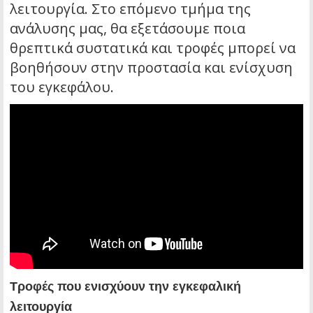
λειτουργία. Στο επόμενο τμήμα της
ανάλυσης μας, θα εξετάσουμε ποια
θρεπτικά συστατικά και τροφές μπορεί να
βοηθήσουν στην προστασία και ενίσχυση
του εγκεφάλου.
Τροφές που ενισχύουν την εγκεφαλική
λειτουργία