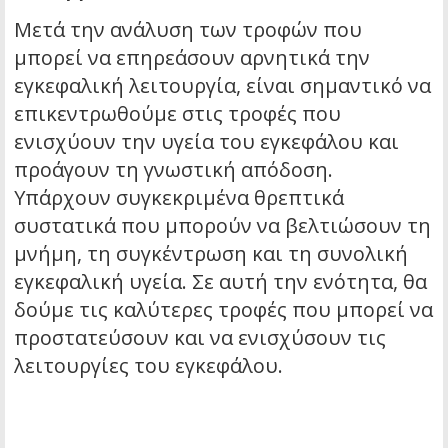
Μετά την ανάλυση των τροφών που
μπορεί να επηρεάσουν αρνητικά την
εγκεφαλική λειτουργία, είναι σημαντικό να
επικεντρωθούμε στις τροφές που
ενισχύουν την υγεία του εγκεφάλου και
προάγουν τη γνωστική απόδοση.
Υπάρχουν συγκεκριμένα θρεπτικά
συστατικά που μπορούν να βελτιώσουν τη
μνήμη, τη συγκέντρωση και τη συνολική
εγκεφαλική υγεία. Σε αυτή την ενότητα, θα
δούμε τις καλύτερες τροφές που μπορεί να
προστατεύσουν και να ενισχύσουν τις
λειτουργίες του εγκεφάλου.