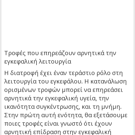
Τροφές που επηρεάζουν αρνητικά την
εγκεφαλική λειτουργία
Η διατροφή έχει έναν τεράστιο ρόλο στη
λειτουργία του εγκεφάλου. Η κατανάλωση
ορισμένων τροφών μπορεί να επηρεάσει
αρνητικά την εγκεφαλική υγεία, την
ικανότητα συγκέντρωσης, και τη μνήμη.
Στην πρώτη αυτή ενότητα, θα εξετάσουμε
ποιες τροφές είναι γνωστό ότι έχουν
αρνητική επίδραση στην εγκεφαλική