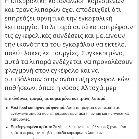
Η υπερβολική κατανάλωση κορεσμένων
και τρανς λιπαρών έχει αποδειχθεί ότι
επηρεάζει αρνητικά την εγκεφαλική
λειτουργία. Τα λιπαρά αυτά καταστρέφουν
τις εγκεφαλικές συνδέσεις και μειώνουν
την ικανότητα του εγκεφάλου να εκτελεί
πολύπλοκες λειτουργίες. Συγκεκριμένα,
αυτά τα λιπαρά ενδέχεται να προκαλέσουν
φλεγμονή στον εγκέφαλο και να
συμβάλλουν στην ανάπτυξη εγκεφαλικών
παθήσεων, όπως η νόσος Αλτσχάιμερ.
Επικίνδυνες τροφές με κορεσμένα και τρανς λιπαρά
Fast food και τηγανητά φαγητά:
Αυτά τα τρόφιμα είναι γεμάτα με
ανθυγιεινά λιπαρά που επηρεάζουν αρνητικά τη μνήμη και τις γνωστικές
λειτουργίες.
Επεξεργασμένα κρέατα:
Σαλάμια, λουκάνικα και άλλα επεξεργασμένα
κρέατα περιέχουν υψηλά επίπεδα κορεσμένων λιπαρών.