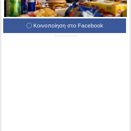
Κοινοποίηση στο Facebook
Advertisement