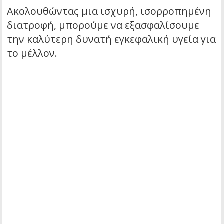
Ακολουθώντας μια ισχυρή, ισορροπημένη
διατροφή, μπορούμε να εξασφαλίσουμε
την καλύτερη δυνατή εγκεφαλική υγεία για
το μέλλον.