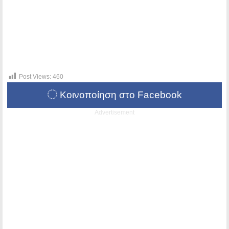
Post Views:
460
Κοινοποίηση στο Facebook
Advertisement