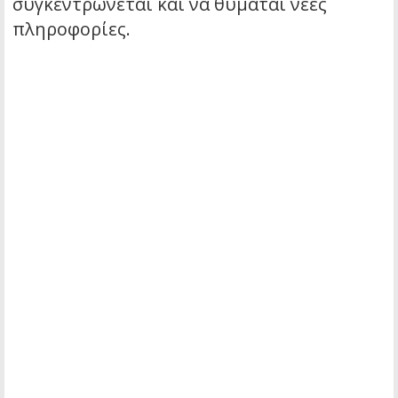
συγκεντρώνεται και να θυμάται νέες
πληροφορίες.