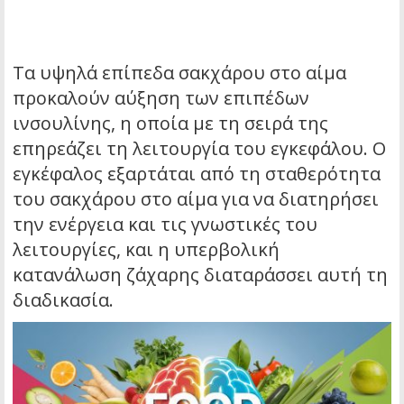
Τα υψηλά επίπεδα σακχάρου στο αίμα
προκαλούν αύξηση των επιπέδων
ινσουλίνης, η οποία με τη σειρά της
επηρεάζει τη λειτουργία του εγκεφάλου. Ο
εγκέφαλος εξαρτάται από τη σταθερότητα
του σακχάρου στο αίμα για να διατηρήσει
την ενέργεια και τις γνωστικές του
λειτουργίες, και η υπερβολική
κατανάλωση ζάχαρης διαταράσσει αυτή τη
διαδικασία.