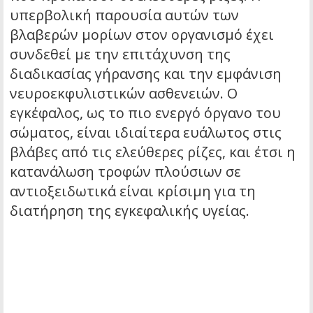
υπερβολική παρουσία αυτών των
βλαβερών μορίων στον οργανισμό έχει
συνδεθεί με την επιτάχυνση της
διαδικασίας γήρανσης και την εμφάνιση
νευροεκφυλιστικών ασθενειών. Ο
εγκέφαλος, ως το πιο ενεργό όργανο του
σώματος, είναι ιδιαίτερα ευάλωτος στις
βλάβες από τις ελεύθερες ρίζες, και έτσι η
κατανάλωση τροφών πλούσιων σε
αντιοξειδωτικά είναι κρίσιμη για τη
διατήρηση της εγκεφαλικής υγείας.