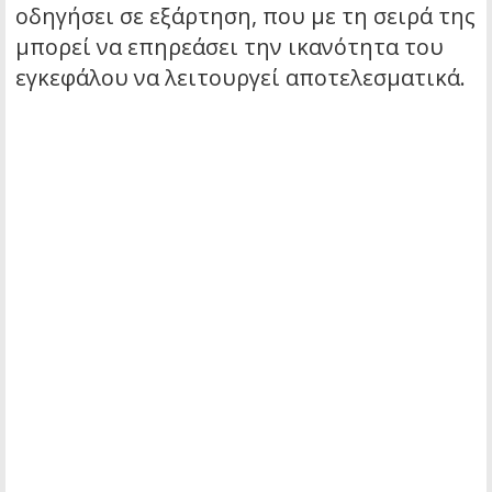
οδηγήσει σε εξάρτηση, που με τη σειρά της
μπορεί να επηρεάσει την ικανότητα του
εγκεφάλου να λειτουργεί αποτελεσματικά.