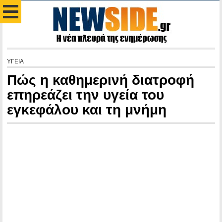
ΥΓΕΙΑ
Πώς η καθημερινή διατροφή
επηρεάζει την υγεία του
εγκεφάλου και τη μνήμη