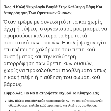
Πως Η Καλή Ψυχολογία Βοηθά Στην Καλύτερη Πέψη Και
Απορρόφηση Των Θρεπτικών Ουσιών;
Όταν τρώμε με συνειδητότητα και χωρίς
άγχη ή τύψεις, ο οργανισμός μας μπορεί να
αφομοιώσει καλύτερα τα θρεπτικά
συστατικά των τροφών. Η καλή ψυχολογία
επιτρέπει τη χαλάρωση του πεπτικού
συστήματος και την καλύτερη
απορρόφηση των θρεπτικών ουσιών,
χωρίς να προκαλούνται προβλήματα όπως
η κακή πέψη ή η αύξηση του σωματικού
βάρους.
Συμβουλές Για Να Διατηρήσετε Ισχυρό Το Κίνητρο Σας
Μην βάζετε υπερβολικούς περιορισμούς
: Αντί να αποφεύγετε εντελώς
υδατάνθρακες, επιλέξτε καλύτερες πηγές και ελέγξτε τις μερίδες σας.