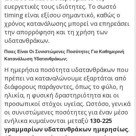
ευεργετικές τους ιδιότητες. Το σωστό
timing είναι εξίσου σημαντικό, καθώς ο
χρόνος κατανάλωσης μπορεί να επηρεάσει
την απορρόφηση και τη χρήση των
υδατανθράκων.
Ποιες Είναι Οι Συνιστώμενες Ποσότητες Για Καθημερινή
Κατανάλωση Υδατανθράκων;
Η ημερήσια ποσότητα υδατανθράκων που
πρέπει να καταναλώνουμε εξαρτάται από
διάφορους παράγοντες, όπως το φύλο, η
ηλικία, η φυσική δραστηριότητα και οι
προσωπικοί στόχοι υγείας. Ωστόσο, γενικά
οι συνιστώμενες ποσότητες για έναν μέσο
ενήλικα κυμαίνονται μεταξύ
130-225
γραμμαρίων υδατανθράκων ημερησίως
.