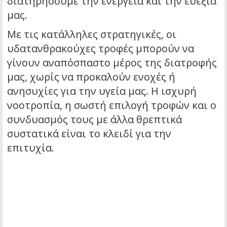
διατηρήσουμε την ενέργεια και την ευεξία
μας.
Με τις κατάλληλες στρατηγικές, οι
υδατανθρακούχες τροφές μπορούν να
γίνουν αναπόσπαστο μέρος της διατροφής
μας, χωρίς να προκαλούν ενοχές ή
ανησυχίες για την υγεία μας. Η ισχυρή
νοοτροπία, η σωστή επιλογή τροφών και ο
συνδυασμός τους με άλλα θρεπτικά
συστατικά είναι το κλειδί για την
επιτυχία.