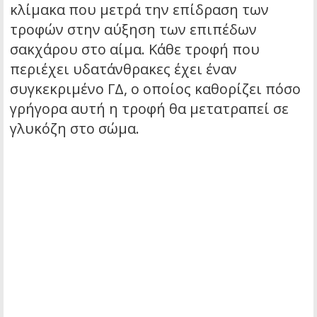
κλίμακα που μετρά την επίδραση των
τροφών στην αύξηση των επιπέδων
σακχάρου στο αίμα. Κάθε τροφή που
περιέχει υδατάνθρακες έχει έναν
συγκεκριμένο ΓΔ, ο οποίος καθορίζει πόσο
γρήγορα αυτή η τροφή θα μετατραπεί σε
γλυκόζη στο σώμα.