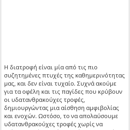
Η διατροφή είναι μία από τις πιο
συζητημένες πτυχές της καθημερινότητας
μας, και δεν είναι τυχαίο. Συχνά ακούμε
για τα οφέλη και τις παγίδες που κρύβουν
οι υδατανθρακούχες τροφές,
δημιουργώντας μια αίσθηση αμφιβολίας
και ενοχών. Ωστόσο, το να απολαύσουμε
υδατανθρακούχες τροφές χωρίς να