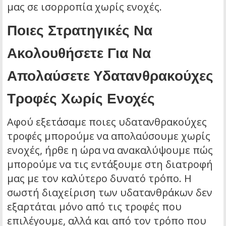
μας σε ισορροπία χωρίς ενοχές.
Ποιες Στρατηγικές Να
Ακολουθήσετε Για Να
Απολαύσετε Υδατανθρακούχες
Τροφές Χωρίς Ενοχές
Αφού εξετάσαμε ποιες υδατανθρακούχες
τροφές μπορούμε να απολαύσουμε χωρίς
ενοχές, ήρθε η ώρα να ανακαλύψουμε πώς
μπορούμε να τις εντάξουμε στη διατροφή
μας με τον καλύτερο δυνατό τρόπο. Η
σωστή διαχείριση των υδατανθράκων δεν
εξαρτάται μόνο από τις τροφές που
επιλέγουμε, αλλά και από τον τρόπο που