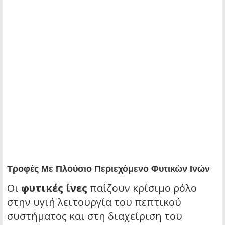
Τροφές Με Πλούσιο Περιεχόμενο Φυτικών Ινών
Οι
φυτικές ίνες
παίζουν κρίσιμο ρόλο
στην υγιή λειτουργία του πεπτικού
συστήματος και στη διαχείριση του