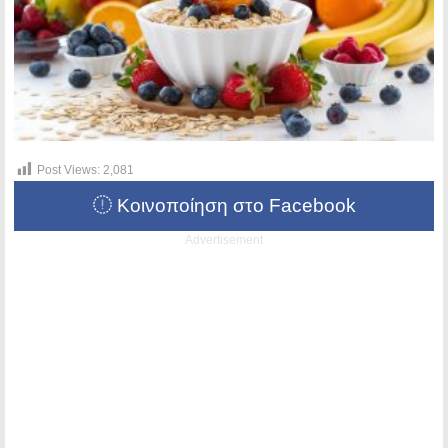
Post Views:
2,081
Κοινοποίηση στο Facebook
Advertisement