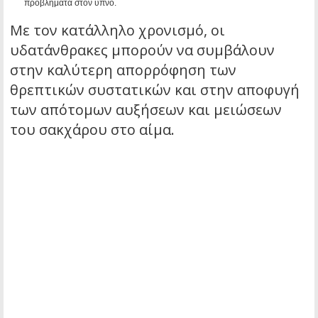
προβλήματα στον ύπνο.
Με τον κατάλληλο χρονισμό, οι
υδατάνθρακες μπορούν να συμβάλουν
στην καλύτερη απορρόφηση των
θρεπτικών συστατικών και στην αποφυγή
των απότομων αυξήσεων και μειώσεων
του σακχάρου στο αίμα.