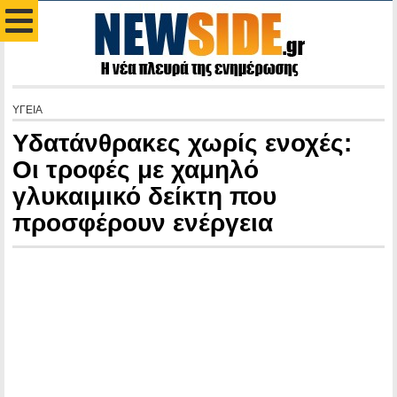
ΥΓΕΙΑ
Υδατάνθρακες χωρίς ενοχές:
Οι τροφές με χαμηλό
γλυκαιμικό δείκτη που
προσφέρουν ενέργεια