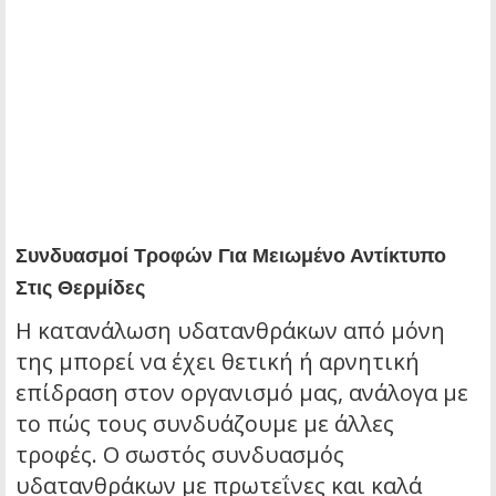
Συνδυασμοί Τροφών Για Μειωμένο Αντίκτυπο
Στις Θερμίδες
Η κατανάλωση υδατανθράκων από μόνη
της μπορεί να έχει θετική ή αρνητική
επίδραση στον οργανισμό μας, ανάλογα με
το πώς τους συνδυάζουμε με άλλες
τροφές. Ο σωστός συνδυασμός
υδατανθράκων με πρωτεΐνες και καλά