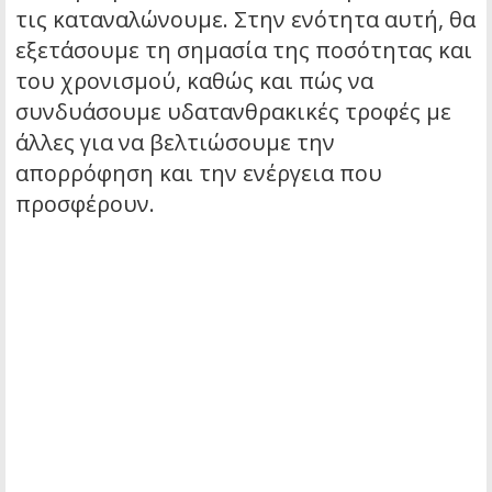
τις καταναλώνουμε. Στην ενότητα αυτή, θα
εξετάσουμε τη σημασία της ποσότητας και
του χρονισμού, καθώς και πώς να
συνδυάσουμε υδατανθρακικές τροφές με
άλλες για να βελτιώσουμε την
απορρόφηση και την ενέργεια που
προσφέρουν.