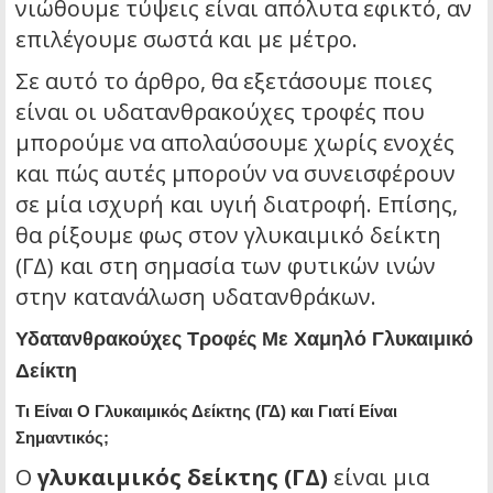
νιώθουμε τύψεις είναι απόλυτα εφικτό, αν
επιλέγουμε σωστά και με μέτρο.
Σε αυτό το άρθρο, θα εξετάσουμε ποιες
είναι οι υδατανθρακούχες τροφές που
μπορούμε να απολαύσουμε χωρίς ενοχές
και πώς αυτές μπορούν να συνεισφέρουν
σε μία ισχυρή και υγιή διατροφή. Επίσης,
θα ρίξουμε φως στον γλυκαιμικό δείκτη
(ΓΔ) και στη σημασία των φυτικών ινών
στην κατανάλωση υδατανθράκων.
Υδατανθρακούχες Τροφές Με Χαμηλό Γλυκαιμικό
Δείκτη
Τι Είναι Ο Γλυκαιμικός Δείκτης (ΓΔ) και Γιατί Είναι
Σημαντικός;
Ο
γλυκαιμικός δείκτης (ΓΔ)
είναι μια