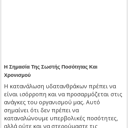
Η Σημασία Της Σωστής Ποσότητας Και
Χρονισμού
Η κατανάλωση υδατανθράκων πρέπει να
είναι ισόρροπη και να προσαρμόζεται στις
ανάγκες του οργανισμού μας. Αυτό
σημαίνει ότι δεν πρέπει να
καταναλώνουμε υπερβολικές ποσότητες,
αλλά ούτε και να στερούμαστε τις