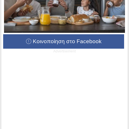
Κοινοποίηση στο Facebook
Advertisement