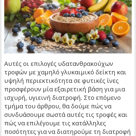
Αυτές οι επιλογές υδατανθρακούχων
τροφών με χαμηλό γλυκαιμικό δείκτη και
υψηλή περιεκτικότητα σε φυτικές ίνες
προσφέρουν μία εξαιρετική βάση για μια
ισχυρή, υγιεινή διατροφή. Στο επόμενο
τμήμα του άρθρου, θα δούμε πώς να
συνδυάσουμε σωστά αυτές τις τροφές και
πώς να επιλέγουμε τις κατάλληλες
ποσότητες για να διατηρούμε τη διατροφή