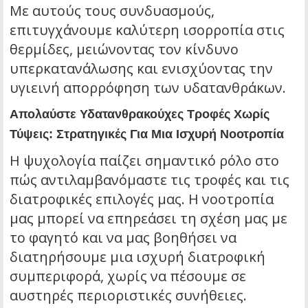
Με αυτούς τους συνδυασμούς,
επιτυγχάνουμε καλύτερη ισορροπία στις
θερμίδες, μειώνοντας τον κίνδυνο
υπερκατανάλωσης και ενισχύοντας την
υγιεινή απορρόφηση των υδατανθράκων.
Απολαύστε Υδατανθρακούχες Τροφές Χωρίς
Τύψεις: Στρατηγικές Για Μια Ισχυρή Νοοτροπία
Η ψυχολογία παίζει σημαντικό ρόλο στο
πώς αντιλαμβανόμαστε τις τροφές και τις
διατροφικές επιλογές μας. Η νοοτροπία
μας μπορεί να επηρεάσει τη σχέση μας με
το φαγητό και να μας βοηθήσει να
διατηρήσουμε μια ισχυρή διατροφική
συμπεριφορά, χωρίς να πέσουμε σε
αυστηρές περιοριστικές συνήθειες.