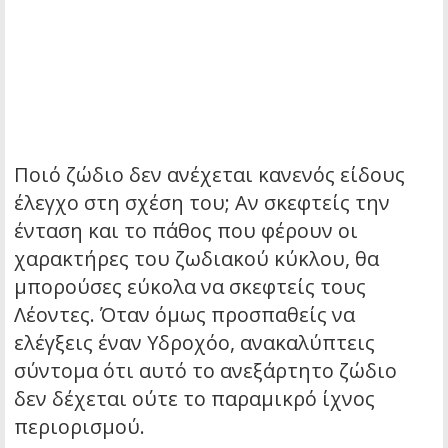
Ποιό ζώδιο δεν ανέχεται κανενός είδους
έλεγχο στη σχέση του; Αν σκεφτείς την
ένταση και το πάθος που φέρουν οι
χαρακτήρες του ζωδιακού κύκλου, θα
μπορούσες εύκολα να σκεφτείς τους
Λέοντες. Όταν όμως προσπαθείς να
ελέγξεις έναν Υδροχόο, ανακαλύπτεις
σύντομα ότι αυτό το ανεξάρτητο ζώδιο
δεν δέχεται ούτε το παραμικρό ίχνος
περιορισμού.