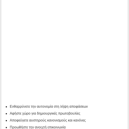
Ενθαρρύνετε την αυτονομία στη λήψη αποφάσεων
Αφήστε χώρο για δημιουργικές πρωτοβουλίες
Αποφεύγετε αυστηρούς κανονισμούς και κανόνες
Προωθήστε την ανοιχτή επικοινωνία