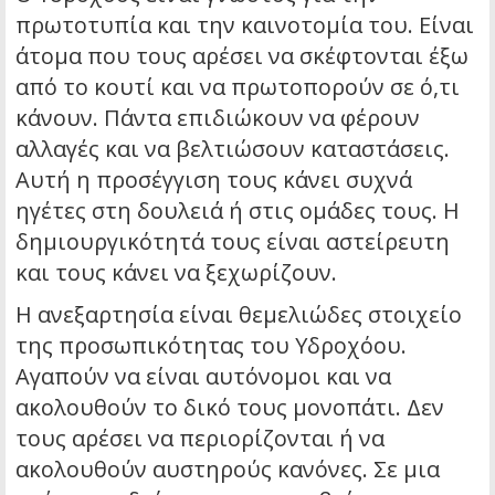
πρωτοτυπία και την καινοτομία του. Είναι
άτομα που τους αρέσει να σκέφτονται έξω
από το κουτί και να πρωτοπορούν σε ό,τι
κάνουν. Πάντα επιδιώκουν να φέρουν
αλλαγές και να βελτιώσουν καταστάσεις.
Αυτή η προσέγγιση τους κάνει συχνά
ηγέτες στη δουλειά ή στις ομάδες τους. Η
δημιουργικότητά τους είναι αστείρευτη
και τους κάνει να ξεχωρίζουν.
Η ανεξαρτησία είναι θεμελιώδες στοιχείο
της προσωπικότητας του Υδροχόου.
Αγαπούν να είναι αυτόνομοι και να
ακολουθούν το δικό τους μονοπάτι. Δεν
τους αρέσει να περιορίζονται ή να
ακολουθούν αυστηρούς κανόνες. Σε μια