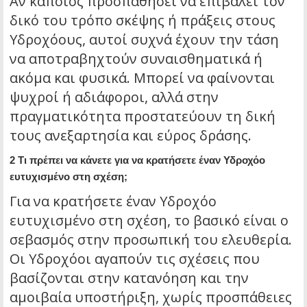
Αν κάποιος προσπαθήσει να επιβάλει τον
δικό του τρόπο σκέψης ή πράξεις στους
Υδροχόους, αυτοί συχνά έχουν την τάση
να αποτραβηχτούν συναισθηματικά ή
ακόμα και φυσικά. Μπορεί να φαίνονται
ψυχροί ή αδιάφοροι, αλλά στην
πραγματικότητα προστατεύουν τη δική
τους ανεξαρτησία και εύρος δράσης.
2 Τι πρέπει να κάνετε για να κρατήσετε έναν Υδροχόο
ευτυχισμένο στη σχέση;
Για να κρατήσετε έναν Υδροχόο
ευτυχισμένο στη σχέση, το βασικό είναι ο
σεβασμός στην προσωπική του ελευθερία.
Οι Υδροχόοι αγαπούν τις σχέσεις που
βασίζονται στην κατανόηση και την
αμοιβαία υποστήριξη, χωρίς προσπάθειες