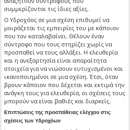
αναζητούν συντρόφους που
συμμερίζονται τις ίδιες αξίες.
Ο Υδροχόος σε μια σχέση επιθυμεί να
μοιράζεται τις εμπειρίες του με κάποιον
που τον καταλαβαίνει. Θέλουν έναν
σύντροφο που τους στηρίζει χωρίς να
προσπαθεί να τους αλλάξει. Η ελευθερία
και η ανεξαρτησία είναι απαραίτητα
στοιχεία για να νιώσουν ευτυχισμένοι και
ικανοποιημένοι σε μια σχέση. Έτσι, όταν
βρουν κάποιον που δέχεται και εκτιμά την
ανάγκη τους για ελευθερία, οι σχέσεις τους
μπορούν να είναι βαθιές και διαρκείς.
Επιπτώσεις της προσπάθειας ελέγχου στις
σχέσεις των Υδροχόων