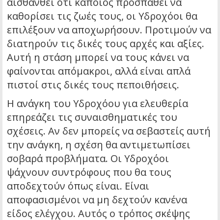
αισθανθεί ότι κάποιος προσπαθεί να
καθορίσει τις ζωές τους, οι Υδροχόοι θα
επιλέξουν να αποχωρήσουν. Προτιμούν να
διατηρούν τις δικές τους αρχές και αξίες.
Αυτή η στάση μπορεί να τους κάνει να
φαίνονται απόμακροι, αλλά είναι απλά
πιστοί στις δικές τους πεποιθήσεις.
Η ανάγκη του Υδροχόου για ελευθερία
επηρεάζει τις συναισθηματικές του
σχέσεις. Αν δεν μπορείς να σεβαστείς αυτή
την ανάγκη, η σχέση θα αντιμετωπίσει
σοβαρά προβλήματα. Οι Υδροχόοι
ψάχνουν συντρόφους που θα τους
αποδεχτούν όπως είναι. Είναι
αποφασισμένοι να μη δεχτούν κανένα
είδος ελέγχου. Αυτός ο τρόπος σκέψης