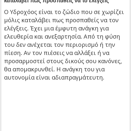
καταλάβει πως προσπαθείς να το ελέγξεις
Ο Υδροχόος είναι το ζώδιο που σε χωρίζει
μόλις καταλάβει πως προσπαθείς να τον
ελέγξεις. Έχει μια έμφυτη ανάγκη για
ελευθερία και ανεξαρτησία. Από τη φύση
του δεν ανέχεται τον περιορισμό ή την
πίεση. Αν τον πιέσεις να αλλάξει ή να
προσαρμοστεί στους δικούς σου κανόνες,
θα απομακρυνθεί. Η ανάγκη του για
αυτονομία είναι αδιαπραγμάτευτη.