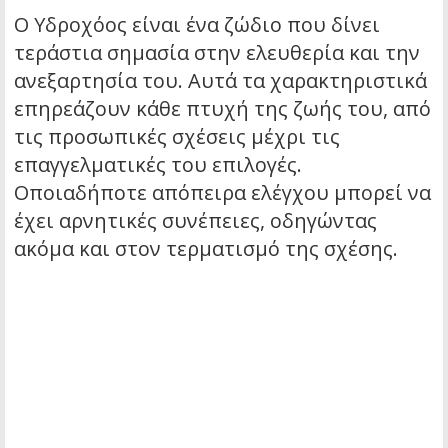
Ο Υδροχόος είναι ένα ζώδιο που δίνει
τεράστια σημασία στην ελευθερία και την
ανεξαρτησία του. Αυτά τα χαρακτηριστικά
επηρεάζουν κάθε πτυχή της ζωής του, από
τις προσωπικές σχέσεις μέχρι τις
επαγγελματικές του επιλογές.
Οποιαδήποτε απόπειρα ελέγχου μπορεί να
έχει αρνητικές συνέπειες, οδηγώντας
ακόμα και στον τερματισμό της σχέσης.