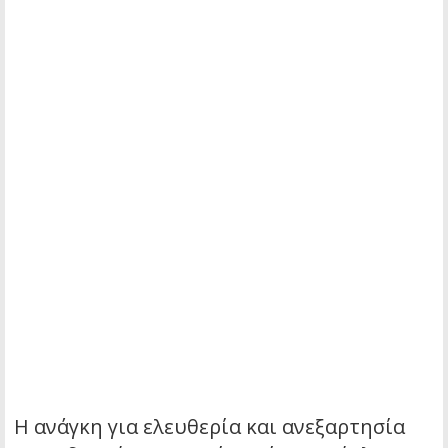
Η ανάγκη για ελευθερία και ανεξαρτησία