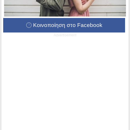
Κοινοποίηση στο Facebook
Advertisement