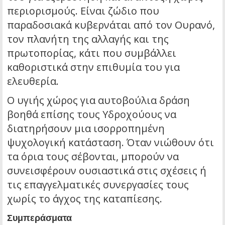
περιορισμούς. Είναι ζώδιο που
παραδοσιακά κυβερνάται από τον Ουρανό,
τον πλανήτη της αλλαγής και της
πρωτοπορίας, κάτι που συμβάλλει
καθοριστικά στην επιθυμία του για
ελευθερία.
Ο υγιής χώρος για αυτοβούλια δράση
βοηθά επίσης τους Υδροχούους να
διατηρήσουν μια ισορροπημένη
ψυχολογική κατάσταση. Όταν νιώθουν ότι
τα όρια τους σέβονται, μπορούν να
συνεισφέρουν ουσιαστικά στις σχέσεις ή
τις επαγγελματικές συνεργασίες τους
χωρίς το άγχος της καταπίεσης.
Συμπεράσματα