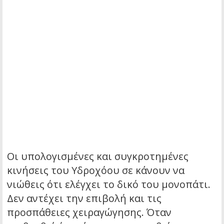
Οι υπολογισμένες και συγκροτημένες
κινήσεις του Υδροχόου σε κάνουν να
νιώθεις ότι ελέγχει το δικό του μονοπάτι.
Δεν αντέχει την επιβολή και τις
προσπάθειες χειραγώγησης. Όταν