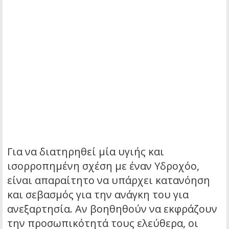
Για να διατηρηθεί μία υγιής και
ισορροπημένη σχέση με έναν Υδροχόο,
είναι απαραίτητο να υπάρχει κατανόηση
και σεβασμός για την ανάγκη του για
ανεξαρτησία. Αν βοηθηθούν να εκφράζουν
την προσωπικότητά τους ελεύθερα, οι