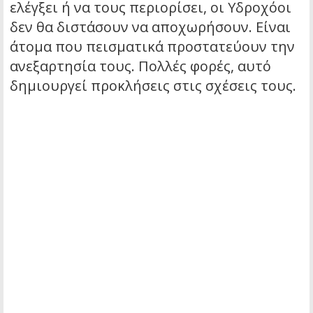
ελέγξει ή να τους περιορίσει, οι Υδροχόοι
δεν θα διστάσουν να αποχωρήσουν. Είναι
άτομα που πεισματικά προστατεύουν την
ανεξαρτησία τους. Πολλές φορές, αυτό
δημιουργεί προκλήσεις στις σχέσεις τους.