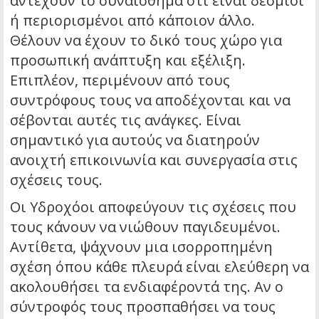
αντέχουν το συναίσθημα ότι είναι δέσμιοι
ή περιορισμένοι από κάποιον άλλο.
Θέλουν να έχουν το δικό τους χώρο για
προσωπική ανάπτυξη και εξέλιξη.
Επιπλέον, περιμένουν από τους
συντρόφους τους να αποδέχονται και να
σέβονται αυτές τις ανάγκες. Είναι
σημαντικό για αυτούς να διατηρούν
ανοιχτή επικοινωνία και συνεργασία στις
σχέσεις τους.
Οι Υδροχόοι αποφεύγουν τις σχέσεις που
τους κάνουν να νιώθουν παγιδευμένοι.
Αντίθετα, ψάχνουν μια ισορροπημένη
σχέση όπου κάθε πλευρά είναι ελεύθερη να
ακολουθήσει τα ενδιαφέροντά της. Αν ο
σύντροφός τους προσπαθήσει να τους