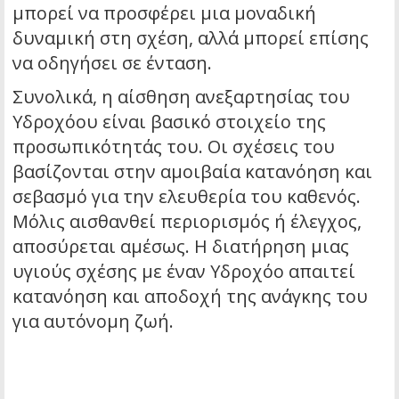
μπορεί να προσφέρει μια μοναδική
δυναμική στη σχέση, αλλά μπορεί επίσης
να οδηγήσει σε ένταση.
Συνολικά, η αίσθηση ανεξαρτησίας του
Υδροχόου είναι βασικό στοιχείο της
προσωπικότητάς του. Οι σχέσεις του
βασίζονται στην αμοιβαία κατανόηση και
σεβασμό για την ελευθερία του καθενός.
Μόλις αισθανθεί περιορισμός ή έλεγχος,
αποσύρεται αμέσως. Η διατήρηση μιας
υγιούς σχέσης με έναν Υδροχόο απαιτεί
κατανόηση και αποδοχή της ανάγκης του
για αυτόνομη ζωή.