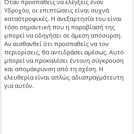
Όταν προσπαθείς να ελέγξεις έναν
Υδροχόο, οι επιπτώσεις είναι συχνά
καταστροφικές. Η ανεξαρτησία του είναι
τόσο σημαντική που η παραβίασή της
μπορεί να οδηγήσει σε άμεση απόσυρση.
Αν αισθανθεί ότι προσπαθείς να τον
περιορίσεις, θα αντιδράσει αμέσως. Αυτό
μπορεί να προκαλέσει έντονη σύγκρουση
και απομάκρυνση από τη σχέση. Η
ελευθερία είναι απλώς αδιαπραγμάτευτη
για αυτόν.