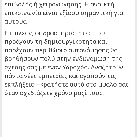
επιβολής ή χειραγώγησης. Η ανοικτή
επικοινωνία είναι εξίσου σημαντική για
αυτούς.
Επιπλέον, οι δραστηριότητες που
προάγουν τη δημιουργικότητα και
παρέχουν περιθώριο αυτονόμησης θα
βοηθήσουν πολύ στην ενδυνάμωση της
σχέσης σας με έναν Υδροχόο. Αναζητούν
πάντα νέες εμπειρίες και αγαπούν τις
εκπλήξεις—κρατήστε αυτό στο μυαλό σας
όταν σχεδιάζετε χρόνο μαζί τους.