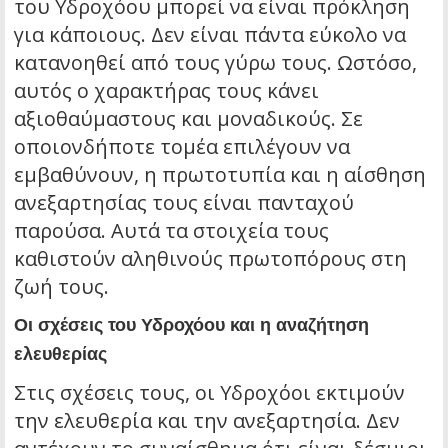
του Υδροχόου μπορεί να είναι πρόκληση
για κάποιους. Δεν είναι πάντα εύκολο να
κατανοηθεί από τους γύρω τους. Ωστόσο,
αυτός ο χαρακτήρας τους κάνει
αξιοθαύμαστους και μοναδικούς. Σε
οποιονδήποτε τομέα επιλέγουν να
εμβαθύνουν, η πρωτοτυπία και η αίσθηση
ανεξαρτησίας τους είναι πανταχού
παρούσα. Αυτά τα στοιχεία τους
καθιστούν αληθινούς πρωτοπόρους στη
ζωή τους.
Οι σχέσεις του Υδροχόου και η αναζήτηση
ελευθερίας
Στις σχέσεις τους, οι Υδροχόοι εκτιμούν
την ελευθερία και την ανεξαρτησία. Δεν