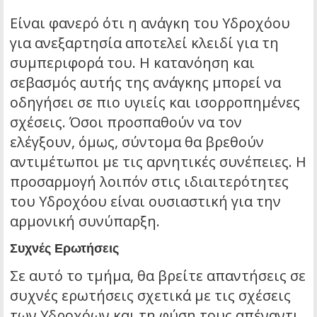
Είναι φανερό ότι η ανάγκη του Υδροχόου
για ανεξαρτησία αποτελεί κλειδί για τη
συμπεριφορά του. Η κατανόηση και
σεβασμός αυτής της ανάγκης μπορεί να
οδηγήσει σε πιο υγιείς και ισορροπημένες
σχέσεις. Όσοι προσπαθούν να τον
ελέγξουν, όμως, σύντομα θα βρεθούν
αντιμέτωποι με τις αρνητικές συνέπειες. Η
προσαρμογή λοιπόν στις ιδιαιτερότητες
του Υδροχόου είναι ουσιαστική για την
αρμονική συνύπαρξη.
Συχνές Ερωτήσεις
Σε αυτό το τμήμα, θα βρείτε απαντήσεις σε
συχνές ερωτήσεις σχετικά με τις σχέσεις
των Υδροχόων και τη φύση τους απέναντι