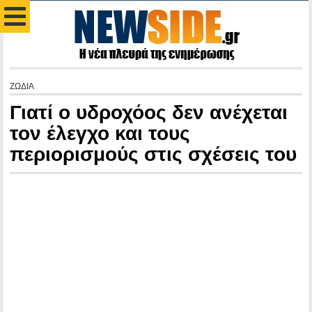
ΖΩΔΙΑ
Γιατί ο υδροχόος δεν ανέχεται
τον έλεγχο και τους
περιορισμούς στις σχέσεις του