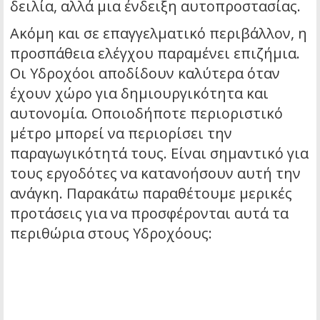
δειλία, αλλά μια ένδειξη αυτοπροστασίας.
Ακόμη και σε επαγγελματικό περιβάλλον, η
προσπάθεια ελέγχου παραμένει επιζήμια.
Οι Υδροχόοι αποδίδουν καλύτερα όταν
έχουν χώρο για δημιουργικότητα και
αυτονομία. Οποιοδήποτε περιοριστικό
μέτρο μπορεί να περιορίσει την
παραγωγικότητά τους. Είναι σημαντικό για
τους εργοδότες να κατανοήσουν αυτή την
ανάγκη. Παρακάτω παραθέτουμε μερικές
προτάσεις για να προσφέρονται αυτά τα
περιθώρια στους Υδροχόους: