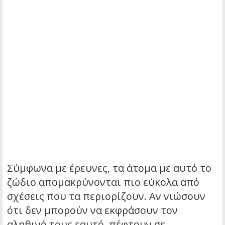
Σύμφωνα με έρευνες, τα άτομα με αυτό το
ζώδιο απομακρύνονται πιο εύκολα από
σχέσεις που τα περιορίζουν. Αν νιώσουν
ότι δεν μπορούν να εκφράσουν τον
αληθινό τους εαυτό, πέφτουν σε