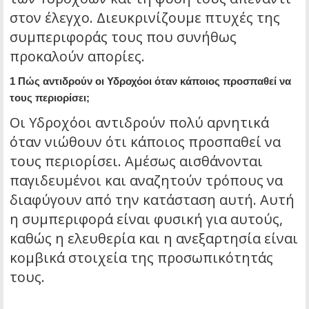
στον έλεγχο. Διευκρινίζουμε πτυχές της
συμπεριφοράς τους που συνήθως
προκαλούν απορίες.
1 Πώς αντιδρούν οι Υδροχόοι όταν κάποιος προσπαθεί να
τους περιορίσει;
Οι Υδροχόοι αντιδρούν πολύ αρνητικά
όταν νιώθουν ότι κάποιος προσπαθεί να
τους περιορίσει. Αμέσως αισθάνονται
παγιδευμένοι και αναζητούν τρόπους να
διαφύγουν από την κατάσταση αυτή. Αυτή
η συμπεριφορά είναι φυσική για αυτούς,
καθώς η ελευθερία και η ανεξαρτησία είναι
κομβικά στοιχεία της προσωπικότητάς
τους.