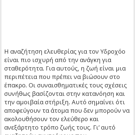
Η αναζήτηση ελευθερίας για τον Υδροχόο
είναι πιο ισχυρή από την ανάγκη για
σταθερότητα. Για αυτούς, η ζωή είναι μια
περιπέτεια που πρέπει να βιώσουν στο
έπακρο. Οι συναισθηματικές τους σχέσεις
συνήθως βασίζονται στην κατανόηση και
την αμοιβαία στήριξη. Αυτό σημαίνει ότι
αποφεύγουν τα άτομα που δεν μπορούν να
ακολουθήσουν τον ελεύθερο και
ανεξάρτητο τρόπο ζωής τους. Γι’ αυτό