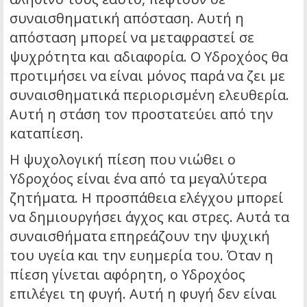
συναισθηματική απόσταση. Αυτή η
απόσταση μπορεί να μεταφραστεί σε
ψυχρότητα και αδιαφορία. Ο Υδροχόος θα
προτιμήσει να είναι μόνος παρά να ζει με
συναισθηματικά περιορισμένη ελευθερία.
Αυτή η στάση τον προστατεύει από την
καταπίεση.
Η ψυχολογική πίεση που νιώθει ο
Υδροχόος είναι ένα από τα μεγαλύτερα
ζητήματα. Η προσπάθεια ελέγχου μπορεί
να δημιουργήσει άγχος και στρες. Αυτά τα
συναισθήματα επηρεάζουν την ψυχική
του υγεία και την ευημερία του. Όταν η
πίεση γίνεται αφόρητη, ο Υδροχόος
επιλέγει τη φυγή. Αυτή η φυγή δεν είναι