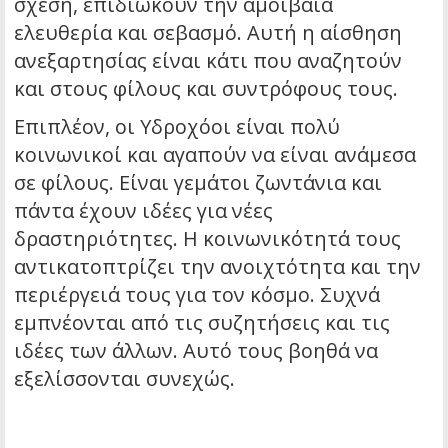
σχέση, επιδιώκουν την αμοιβαία
ελευθερία και σεβασμό. Αυτή η αίσθηση
ανεξαρτησίας είναι κάτι που αναζητούν
και στους φίλους και συντρόφους τους.
Επιπλέον, οι Υδροχόοι είναι πολύ
κοινωνικοί και αγαπούν να είναι ανάμεσα
σε φίλους. Είναι γεμάτοι ζωντάνια και
πάντα έχουν ιδέες για νέες
δραστηριότητες. Η κοινωνικότητά τους
αντικατοπτρίζει την ανοιχτότητα και την
περιέργειά τους για τον κόσμο. Συχνά
εμπνέονται από τις συζητήσεις και τις
ιδέες των άλλων. Αυτό τους βοηθά να
εξελίσσονται συνεχώς.