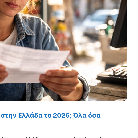
 στην Ελλάδα το 2026; Όλα όσα