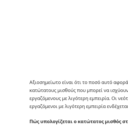
Αξιοσημείωτο είναι ότι το ποσό αυτό αφορά 
κατώτατους μισθούς που μπορεί να ισχύουν
εργαζόμενους με λιγότερη εμπειρία. Οι νεότ
εργαζόμενοι με λιγότερη εμπειρία ενδέχετα
Πώς υπολογίζεται ο κατώτατος μισθός στ