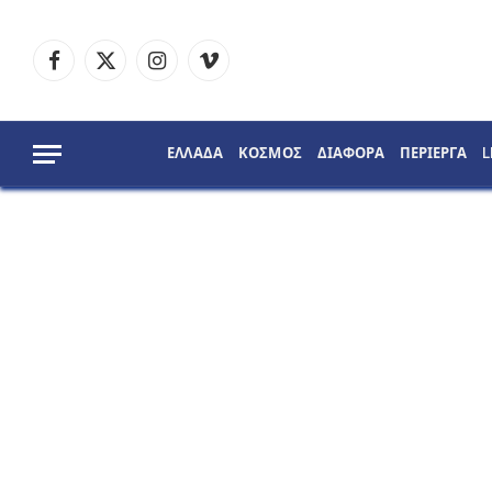
Facebook
X
Instagram
Vimeo
(Twitter)
ΕΛΛΑΔΑ
ΚΟΣΜΟΣ
ΔΙΑΦΟΡΑ
ΠΕΡΙΕΡΓΑ
L