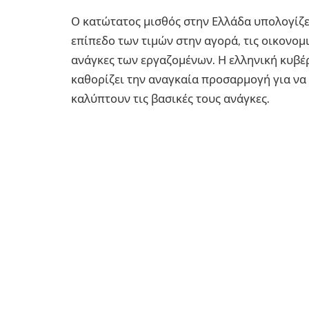
Ο κατώτατος μισθός στην Ελλάδα υπολογίζε
επίπεδο των τιμών στην αγορά, τις οικονομ
ανάγκες των εργαζομένων. Η ελληνική κυβέ
καθορίζει την αναγκαία προσαρμογή για να 
καλύπτουν τις βασικές τους ανάγκες.