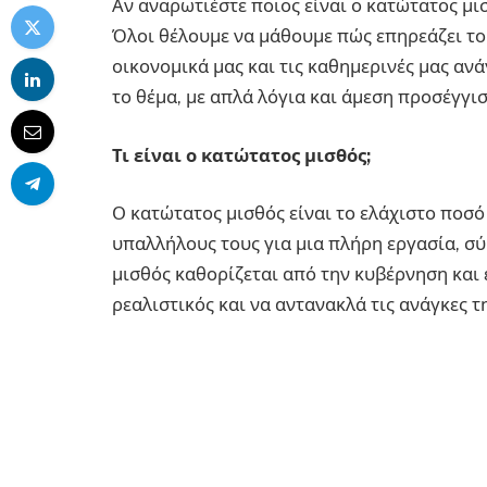
Αν αναρωτιέστε ποιος είναι ο κατώτατος μισ
Όλοι θέλουμε να μάθουμε πώς επηρεάζει το 
οικονομικά μας και τις καθημερινές μας αν
το θέμα, με απλά λόγια και άμεση προσέγγισ
Τι είναι ο κατώτατος μισθός;
Ο κατώτατος μισθός είναι το ελάχιστο ποσ
υπαλλήλους τους για μια πλήρη εργασία, σύ
μισθός καθορίζεται από την κυβέρνηση και 
ρεαλιστικός και να αντανακλά τις ανάγκες 