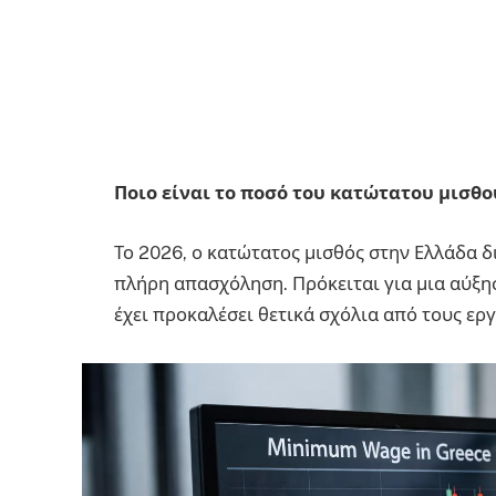
Ποιο είναι το ποσό του κατώτατου μισθο
Το 2026, ο κατώτατος μισθός στην Ελλάδα δ
πλήρη απασχόληση. Πρόκειται για μια αύξησ
έχει προκαλέσει θετικά σχόλια από τους ερ