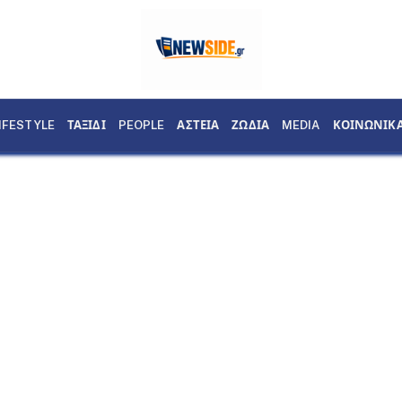
IFESTYLE
ΤΑΞΙΔΙ
PEOPLE
ΑΣΤΕΙΑ
ΖΩΔΙΑ
MEDIA
ΚΟΙΝΩΝΙΚ