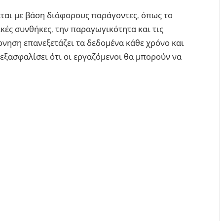
ται με βάση διάφορους παράγοντες, όπως το
ικές συνθήκες, την παραγωγικότητα και τις
ρνηση επανεξετάζει τα δεδομένα κάθε χρόνο και
εξασφαλίσει ότι οι εργαζόμενοι θα μπορούν να