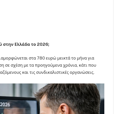
ύ στην Ελλάδα το 2026;
ιαμορφώνεται στα 780 ευρώ μεικτά το μήνα για
η σε σχέση με τα προηγούμενα χρόνια, κάτι που
γαζόμενους και τις συνδικαλιστικές οργανώσεις.