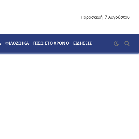
Παρασκευή, 7 Αυγούστου
Α
ΦΙΛΟΖΩΙΚΑ
ΠΙΣΩ ΣΤΟ ΧΡΟΝΟ
ΕΙΔΗΣΕΙΣ