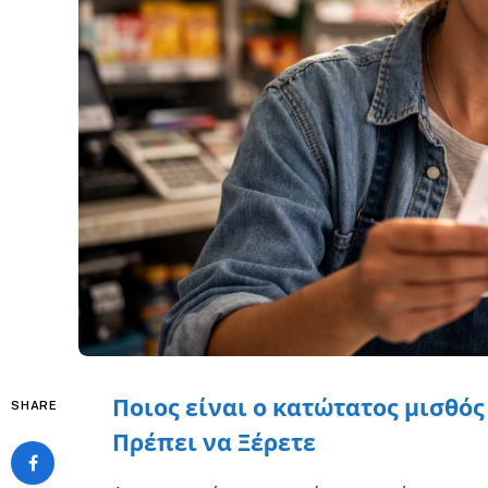
Ποιος είναι ο κατώτατος μισθός
SHARE
Πρέπει να Ξέρετε