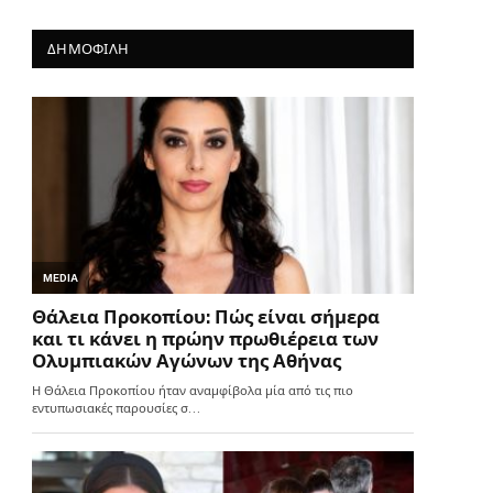
ΔΗΜΟΦΙΛΗ