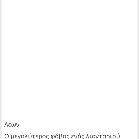
Λέων
Ο μεγαλύτερος φόβος ενός λιονταριού