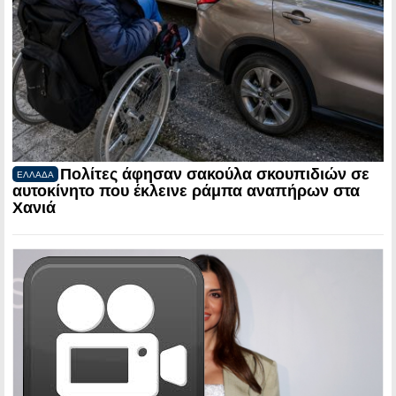
Πολίτες άφησαν σακούλα σκουπιδιών σε
ΕΛΛΑΔΑ
αυτοκίνητο που έκλεινε ράμπα αναπήρων στα
Χανιά