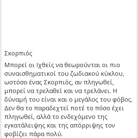
Σκορπιός
Μπορεί οι Ιχθείς να θεωρούνται οι πιο
συναισθηματικοί του ζωδιακού κύκλου,
ωστόσο ένας Σκορπιός, αν πληγωθεί,
μπορεί να τρελαθεί και να τρελάνει. Η
δύναμή του είναι και ο μεγάλος του φόβος.
Δεν θα το παραδεχτεί ποτέ το πόσο έχει
πληγωθεί, αλλά το ενδεχόμενο της
εγκατάλειψης και της απόρριψης τον
φοβίζει πάρα πολύ.