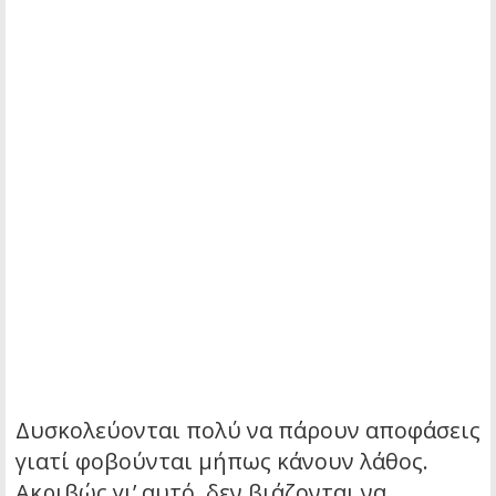
Δυσκολεύονται πολύ να πάρουν αποφάσεις
γιατί φοβούνται μήπως κάνουν λάθος.
Ακριβώς γι’ αυτό, δεν βιάζονται να