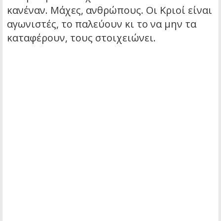
κανέναν. Μάχες, ανθρώπους. Οι Κριοί είναι
αγωνιστές, το παλεύουν κι το να μην τα
καταφέρουν, τους στοιχειώνει.