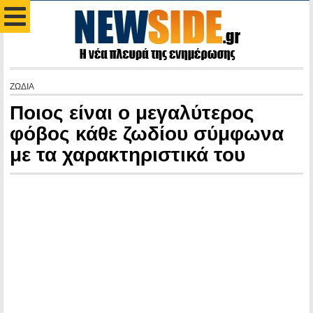
ΖΩΔΙΑ
Ποιος είναι ο μεγαλύτερος
φόβος κάθε ζωδίου σύμφωνα
με τα χαρακτηριστικά του