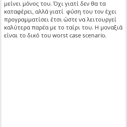
μείνει μόνος του. Όχι γιατί δεν θα τα
καταφέρει, αλλά γιατί φύση του τον έχει
προγραμματίσει έτσι ώστε να λειτουργεί
καλύτερα παρέα με το ταίρι του. Η μοναξιά
είναι το δικό του worst case scenario.