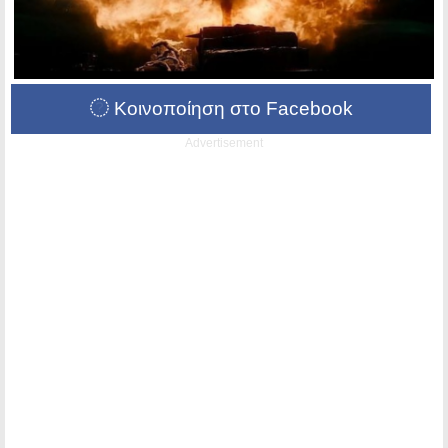
Κοινοποίηση στο Facebook
Advertisement