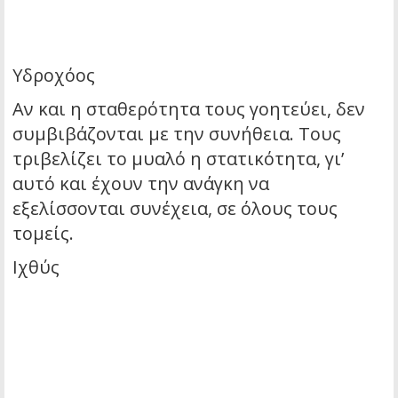
Υδροχόος
Αν και η σταθερότητα τους γοητεύει, δεν
συμβιβάζονται με την συνήθεια. Τους
τριβελίζει το μυαλό η στατικότητα, γι’
αυτό και έχουν την ανάγκη να
εξελίσσονται συνέχεια, σε όλους τους
τομείς.
Ιχθύς