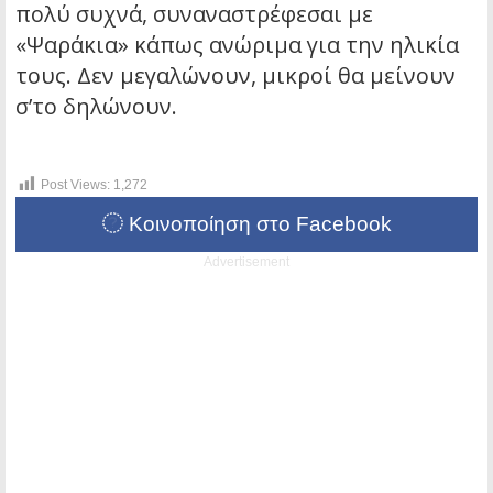
πολύ συχνά, συναναστρέφεσαι με
«Ψαράκια» κάπως ανώριμα για την ηλικία
τους. Δεν μεγαλώνουν, μικροί θα μείνουν
σ’το δηλώνουν.
Post Views:
1,272
Κοινοποίηση στο Facebook
Advertisement