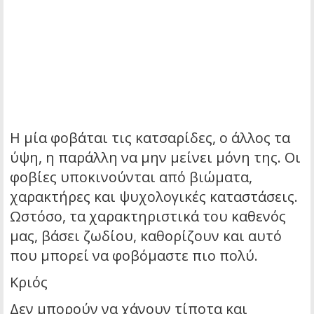
Η μία φοβάται τις κατσαρίδες, ο άλλος τα
ύψη, η παράλλη να μην μείνει μόνη της. Οι
φοβίες υποκινούνται από βιώματα,
χαρακτήρες και ψυχολογικές καταστάσεις.
Ωστόσο, τα χαρακτηριστικά του καθενός
μας, βάσει ζωδίου, καθορίζουν και αυτό
που μπορεί να φοβόμαστε πιο πολύ.
Κριός
Δεν μπορούν να χάνουν τίποτα και