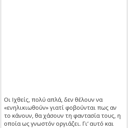
Οι Ιχθείς, πολύ απλά, δεν θέλουν να
«ενηλικιωθούν» γιατί φοβούνται πως αν
το κάνουν, θα χάσουν τη φαντασία τους, η
οποία ως γνωστόν οργιάζει. Γι’ αυτό και