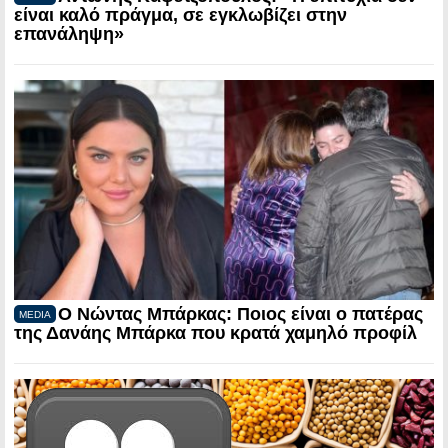
είναι καλό πράγμα, σε εγκλωβίζει στην
επανάληψη»
Ο Νώντας Μπάρκας: Ποιος είναι ο πατέρας
MEDIA
της Δανάης Μπάρκα που κρατά χαμηλό προφίλ