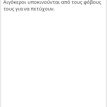
Αιγόκεροι υποκινούνται από τους φόβους
τους για να πετύχουν.