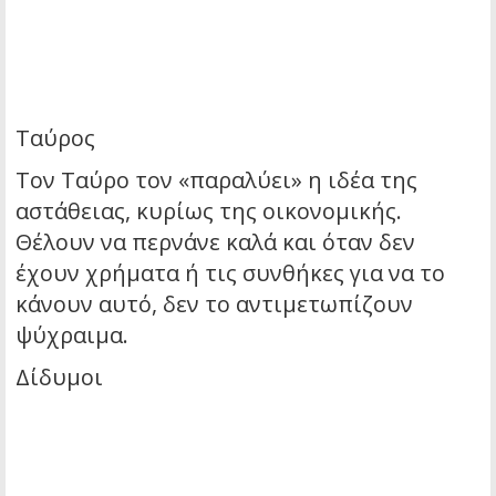
Ταύρος
Τον Ταύρο τον «παραλύει» η ιδέα της
αστάθειας, κυρίως της οικονομικής.
Θέλουν να περνάνε καλά και όταν δεν
έχουν χρήματα ή τις συνθήκες για να το
κάνουν αυτό, δεν το αντιμετωπίζουν
ψύχραιμα.
Δίδυμοι