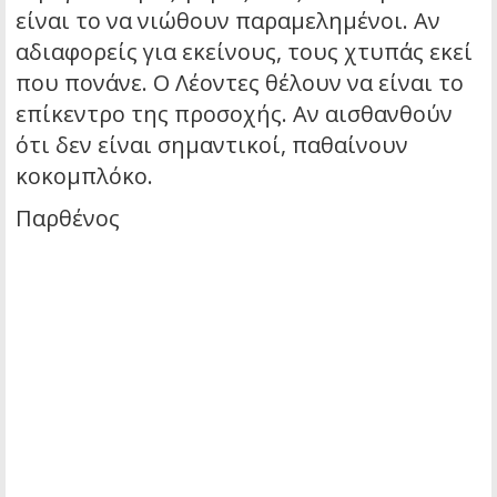
είναι το να νιώθουν παραμελημένοι. Αν
αδιαφορείς για εκείνους, τους χτυπάς εκεί
που πονάνε. Ο Λέοντες θέλουν να είναι το
επίκεντρο της προσοχής. Αν αισθανθούν
ότι δεν είναι σημαντικοί, παθαίνουν
κοκομπλόκο.
Παρθένος