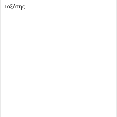
Τοξότης