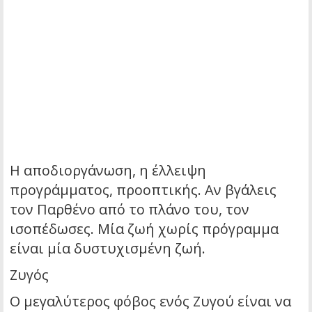
Η αποδιοργάνωση, η έλλειψη
προγράμματος, προοπτικής. Αν βγάλεις
τον Παρθένο από το πλάνο του, τον
ισοπέδωσες. Μία ζωή χωρίς πρόγραμμα
είναι μία δυστυχισμένη ζωή.
Ζυγός
Ο μεγαλύτερος φόβος ενός Ζυγού είναι να