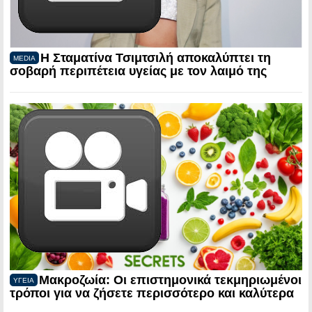
Η Σταματίνα Τσιμτσιλή αποκαλύπτει τη
MEDIA
σοβαρή περιπέτεια υγείας με τον λαιμό της
Μακροζωία: Οι επιστημονικά τεκμηριωμένοι
ΥΓΕΙΑ
τρόποι για να ζήσετε περισσότερο και καλύτερα