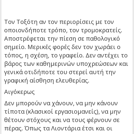
Τον Τοξότη αν τον περιορίσεις με τον
οποιονδήποτε τρόπο, τον τρομοκρατείς.
Αποστρέφεται την πίεση σε παθολογικό
σημείο. Μερικές φορές δεν τον χωράει ο
τόπος, η σχέση, το γραφείο. Δεν αντέχει το
βάρος των καθημερινών υποχρεώσεων και
γενικά οτιδήποτε του στερεί αυτή την
γραφική αίσθηση ελευθερίας.
Αιγόκερως
Δεν μπορούν να χάνουν, να μην κάνουν
τίποτα (κλασικοί εργασιομανείς), να μην
θέτουν στόχους και να τους φέρνουν σε
πέρας. Όπως τα Λιοντάρια έτσι και οι