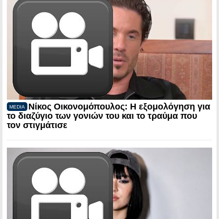
Νίκος Οικονομόπουλος: Η εξομολόγηση για
MEDIA
το διαζύγιο των γονιών του και το τραύμα που
τον στιγμάτισε