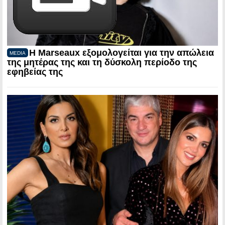
Η Marseaux εξομολογείται για την απώλεια
MEDIA
της μητέρας της και τη δύσκολη περίοδο της
εφηβείας της