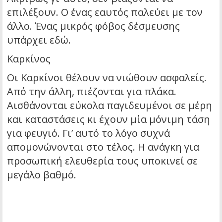
επιλέξουν. Ο ένας εαυτός παλεύει με τον
άλλο. Ένας μικρός φόβος δέσμευσης
υπάρχει εδώ.
Καρκίνος
Οι Καρκίνοι θέλουν να νιώθουν ασφαλείς.
Από την άλλη, πιέζονται για πλάκα.
Αισθάνονται εύκολα παγιδευμένοι σε μέρη
και καταστάσεις κι έχουν μία μόνιμη τάση
για φευγιό. Γι’ αυτό το λόγο συχνά
απομονώνονται στο τέλος. Η ανάγκη για
προσωπική ελευθερία τους υποκινεί σε
μεγάλο βαθμό.