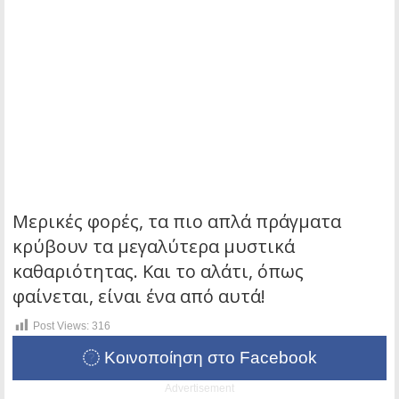
Μερικές φορές, τα πιο απλά πράγματα
κρύβουν τα μεγαλύτερα μυστικά
καθαριότητας. Και το αλάτι, όπως
φαίνεται, είναι ένα από αυτά!
Post Views:
316
Κοινοποίηση στο Facebook
Advertisement