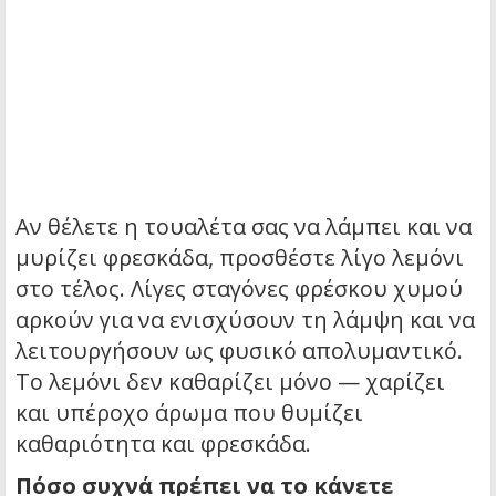
Αν θέλετε η τουαλέτα σας να λάμπει και να
μυρίζει φρεσκάδα, προσθέστε λίγο λεμόνι
στο τέλος. Λίγες σταγόνες φρέσκου χυμού
αρκούν για να ενισχύσουν τη λάμψη και να
λειτουργήσουν ως φυσικό απολυμαντικό.
Το λεμόνι δεν καθαρίζει μόνο — χαρίζει
και υπέροχο άρωμα που θυμίζει
καθαριότητα και φρεσκάδα.
Πόσο συχνά πρέπει να το κάνετε