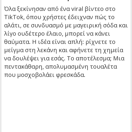
Όλα ξεκίνησαν από ένα viral βίντεο στο
TikTok, όπου χρήστες έδειχναν πώς το
αλάτι, σε συνδυασμό με μαγειρική σόδα και
λίγο ουδέτερο έλαιο, μπορεί να κάνει
θαύματα. Η ιδέα είναι απλή: ρίχνετε το
μείγμα στη λεκάνη και αφήνετε τη χημεία
να δουλέψει για εσάς. Το αποτέλεσμα; Μια
πεντακάθαρη, απολυμασμένη τουαλέτα
που μοσχοβολάει φρεσκάδα.