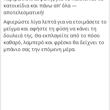
κατοικίδια και πάνω απ’ όλα —
αποτελεσματική!
Αφιερώστε λίγα λεπτά για να ετοιμάσετε το
μείγμα και αφήστε τη φύση να κάνει τη
δουλειά της. Θα εκπλαγείτε από το πόσο
καθαρό, λαμπερό και φρέσκο θα δείχνει το
μπάνιο σας την επόμενη μέρα.