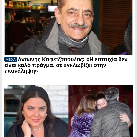
Αντώνης Καφετζόπουλος: «Η επιτυχία δεν
MEDIA
είναι καλό πράγμα, σε εγκλωβίζει στην
επανάληψη»