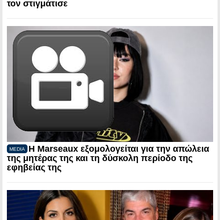
τον στιγμάτισε
Η Marseaux εξομολογείται για την απώλεια
MEDIA
της μητέρας της και τη δύσκολη περίοδο της
εφηβείας της