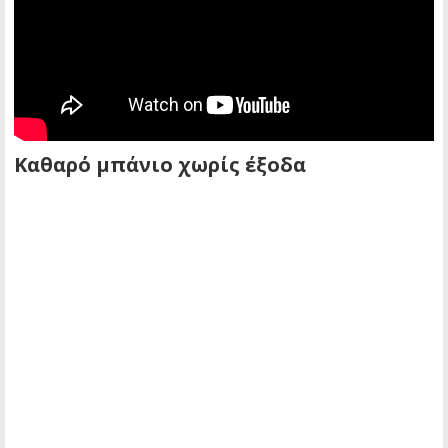
Καθαρό μπάνιο χωρίς έξοδα