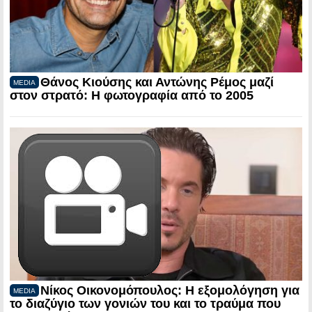
Θάνος Κιούσης και Αντώνης Ρέμος μαζί
MEDIA
στον στρατό: Η φωτογραφία από το 2005
Νίκος Οικονομόπουλος: Η εξομολόγηση για
MEDIA
το διαζύγιο των γονιών του και το τραύμα που