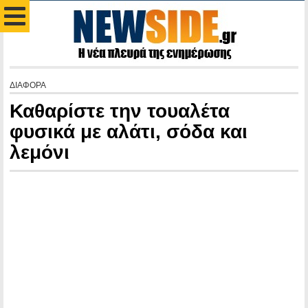
ΔΙΑΦΟΡΑ
Καθαρίστε την τουαλέτα
φυσικά με αλάτι, σόδα και
λεμόνι