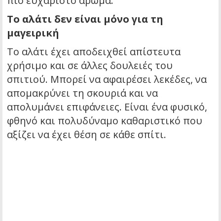
πιο ευχάριστο άρωμα.
Το αλάτι δεν είναι μόνο για τη
μαγειρική
Το αλάτι έχει αποδειχθεί απίστευτα
χρήσιμο και σε άλλες δουλειές του
σπιτιού. Μπορεί να αφαιρέσει λεκέδες, να
απομακρύνει τη σκουριά και να
απολυμάνει επιφάνειες. Είναι ένα φυσικό,
φθηνό και πολυδύναμο καθαριστικό που
αξίζει να έχει θέση σε κάθε σπίτι.