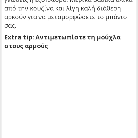
από την κουζίνα και λίγη καλή διάθεση
αρκούν για να μεταμορφώσετε το μπάνιο
σας.
Extra tip: Αντιμετωπίστε τη μούχλα
στους αρμούς