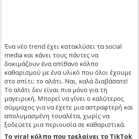
Ένα νέο trend έχει κατακλύσει τα social
media και κάνει τους πάντες να
δοκιμάζουν ένα απίθανο κόλπο
καθαρισμού με ένα υλικό που όλοι έχουμε
στο σπίτι: το αλάτι. Ναι, καλά διαβάσατε!
Το αλάτι δεν είναι πια μόνο για τη
μαγειρική. Μπορεί να γίνει ο καλύτερος
σύμμαχος για να έχετε μια αστραφτερή και
απολυμασμένη τουαλέτα, χωρίς να
ξοδεύετε μια περιουσία σε καθαριστικά.
Το viral κόλπο που τρελαίνει το TikTok