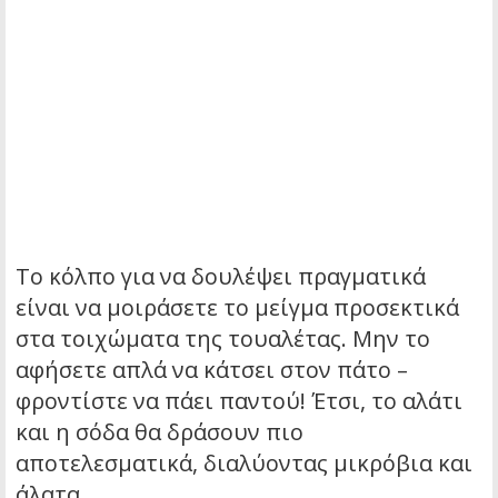
Το κόλπο για να δουλέψει πραγματικά
είναι να μοιράσετε το μείγμα προσεκτικά
στα τοιχώματα της τουαλέτας. Μην το
αφήσετε απλά να κάτσει στον πάτο –
φροντίστε να πάει παντού! Έτσι, το αλάτι
και η σόδα θα δράσουν πιο
αποτελεσματικά, διαλύοντας μικρόβια και
άλατα.