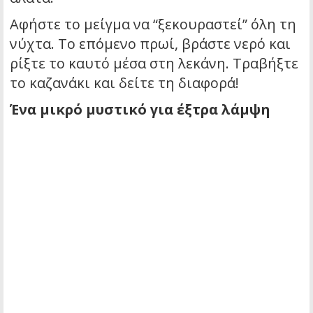
Αφήστε το μείγμα να “ξεκουραστεί” όλη τη
νύχτα. Το επόμενο πρωί, βράστε νερό και
ρίξτε το καυτό μέσα στη λεκάνη. Τραβήξτε
το καζανάκι και δείτε τη διαφορά!
Ένα μικρό μυστικό για έξτρα λάμψη