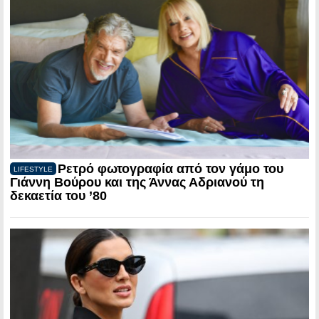
Ρετρό φωτογραφία από τον γάμο του
LIFESTYLE
Γιάννη Βούρου και της Άννας Αδριανού τη
δεκαετία του ’80