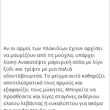
Αν οι αρμοί των πλακιδίων έχουν αρχίσει
να μαυρίζουν από τη μούχλα, υπάρχει
λύση! Ανακατέψτε μαγειρική σόδα με λίγο
ξύδι και τρίψτε με μια παλιά
οδοντόβουρτσα. Το μείγμα αυτό καθαρίζει
αποτελεσματικά τους αρμούς και
εξαφανίζει τους μύκητες. Μπορείτε να
προσθέσετε και λίγες σταγόνες αιθέριου
ελαίου λεβάντας ή ευκαλύπτου για ακόμα