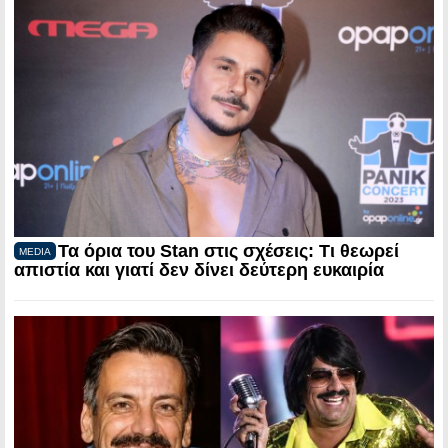
Τα όρια του Stan στις σχέσεις: Τι θεωρεί
MEDIA
απιστία και γιατί δεν δίνει δεύτερη ευκαιρία