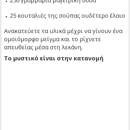
250 γραμμάρια μαγειρική σόδα
25 κουταλιές της σούπας ουδέτερο έλαιο
Ανακατεύετε τα υλικά μέχρι να γίνουν ένα
ομοιόμορφο μείγμα και το ρίχνετε
απευθείας μέσα στη λεκάνη.
Το μυστικό είναι στην κατανομή