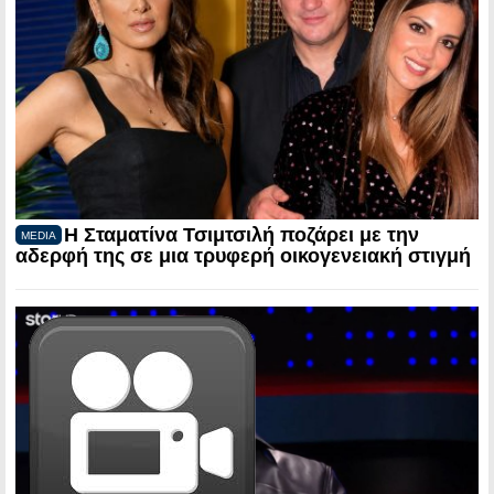
Η Σταματίνα Τσιμτσιλή ποζάρει με την
MEDIA
αδερφή της σε μια τρυφερή οικογενειακή στιγμή