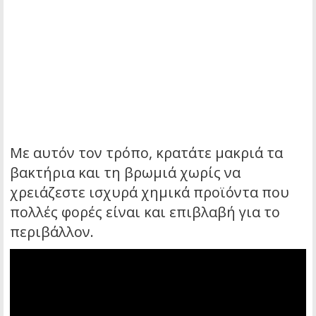
Με αυτόν τον τρόπο, κρατάτε μακριά τα
βακτήρια και τη βρωμιά χωρίς να
χρειάζεστε ισχυρά χημικά προϊόντα που
πολλές φορές είναι και επιβλαβή για το
περιβάλλον.