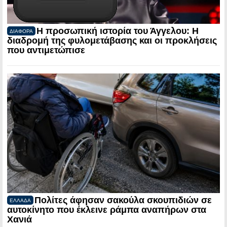
Η προσωπική ιστορία του Άγγελου: Η
ΔΙΑΦΟΡΑ
διαδρομή της φυλομετάβασης και οι προκλήσεις
που αντιμετώπισε
Πολίτες άφησαν σακούλα σκουπιδιών σε
ΕΛΛΑΔΑ
αυτοκίνητο που έκλεινε ράμπα αναπήρων στα
Χανιά