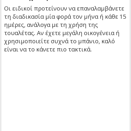
Οι ειδικοί προτείνουν να επαναλαμβάνετε
τη διαδικασία μία φορά τον μήνα ή κάθε 15
ημέρες, ανάλογα με τη χρήση της
τουαλέτας. Αν έχετε μεγάλη οικογένεια ή
χρησιμοποιείτε συχνά το μπάνιο, καλό
είναι να το κάνετε πιο τακτικά.