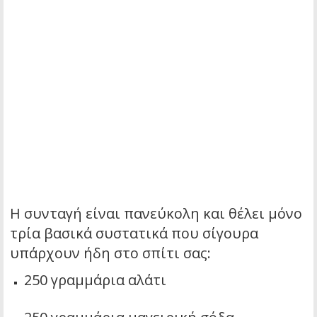
Η συνταγή είναι πανεύκολη και θέλει μόνο
τρία βασικά συστατικά που σίγουρα
υπάρχουν ήδη στο σπίτι σας:
250 γραμμάρια αλάτι