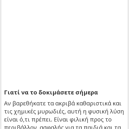
Γιατί να το δοκιμάσετε σήμερα
Αν βαρεθήκατε τα ακριβά καθαριστικά και
τις χημικές μυρωδιές, αυτή η φυσική λύση
είναι ό,τι πρέπει. Είναι φιλική προς το
περιβάλλον, ασφαλής για τα παιδιά και τα