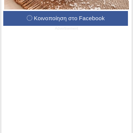
Κοινοποίηση στο Facebook
Advertisement