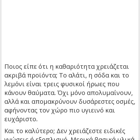
Ποιος είπε ότι η καθαριότητα χρειάζεται
ακριβά προϊόντα; Το αλάτι, η σόδα και το
λεμόνι είναι τρεις φυσικοί ήρωες που
κάνουν θαύματα. Όχι μόνο απολυμαίνουν,
αλλά και απομακρύνουν δυσάρεστες οσμές,
αφήνοντας τον χώρο πιο υγιεινό και
ευχάριστο.
Και το καλύτερο; Δεν χρειάζεστε ειδικές
γνώσεις ή εξοπλισμό. Μερικά βασικά υλικά