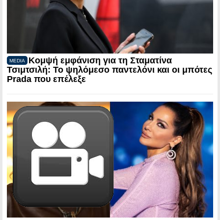
Κομψή εμφάνιση για τη Σταματίνα
MEDIA
Τσιμτσιλή: Το ψηλόμεσο παντελόνι και οι μπότες
Prada που επέλεξε