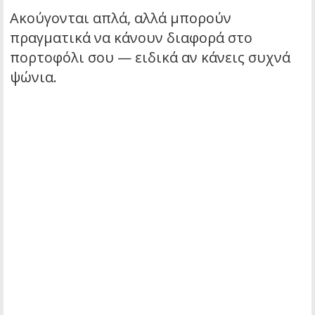
Ακούγονται απλά, αλλά μπορούν
πραγματικά να κάνουν διαφορά στο
πορτοφόλι σου — ειδικά αν κάνεις συχνά
ψώνια.