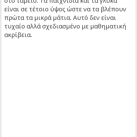
στο ταμείο. Τα παιχνίδια και τα γλυκά
είναι σε τέτοιο ύψος ώστε να τα βλέπουν
πρώτα τα μικρά μάτια. Αυτό δεν είναι
τυχαίο αλλά σχεδιασμένο με μαθηματική
ακρίβεια.