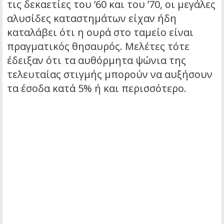
τις δεκαετίες του ’60 και του ’70, οι μεγάλες
αλυσίδες καταστημάτων είχαν ήδη
καταλάβει ότι η ουρά στο ταμείο είναι
πραγματικός θησαυρός. Μελέτες τότε
έδειξαν ότι τα αυθόρμητα ψώνια της
τελευταίας στιγμής μπορούν να αυξήσουν
τα έσοδα κατά 5% ή και περισσότερο.