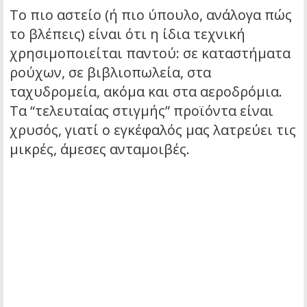
Το πιο αστείο (ή πιο ύπουλο, ανάλογα πώς
το βλέπεις) είναι ότι η ίδια τεχνική
χρησιμοποιείται παντού: σε καταστήματα
ρούχων, σε βιβλιοπωλεία, στα
ταχυδρομεία, ακόμα και στα αεροδρόμια.
Τα “τελευταίας στιγμής” προϊόντα είναι
χρυσός, γιατί ο εγκέφαλός μας λατρεύει τις
μικρές, άμεσες ανταμοιβές.