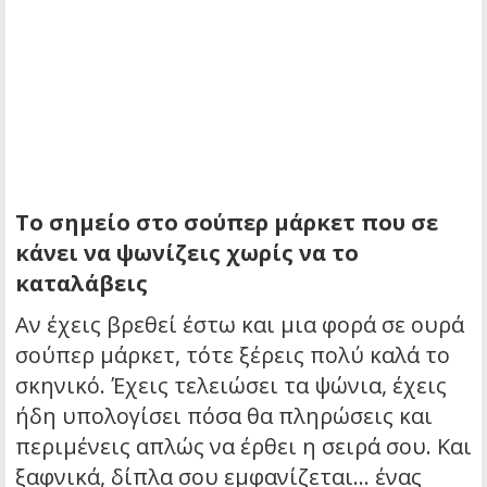
Το σημείο στο σούπερ μάρκετ που σε
κάνει να ψωνίζεις χωρίς να το
καταλάβεις
Αν έχεις βρεθεί έστω και μια φορά σε ουρά
σούπερ μάρκετ, τότε ξέρεις πολύ καλά το
σκηνικό. Έχεις τελειώσει τα ψώνια, έχεις
ήδη υπολογίσει πόσα θα πληρώσεις και
περιμένεις απλώς να έρθει η σειρά σου. Και
ξαφνικά, δίπλα σου εμφανίζεται… ένας