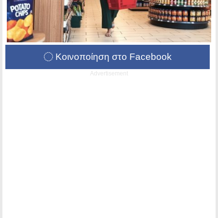
Κοινοποίηση στο Facebook
Advertisement