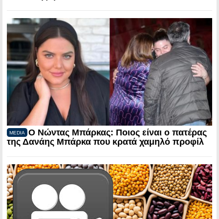
Ο Νώντας Μπάρκας: Ποιος είναι ο πατέρας
MEDIA
της Δανάης Μπάρκα που κρατά χαμηλό προφίλ