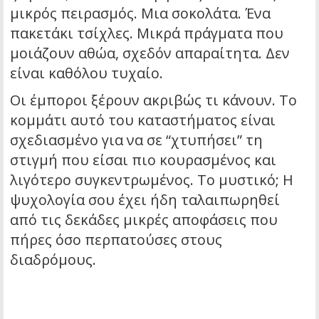
μικρός πειρασμός. Μια σοκολάτα. Ένα
πακετάκι τσίχλες. Μικρά πράγματα που
μοιάζουν αθώα, σχεδόν απαραίτητα. Δεν
είναι καθόλου τυχαίο.
Οι έμποροι ξέρουν ακριβώς τι κάνουν. Το
κομμάτι αυτό του καταστήματος είναι
σχεδιασμένο για να σε “χτυπήσει” τη
στιγμή που είσαι πιο κουρασμένος και
λιγότερο συγκεντρωμένος. Το μυστικό; Η
ψυχολογία σου έχει ήδη ταλαιπωρηθεί
από τις δεκάδες μικρές αποφάσεις που
πήρες όσο περπατούσες στους
διαδρόμους.