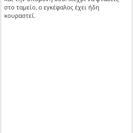
στο ταμείο, ο εγκέφαλος έχει ήδη
κουραστεί.