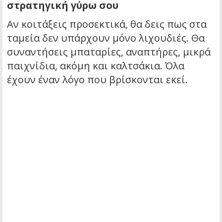
στρατηγική γύρω σου
Αν κοιτάξεις προσεκτικά, θα δεις πως στα
ταμεία δεν υπάρχουν μόνο λιχουδιές. Θα
συναντήσεις μπαταρίες, αναπτήρες, μικρά
παιχνίδια, ακόμη και καλτσάκια. Όλα
έχουν έναν λόγο που βρίσκονται εκεί.