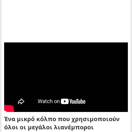
Ένα μικρό κόλπο που χρησιμοποιούν
όλοι οι μεγάλοι λιανέμποροι