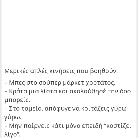
Μερικές απλές κινήσεις που βοηθούν:
– Μπες στο σούπερ μάρκετ χορτάτος.
– Κράτα μια λίστα και ακολούθησέ την όσο
μπορείς.
– Στο ταμείο, απόφυγε να κοιτάζεις γύρω-
γύρω.
– Μην παίρνεις κάτι μόνο επειδή “κοστίζει
λίγο”.