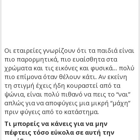
Οι εταιρείες γνωρίζουν ότι τα παιδιά είναι
πιο παρορμητικά, πιο ευαίσθητα στα
χρώματα και τις εικόνες και φυσικά… πολύ
πιο επίμονα όταν θέλουν κάτι. Αν εκείνη
τη στιγμή έχεις ήδη κουραστεί από τα
ψώνια, είναι πολύ πιθανό να πεις το “ναι”
απλώς για να αποφύγεις μια μικρή “μάχη”
πριν φύγεις από το κατάστημα.
Τι μπορείς να κάνεις για να μην
πέφτεις τόσο εύκολα σε αυτή την