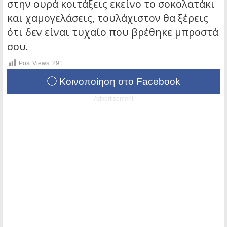
στην ουρά κοιτάξεις εκείνο το σοκολατάκι
και χαμογελάσεις, τουλάχιστον θα ξέρεις
ότι δεν είναι τυχαίο που βρέθηκε μπροστά
σου.
Post Views:
291
Κοινοποίηση στο Facebook
Advertisement