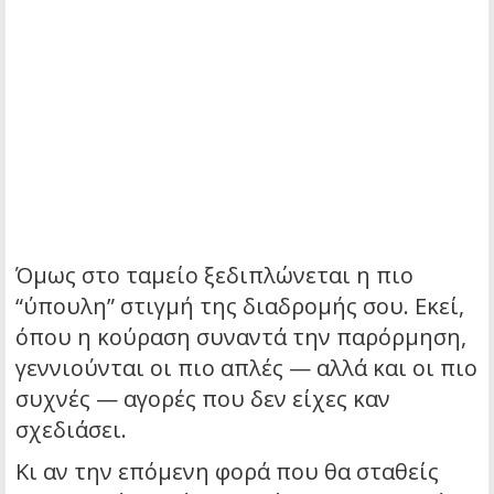
Όμως στο ταμείο ξεδιπλώνεται η πιο
“ύπουλη” στιγμή της διαδρομής σου. Εκεί,
όπου η κούραση συναντά την παρόρμηση,
γεννιούνται οι πιο απλές — αλλά και οι πιο
συχνές — αγορές που δεν είχες καν
σχεδιάσει.
Κι αν την επόμενη φορά που θα σταθείς