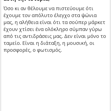
Όσο κι αν θέλουμε να πιστεύουμε ότι
έχουμε τον απόλυτο έλεγχο στα ψώνια
μας, η αλήθεια είναι ότι τα σούπερ μάρκετ
έχουν χτίσει ένα ολόκληρο σύμπαν γύρω
από τις αντιδράσεις μας. Δεν είναι μόνο το
ταμείο. Είναι η διάταξη, η μουσική, οι
προσφορές, ο φωτισμός.