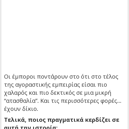
Οι έμποροι ποντάρουν στο ότι στο τέλος
της αγοραστικής εμπειρίας είσαι πιο
χαλαρός και πιο δεκτικός σε μια μικρή
“ατασθαλία”. Και τις περισσότερες φορές…
έχουν δίκιο.
Τελικά, ποιος πραγματικά κερδίζει σε
αυτή την ιστορία;