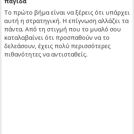
παγίδα
Το πρώτο βήμα είναι να ξέρεις ότι υπάρχει
αυτή η στρατηγική. Η επίγνωση αλλάζει τα
πάντα. Από τη στιγμή που το μυαλό σου
καταλαβαίνει ότι προσπαθούν να το
δελεάσουν, έχεις πολύ περισσότερες
πιθανότητες να αντισταθείς.