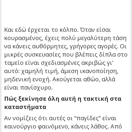
Και εδώ έρχεται το κόλπο. Όταν είσαι
κουρασμένος, έχεις πολύ μεγαλύτερη τάση
να κάνεις αυθόρμητες, γρήγορες αγορές. Οι
μικρές συσκευασίες που βλέπεις δίπλα στο
ταμείο είναι σχεδιασμένες ακριβώς γι’
αυτό: χαμηλή τιμή, άμεση ικανοποίηση,
μηδενική ενοχή. Ακούγεται αθώο, αλλά
είναι πανίσχυρο.
Πώς ξεκίνησε όλη αυτή η τακτική στα
καταστήματα
Αν νομίζεις ότι αυτές οι “παγίδες” είναι
καινούργιο φαινόμενο, κάνεις λάθος. Από