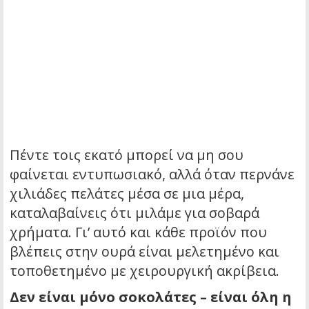
Πέντε τοις εκατό μπορεί να μη σου
φαίνεται εντυπωσιακό, αλλά όταν περνάνε
χιλιάδες πελάτες μέσα σε μια μέρα,
καταλαβαίνεις ότι μιλάμε για σοβαρά
χρήματα. Γι’ αυτό και κάθε προϊόν που
βλέπεις στην ουρά είναι μελετημένο και
τοποθετημένο με χειρουργική ακρίβεια.
Δεν είναι μόνο σοκολάτες – είναι όλη η