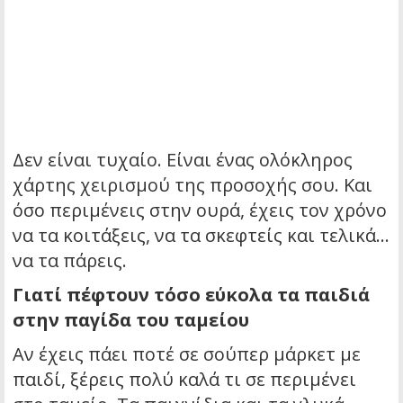
Δεν είναι τυχαίο. Είναι ένας ολόκληρος
χάρτης χειρισμού της προσοχής σου. Και
όσο περιμένεις στην ουρά, έχεις τον χρόνο
να τα κοιτάξεις, να τα σκεφτείς και τελικά…
να τα πάρεις.
Γιατί πέφτουν τόσο εύκολα τα παιδιά
στην παγίδα του ταμείου
Αν έχεις πάει ποτέ σε σούπερ μάρκετ με
παιδί, ξέρεις πολύ καλά τι σε περιμένει