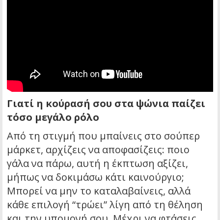
Γιατί η κούρασή σου στα ψώνια παίζει
τόσο μεγάλο ρόλο
Από τη στιγμή που μπαίνεις στο σούπερ
μάρκετ, αρχίζεις να αποφασίζεις: ποιο
γάλα να πάρω, αυτή η έκπτωση αξίζει,
μήπως να δοκιμάσω κάτι καινούργιο;
Μπορεί να μην το καταλαβαίνεις, αλλά
κάθε επιλογή “τρώει” λίγη από τη θέληση
και την υπομονή σου. Μέχρι να φτάσεις