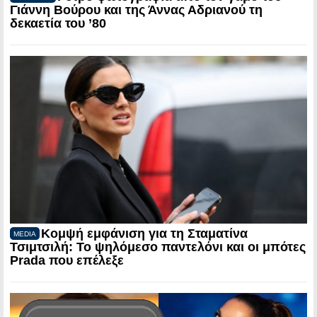
Γιάννη Βούρου και της Άννας Αδριανού τη
δεκαετία του ’80
Κομψή εμφάνιση για τη Σταματίνα
MEDIA
Τσιμτσιλή: Το ψηλόμεσο παντελόνι και οι μπότες
Prada που επέλεξε