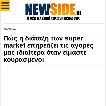
ΔΙΑΦΟΡΑ
Πώς η διάταξη των super
market επηρεάζει τις αγορές
μας ιδιαίτερα όταν είμαστε
κουρασμένοι