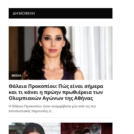
ΔΗΜΟΦΙΛΗ