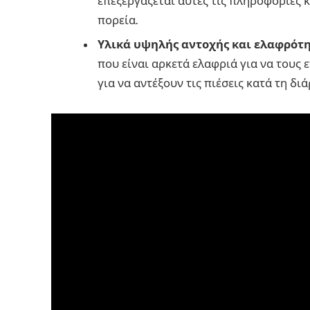
επεξεργάζεται αυτές τις πληροφορίες 
πορεία.
Υλικά υψηλής αντοχής και ελαφρότ
που είναι αρκετά ελαφριά για να τους 
για να αντέξουν τις πιέσεις κατά τη διά