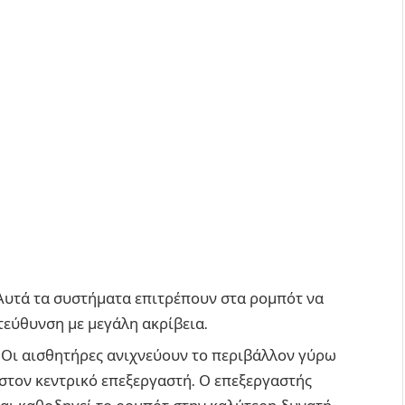
 Αυτά τα συστήματα επιτρέπουν στα ρομπότ να
τεύθυνση με μεγάλη ακρίβεια.
: Οι αισθητήρες ανιχνεύουν το περιβάλλον γύρω
στον κεντρικό επεξεργαστή. Ο επεξεργαστής