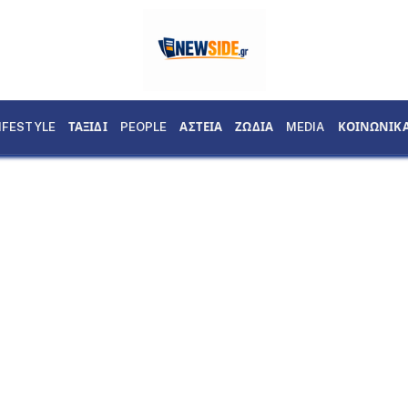
IFESTYLE
ΤΑΞΙΔΙ
PEOPLE
ΑΣΤΕΙΑ
ΖΩΔΙΑ
MEDIA
ΚΟΙΝΩΝΙΚ