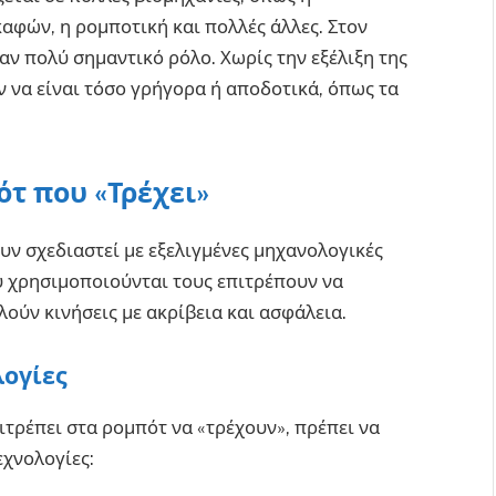
αφών, η ρομποτική και πολλές άλλες. Στον
ναν πολύ σημαντικό ρόλο. Χωρίς την εξέλιξη της
 να είναι τόσο γρήγορα ή αποδοτικά, όπως τα
ότ που «Τρέχει»
ουν σχεδιαστεί με εξελιγμένες μηχανολογικές
ου χρησιμοποιούνται τους επιτρέπουν να
λούν κινήσεις με ακρίβεια και ασφάλεια.
λογίες
τρέπει στα ρομπότ να «τρέχουν», πρέπει να
εχνολογίες: