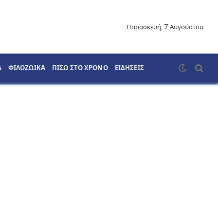
Παρασκευή, 7 Αυγούστου
Α
ΦΙΛΟΖΩΙΚΑ
ΠΙΣΩ ΣΤΟ ΧΡΟΝΟ
ΕΙΔΗΣΕΙΣ