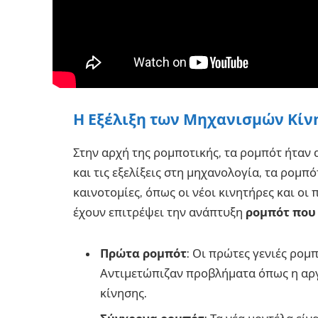
Η Εξέλιξη των Μηχανισμών Κίν
Στην αρχή της ρομποτικής, τα ρομπότ ήταν
και τις εξελίξεις στη μηχανολογία, τα ρομπ
καινοτομίες, όπως οι νέοι κινητήρες και οι
έχουν επιτρέψει την ανάπτυξη
ρομπότ που
Πρώτα ρομπότ
: Οι πρώτες γενιές ρομ
Αντιμετώπιζαν προβλήματα όπως η αργή
κίνησης.