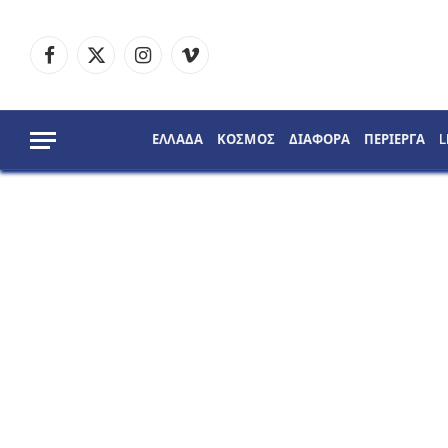
Facebook
X
Instagram
Vimeo
(Twitter)
ΕΛΛΑΔΑ
ΚΟΣΜΟΣ
ΔΙΑΦΟΡΑ
ΠΕΡΙΕΡΓΑ
L