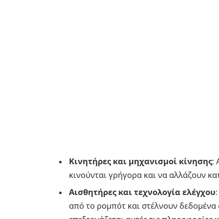
Κινητήρες και μηχανισμοί κίνησης
:
κινούνται γρήγορα και να αλλάζουν κα
Αισθητήρες και τεχνολογία ελέγχου
από το ρομπότ και στέλνουν δεδομένα 