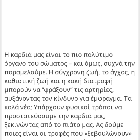
Η καρδιά μας είναι το πιο πολύτιμο
όργανο του σώματος – και όμως, συχνά την
παραμελούμε. Η σύγχρονη ζωή, το άγχος, η
καθιστική ζωή και η κακή διατροφή
μπορούν να “φράξουν” τις αρτηρίες,
αυξάνοντας τον κίνδυνο για έμφραγμα. Τα
καλά νέα; Υπάρχουν φυσικοί τρόποι να
προστατεύσουμε την καρδιά μας,
ξεκινώντας από το πιάτο μας. Ας δούμε
ποιες είναι οι τροφές που «ξεβουλώνουν»