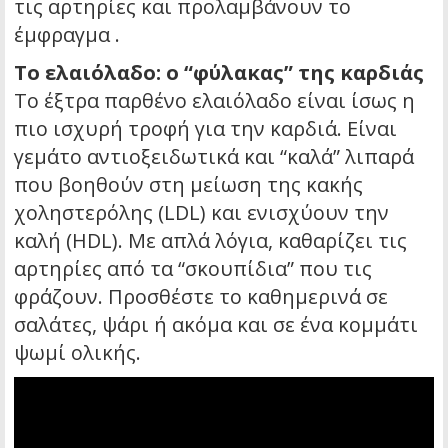
τις αρτηρίες και προλαμβάνουν το
έμφραγμα .
Το ελαιόλαδο: ο “φύλακας” της καρδιάς
Το έξτρα παρθένο ελαιόλαδο είναι ίσως η
πιο ισχυρή τροφή για την καρδιά. Είναι
γεμάτο αντιοξειδωτικά και “καλά” λιπαρά
που βοηθούν στη μείωση της κακής
χοληστερόλης (LDL) και ενισχύουν την
καλή (HDL). Με απλά λόγια, καθαρίζει τις
αρτηρίες από τα “σκουπίδια” που τις
φράζουν. Προσθέστε το καθημερινά σε
σαλάτες, ψάρι ή ακόμα και σε ένα κομμάτι
ψωμί ολικής.