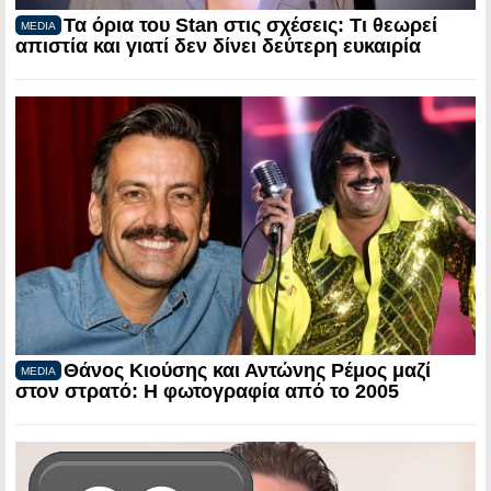
Τα όρια του Stan στις σχέσεις: Τι θεωρεί
MEDIA
απιστία και γιατί δεν δίνει δεύτερη ευκαιρία
Θάνος Κιούσης και Αντώνης Ρέμος μαζί
MEDIA
στον στρατό: Η φωτογραφία από το 2005