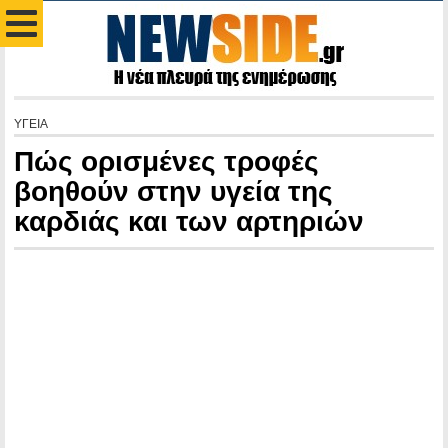
ΥΓΕΙΑ
Πώς ορισμένες τροφές
βοηθούν στην υγεία της
καρδιάς και των αρτηριών