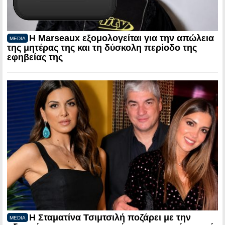
Η Marseaux εξομολογείται για την απώλεια
MEDIA
της μητέρας της και τη δύσκολη περίοδο της
εφηβείας της
Η Σταματίνα Τσιμτσιλή ποζάρει με την
MEDIA