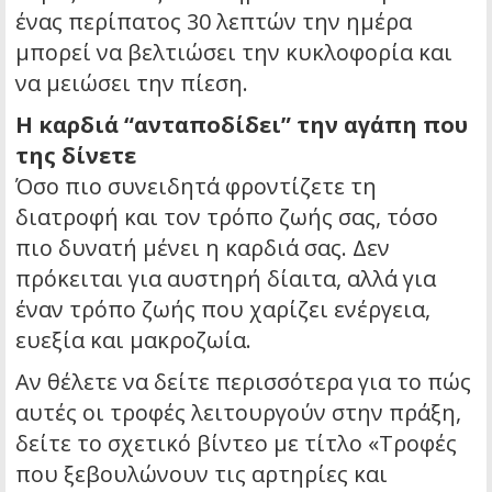
ένας περίπατος 30 λεπτών την ημέρα
μπορεί να βελτιώσει την κυκλοφορία και
να μειώσει την πίεση.
Η καρδιά “ανταποδίδει” την αγάπη που
της δίνετε
Όσο πιο συνειδητά φροντίζετε τη
διατροφή και τον τρόπο ζωής σας, τόσο
πιο δυνατή μένει η καρδιά σας. Δεν
πρόκειται για αυστηρή δίαιτα, αλλά για
έναν τρόπο ζωής που χαρίζει ενέργεια,
ευεξία και μακροζωία.
Αν θέλετε να δείτε περισσότερα για το πώς
αυτές οι τροφές λειτουργούν στην πράξη,
δείτε το σχετικό βίντεο με τίτλο «Τροφές
που ξεβουλώνουν τις αρτηρίες και