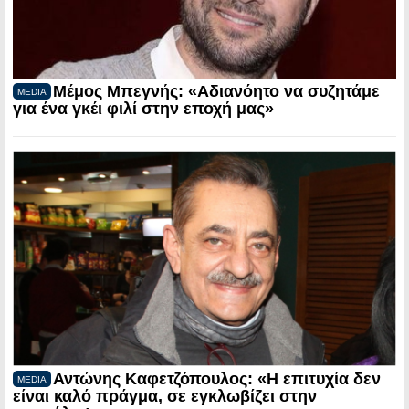
Μέμος Μπεγνής: «Αδιανόητο να συζητάμε
MEDIA
για ένα γκέι φιλί στην εποχή μας»
Αντώνης Καφετζόπουλος: «Η επιτυχία δεν
MEDIA
είναι καλό πράγμα, σε εγκλωβίζει στην