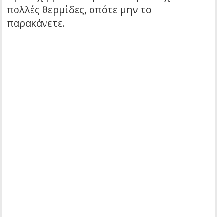
πολλές θερμίδες, οπότε μην το
παρακάνετε.