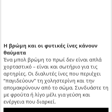
Η βρώμη και οι φυτικές ίνες κάνουν
θαύματα
Ένα μπολ βρώμη το πρωί δεν είναι απλά
χορταστικό – είναι και σωτήριο για τις
αρτηρίες. Οι διαλυτές ίνες που περιέχει
“παγιδεύουν” τη χοληστερίνη και την
απομακρύνουν από το σώμα. Συνδυάστε τη
με φρούτα ή λίγο μέλι για γεύση και
ενέργεια που διαρκεί.