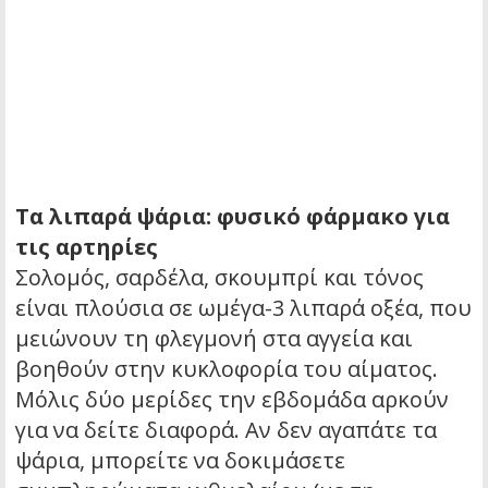
Τα λιπαρά ψάρια: φυσικό φάρμακο για
τις αρτηρίες
Σολομός, σαρδέλα, σκουμπρί και τόνος
είναι πλούσια σε ωμέγα-3 λιπαρά οξέα, που
μειώνουν τη φλεγμονή στα αγγεία και
βοηθούν στην κυκλοφορία του αίματος.
Μόλις δύο μερίδες την εβδομάδα αρκούν
για να δείτε διαφορά. Αν δεν αγαπάτε τα
ψάρια, μπορείτε να δοκιμάσετε