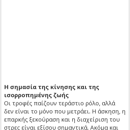
Η σημασία της κίνησης και της
ισορροπημένης ζωής
Οι τροφές παίζουν τεράστιο ρόλο, αλλά
δεν είναι το μόνο που μετράει. Η άσκηση, η
επαρκής ξεκούραση και η διαχείριση του
στρες είναι εξίσου σημαντικά. Ακόμα και