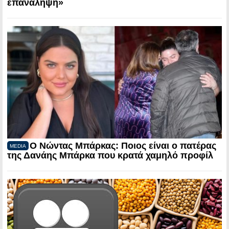
επανάληψη»
Ο Νώντας Μπάρκας: Ποιος είναι ο πατέρας
MEDIA
της Δανάης Μπάρκα που κρατά χαμηλό προφίλ