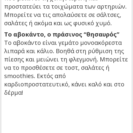
προστατεύει τα τοιχώματα των αρτηριών.
Μπορείτε να τις απολαύσετε σε σάλτσες,
σαλάτες ή ακόμα και ως φυσικό χυμό.
Το αβοκάντο, ο πράσινος “θησαυρός”
Το αβοκάντο είναι γεμάτο μονοακόρεστα
λιπαρά και κάλιο. Βοηθά στη ρύθμιση της
πίεσης και μειώνει τη φλεγμονή. Μπορείτε
να το προσθέσετε σε τοστ, σαλάτες ή
smoothies. Εκτός από
καρδιοπροστατευτικό, κάνει καλό και στο
δέρμα!