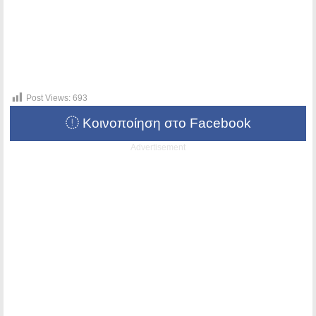
Post Views:
693
Κοινοποίηση στο Facebook
Advertisement