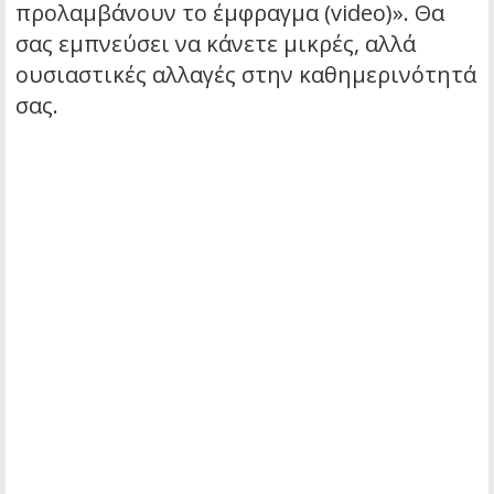
προλαμβάνουν το έμφραγμα (video)». Θα
σας εμπνεύσει να κάνετε μικρές, αλλά
ουσιαστικές αλλαγές στην καθημερινότητά
σας.