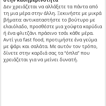
Δεν χρειάζεται να αλλάξετε τα πάντα από
τη μια μέρα στην άλλη. Ξεκινήστε με μικρά
βήματα: αντικαταστήστε το βούτυρο με
ελαιόλαδο, προσθέστε μια χούφτα καρύδια
ή ένα φλιτζάνι πράσινο τσάι κάθε μέρα.
Αντί για fast food, προτιμήστε ένα γεύμα
με ψάρι και σαλάτα. Με αυτόν τον τρόπο,
δίνετε στην καρδιά σας τα “όπλα” που
χρειάζεται για να μείνει δυνατή.