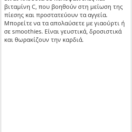
βιταμίνη C, που βοηθούν στη μείωση της
πίεσης και προστατεύουν τα αγγεία.
Μπορείτε να τα απολαύσετε με γιαούρτι ή
σε smoothies. Είναι γευστικά, δροσιστικά
και θωρακίζουν την καρδιά.