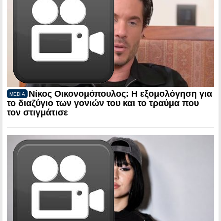
Νίκος Οικονομόπουλος: Η εξομολόγηση για
MEDIA
το διαζύγιο των γονιών του και το τραύμα που
τον στιγμάτισε