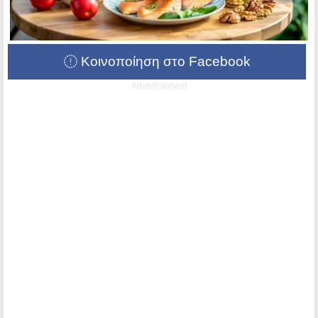
Κοινοποίηση στο Facebook
Advertisement