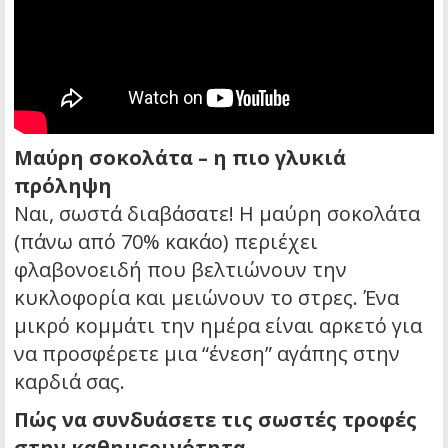
Μαύρη σοκολάτα – η πιο γλυκιά
πρόληψη
Ναι, σωστά διαβάσατε! Η μαύρη σοκολάτα
(πάνω από 70% κακάο) περιέχει
φλαβονοειδή που βελτιώνουν την
κυκλοφορία και μειώνουν το στρες. Ένα
μικρό κομμάτι την ημέρα είναι αρκετό για
να προσφέρετε μια “ένεση” αγάπης στην
καρδιά σας.
Πώς να συνδυάσετε τις σωστές τροφές
στην καθημερινότητα