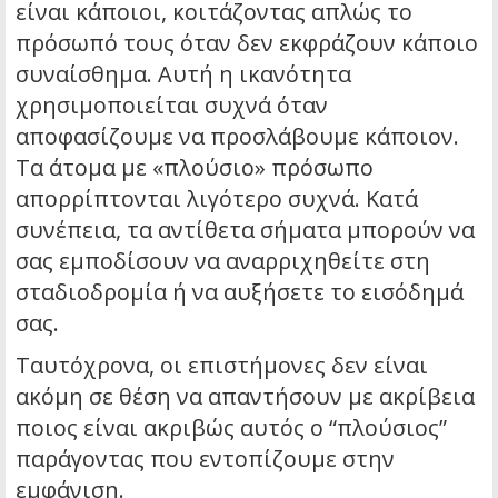
είναι κάποιοι, κοιτάζοντας απλώς το
πρόσωπό τους όταν δεν εκφράζουν κάποιο
συναίσθημα. Αυτή η ικανότητα
χρησιμοποιείται συχνά όταν
αποφασίζουμε να προσλάβουμε κάποιον.
Τα άτομα με «πλούσιο» πρόσωπο
απορρίπτονται λιγότερο συχνά. Κατά
συνέπεια, τα αντίθετα σήματα μπορούν να
σας εμποδίσουν να αναρριχηθείτε στη
σταδιοδρομία ή να αυξήσετε το εισόδημά
σας.
Ταυτόχρονα, οι επιστήμονες δεν είναι
ακόμη σε θέση να απαντήσουν με ακρίβεια
ποιος είναι ακριβώς αυτός ο “πλούσιος”
παράγοντας που εντοπίζουμε στην
εμφάνιση.