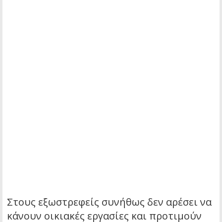
Στους εξωστρεφείς συνήθως δεν αρέσει να
κάνουν οικιακές εργασίες και προτιμούν