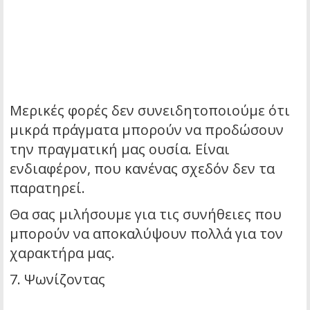
Μερικές φορές δεν συνειδητοποιούμε ότι
μικρά πράγματα μπορούν να προδώσουν
την πραγματική μας ουσία. Είναι
ενδιαφέρον, που κανένας σχεδόν δεν τα
παρατηρεί.
Θα σας μιλήσουμε για τις συνήθειες που
μπορούν να αποκαλύψουν πολλά για τον
χαρακτήρα μας.
7. Ψωνίζοντας