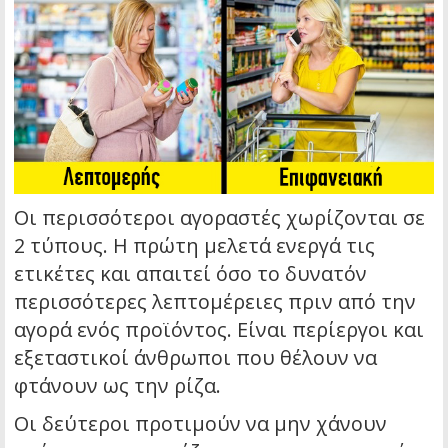
Οι περισσότεροι αγοραστές χωρίζονται σε
2 τύπους. Η πρώτη μελετά ενεργά τις
ετικέτες και απαιτεί όσο το δυνατόν
περισσότερες λεπτομέρειες πριν από την
αγορά ενός προϊόντος. Είναι περίεργοι και
εξεταστικοί άνθρωποι που θέλουν να
φτάνουν ως την ρίζα.
Οι δεύτεροι προτιμούν να μην χάνουν