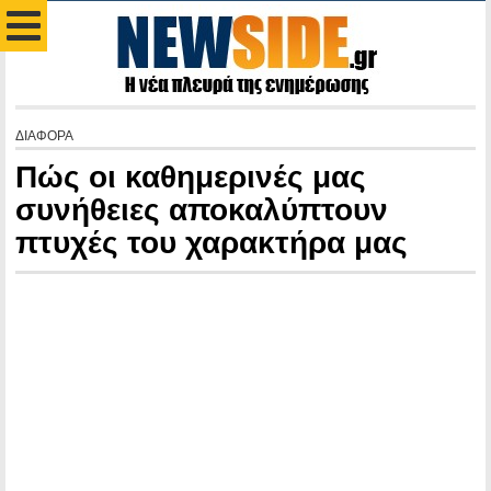
ΔΙΑΦΟΡΑ
Πώς οι καθημερινές μας
συνήθειες αποκαλύπτουν
πτυχές του χαρακτήρα μας