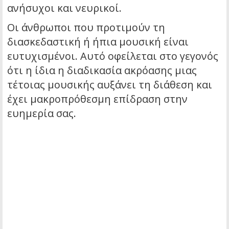
ανήσυχοι και νευρικοί.
Οι άνθρωποι που προτιμούν τη
διασκεδαστική ή ήπια μουσική είναι
ευτυχισμένοι. Αυτό οφείλεται στο γεγονός
ότι η ίδια η διαδικασία ακρόασης μιας
τέτοιας μουσικής αυξάνει τη διάθεση και
έχει μακροπρόθεσμη επίδραση στην
ευημερία σας.