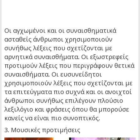
Οι αγχωμένοι και οι συναισθηματικά
ασταθείς άνθρωποι χρησιμοποιούν
συνήθως λέξεις που σχετίζονται με
αρνητικά συναισθήματα. Οι εξωστρεφείς
προτιμούν λέξεις που περιγράφουν θετικά
συναισθήματα. Οι ευσυνείδητοι
χρησιμοποιούν λέξεις που σχετίζονται με
τα επιτεύγματα πιο συχνά και οι ανοιχτοί
άνθρωποι συνήθως επιλέγουν πλούσιο
λεξιλόγιο και φράσεις όπου θα μπορούσε
κανείς να είναι πιο συνοπτικός.
3. Μουσικές προτιμήσεις