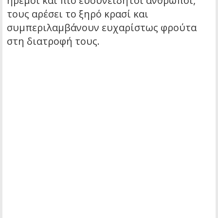
ήρεμοι και πιο ευσυνείδητοι άνθρωποι,
τους αρέσει το ξηρό κρασί και
συμπεριλαμβάνουν ευχαρίστως φρούτα
στη διατροφή τους.