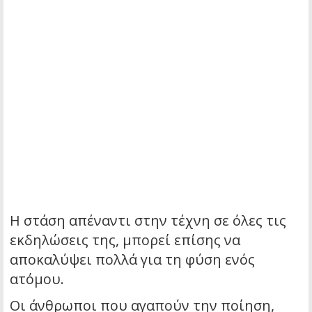
Η στάση απέναντι στην τέχνη σε όλες τις
εκδηλώσεις της, μπορεί επίσης να
αποκαλύψει πολλά για τη φύση ενός
ατόμου.
Οι άνθρωποι που αγαπούν την ποίηση,