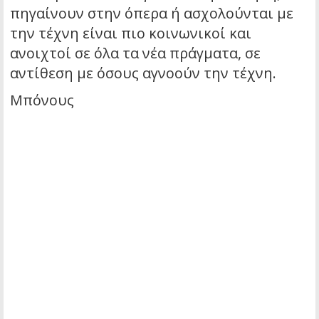
πηγαίνουν στην όπερα ή ασχολούνται με
την τέχνη είναι πιο κοινωνικοί και
ανοιχτοί σε όλα τα νέα πράγματα, σε
αντίθεση με όσους αγνοούν την τέχνη.
Μπόνους