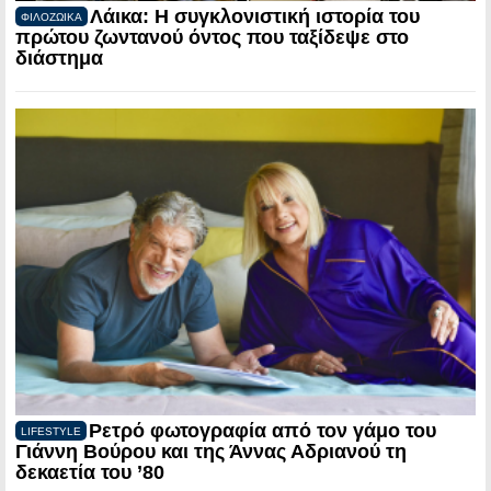
Λάικα: Η συγκλονιστική ιστορία του
ΦΙΛΟΖΩΙΚΑ
πρώτου ζωντανού όντος που ταξίδεψε στο
διάστημα
Ρετρό φωτογραφία από τον γάμο του
LIFESTYLE
Γιάννη Βούρου και της Άννας Αδριανού τη
δεκαετία του ’80