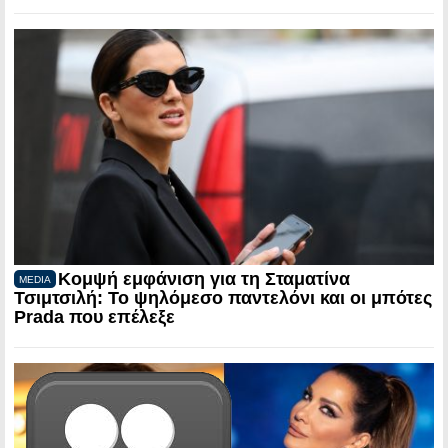
Κομψή εμφάνιση για τη Σταματίνα
MEDIA
Τσιμτσιλή: Το ψηλόμεσο παντελόνι και οι μπότες
Prada που επέλεξε