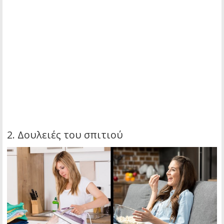
2. Δουλειές του σπιτιού