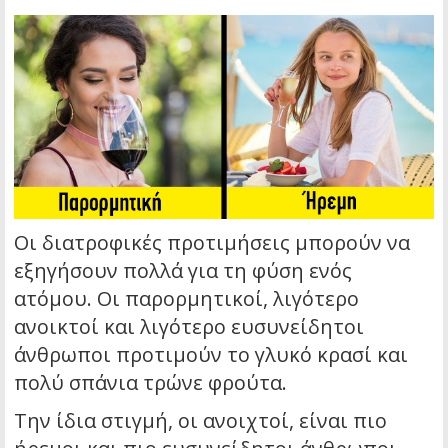
Οι διατροφικές προτιμήσεις μπορούν να
εξηγήσουν πολλά για τη φύση ενός
ατόμου. Οι παρορμητικοί, λιγότερο
ανοικτοί και λιγότερο ευσυνείδητοι
άνθρωποι προτιμούν το γλυκό κρασί και
πολύ σπάνια τρώνε φρούτα.
Την ίδια στιγμή, οι ανοιχτοί, είναι πιο