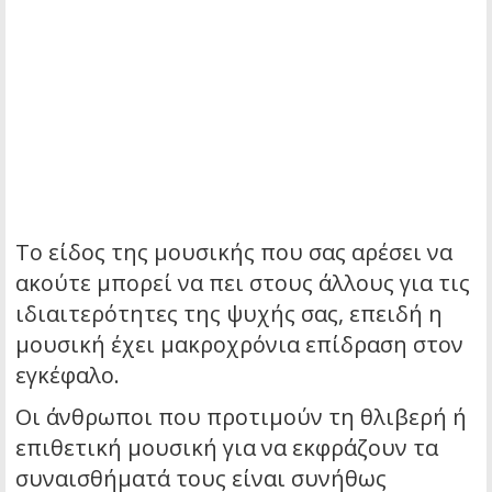
Το είδος της μουσικής που σας αρέσει να
ακούτε μπορεί να πει στους άλλους για τις
ιδιαιτερότητες της ψυχής σας, επειδή η
μουσική έχει μακροχρόνια επίδραση στον
εγκέφαλο.
Οι άνθρωποι που προτιμούν τη θλιβερή ή
επιθετική μουσική για να εκφράζουν τα
συναισθήματά τους είναι συνήθως