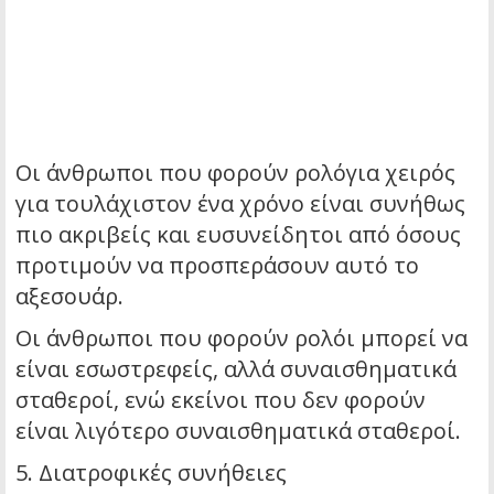
Οι άνθρωποι που φορούν ρολόγια χειρός
για τουλάχιστον ένα χρόνο είναι συνήθως
πιο ακριβείς και ευσυνείδητοι από όσους
προτιμούν να προσπεράσουν αυτό το
αξεσουάρ.
Οι άνθρωποι που φορούν ρολόι μπορεί να
είναι εσωστρεφείς, αλλά συναισθηματικά
σταθεροί, ενώ εκείνοι που δεν φορούν
είναι λιγότερο συναισθηματικά σταθεροί.
5. Διατροφικές συνήθειες