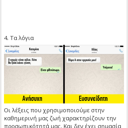
4. Τα λόγια
Οι λέξεις που χρησιμοποιούμε στην
καθημερινή μας ζωή χαρακτηρίζουν την
προσωπικότητά μας. Και δεν έχει σημασία