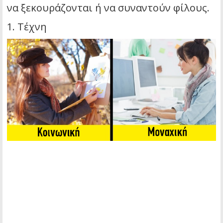
να ξεκουράζονται ή να συναντούν φίλους.
1. Τέχνη