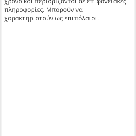
χρόνο και περιορίζονται σε επιφανειακές
πληροφορίες. Μπορούν να
χαρακτηριστούν ως επιπόλαιοι.