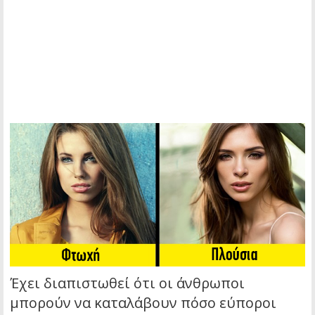
Έχει διαπιστωθεί ότι οι άνθρωποι
μπορούν να καταλάβουν πόσο εύποροι