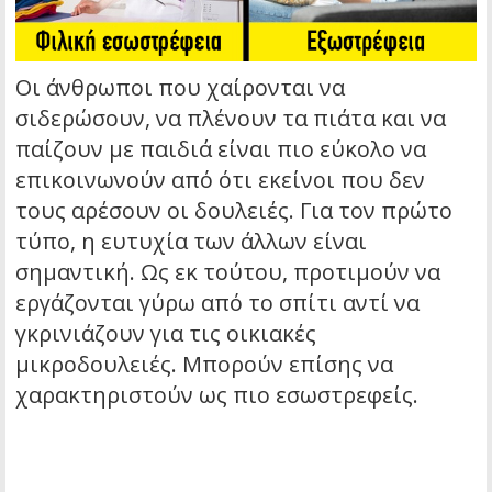
Οι άνθρωποι που χαίρονται να
σιδερώσουν, να πλένουν τα πιάτα και να
παίζουν με παιδιά είναι πιο εύκολο να
επικοινωνούν από ότι εκείνοι που δεν
τους αρέσουν οι δουλειές. Για τον πρώτο
τύπο, η ευτυχία των άλλων είναι
σημαντική. Ως εκ τούτου, προτιμούν να
εργάζονται γύρω από το σπίτι αντί να
γκρινιάζουν για τις οικιακές
μικροδουλειές. Μπορούν επίσης να
χαρακτηριστούν ως πιο εσωστρεφείς.