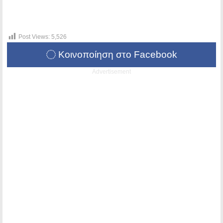
Post Views:
5,526
Κοινοποίηση στο Facebook
Advertisement