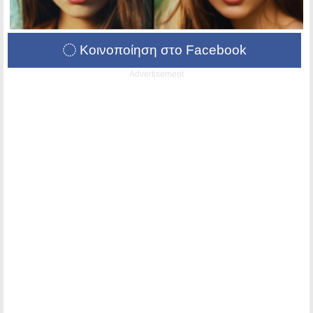
Κοινοποίηση στο Facebook
Advertisement