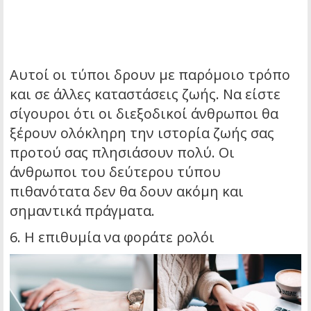
Αυτοί οι τύποι δρουν με παρόμοιο τρόπο
και σε άλλες καταστάσεις ζωής. Να είστε
σίγουροι ότι οι διεξοδικοί άνθρωποι θα
ξέρουν ολόκληρη την ιστορία ζωής σας
προτού σας πλησιάσουν πολύ. Οι
άνθρωποι του δεύτερου τύπου
πιθανότατα δεν θα δουν ακόμη και
σημαντικά πράγματα.
6. Η επιθυμία να φοράτε ρολόι