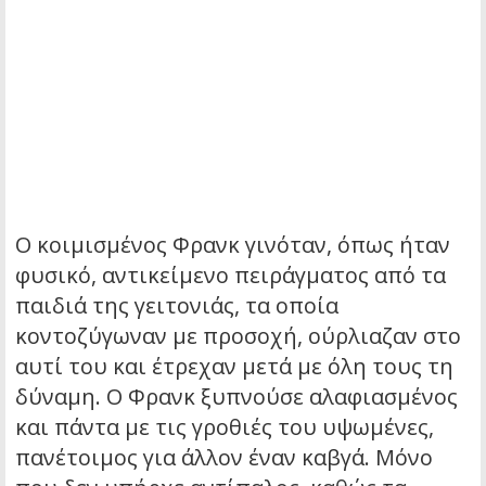
Ο κοιμισμένος Φρανκ γινόταν, όπως ήταν
φυσικό, αντικείμενο πειράγματος από τα
παιδιά της γειτονιάς, τα οποία
κοντοζύγωναν με προσοχή, ούρλιαζαν στο
αυτί του και έτρεχαν μετά με όλη τους τη
δύναμη. Ο Φρανκ ξυπνούσε αλαφιασμένος
και πάντα με τις γροθιές του υψωμένες,
πανέτοιμος για άλλον έναν καβγά. Μόνο