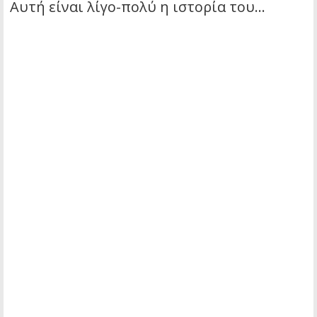
Αυτή είναι λίγο-πολύ η ιστορία του…