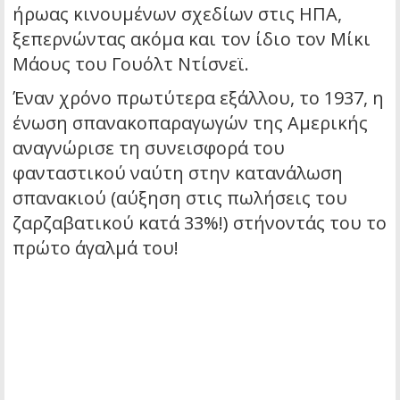
ήρωας κινουμένων σχεδίων στις ΗΠΑ,
ξεπερνώντας ακόμα και τον ίδιο τον Μίκι
Μάους του Γουόλτ Ντίσνεϊ.
Έναν χρόνο πρωτύτερα εξάλλου, το 1937, η
ένωση σπανακοπαραγωγών της Αμερικής
αναγνώρισε τη συνεισφορά του
φανταστικού ναύτη στην κατανάλωση
σπανακιού (αύξηση στις πωλήσεις του
ζαρζαβατικού κατά 33%!) στήνοντάς του το
πρώτο άγαλμά του!