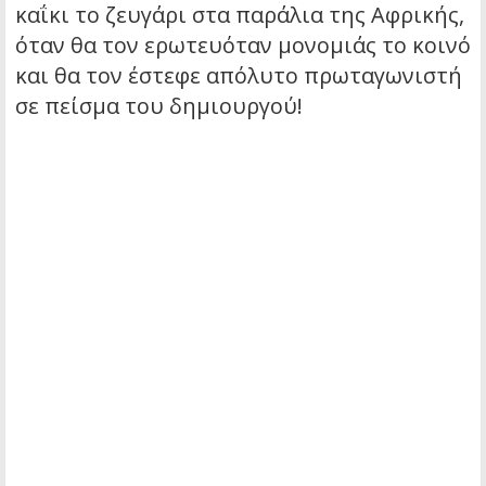
καΐκι το ζευγάρι στα παράλια της Αφρικής,
όταν θα τον ερωτευόταν μονομιάς το κοινό
και θα τον έστεφε απόλυτο πρωταγωνιστή
σε πείσμα του δημιουργού!