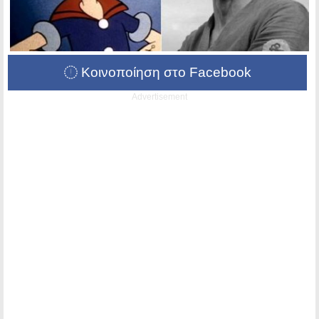
Κοινοποίηση στο Facebook
Advertisement