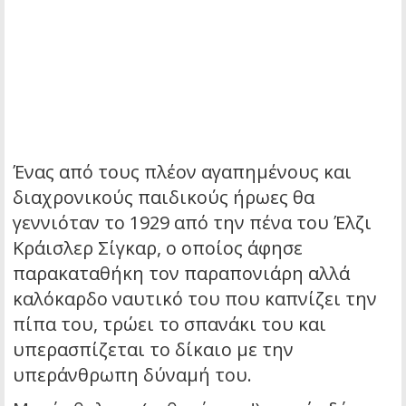
Ένας από τους πλέον αγαπημένους και
διαχρονικούς παιδικούς ήρωες θα
γεννιόταν το 1929 από την πένα του Έλζι
Κράισλερ Σίγκαρ, ο οποίος άφησε
παρακαταθήκη τον παραπονιάρη αλλά
καλόκαρδο ναυτικό του που καπνίζει την
πίπα του, τρώει το σπανάκι του και
υπερασπίζεται το δίκαιο με την
υπεράνθρωπη δύναμή του.