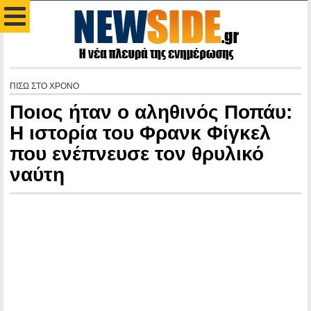
ΠΙΣΩ ΣΤΟ ΧΡΟΝΟ
Ποιος ήταν ο αληθινός Ποπάυ:
Η ιστορία του Φρανκ Φίγκελ
που ενέπνευσε τον θρυλικό
ναύτη