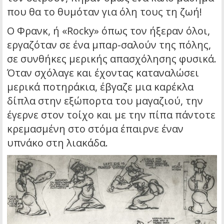
που θα το θυμόταν για όλη τους τη ζωή!
Ο Φρανκ, ή «Rocky» όπως τον ήξεραν όλοι,
εργαζόταν σε ένα μπαρ-σαλούν της πόλης,
σε συνθήκες μερικής απασχόλησης φυσικά.
Όταν σχόλαγε και έχοντας καταναλώσει
μερικά ποτηράκια, έβγαζε μια καρέκλα
δίπλα στην εξώπορτα του μαγαζιού, την
έγερνε στον τοίχο και με την πίπα πάντοτε
κρεμασμένη στο στόμα έπαιρνε έναν
υπνάκο στη λιακάδα.