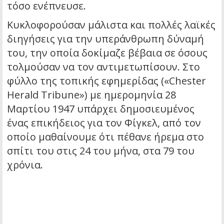
τόσο ενέπνευσε.
Κυκλοφορούσαν μάλιστα και πολλές λαϊκές
διηγήσεις για την υπεράνθρωπη δύναμή
του, την οποία δοκίμαζε βέβαια σε όσους
τολμούσαν να τον αντιμετωπίσουν. Στο
φύλλο της τοπικής εφημερίδας («Chester
Herald Tribune») με ημερομηνία 28
Μαρτίου 1947 υπάρχει δημοσιευμένος
ένας επικήδειος για τον Φίγκελ, από τον
οποίο μαθαίνουμε ότι πέθανε ήρεμα στο
σπίτι του στις 24 του μήνα, στα 79 του
χρόνια.