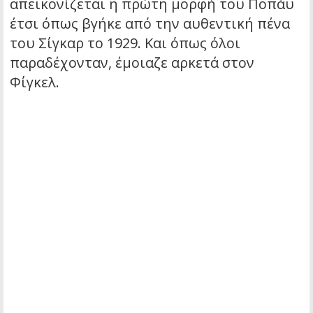
απεικονίζεται η πρώτη μορφή του Ποπάυ
έτσι όπως βγήκε από την αυθεντική πένα
του Σίγκαρ το 1929. Και όπως όλοι
παραδέχονταν, έμοιαζε αρκετά στον
Φίγκελ.