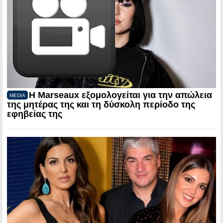
Η Marseaux εξομολογείται για την απώλεια
MEDIA
της μητέρας της και τη δύσκολη περίοδο της
εφηβείας της