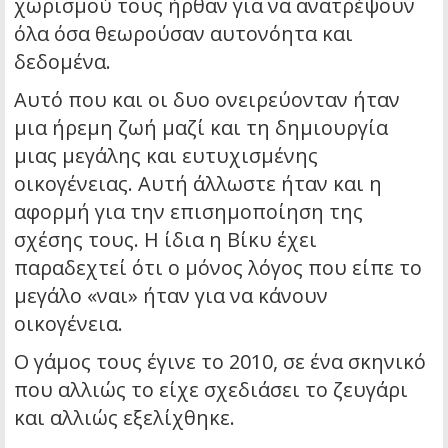
χωρισμού τους ήρθαν για να ανατρέψουν
όλα όσα θεωρούσαν αυτονόητα και
δεδομένα.
Αυτό που και οι δυο ονειρεύονταν ήταν
μια ήρεμη ζωή μαζί και τη δημιουργία
μιας μεγάλης και ευτυχισμένης
οικογένειας. Αυτή άλλωστε ήταν και η
αφορμή για την επισημοποίηση της
σχέσης τους. Η ίδια η Βίκυ έχει
παραδεχτεί ότι ο μόνος λόγος που είπε το
μεγάλο «ναι» ήταν για να κάνουν
οικογένεια.
Ο γάμος τους έγινε το 2010, σε ένα σκηνικό
που αλλιώς το είχε σχεδιάσει το ζευγάρι
και αλλιώς εξελίχθηκε.