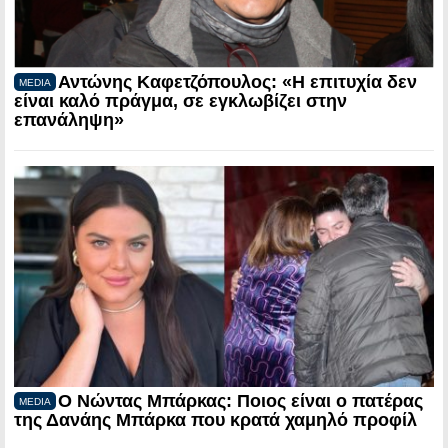
Αντώνης Καφετζόπουλος: «Η επιτυχία δεν
MEDIA
είναι καλό πράγμα, σε εγκλωβίζει στην
επανάληψη»
Ο Νώντας Μπάρκας: Ποιος είναι ο πατέρας
MEDIA
της Δανάης Μπάρκα που κρατά χαμηλό προφίλ