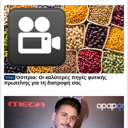
Όσπρια: Οι καλύτερες πηγές φυτικής
ΥΓΕΙΑ
πρωτεΐνης για τη διατροφή σας