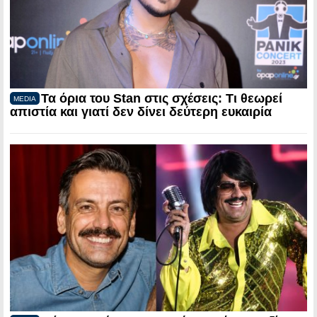
Τα όρια του Stan στις σχέσεις: Τι θεωρεί
MEDIA
απιστία και γιατί δεν δίνει δεύτερη ευκαιρία