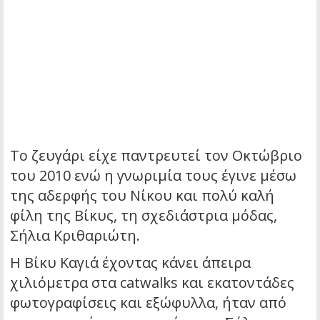
Το ζευγάρι είχε παντρευτεί τον Οκτώβριο
του 2010 ενώ η γνωριμία τους έγινε μέσω
της αδερφής του Νίκου και πολύ καλή
φίλη της Βίκυς, τη σχεδιάστρια μόδας,
Σήλια Κριθαριώτη.
Η Βίκυ Καγιά έχοντας κάνει άπειρα
χιλιόμετρα στα catwalks και εκατοντάδες
φωτογραφίσεις και εξώφυλλα, ήταν από