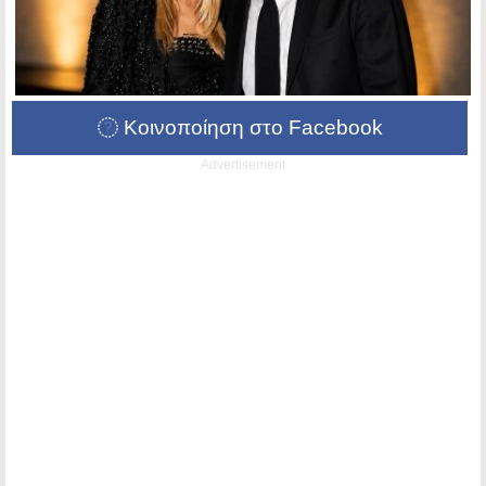
Κοινοποίηση στο Facebook
Advertisement