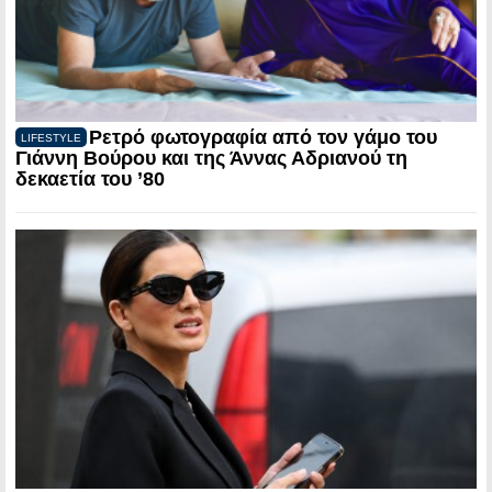
Ρετρό φωτογραφία από τον γάμο του
LIFESTYLE
Γιάννη Βούρου και της Άννας Αδριανού τη
δεκαετία του ’80