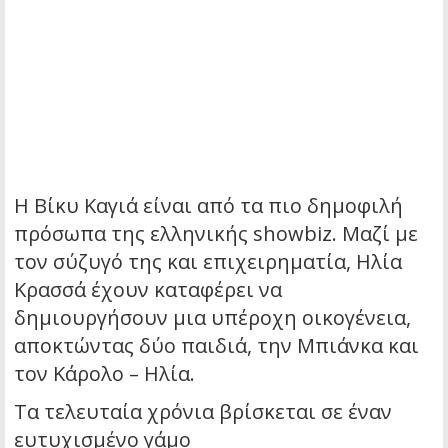
Η Βίκυ Καγιά είναι από τα πιο δημοφιλή
πρόσωπα της ελληνικής showbiz. Μαζί με
τον σύζυγό της και επιχειρηματία, Ηλία
Κρασσά έχουν καταφέρει να
δημιουργήσουν μια υπέροχη οικογένεια,
αποκτώντας δύο παιδιά, την Μπιάνκα και
τον Κάρολο – Ηλία.
Τα τελευταία χρόνια βρίσκεται σε έναν
ευτυχισμένο γάμο