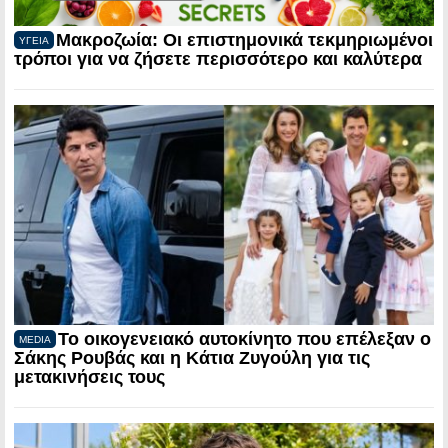
Μακροζωία: Οι επιστημονικά τεκμηριωμένοι
ΥΓΕΙΑ
τρόποι για να ζήσετε περισσότερο και καλύτερα
Το οικογενειακό αυτοκίνητο που επέλεξαν ο
MEDIA
Σάκης Ρουβάς και η Κάτια Ζυγούλη για τις
μετακινήσεις τους