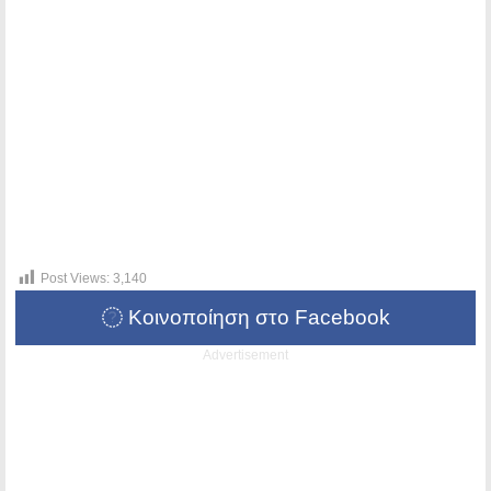
Post Views:
3,140
Κοινοποίηση στο Facebook
Advertisement