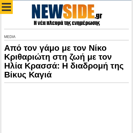
MEDIA
Από τον γάμο με τον Νίκο
Κριθαριώτη στη ζωή με τον
Ηλία Κρασσά: Η διαδρομή της
Βίκυς Καγιά