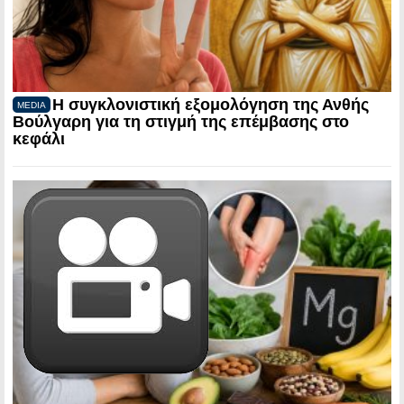
Η συγκλονιστική εξομολόγηση της Ανθής
MEDIA
Βούλγαρη για τη στιγμή της επέμβασης στο
κεφάλι