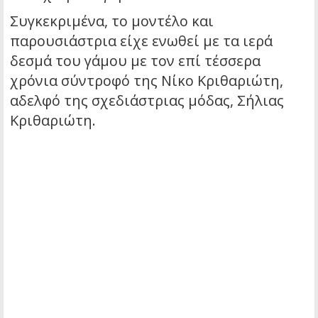
Συγκεκριμένα, το μοντέλο και
παρουσιάστρια είχε ενωθεί με τα ιερά
δεσμά του γάμου με τον επί τέσσερα
χρόνια σύντροφό της Νίκο Κριθαριώτη,
αδελφό της σχεδιάστριας μόδας, Σήλιας
Κριθαριώτη.