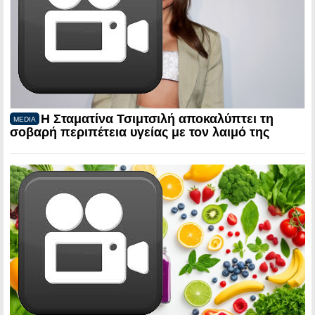
Η Σταματίνα Τσιμτσιλή αποκαλύπτει τη
MEDIA
σοβαρή περιπέτεια υγείας με τον λαιμό της