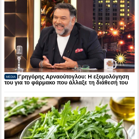
Γρηγόρης Αρναούτογλου: Η εξομολόγηση
MEDIA
του για το φάρμακο που άλλαξε τη διάθεσή του