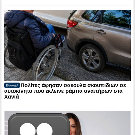
Πολίτες άφησαν σακούλα σκουπιδιών σε
ΕΛΛΑΔΑ
αυτοκίνητο που έκλεινε ράμπα αναπήρων στα
Χανιά