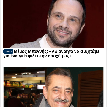
Μέμος Μπεγνής: «Αδιανόητο να συζητάμε
MEDIA
για ένα γκέι φιλί στην εποχή μας»