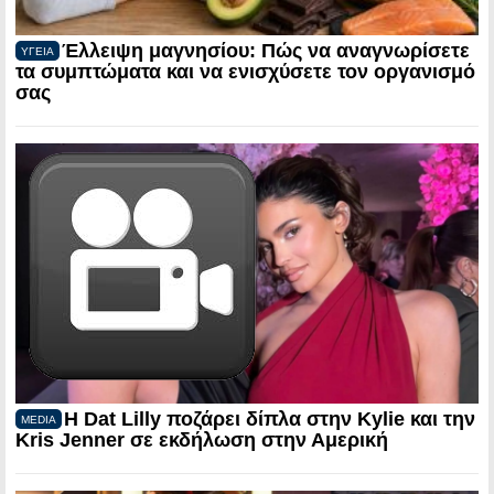
Έλλειψη μαγνησίου: Πώς να αναγνωρίσετε
ΥΓΕΙΑ
τα συμπτώματα και να ενισχύσετε τον οργανισμό
σας
Η Dat Lilly ποζάρει δίπλα στην Kylie και την
MEDIA
Kris Jenner σε εκδήλωση στην Αμερική