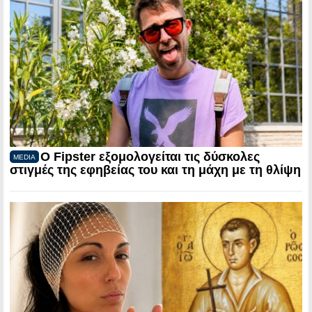
Ο Fipster εξομολογείται τις δύσκολες
MEDIA
στιγμές της εφηβείας του και τη μάχη με τη θλίψη