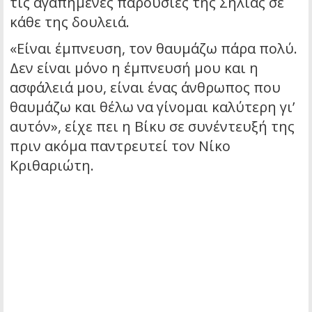
τις αγαπημένες παρουσίες της Σήλιας σε
κάθε της δουλειά.
«Είναι έμπνευση, τον θαυμάζω πάρα πολύ.
Δεν είναι μόνο η έμπνευσή μου και η
ασφάλειά μου, είναι ένας άνθρωπος που
θαυμάζω και θέλω να γίνομαι καλύτερη γι’
αυτόν», είχε πει η Βίκυ σε συνέντευξή της
πριν ακόμα παντρευτεί τον Νίκο
Κριθαριώτη.