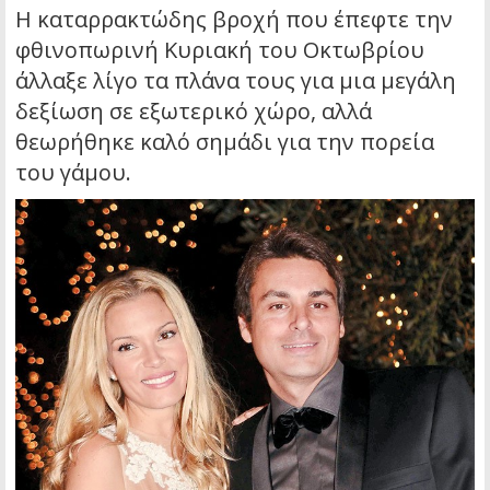
Η καταρρακτώδης βροχή που έπεφτε την
φθινοπωρινή Κυριακή του Οκτωβρίου
άλλαξε λίγο τα πλάνα τους για μια μεγάλη
δεξίωση σε εξωτερικό χώρο, αλλά
θεωρήθηκε καλό σημάδι για την πορεία
του γάμου.