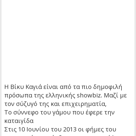
Η Βίκυ Καγιά είναι από τα πιο δημοφιλή
πρόσωπα της ελληνικής showbiz. Μαζί με
τον σύζυγό της και επιχειρηματία,
Το σύννεφο του γάμου που έφερε την
καταιγίδα
Στις 10 Ιουνίου του 2013 οι φήμες του