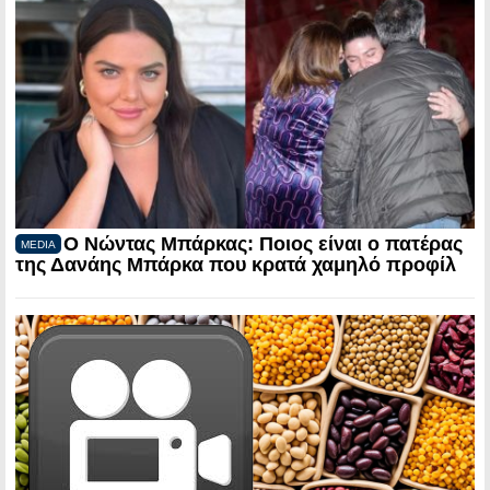
Ο Νώντας Μπάρκας: Ποιος είναι ο πατέρας
MEDIA
της Δανάης Μπάρκα που κρατά χαμηλό προφίλ