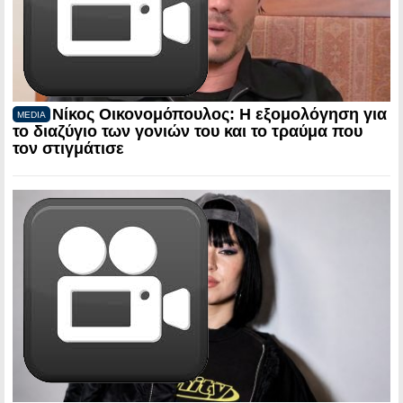
Νίκος Οικονομόπουλος: Η εξομολόγηση για
MEDIA
το διαζύγιο των γονιών του και το τραύμα που
τον στιγμάτισε