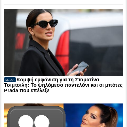
Κομψή εμφάνιση για τη Σταματίνα
MEDIA
Τσιμτσιλή: Το ψηλόμεσο παντελόνι και οι μπότες
Prada που επέλεξε