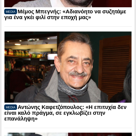
Μέμος Μπεγνής: «Αδιανόητο να συζητάμε
MEDIA
για ένα γκέι φιλί στην εποχή μας»
Αντώνης Καφετζόπουλος: «Η επιτυχία δεν
MEDIA
είναι καλό πράγμα, σε εγκλωβίζει στην
επανάληψη»