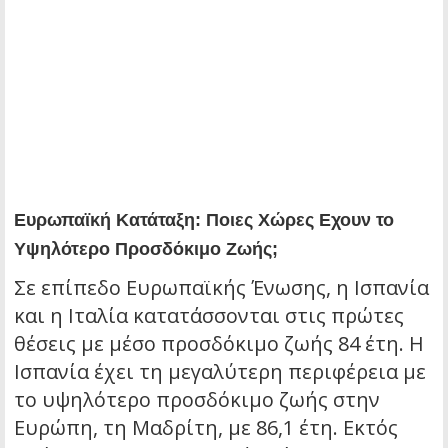
Ευρωπαϊκή Κατάταξη: Ποιες Χώρες Εχουν το
Υψηλότερο Προσδόκιμο Ζωής;
Σε επίπεδο Ευρωπαϊκής Ένωσης, η Ισπανία
και η Ιταλία κατατάσσονται στις πρώτες
θέσεις με μέσο προσδόκιμο ζωής 84 έτη. Η
Ισπανία έχει τη μεγαλύτερη περιφέρεια με
το υψηλότερο προσδόκιμο ζωής στην
Ευρώπη, τη Μαδρίτη, με 86,1 έτη. Εκτός