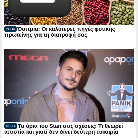
Όσπρια: Οι καλύτερες πηγές φυτικής
ΥΓΕΙΑ
πρωτεΐνης για τη διατροφή σας
Τα όρια του Stan στις σχέσεις: Τι θεωρεί
MEDIA
απιστία και γιατί δεν δίνει δεύτερη ευκαιρία