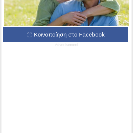
Κοινοποίηση στο Facebook
Advertisement