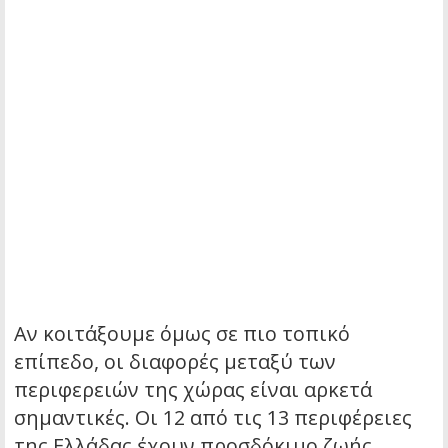
Αν κοιτάξουμε όμως σε πιο τοπικό
επίπεδο, οι διαφορές μεταξύ των
περιφερειών της χώρας είναι αρκετά
σημαντικές. Οι 12 από τις 13 περιφέρειες
της Ελλάδας έχουν προσδόκιμο ζωής