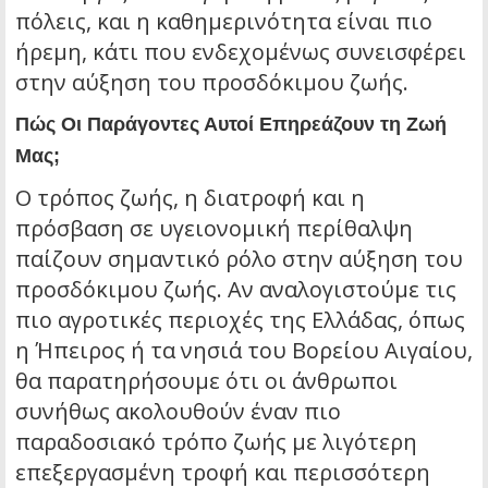
πόλεις, και η καθημερινότητα είναι πιο
ήρεμη, κάτι που ενδεχομένως συνεισφέρει
στην αύξηση του προσδόκιμου ζωής.
Πώς Οι Παράγοντες Αυτοί Επηρεάζουν τη Ζωή
Μας;
Ο τρόπος ζωής, η διατροφή και η
πρόσβαση σε υγειονομική περίθαλψη
παίζουν σημαντικό ρόλο στην αύξηση του
προσδόκιμου ζωής. Αν αναλογιστούμε τις
πιο αγροτικές περιοχές της Ελλάδας, όπως
η Ήπειρος ή τα νησιά του Βορείου Αιγαίου,
θα παρατηρήσουμε ότι οι άνθρωποι
συνήθως ακολουθούν έναν πιο
παραδοσιακό τρόπο ζωής με λιγότερη
επεξεργασμένη τροφή και περισσότερη