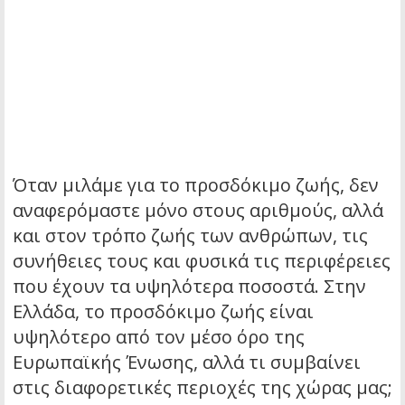
Όταν μιλάμε για το προσδόκιμο ζωής, δεν
αναφερόμαστε μόνο στους αριθμούς, αλλά
και στον τρόπο ζωής των ανθρώπων, τις
συνήθειες τους και φυσικά τις περιφέρειες
που έχουν τα υψηλότερα ποσοστά. Στην
Ελλάδα, το προσδόκιμο ζωής είναι
υψηλότερο από τον μέσο όρο της
Ευρωπαϊκής Ένωσης, αλλά τι συμβαίνει
στις διαφορετικές περιοχές της χώρας μας;