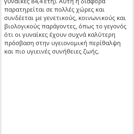
γυναίκες 84,4 έτη). Αυτή η διαφορά
παρατηρείται σε πολλές χώρες και
συνδέεται με γενετικούς, κοινωνικούς και
βιολογικούς παράγοντες, όπως το γεγονός
ότι οι γυναίκες έχουν συχνά καλύτερη
πρόσβαση στην υγειονομική περίθαλψη
και πιο υγιεινές συνήθειες ζωής.