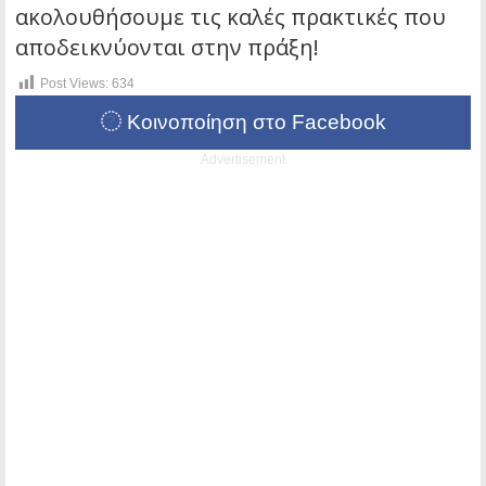
ακολουθήσουμε τις καλές πρακτικές που
αποδεικνύονται στην πράξη!
Post Views:
634
Κοινοποίηση στο Facebook
Advertisement