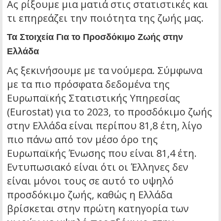
Ας ρίξουμε μια ματιά στις στατιστικές και
τι επηρεάζει την ποιότητα της ζωής μας.
Τα Στοιχεία Για το Προσδόκιμο Ζωής στην
Ελλάδα
Ας ξεκινήσουμε με τα νούμερα. Σύμφωνα
με τα πιο πρόσφατα δεδομένα της
Ευρωπαϊκής Στατιστικής Υπηρεσίας
(Eurostat) για το 2023, το προσδόκιμο ζωής
στην Ελλάδα είναι περίπου 81,8 έτη, λίγο
πιο πάνω από τον μέσο όρο της
Ευρωπαϊκής Ένωσης που είναι 81,4 έτη.
Εντυπωσιακό είναι ότι οι Έλληνες δεν
είναι μόνοι τους σε αυτό το υψηλό
προσδόκιμο ζωής, καθώς η Ελλάδα
βρίσκεται στην πρώτη κατηγορία των