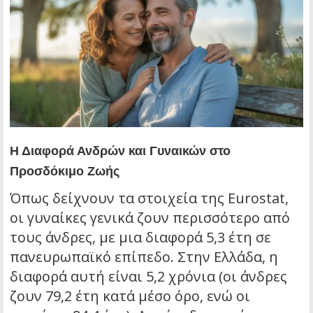
Η Διαφορά Ανδρών και Γυναικών στο
Προσδόκιμο Ζωής
Όπως δείχνουν τα στοιχεία της Eurostat,
οι γυναίκες γενικά ζουν περισσότερο από
τους άνδρες, με μια διαφορά 5,3 έτη σε
πανευρωπαϊκό επίπεδο. Στην Ελλάδα, η
διαφορά αυτή είναι 5,2 χρόνια (οι άνδρες
ζουν 79,2 έτη κατά μέσο όρο, ενώ οι