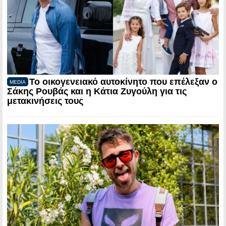
Το οικογενειακό αυτοκίνητο που επέλεξαν ο
MEDIA
Σάκης Ρουβάς και η Κάτια Ζυγούλη για τις
μετακινήσεις τους