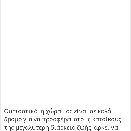
Ουσιαστικά, η χώρα μας είναι σε καλό
δρόμο για να προσφέρει στους κατοίκους
της μεγαλύτερη διάρκεια ζωής, αρκεί να