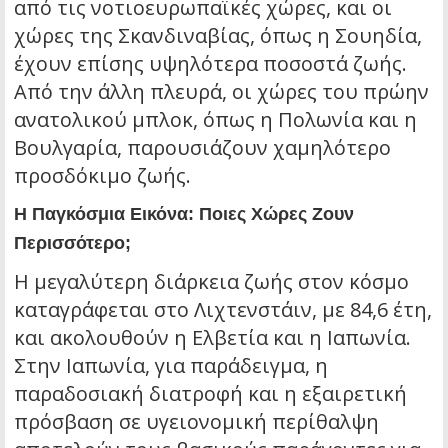
από τις νοτιοευρωπαϊκές χώρες, και οι
χώρες της Σκανδιναβίας, όπως η Σουηδία,
έχουν επίσης υψηλότερα ποσοστά ζωής.
Από την άλλη πλευρά, οι χώρες του πρώην
ανατολικού μπλοκ, όπως η Πολωνία και η
Βουλγαρία, παρουσιάζουν χαμηλότερο
προσδόκιμο ζωής.
Η Παγκόσμια Εικόνα: Ποιες Χώρες Ζουν
Περισσότερο;
Η μεγαλύτερη διάρκεια ζωής στον κόσμο
καταγράφεται στο Λιχτενστάιν, με 84,6 έτη,
και ακολουθούν η Ελβετία και η Ιαπωνία.
Στην Ιαπωνία, για παράδειγμα, η
παραδοσιακή διατροφή και η εξαιρετική
πρόσβαση σε υγειονομική περίθαλψη