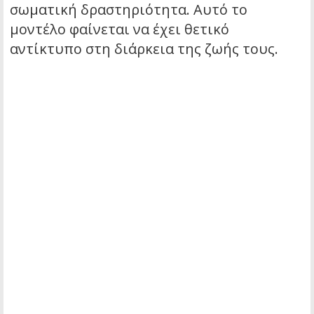
σωματική δραστηριότητα. Αυτό το
μοντέλο φαίνεται να έχει θετικό
αντίκτυπο στη διάρκεια της ζωής τους.