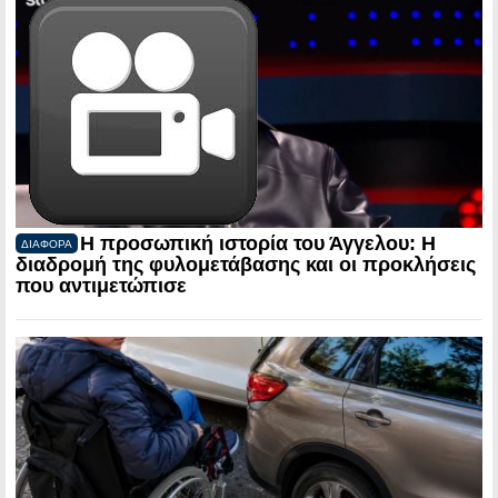
Η προσωπική ιστορία του Άγγελου: Η
ΔΙΑΦΟΡΑ
διαδρομή της φυλομετάβασης και οι προκλήσεις
που αντιμετώπισε