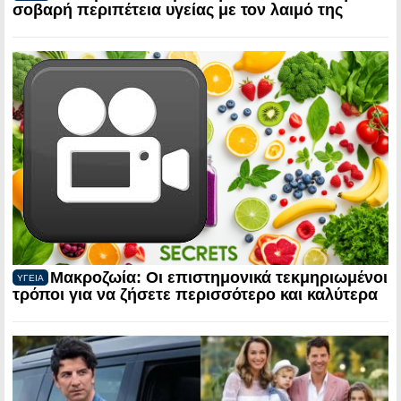
σοβαρή περιπέτεια υγείας με τον λαιμό της
Μακροζωία: Οι επιστημονικά τεκμηριωμένοι
ΥΓΕΙΑ
τρόποι για να ζήσετε περισσότερο και καλύτερα