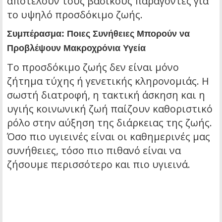
αποτελούν τους βασικούς παράγοντες για
το υψηλό προσδόκιμο ζωής.
Συμπέρασμα: Ποιες Συνήθειες Μπορούν να
Προβλέψουν Μακροχρόνια Υγεία
Το προσδόκιμο ζωής δεν είναι μόνο
ζήτημα τύχης ή γενετικής κληρονομιάς. Η
σωστή διατροφή, η τακτική άσκηση και η
υγιής κοινωνική ζωή παίζουν καθοριστικό
ρόλο στην αύξηση της διάρκειας της ζωής.
Όσο πιο υγιεινές είναι οι καθημερινές μας
συνήθειες, τόσο πιο πιθανό είναι να
ζήσουμε περισσότερο και πιο υγιεινά.