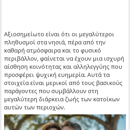
Αξιοσημείωτο είναι ότι οι μεγαλύτεροι
πληθυσμοί στα νησιά, πέρα από την
καθαρή ατμόσφαιρα και το φυσικό
περιβάλλον, φαίνεται να έχουν μια ισχυρή
αίσθηση κοινότητας και αλληλεγγύης που
προσφέρει ψυχική ευημερία. Αυτά τα
στοιχεία είναι μερικοί από τους βασικούς
παράγοντες που συμβάλλουν στη
μεγαλύτερη διάρκεια ζωής των κατοίκων
αυτών των περιοχών.