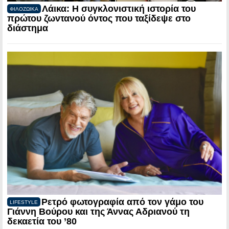
Λάικα: Η συγκλονιστική ιστορία του
ΦΙΛΟΖΩΙΚΑ
πρώτου ζωντανού όντος που ταξίδεψε στο
διάστημα
Ρετρό φωτογραφία από τον γάμο του
LIFESTYLE
Γιάννη Βούρου και της Άννας Αδριανού τη
δεκαετία του ’80