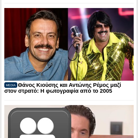
Θάνος Κιούσης και Αντώνης Ρέμος μαζί
MEDIA
στον στρατό: Η φωτογραφία από το 2005