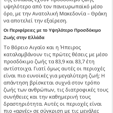
υψηλότερο από τον πανευρωπαϊκό μέσο
όρο, με την Ανατολική Μακεδονία – Θράκη
να αποτελεί την εξαίρεση.
Οι Περιφέρειες με το Υψηλότερο Προσδόκιμο
Ζωής στην Ελλάδα
Το Βόρειο Αιγαίο και η Ήπειρος
καταλαμβάνουν τις πρώτες θέσεις με μέσο
προσδόκιμο ζωής τα 83,9 και 83,7 έτη
αντίστοιχα. Γιατί όμως αυτές οι περιοχές
είναι πιο ευνοϊκές για μεγαλύτερη ζωή; Η
απάντηση βρίσκεται συχνά στον τρόπο
ζωής των ανθρώπων, τις διατροφικές τους
συνήθειες και την καθημερινή τους
δραστηριότητα. Αυτές οι περιοχές είναι
πιο «αργές» σε σύγκριση με τις μεγάλες