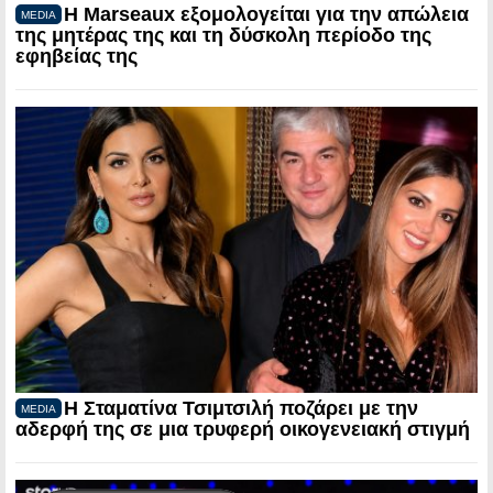
Η Marseaux εξομολογείται για την απώλεια
MEDIA
της μητέρας της και τη δύσκολη περίοδο της
εφηβείας της
Η Σταματίνα Τσιμτσιλή ποζάρει με την
MEDIA
αδερφή της σε μια τρυφερή οικογενειακή στιγμή