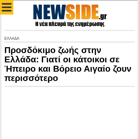
ΕΛΛΑΔΑ
Προσδόκιμο ζωής στην
Ελλάδα: Γιατί οι κάτοικοι σε
Ήπειρο και Βόρειο Αιγαίο ζουν
περισσότερο