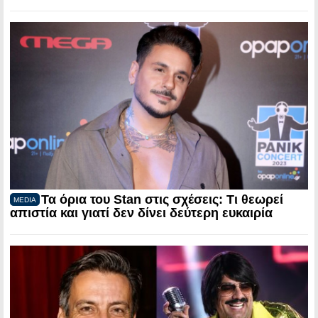
Τα όρια του Stan στις σχέσεις: Τι θεωρεί
MEDIA
απιστία και γιατί δεν δίνει δεύτερη ευκαιρία