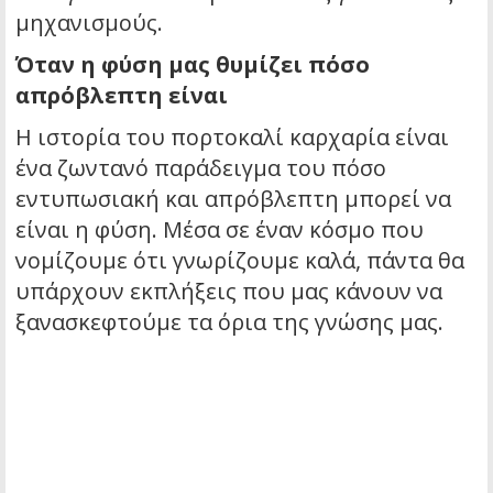
μηχανισμούς.
Όταν η φύση μας θυμίζει πόσο
απρόβλεπτη είναι
Η ιστορία του πορτοκαλί καρχαρία είναι
ένα ζωντανό παράδειγμα του πόσο
εντυπωσιακή και απρόβλεπτη μπορεί να
είναι η φύση. Μέσα σε έναν κόσμο που
νομίζουμε ότι γνωρίζουμε καλά, πάντα θα
υπάρχουν εκπλήξεις που μας κάνουν να
ξανασκεφτούμε τα όρια της γνώσης μας.