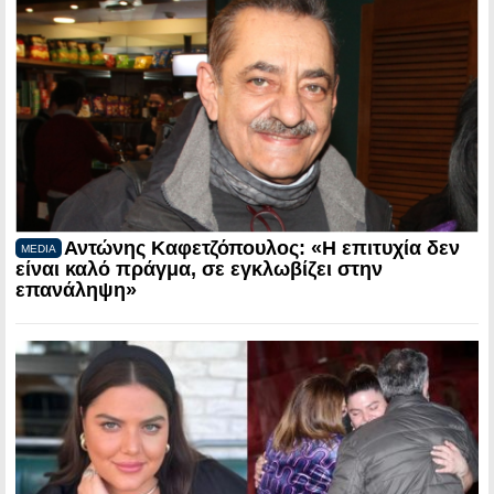
Αντώνης Καφετζόπουλος: «Η επιτυχία δεν
MEDIA
είναι καλό πράγμα, σε εγκλωβίζει στην
επανάληψη»