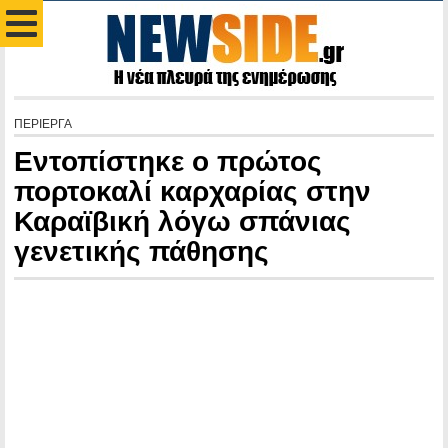
ΠΕΡΙΕΡΓΑ
Εντοπίστηκε ο πρώτος
πορτοκαλί καρχαρίας στην
Καραϊβική λόγω σπάνιας
γενετικής πάθησης