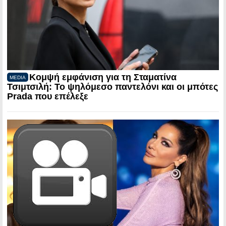
Κομψή εμφάνιση για τη Σταματίνα
MEDIA
Τσιμτσιλή: Το ψηλόμεσο παντελόνι και οι μπότες
Prada που επέλεξε