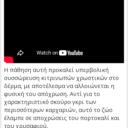
Η πάθηση αυτή προκαλεί υπερβολική
συσσώρευση κιτρινωπών χρωστικών στο
δέρμα, με αποτέλεσμα να αλλοιώνεται η
φυσική του απόχρωση. Αντί για το
χαρακτηριστικό σκούρο γκρι των
περισσότερων καρχαριών, αυτό το ζώο
έλαμπε σε αποχρώσεις του πορτοκαλί και
του χρυσαφιού.