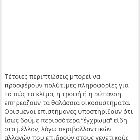
Τέτοιες περιπτώσεις μπορεί να
προσφέρουν πολύτιμες πληροφορίες για
το πώς το κλίμα, η τροφή ή η ρύπανση
επηρεάζουν τα θαλάσσια οικοσυστήματα.
Ορισμένοι επιστήμονες υποστηρίζουν ότι
ίσως δούμε περισσότερα “έγχρωμα” είδη
στο μέλλον, λόγω περιβαλλοντικών
αλλαγών που επιδρούν στους γενετικούς