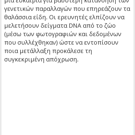
μια ευκαιρία για βαθύτερη κατανόηση των
γενετικών παραλλαγών που επηρεάζουν τα
θαλάσσια είδη. Οι ερευνητές ελπίζουν να
μελετήσουν δείγματα DNA από το ζώο
(μέσω των φωτογραφιών και δεδομένων
που συλλέχθηκαν) ώστε να εντοπίσουν
ποια μετάλλαξη προκάλεσε τη
συγκεκριμένη απόχρωση.