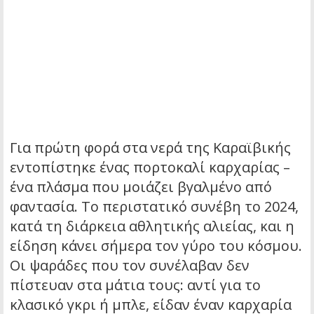
Για πρώτη φορά στα νερά της Καραϊβικής
εντοπίστηκε ένας πορτοκαλί καρχαρίας –
ένα πλάσμα που μοιάζει βγαλμένο από
φαντασία. Το περιστατικό συνέβη το 2024,
κατά τη διάρκεια αθλητικής αλιείας, και η
είδηση κάνει σήμερα τον γύρο του κόσμου.
Οι ψαράδες που τον συνέλαβαν δεν
πίστευαν στα μάτια τους: αντί για το
κλασικό γκρι ή μπλε, είδαν έναν καρχαρία