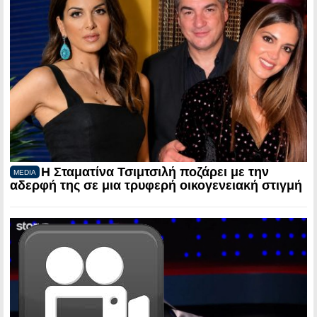
Η Σταματίνα Τσιμτσιλή ποζάρει με την
MEDIA
αδερφή της σε μια τρυφερή οικογενειακή στιγμή