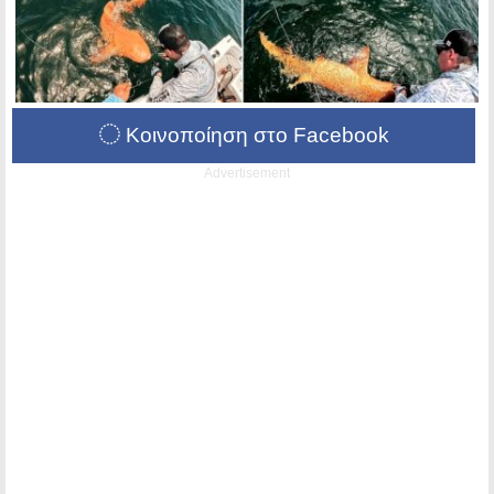
Κοινοποίηση στο Facebook
Advertisement