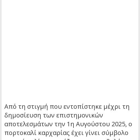
Από τη στιγμή που εντοπίστηκε μέχρι τη
δημοσίευση των επιστημονικών
αποτελεσμάτων την 1η Αυγούστου 2025, ο
πορτοκαλί καρχαρίας έχει γίνει σύμβολο