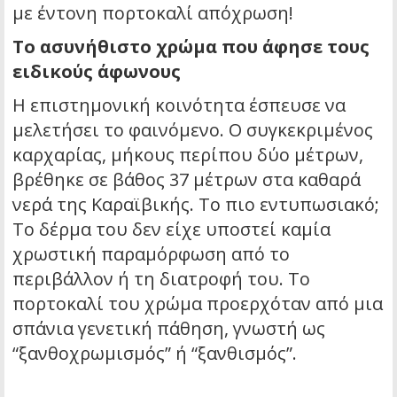
με έντονη πορτοκαλί απόχρωση!
Το ασυνήθιστο χρώμα που άφησε τους
ειδικούς άφωνους
Η επιστημονική κοινότητα έσπευσε να
μελετήσει το φαινόμενο. Ο συγκεκριμένος
καρχαρίας, μήκους περίπου δύο μέτρων,
βρέθηκε σε βάθος 37 μέτρων στα καθαρά
νερά της Καραϊβικής. Το πιο εντυπωσιακό;
Το δέρμα του δεν είχε υποστεί καμία
χρωστική παραμόρφωση από το
περιβάλλον ή τη διατροφή του. Το
πορτοκαλί του χρώμα προερχόταν από μια
σπάνια γενετική πάθηση, γνωστή ως
“ξανθοχρωμισμός” ή “ξανθισμός”.