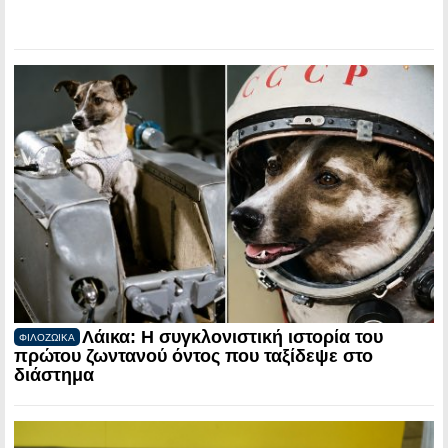
Λάικα: Η συγκλονιστική ιστορία του
ΦΙΛΟΖΩΙΚΑ
πρώτου ζωντανού όντος που ταξίδεψε στο
διάστημα