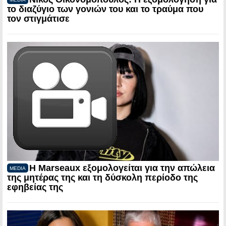
το διαζύγιο των γονιών του και το τραύμα που
τον στιγμάτισε
Η Marseaux εξομολογείται για την απώλεια
MEDIA
της μητέρας της και τη δύσκολη περίοδο της
εφηβείας της