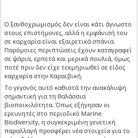
Ο ξανθοχρωμισμός δεν είναι κάτι άγνωστο
στους επιστήμονες, αλλά η εμφάνισή του
σε καρχαρία είναι εξαιρετικά σπάνια.
Παρόμοιες περιπτώσεις έχουν καταγραφεί
σε ψάρια, ερπετά και μερικά πουλιά, όμως
ποτέ πριν δεν είχε τεκμηριωθεί σε είδος
καρχαρία στην Καραϊβική.
Το γεγονός αυτό καθιστά την ανακάλυψη
σημαντική για τη θαλάσσια
βιοποικιλότητα. Όπως εξήγησαν οι
ερευνητές στο περιοδικό Marine
Biodiversity, η συγκεκριμένη γενετική
παραλλαγή προσφέρει νέα στοιχεία για το