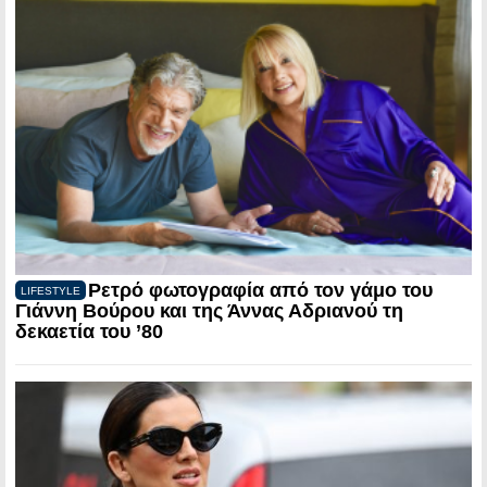
Ρετρό φωτογραφία από τον γάμο του
LIFESTYLE
Γιάννη Βούρου και της Άννας Αδριανού τη
δεκαετία του ’80