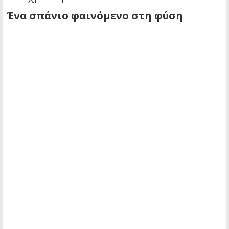
Ένα σπάνιο φαινόμενο στη φύση