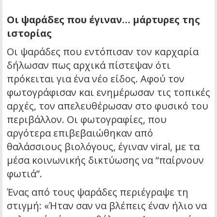
Οι ψαράδες που έγιναν… μάρτυρες της
ιστορίας
Οι ψαράδες που εντόπισαν τον καρχαρία
δήλωσαν πως αρχικά πίστεψαν ότι
πρόκειται για ένα νέο είδος. Αφού τον
φωτογράφισαν και ενημέρωσαν τις τοπικές
αρχές, τον απελευθέρωσαν στο φυσικό του
περιβάλλον. Οι φωτογραφίες, που
αργότερα επιβεβαιώθηκαν από
θαλάσσιους βιολόγους, έγιναν viral, με τα
μέσα κοινωνικής δικτύωσης να “παίρνουν
φωτιά”.
Ένας από τους ψαράδες περιέγραψε τη
στιγμή: «Ήταν σαν να βλέπεις έναν ήλιο να