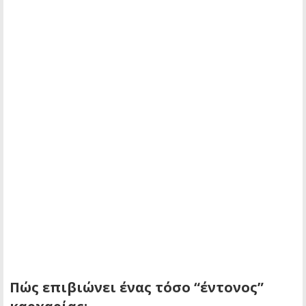
Πώς επιβιώνει ένας τόσο “έντονος”